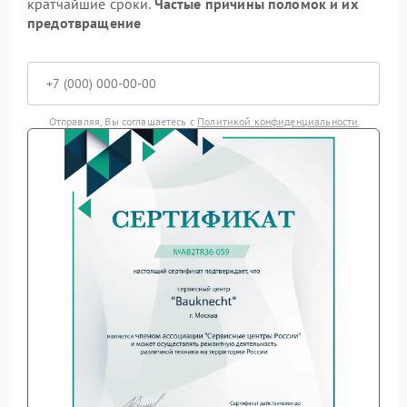
кратчайшие сроки.
Частые причины поломок и их
предотвращение
Отправляя, Вы соглашаетесь с
Политикой конфиденциальности