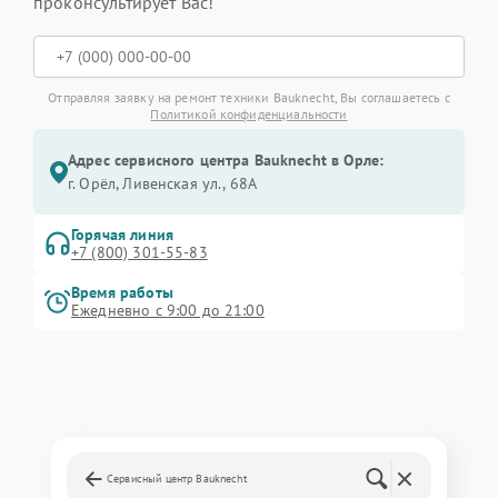
проконсультирует Вас!
Отправляя заявку на ремонт техники Bauknecht, Вы соглашаетесь с
Политикой конфиденциальности
Адрес сервисного центра Bauknecht в Орле:
г. Орёл, Ливенская ул., 68А
Горячая линия
+7 (800) 301-55-83
Время работы
Ежедневно с 9:00 до 21:00
Сервисный центр Bauknecht