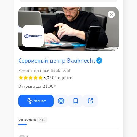
Сервисный центр Bauknecht
Ремонт техники Bauknecht
5,0
204 оценки
Открыто до 21:00
Маршрут
212
Обзор
Отзывы