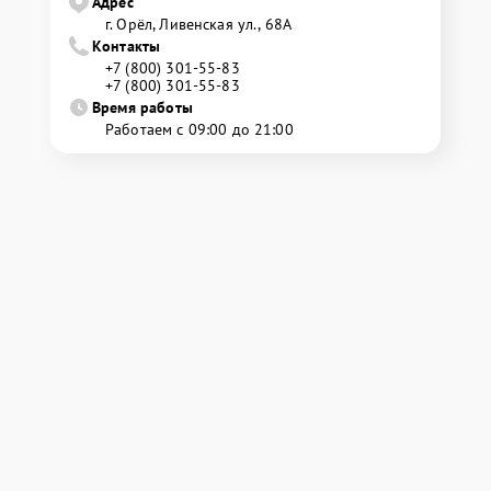
Адрес
г. Орёл, Ливенская ул., 68А
Контакты
+7 (800) 301-55-83
+7 (800) 301-55-83
Время работы
Работаем с 09:00 до 21:00