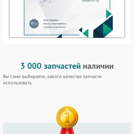
3 000 запчастей
наличии
Вы сами выбираете, какого качества запчасти
использовать