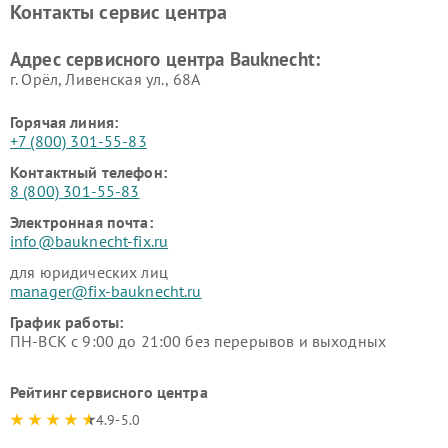
Контакты сервис центра
Адрес сервисного центра Bauknecht:
г. Орёл, Ливенская ул., 68А
Горячая линия:
+7 (800) 301-55-83
Контактный телефон:
8 (800) 301-55-83
Электронная почта:
info@bauknecht-fix.ru
для юридических лиц
manager@fix-bauknecht.ru
График работы:
ПН-ВСК с 9:00 до 21:00 без перерывов и выходных
Рейтинг сервисного центра
4.9-5.0