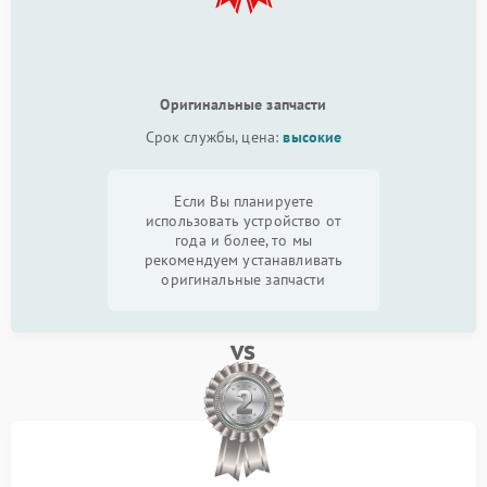
Оригинальные запчасти
Срок службы, цена:
высокие
Если Вы планируете
использовать устройство от
года и более, то мы
рекомендуем устанавливать
оригинальные запчасти
vs