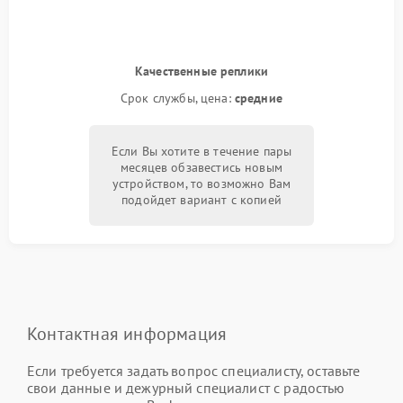
Качественные реплики
Срок службы, цена:
средние
Если Вы хотите в течение пары
месяцев обзавестись новым
устройством, то возможно Вам
подойдет вариант с копией
Контактная информация
Если требуется задать вопрос специалисту, оставьте
свои данные и дежурный специалист с радостью