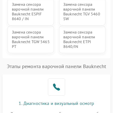
Замена сенсора
Замена сенсора
варочной панели
варочной панели
Bauknecht ESPIF
Bauknecht TGV 5460
8640 / IN
SW
Замена сенсора
Замена сенсора
варочной панели
варочной панели
Bauknecht TGW 5465
Bauknecht ETPI
PT
8640/IN
Этапы ремонта варочной панели Bauknecht
1. Диагностика и визуальный осмотр