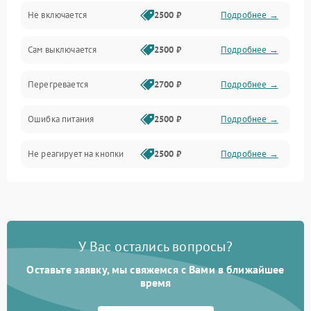
Не включается
2500 ₽
Подробнее →
Сам выключается
2500 ₽
Подробнее →
Перегревается
2700 ₽
Подробнее →
Ошибка питания
2500 ₽
Подробнее →
Не реагирует на кнопки
2500 ₽
Подробнее →
У Вас остались вопросы?
Оставьте заявку, мы свяжемся с Вами в ближайшее
время