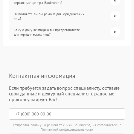
сервисные центры Bauknecht?
Выполняете ли вы ремонт для юридических
лиц?
Какую документацию вы предоставляете
для юридических лиц?
Контактная информация
Если требуется задать вопрос специалисту, оставьте
свои данные и дежурный специалист с радостью
проконсультирует Вас!
Отправляя заявку на ремонт техники Bauknecht, Вы соглашаетесь с
Политикой конфиденциальности