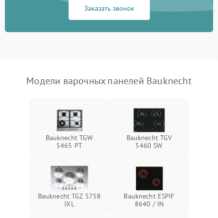
Заказать звонок
Модели варочных панелей Bauknecht
Bauknecht TGW
Bauknecht TGV
5465 PT
5460 SW
Bauknecht TGZ 5758
Bauknecht ESPIF
IXL
8640 / IN