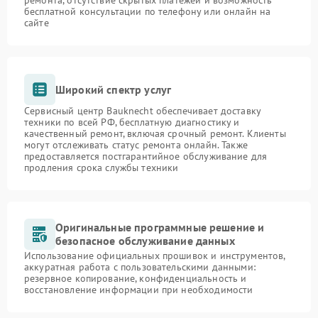
ремонта, отсутствие скрытых платежей и возможность
бесплатной консультации по телефону или онлайн на
сайте
Широкий спектр услуг
Сервисный центр Bauknecht обеспечивает доставку
техники по всей РФ, бесплатную диагностику и
качественный ремонт, включая срочный ремонт. Клиенты
могут отслеживать статус ремонта онлайн. Также
предоставляется постгарантийное обслуживание для
продления срока службы техники
Оригинальные программные решение и
безопасное обслуживание данных
Использование официальных прошивок и инструментов,
аккуратная работа с пользовательскими данными:
резервное копирование, конфиденциальность и
восстановление информации при необходимости