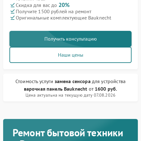
20%
Скидка для вас до
Получите 1500 рублей на ремонт
Оригинальные комплектующие Bauknecht
Получить консультацию
Наши цены
Стоимость услуги
замена сенсора
для устройства
варочная панель Bauknecht
от
1600 руб.
Цена актуальна на текущую дату 07.08.2026
Ремонт бытовой техники