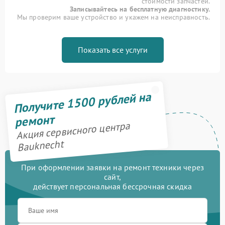
стоимости запчастей.
Записывайтесь на бесплатную диагностику.
Мы проверим ваше устройство и укажем на неисправность.
Показать все услуги
Получите 1500 рублей на
ремонт
Акция сервисного центра
Bauknecht
При оформлении заявки на ремонт техники через
сайт,
действует персональная бессрочная скидка