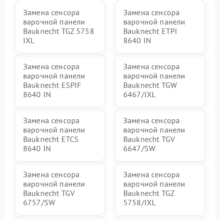
Замена сенсора
Замена сенсора
варочной панели
варочной панели
Bauknecht TGZ 5758
Bauknecht ETPI
IXL
8640 IN
Замена сенсора
Замена сенсора
варочной панели
варочной панели
Bauknecht ESPIF
Bauknecht TGW
8640 IN
6467/IXL
Замена сенсора
Замена сенсора
варочной панели
варочной панели
Bauknecht ETCS
Bauknecht TGV
8640 IN
6647/SW
Замена сенсора
Замена сенсора
варочной панели
варочной панели
Bauknecht TGV
Bauknecht TGZ
6757/SW
5758/IXL