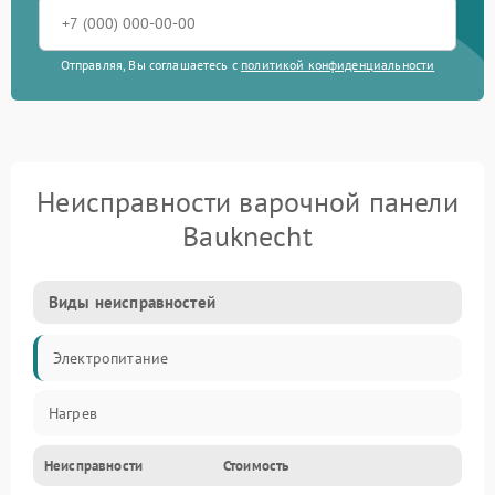
Отправляя, Вы соглашаетесь с
политикой конфиденциальности
Неисправности варочной панели
Bauknecht
Виды неисправностей
Электропитание
Нагрев
Неисправности
Стоимость