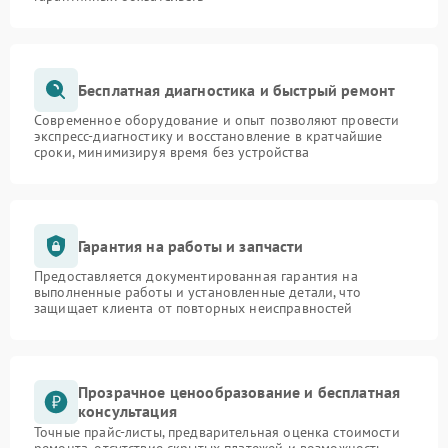
Бесплатная диагностика и быстрый ремонт
Современное оборудование и опыт позволяют провести
экспресс-диагностику и восстановление в кратчайшие
сроки, минимизируя время без устройства
Гарантия на работы и запчасти
Предоставляется документированная гарантия на
выполненные работы и установленные детали, что
защищает клиента от повторных неисправностей
Прозрачное ценообразование и бесплатная
консультация
Точные прайс-листы, предварительная оценка стоимости