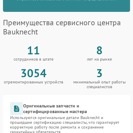
Преимущества сервисного центра
Bauknecht
11
8
сотрудников в штате
лет на рынке
3054
3
отремонтированных устройств
минимальный опыт работы
специалистов
Оригинальные запчасти и
сертифицированные мастера
Используются оригинальные детали Bauknecht и
прошедшие сертификацию специалисты, что гарантирует
корректную работу после ремонта и сохранение
гарантийных обязательств