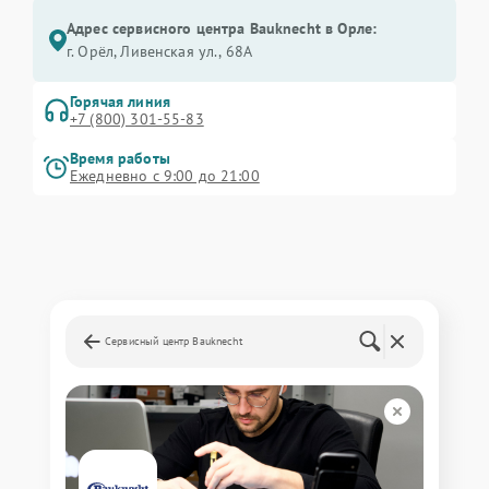
Адрес сервисного центра Bauknecht в Орле:
г. Орёл, Ливенская ул., 68А
Горячая линия
+7 (800) 301-55-83
Время работы
Ежедневно с 9:00 до 21:00
Сервисный центр Bauknecht