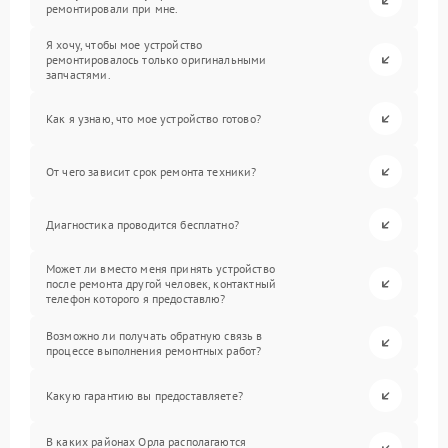
ремонтировали при мне.
Я хочу, чтобы мое устройство
ремонтировалось только оригинальными
запчастями.
Как я узнаю, что мое устройство готово?
От чего зависит срок ремонта техники?
Диагностика проводится бесплатно?
Может ли вместо меня принять устройство
после ремонта другой человек, контактный
телефон которого я предоставлю?
Возможно ли получать обратную связь в
процессе выполнения ремонтных работ?
Какую гарантию вы предоставляете?
В каких районах Орла располагаются