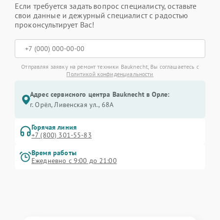
Если требуется задать вопрос специалисту, оставьте
свои данные и дежурный специалист с радостью
проконсультирует Вас!
Отправляя заявку на ремонт техники Bauknecht, Вы соглашаетесь с
Политикой конфиденциальности
Адрес сервисного центра Bauknecht в Орле:
г. Орёл, Ливенская ул., 68А
Горячая линия
+7 (800) 301-55-83
Время работы
Ежедневно с 9:00 до 21:00