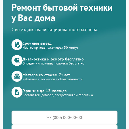
Ремонт бытовой техники
у Вас дома
С выездом квалифицированного мастера
Срочный выезд
Мастер приедет уже через 30 минут
Диагностика и осмотр бесплатно
Определим причину поломки бесплатно
Мастера со стажем 7+ лет
Работаем с техникой любой сложности
Гарантия до 12 месяцев
Составляем договор, предоставляем гарантию