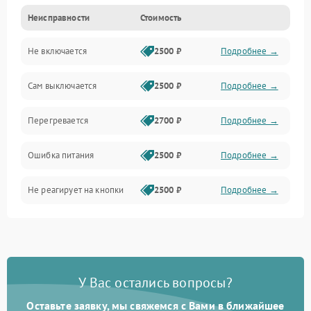
Неисправности
Стоимость
Не включается
2500 ₽
Подробнее →
Сам выключается
2500 ₽
Подробнее →
Перегревается
2700 ₽
Подробнее →
Ошибка питания
2500 ₽
Подробнее →
Не реагирует на кнопки
2500 ₽
Подробнее →
У Вас остались вопросы?
Оставьте заявку, мы свяжемся с Вами в ближайшее