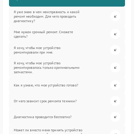
Я уже знаю в чем неисправность и какой
ремонт необходим. Для чего проводить
диагностику?
Мне нужен срочный ремонт. Сможете
сделать?
Я хочу, чтобы мое устройство
ремонтировали при мне.
Я хочу, чтобы мое устройство
ремонтировалось только оригинальными
запчастями.
Как я узнаю, что мое устройство готово?
От чего зависит срок ремонта техники?
Диагностика проводится бесплатно?
Может ли вместо меня принять устройство