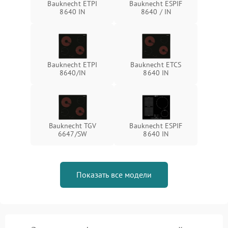
Bauknecht ETPI
Bauknecht ESPIF
8640 IN
8640 / IN
Bauknecht ETPI
Bauknecht ETCS
8640/IN
8640 IN
Bauknecht TGV
Bauknecht ESPIF
6647/SW
8640 IN
Показать все модели