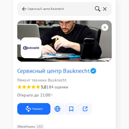
Сервисный центр Bauknecht
Сервисный центр Bauknecht
Ремонт техники Bauknecht
5,0
184 оценки
Открыто до 21:00
Маршрут
192
Обзор
Отзывы