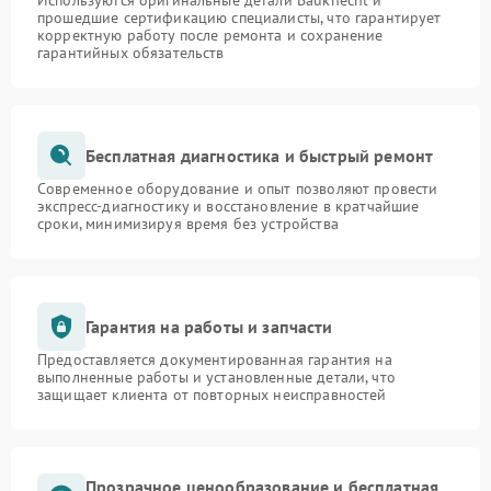
Используются оригинальные детали Bauknecht и
прошедшие сертификацию специалисты, что гарантирует
корректную работу после ремонта и сохранение
гарантийных обязательств
Бесплатная диагностика и быстрый ремонт
Современное оборудование и опыт позволяют провести
экспресс-диагностику и восстановление в кратчайшие
сроки, минимизируя время без устройства
Гарантия на работы и запчасти
Предоставляется документированная гарантия на
выполненные работы и установленные детали, что
защищает клиента от повторных неисправностей
Прозрачное ценообразование и бесплатная