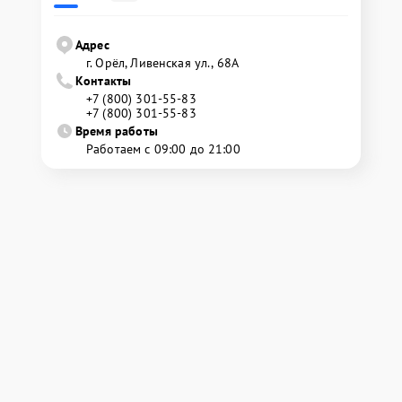
Адрес
г. Орёл, Ливенская ул., 68А
Контакты
+7 (800) 301-55-83
+7 (800) 301-55-83
Время работы
Работаем с 09:00 до 21:00