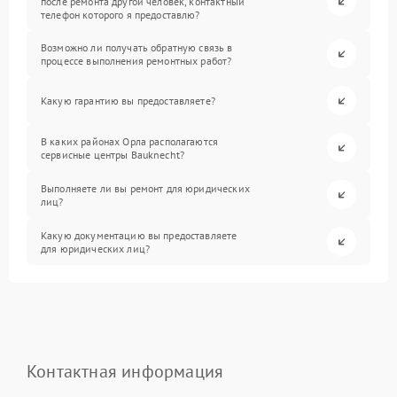
после ремонта другой человек, контактный
телефон которого я предоставлю?
Возможно ли получать обратную связь в
процессе выполнения ремонтных работ?
Какую гарантию вы предоставляете?
В каких районах Орла располагаются
сервисные центры Bauknecht?
Выполняете ли вы ремонт для юридических
лиц?
Какую документацию вы предоставляете
для юридических лиц?
Контактная информация