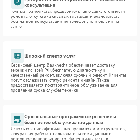
консультация
Точные прайс-листы, предварительная оценка стоимости
ремонта, отсутствие скрытых платежей и возможность
бесплатной консультации по телефону или онлайн на
сайте
Широкий спектр услуг
Сервисный центр Bauknecht обеспечивает доставку
техники по всей РФ, бесплатную диагностику и
качественный ремонт, включая срочный ремонт. Клиенты
могут отслеживать статус ремонта онлайн. Также
предоставляется постгарантийное обслуживание для
продления срока службы техники
Оригинальные программные решение и
безопасное обслуживание данных
Использование официальных прошивок и инструментов,
аккуратная работа с пользовательскими данными:
резервное копирование, конфиденциальность и