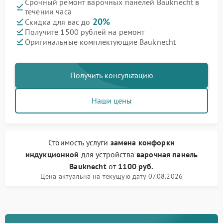
Срочный ремонт варочных панелей Bauknecht в
течении часа
20%
Скидка для вас до
Получите 1500 рублей на ремонт
Оригинальные комплектующие Bauknecht
Получить консультацию
Наши цены
Стоимость услуги
замена конфорки
индукционной
для устройства
варочная панель
Bauknecht
от
1100 руб.
Цена актуальна на текущую дату 07.08.2026