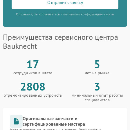
Отправить заявку
Отправляя, Вы соглашаетесь с политикой конфиденциальности
Преимущества сервисного центра
Bauknecht
17
5
сотрудников в штате
лет на рынке
2808
3
отремонтированных устройств
минимальный опыт работы
специалистов
Оригинальные запчасти и
сертифицированные мастера