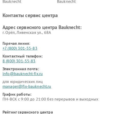
Bauknecht
Bauknecht
Контакты сервис центра
Адрес сервисного центра Bauknecht:
г. Орёл, Ливенская ул., 68А
Горячая линия:
+7 (800) 301-55-83
Контактный телефон:
8 (800) 301-55-83
Электронная почта:
info@bauknecht-fix.ru
для юридических лиц
manager@fix-bauknecht.ru
График работы:
ПН-ВСК с 9:00 до 21:00 без перерывов и выходных
Рейтинг сервисного центра