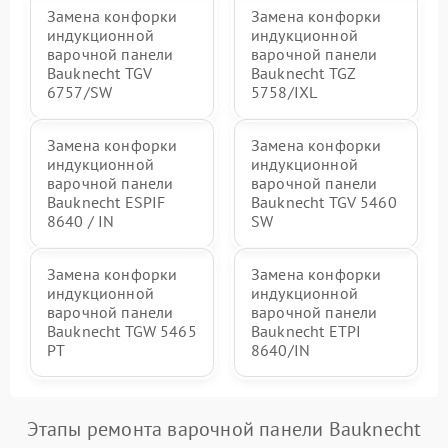
Замена конфорки
Замена конфорки
индукционной
индукционной
варочной панели
варочной панели
Bauknecht TGV
Bauknecht TGZ
6757/SW
5758/IXL
Замена конфорки
Замена конфорки
индукционной
индукционной
варочной панели
варочной панели
Bauknecht ESPIF
Bauknecht TGV 5460
8640 / IN
SW
Замена конфорки
Замена конфорки
индукционной
индукционной
варочной панели
варочной панели
Bauknecht TGW 5465
Bauknecht ETPI
PT
8640/IN
Этапы ремонта варочной панели Bauknecht