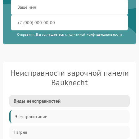
Отправляя, Вы соглашаетесь с
политикой конфиденциальности
Неисправности варочной панели
Bauknecht
Виды неисправностей
Электропитание
Нагрев