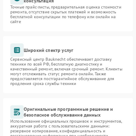
консультация
Точные прайс-листы, предварительная оценка стоимости
ремонта, отсутствие скрытых платежей и возможность
бесплатной консультации по телефону или онлайн на
сайте
Широкий спектр услуг
Сервисный центр Bauknecht обеспечивает доставку
техники по всей РФ, бесплатную диагностику и
качественный ремонт, включая срочный ремонт. Клиенты
могут отслеживать статус ремонта онлайн. Также
предоставляется постгарантийное обслуживание для
продления срока службы техники
Оригинальные программные решение и
безопасное обслуживание данных
Использование официальных прошивок и инструментов,
аккуратная работа с пользовательскими данными:
резервное копирование, конфиденциальность и
восстановление информации при необходимости