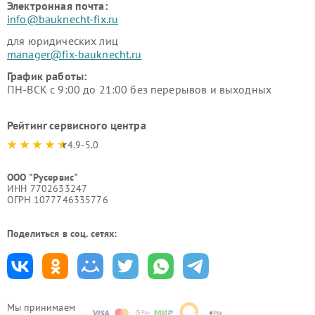
Электронная почта:
info@bauknecht-fix.ru
для юридических лиц
manager@fix-bauknecht.ru
График работы:
ПН-ВСК с 9:00 до 21:00 без перерывов и выходных
Рейтинг сервисного центра
4.9-5.0
ООО "Русервис"
ИНН 7702633247
ОГРН 1077746335776
Поделиться в соц. сетях:
Мы принимаем