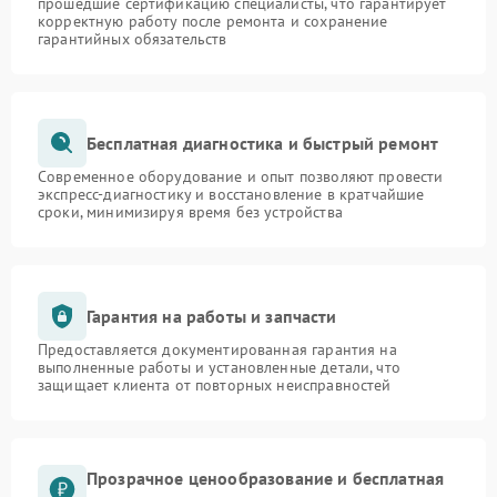
прошедшие сертификацию специалисты, что гарантирует
корректную работу после ремонта и сохранение
гарантийных обязательств
Бесплатная диагностика и быстрый ремонт
Современное оборудование и опыт позволяют провести
экспресс-диагностику и восстановление в кратчайшие
сроки, минимизируя время без устройства
Гарантия на работы и запчасти
Предоставляется документированная гарантия на
выполненные работы и установленные детали, что
защищает клиента от повторных неисправностей
Прозрачное ценообразование и бесплатная