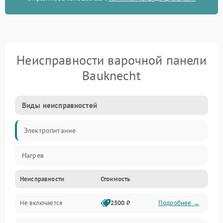
Неисправности варочной панели
Bauknecht
Виды неисправностей
Электропитание
Нагрев
Неисправности
Стоимость
Не включается
2500 ₽
Подробнее →