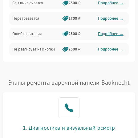
Сам выключается
2500 ₽
Подробнее →
Перегревается
2700 ₽
Подробнее →
Ошибка питания
2500 ₽
Подробнее →
Не реагирует на кнопки
2500 ₽
Подробнее →
Этапы ремонта варочной панели Bauknecht
1. Диагностика и визуальный осмотр