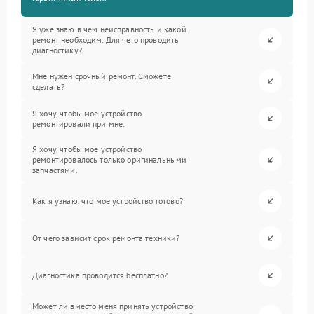
Я уже знаю в чем неисправность и какой
ремонт необходим. Для чего проводить
диагностику?
Мне нужен срочный ремонт. Сможете
сделать?
Я хочу, чтобы мое устройство
ремонтировали при мне.
Я хочу, чтобы мое устройство
ремонтировалось только оригинальными
запчастями.
Как я узнаю, что мое устройство готово?
От чего зависит срок ремонта техники?
Диагностика проводится бесплатно?
Может ли вместо меня принять устройство