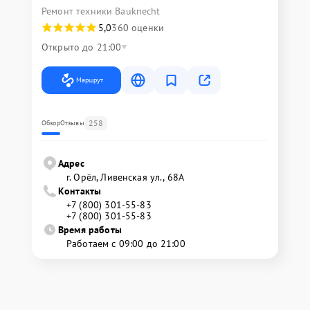
Ремонт техники Bauknecht
5,0
360 оценки
Открыто до 21:00
Маршрут
258
Обзор
Отзывы
Адрес
г. Орёл, Ливенская ул., 68А
Контакты
+7 (800) 301-55-83
+7 (800) 301-55-83
Время работы
Работаем с 09:00 до 21:00