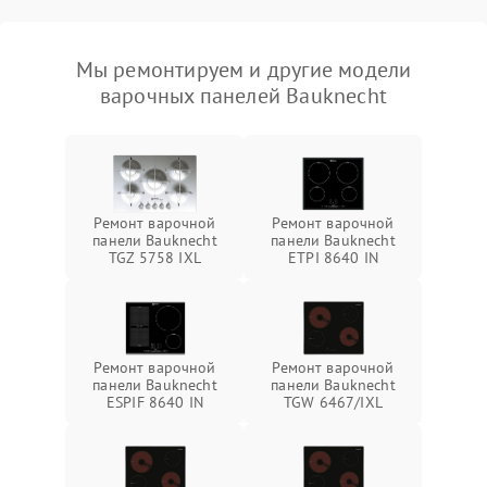
Мы ремонтируем и другие модели
варочных панелей Bauknecht
Ремонт варочной
Ремонт варочной
панели Bauknecht
панели Bauknecht
TGZ 5758 IXL
ETPI 8640 IN
Ремонт варочной
Ремонт варочной
панели Bauknecht
панели Bauknecht
ESPIF 8640 IN
TGW 6467/IXL