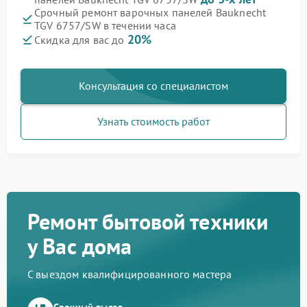
Срочный ремонт варочных панелей Bauknecht
TGV 6757/SW в течении часа
20%
Скидка для вас до
Консультация со специалистом
Узнать стоимость работ
Ремонт бытовой техники
у Вас дома
С выездом квалифицированного мастера
Срочный выезд