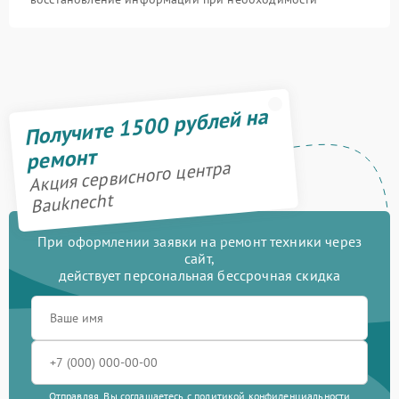
Получите 1500 рублей на
ремонт
Акция сервисного центра
Bauknecht
При оформлении заявки на ремонт техники через
сайт,
действует персональная бессрочная скидка
Отправляя, Вы соглашаетесь с
политикой конфиденциальности