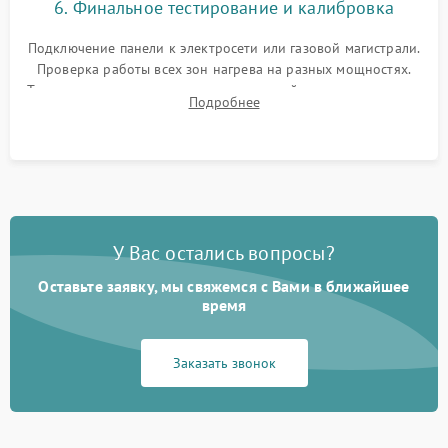
6. Финальное тестирование и калибровка
Подключение панели к электросети или газовой магистрали.
Проверка работы всех зон нагрева на разных мощностях.
Тестирование сенсорного управления, таймера, индикаторов
Подробнее
остаточного тепла и систем защиты от перегрева.
У Вас остались вопросы?
Оставьте заявку, мы свяжемся с Вами в ближайшее
время
Заказать звонок