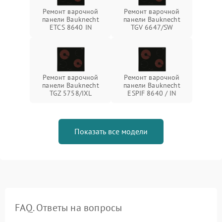
Ремонт варочной
Ремонт варочной
панели Bauknecht
панели Bauknecht
ETCS 8640 IN
TGV 6647/SW
Ремонт варочной
Ремонт варочной
панели Bauknecht
панели Bauknecht
TGZ 5758/IXL
ESPIF 8640 / IN
Показать все модели
FAQ. Ответы на вопросы