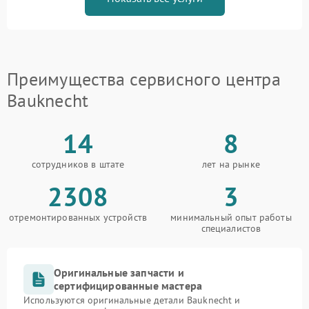
Преимущества сервисного центра
Bauknecht
14
8
сотрудников в штате
лет на рынке
2308
3
отремонтированных устройств
минимальный опыт работы
специалистов
Оригинальные запчасти и
сертифицированные мастера
Используются оригинальные детали Bauknecht и