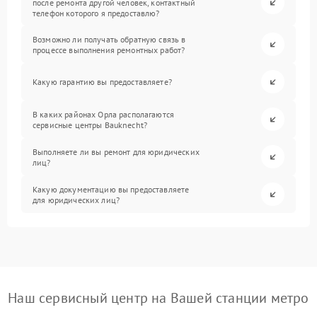
после ремонта другой человек, контактный
телефон которого я предоставлю?
Возможно ли получать обратную связь в
процессе выполнения ремонтных работ?
Какую гарантию вы предоставляете?
В каких районах Орла располагаются
сервисные центры Bauknecht?
Выполняете ли вы ремонт для юридических
лиц?
Какую документацию вы предоставляете
для юридических лиц?
Наш сервисный центр на Вашей станции метро