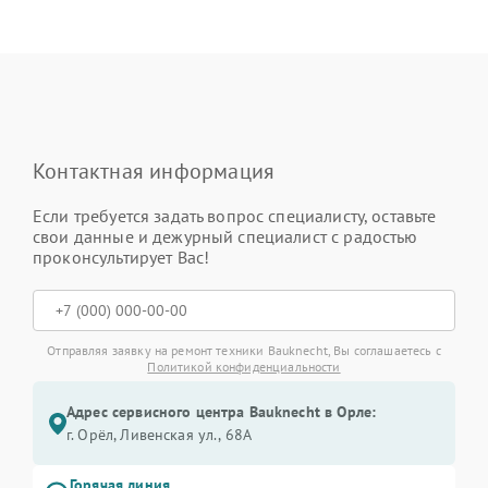
Контактная информация
Если требуется задать вопрос специалисту, оставьте
свои данные и дежурный специалист с радостью
проконсультирует Вас!
Отправляя заявку на ремонт техники Bauknecht, Вы соглашаетесь с
Политикой конфиденциальности
Адрес сервисного центра Bauknecht в Орле:
г. Орёл, Ливенская ул., 68А
Горячая линия