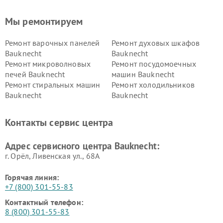
Мы ремонтируем
Ремонт варочных панелей
Ремонт духовых шкафов
Bauknecht
Bauknecht
Ремонт микроволновых
Ремонт посудомоечных
печей Bauknecht
машин Bauknecht
Ремонт стиральных машин
Ремонт холодильников
Bauknecht
Bauknecht
Контакты сервис центра
Адрес сервисного центра Bauknecht:
г. Орёл, Ливенская ул., 68А
Горячая линия:
+7 (800) 301-55-83
Контактный телефон:
8 (800) 301-55-83