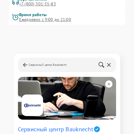
+7 (800) 301-55-83
Время работы
Ежедневно с 9:00 до 21:00
Сервисный центр Bauknecht
Сервисный центр Bauknecht