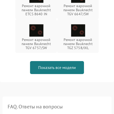
Ремонт варочной
Ремонт варочной
панели Bauknecht
панели Bauknecht
ETCS 8640 IN
TGV 6647/SW
Ремонт варочной
Ремонт варочной
панели Bauknecht
панели Bauknecht
TGV 6757/SW
TGZ 5758/IXL
Показать все модели
FAQ. Ответы на вопросы