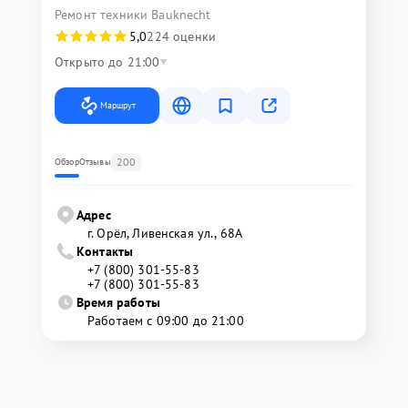
Ремонт техники Bauknecht
5,0
224 оценки
Открыто до 21:00
Маршрут
200
Обзор
Отзывы
Адрес
г. Орёл, Ливенская ул., 68А
Контакты
+7 (800) 301-55-83
+7 (800) 301-55-83
Время работы
Работаем с 09:00 до 21:00