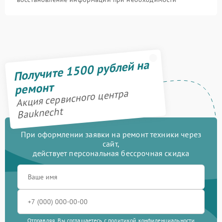
Получите 1500 рублей на
ремонт
Акция сервисного центра
Bauknecht
При оформлении заявки на ремонт техники через
сайт,
действует персональная бессрочная скидка
Отправляя, Вы соглашаетесь с
политикой конфиденциальности