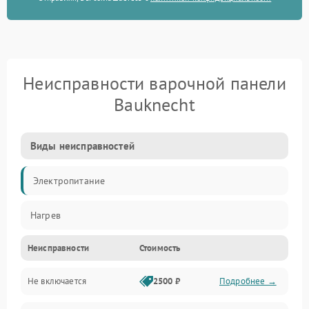
Неисправности варочной панели
Bauknecht
Виды неисправностей
Электропитание
Нагрев
Неисправности
Стоимость
Не включается
2500 ₽
Подробнее →