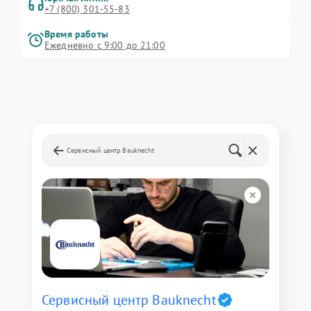
+7 (800) 301-55-83
Время работы
Ежедневно с 9:00 до 21:00
Сервисный центр Bauknecht
Сервисный центр Bauknecht