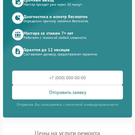
Мастер приедет уже через 30 минут
Диагностика и осмотр бесплатно
Определим причину поломки бесплатно
Мастера со стажем 7+ лет
Работаем с техникой любой сложности
Гарантия до 12 месяцев
Составляем договор, предоставляем гарантию
Отправить заявку
Отправляя, Вы соглашаетесь с политикой конфиденциальности
Цены на услуги ремонта