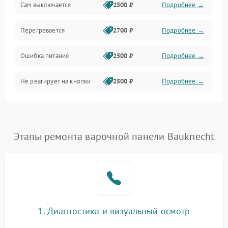
Сам выключается
2500 ₽
Подробнее →
Перегревается
2700 ₽
Подробнее →
Ошибка питания
2500 ₽
Подробнее →
Не реагирует на кнопки
2500 ₽
Подробнее →
Этапы ремонта варочной панели Bauknecht
1. Диагностика и визуальный осмотр