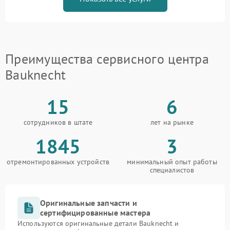
Преимущества сервисного центра
Bauknecht
15
6
сотрудников в штате
лет на рынке
1845
3
отремонтированных устройств
минимальный опыт работы
специалистов
Оригинальные запчасти и
сертифицированные мастера
Используются оригинальные детали Bauknecht и