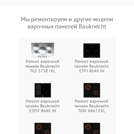
Мы ремонтируем и другие модели
варочных панелей Bauknecht
Ремонт варочной
Ремонт варочной
панели Bauknecht
панели Bauknecht
TGZ 5758 IXL
ETPI 8640 IN
Ремонт варочной
Ремонт варочной
панели Bauknecht
панели Bauknecht
ESPIF 8640 IN
TGW 6467/IXL