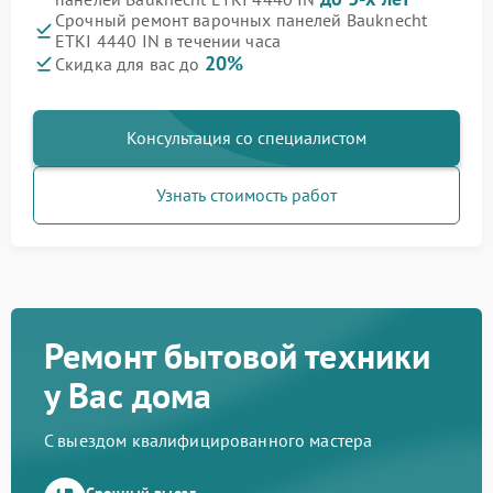
Срочный ремонт варочных панелей Bauknecht
ETKI 4440 IN в течении часа
20%
Скидка для вас до
Консультация со специалистом
Узнать стоимость работ
Ремонт бытовой техники
у Вас дома
С выездом квалифицированного мастера
Срочный выезд