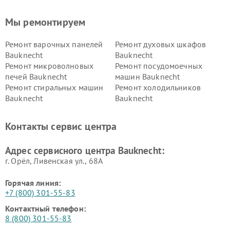
Мы ремонтируем
Ремонт варочных панелей
Ремонт духовых шкафов
Bauknecht
Bauknecht
Ремонт микроволновых
Ремонт посудомоечных
печей Bauknecht
машин Bauknecht
Ремонт стиральных машин
Ремонт холодильников
Bauknecht
Bauknecht
Контакты сервис центра
Адрес сервисного центра Bauknecht:
г. Орёл, Ливенская ул., 68А
Горячая линия:
+7 (800) 301-55-83
Контактный телефон:
8 (800) 301-55-83