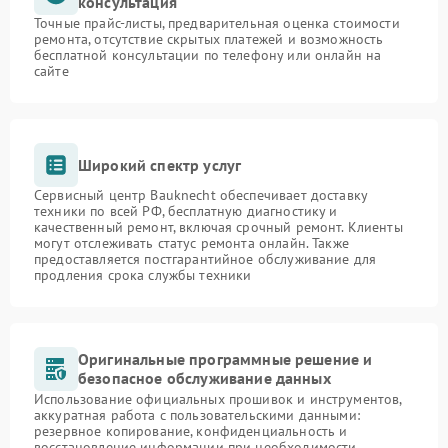
консультация
Точные прайс-листы, предварительная оценка стоимости
ремонта, отсутствие скрытых платежей и возможность
бесплатной консультации по телефону или онлайн на
сайте
Широкий спектр услуг
Сервисный центр Bauknecht обеспечивает доставку
техники по всей РФ, бесплатную диагностику и
качественный ремонт, включая срочный ремонт. Клиенты
могут отслеживать статус ремонта онлайн. Также
предоставляется постгарантийное обслуживание для
продления срока службы техники
Оригинальные программные решение и
безопасное обслуживание данных
Использование официальных прошивок и инструментов,
аккуратная работа с пользовательскими данными:
резервное копирование, конфиденциальность и
восстановление информации при необходимости