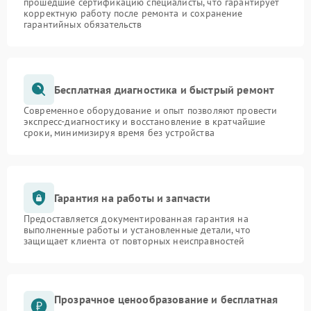
прошедшие сертификацию специалисты, что гарантирует
корректную работу после ремонта и сохранение
гарантийных обязательств
Бесплатная диагностика и быстрый ремонт
Современное оборудование и опыт позволяют провести
экспресс-диагностику и восстановление в кратчайшие
сроки, минимизируя время без устройства
Гарантия на работы и запчасти
Предоставляется документированная гарантия на
выполненные работы и установленные детали, что
защищает клиента от повторных неисправностей
Прозрачное ценообразование и бесплатная