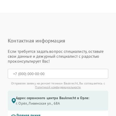
Контактная информация
Если требуется задать вопрос специалисту, оставьте
свои данные и дежурный специалист с радостью
проконсультирует Вас!
Отправляя заявку на ремонт техники Bauknecht, Вы соглашаетесь с
Политикой конфиденциальности
Адрес сервисного центра Bauknecht в Орле:
г. Орёл, Ливенская ул., 68А
Горячая линия