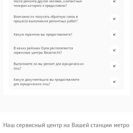
после ремонта другой человек, контактный
телефон которого я предоставлю?
Возможно ли получать обратную связь в
процессе выполнения ремонтных работ?
Какую гарантию вы предоставляете?
В каких районах Орла располагаются
сервисные центры Bauknecht?
Выполняете ли вы ремонт для юридических
лиц?
Какую документацию вы предоставляете
для юридических лиц?
Наш сервисный центр на Вашей станции метро