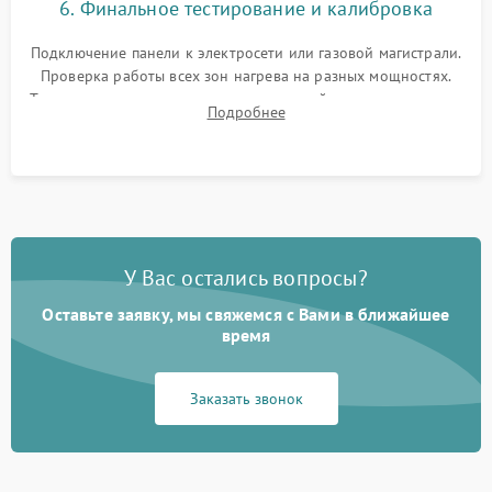
6. Финальное тестирование и калибровка
Подключение панели к электросети или газовой магистрали.
Проверка работы всех зон нагрева на разных мощностях.
Тестирование сенсорного управления, таймера, индикаторов
Подробнее
остаточного тепла и систем защиты от перегрева.
У Вас остались вопросы?
Оставьте заявку, мы свяжемся с Вами в ближайшее
время
Заказать звонок