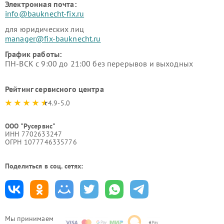
Электронная почта:
info@bauknecht-fix.ru
для юридических лиц
manager@fix-bauknecht.ru
График работы:
ПН-ВСК с 9:00 до 21:00 без перерывов и выходных
Рейтинг сервисного центра
4.9-5.0
ООО "Русервис"
ИНН 7702633247
ОГРН 1077746335776
Поделиться в соц. сетях:
Мы принимаем