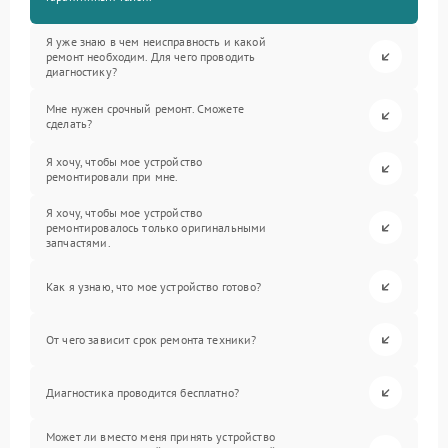
Я уже знаю в чем неисправность и какой
ремонт необходим. Для чего проводить
диагностику?
Мне нужен срочный ремонт. Сможете
сделать?
Я хочу, чтобы мое устройство
ремонтировали при мне.
Я хочу, чтобы мое устройство
ремонтировалось только оригинальными
запчастями.
Как я узнаю, что мое устройство готово?
От чего зависит срок ремонта техники?
Диагностика проводится бесплатно?
Может ли вместо меня принять устройство