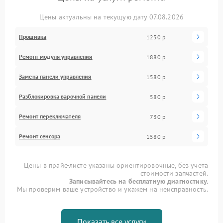
Цены актуальны на текущую дату 07.08.2026
Прошивка
1230 р
Ремонт модуля управления
1880 р
Замена панели управления
1580 р
Разблокировка варочной панели
580 р
Ремонт переключателя
730 р
Ремонт сенсора
1580 р
Цены в прайс-листе указаны ориентировочные, без учета
стоимости запчастей.
Записывайтесь на бесплатную диагностику.
Мы проверим ваше устройство и укажем на неисправность.
Показать все услуги