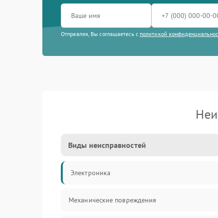
Отправляя, Вы соглашаетесь с
политикой конфиденциально
Неи
Виды неисправностей
Электроника
Механические повреждения