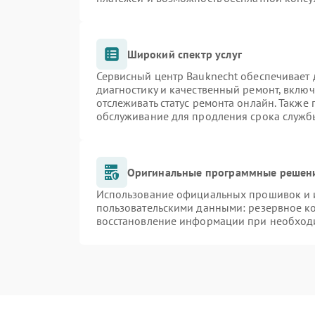
Широкий спектр услуг
Сервисный центр Bauknecht обеспечивает д
диагностику и качественный ремонт, включ
отслеживать статус ремонта онлайн. Также
обслуживание для продления срока служб
Оригинальные программные решени
Использование официальных прошивок и и
пользовательскими данными: резервное к
восстановление информации при необход