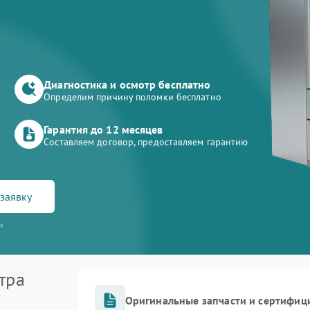
Диагностика и осмотр бесплатно
Определим причину поломки бесплатно
Гарантия до 12 месяцев
Составляем договор, предоставляем гарантию
заявку
и
тра
Оригинальные запчасти и сертифиц