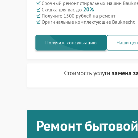
Срочный ремонт стиральных машин Bauknec
20%
Скидка для вас до
Получите 1500 рублей на ремонт
Оригинальные комплектующие Bauknecht
Получить консультацию
Наши це
Стоимость услуги
замена з
Ремонт бытовой