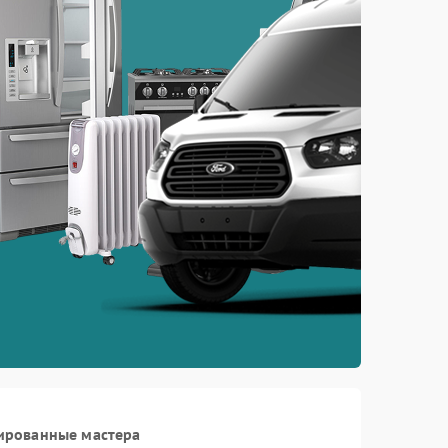
ированные мастера