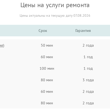
Цены на услуги ремонта
Цены актуальны на текущую дату 07.08.2026
Срок
Гарантия
ие)
50 мин
2 года
60 мин
1 год
100 мин
1 год
80 мин
3 года
60 мин
2 года
80 мин
2 года