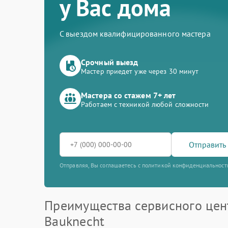
у Вас дома
С выездом квалифицированного мастера
Срочный выезд
Мастер приедет уже через 30 минут
Мастера со стажем 7+ лет
Работаем с техникой любой сложности
Отправить 
Отправляя, Вы соглашаетесь с политикой конфиденциальност
Преимущества сервисного цен
Bauknecht