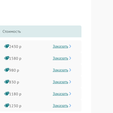
Стоимость
Заказать
2430 р
Заказать
1580 р
Заказать
980 р
Заказать
830 р
Заказать
1180 р
Заказать
1230 р