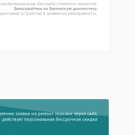
 ориентировочные, без учета стоимости запчастей.
Записывайтесь на бесплатную диагностику.
рим ваше устройство и укажем на неисправность.
ении заявки на ремонт техники через сайт,
действует персональная бессрочная скидка