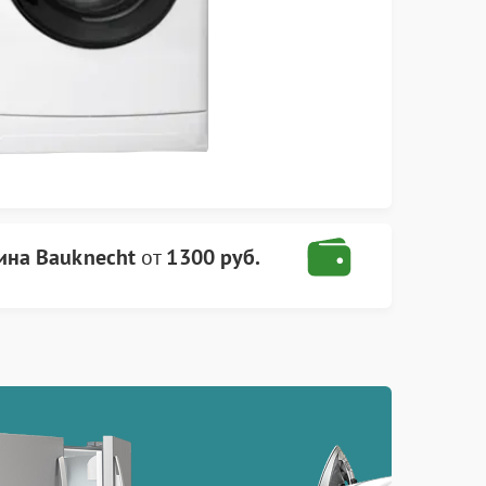
ина Bauknecht
от
1300 руб.