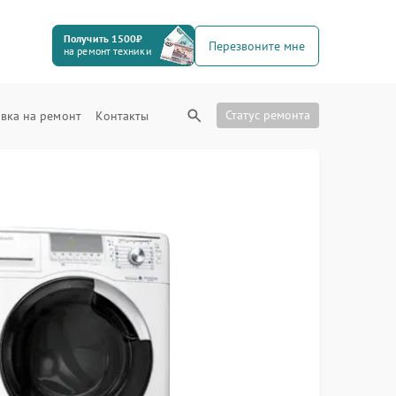
Получить 1500₽
Перезвоните мне
на ремонт техники
Статус ремонта
вка на ремонт
Контакты