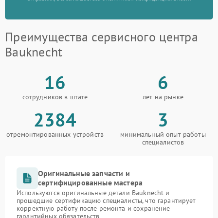
Преимущества сервисного центра
Bauknecht
16
6
сотрудников в штате
лет на рынке
2384
3
отремонтированных устройств
минимальный опыт работы
специалистов
Оригинальные запчасти и
сертифицированные мастера
Используются оригинальные детали Bauknecht и
прошедшие сертификацию специалисты, что гарантирует
корректную работу после ремонта и сохранение
гарантийных обязательств