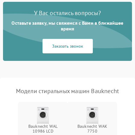
Замена платы управления
2200 ₽
Подробнее →
У Вас остались вопросы?
Оставьте заявку, мы свяжемся с Вами в ближайшее
время
Заказать звонок
Модели стиральных машин Bauknecht
Bauknecht WAL
Bauknecht WAK
10986 LCD
7750