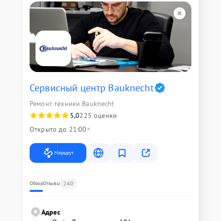
Сервисный центр Bauknecht
Ремонт техники Bauknecht
5,0
225 оценки
Открыто до 21:00
Маршрут
240
Обзор
Отзывы
Адрес