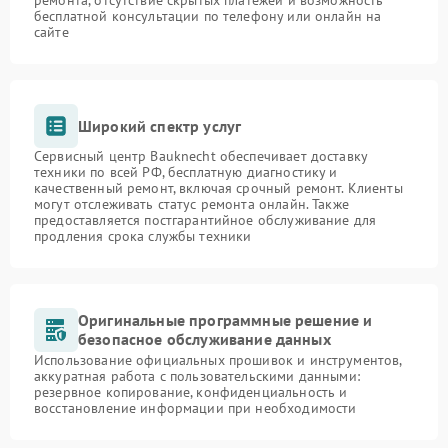
ремонта, отсутствие скрытых платежей и возможность
бесплатной консультации по телефону или онлайн на
сайте
Широкий спектр услуг
Сервисный центр Bauknecht обеспечивает доставку
техники по всей РФ, бесплатную диагностику и
качественный ремонт, включая срочный ремонт. Клиенты
могут отслеживать статус ремонта онлайн. Также
предоставляется постгарантийное обслуживание для
продления срока службы техники
Оригинальные программные решение и
безопасное обслуживание данных
Использование официальных прошивок и инструментов,
аккуратная работа с пользовательскими данными:
резервное копирование, конфиденциальность и
восстановление информации при необходимости