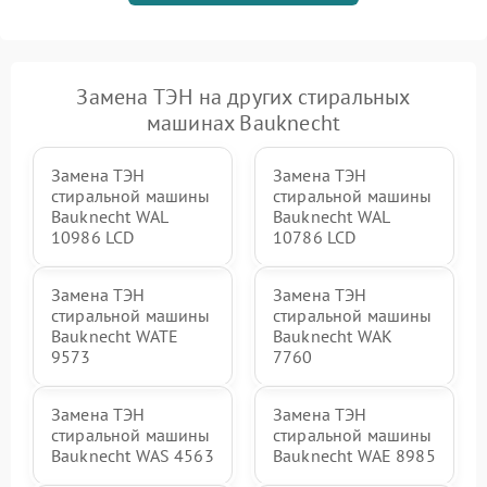
Замена ТЭН на других стиральных
машинах Bauknecht
Замена ТЭН
Замена ТЭН
стиральной машины
стиральной машины
Bauknecht WAL
Bauknecht WAL
10986 LCD
10786 LCD
Замена ТЭН
Замена ТЭН
стиральной машины
стиральной машины
Bauknecht WATE
Bauknecht WAK
9573
7760
Замена ТЭН
Замена ТЭН
стиральной машины
стиральной машины
Bauknecht WAS 4563
Bauknecht WAE 8985