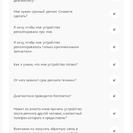
диагностику?
Мне нужен срочный ремонт. Сможете
сделать?
Я хочу, чтобы мое устройство
ремонтировали при мне.
Я хочу, чтобы мое устройство
ремонтировалось только оригинальными
запчастями.
Как я узнаю, что мое устройство готово?
От чего зависит срок ремонта техники?
Диагностика проводится бесплатно?
Может ли вместо меня принять устройство
после ремонта другой человек, контактный
телефон которого я предоставлю?
Возможно ли получать обратную связь в