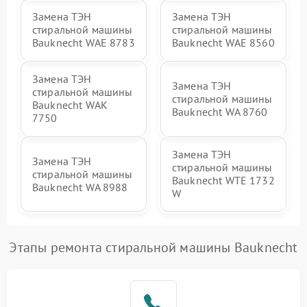
Замена ТЭН
Замена ТЭН
стиральной машины
стиральной машины
Bauknecht WAE 8783
Bauknecht WAE 8560
Замена ТЭН
Замена ТЭН
стиральной машины
стиральной машины
Bauknecht WAK
Bauknecht WA 8760
7750
Замена ТЭН
Замена ТЭН
стиральной машины
стиральной машины
Bauknecht WTE 1732
Bauknecht WA 8988
W
Этапы ремонта стиральной машины Bauknecht