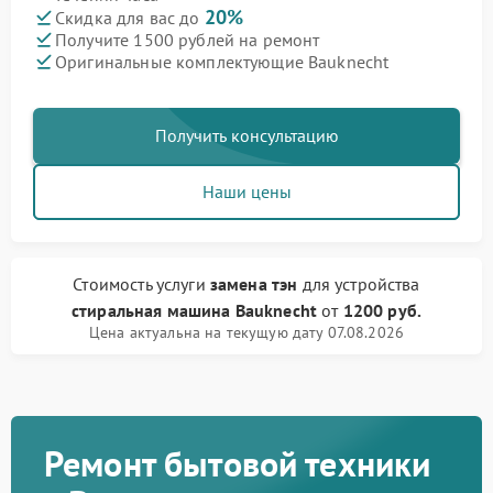
20%
Скидка для вас до
Получите 1500 рублей на ремонт
Оригинальные комплектующие Bauknecht
Получить консультацию
Наши цены
Стоимость услуги
замена тэн
для устройства
стиральная машина Bauknecht
от
1200 руб.
Цена актуальна на текущую дату 07.08.2026
Ремонт бытовой техники