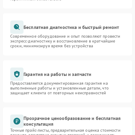
Бесплатная диагностика и быстрый ремонт
Современное оборудование и опыт позволяют провести
экспресс-диагностику и восстановление в кратчайшие
сроки, минимизируя время без устройства
Гарантия на работы и запчасти
Предоставляется документированная гарантия на
выполненные работы и установленные детали, что
защищает клиента от повторных неисправностей
Прозрачное ценообразование и бесплатная
консультация
Точные прайс-листы, предварительная оценка стоимости