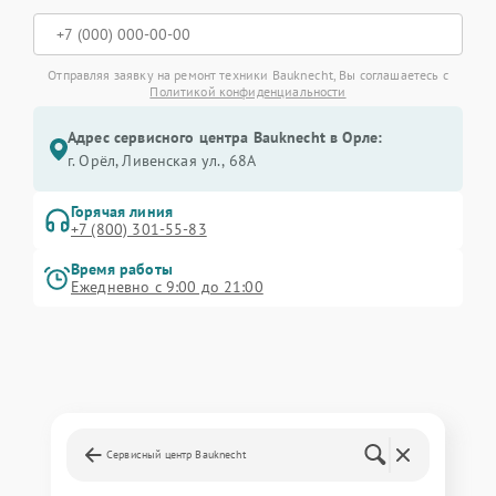
Отправляя заявку на ремонт техники Bauknecht, Вы соглашаетесь с
Политикой конфиденциальности
Адрес сервисного центра Bauknecht в Орле:
г. Орёл, Ливенская ул., 68А
Горячая линия
+7 (800) 301-55-83
Время работы
Ежедневно с 9:00 до 21:00
Сервисный центр Bauknecht