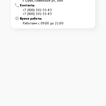
г. Орёл, Ливенская ул., 68А
Контакты
+7 (800) 301-55-83
+7 (800) 301-55-83
Время работы
Работаем с 09:00 до 21:00