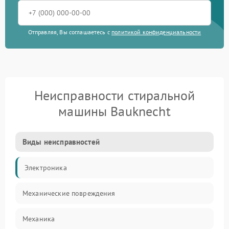
Отправляя, Вы соглашаетесь с
политикой конфиденциальности
Неисправности стиральной
машины Bauknecht
Виды неисправностей
Электроника
Механические повреждения
Механика