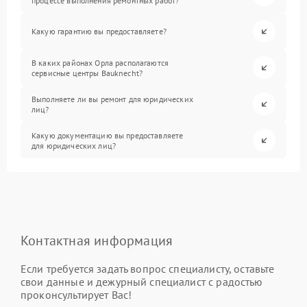
процессе выполнения ремонтных работ?
Какую гарантию вы предоставляете?
В каких районах Орла располагаются
сервисные центры Bauknecht?
Выполняете ли вы ремонт для юридических
лиц?
Какую документацию вы предоставляете
для юридических лиц?
Контактная информация
Если требуется задать вопрос специалисту, оставьте
свои данные и дежурный специалист с радостью
проконсультирует Вас!