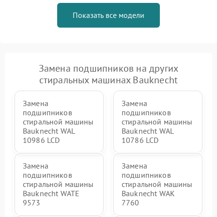
Показать все модели
Замена подшипников на других
стиральных машинах Bauknecht
Замена
Замена
подшипников
подшипников
стиральной машины
стиральной машины
Bauknecht WAL
Bauknecht WAL
10986 LCD
10786 LCD
Замена
Замена
подшипников
подшипников
стиральной машины
стиральной машины
Bauknecht WATE
Bauknecht WAK
9573
7760