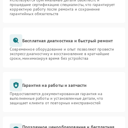
Используются оригинальные детали Bauknecht и
прошедшие сертификацию специалисты, что гарантирует
корректную работу после ремонта и сохранение
гарантийных обязательств
Бесплатная диагностика и быстрый ремонт
Современное оборудование и опыт позволяют провести
экспресс-диагностику и восстановление в кратчайшие
сроки, минимизируя время без устройства
Гарантия на работы и запчасти
Предоставляется документированная гарантия на
выполненные работы и установленные детали, что
защищает клиента от повторных неисправностей
Прозрачное ценообразование и бесплатная