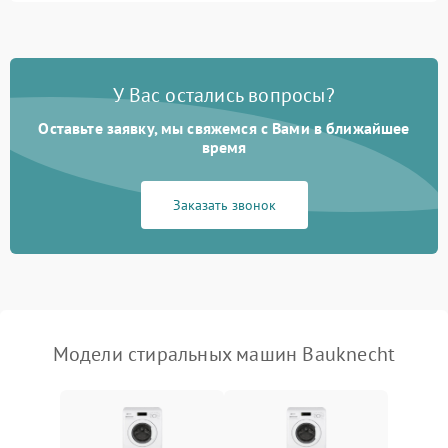
Замена ТЭНа
2200 ₽
Подробнее →
Замена платы управления
2200 ₽
Подробнее →
У Вас остались вопросы?
Оставьте заявку, мы свяжемся с Вами в ближайшее
время
Заказать звонок
Модели стиральных машин Bauknecht