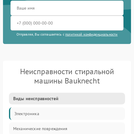
Отправляя, Вы соглашаетесь с
политикой конфиденциальности
Неисправности стиральной
машины Bauknecht
Виды неисправностей
Электроника
Механические повреждения