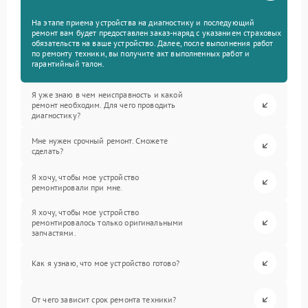
На этапе приема устройства на диагностику и последующий
ремонт вам будет предоставлен заказ-наряд с указанием страховых
обязательств на ваше устройство. Далее, после выполнения работ
по ремонту техники, вы получите акт выполненных работ и
гарантийный талон.
Я уже знаю в чем неисправность и какой
ремонт необходим. Для чего проводить
диагностику?
Мне нужен срочный ремонт. Сможете
сделать?
Я хочу, чтобы мое устройство
ремонтировали при мне.
Я хочу, чтобы мое устройство
ремонтировалось только оригинальными
запчастями.
Как я узнаю, что мое устройство готово?
От чего зависит срок ремонта техники?