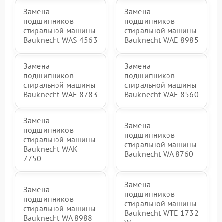
Замена
Замена
подшипников
подшипников
стиральной машины
стиральной машины
Bauknecht WAS 4563
Bauknecht WAE 8985
Замена
Замена
подшипников
подшипников
стиральной машины
стиральной машины
Bauknecht WAE 8783
Bauknecht WAE 8560
Замена
Замена
подшипников
подшипников
стиральной машины
стиральной машины
Bauknecht WAK
Bauknecht WA 8760
7750
Замена
Замена
подшипников
подшипников
стиральной машины
стиральной машины
Bauknecht WTE 1732
Bauknecht WA 8988