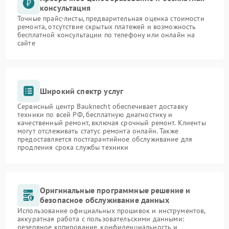
консультация
Точные прайс-листы, предварительная оценка стоимости
ремонта, отсутствие скрытых платежей и возможность
бесплатной консультации по телефону или онлайн на
сайте
Широкий спектр услуг
Сервисный центр Bauknecht обеспечивает доставку
техники по всей РФ, бесплатную диагностику и
качественный ремонт, включая срочный ремонт. Клиенты
могут отслеживать статус ремонта онлайн. Также
предоставляется постгарантийное обслуживание для
продления срока службы техники
Оригинальные программные решение и
безопасное обслуживание данных
Использование официальных прошивок и инструментов,
аккуратная работа с пользовательскими данными:
резервное копирование, конфиденциальность и