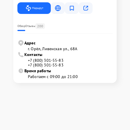
Маршрут
200
Обзор
Отзывы
Адрес
г. Орёл, Ливенская ул., 68А
Контакты
+7 (800) 301-55-83
+7 (800) 301-55-83
Время работы
Работаем с 09:00 до 21:00