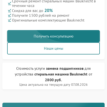
Срочный ремонт стиральных машин Bauknecht в
течении часа
20%
Скидка для вас до
Получите 1500 рублей на ремонт
Оригинальные комплектующие Bauknecht
Получить консультацию
Наши цены
Стоимость услуги
замена подшипников
для
устройства
стиральная машина Bauknecht
от
2800 руб.
Цена актуальна на текущую дату 07.08.2026