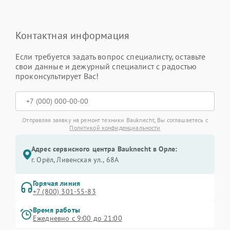
Контактная информация
Если требуется задать вопрос специалисту, оставьте
свои данные и дежурный специалист с радостью
проконсультирует Вас!
Отправляя заявку на ремонт техники Bauknecht, Вы соглашаетесь с
Политикой конфиденциальности
Адрес сервисного центра Bauknecht в Орле:
г. Орёл, Ливенская ул., 68А
Горячая линия
+7 (800) 301-55-83
Время работы
Ежедневно с 9:00 до 21:00