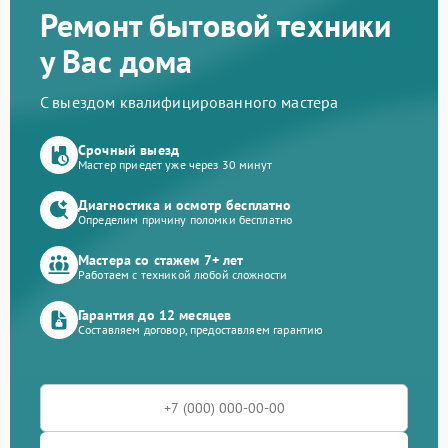
Ремонт бытовой техники
у Вас дома
С выездом квалифицированного мастера
Срочный выезд
Мастер приедет уже через 30 минут
Диагностика и осмотр бесплатно
Определим причину поломки бесплатно
Мастера со стажем 7+ лет
Работаем с техникой любой сложности
Гарантия до 12 месяцев
Составляем договор, предоставляем гарантию