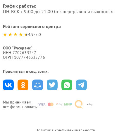
График работы:
ПН-ВСК с 9:00 до 21:00 без перерывов и выходных
Рейтинг сервисного центра
4.9-5.0
ООО "Русервис"
ИНН 7702633247
ОГРН 1077746335776
Поделиться в соц. сетях:
Мы принимаем
все формы оплаты
Политика конфиденциальности