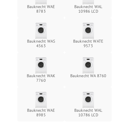
Bauknecht WAE
Bauknecht WAL
8783
10986 LCD
Bauknecht WAS
Bauknecht WATE
4563
9573
Bauknecht WAK
Bauknecht WA 8760
7760
Bauknecht WAE
Bauknecht WAL
8985
10786 LCD