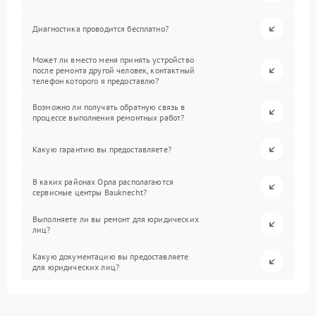
Диагностика проводится бесплатно?
Может ли вместо меня принять устройство
после ремонта другой человек, контактный
телефон которого я предоставлю?
Возможно ли получать обратную связь в
процессе выполнения ремонтных работ?
Какую гарантию вы предоставляете?
В каких районах Орла располагаются
сервисные центры Bauknecht?
Выполняете ли вы ремонт для юридических
лиц?
Какую документацию вы предоставляете
для юридических лиц?