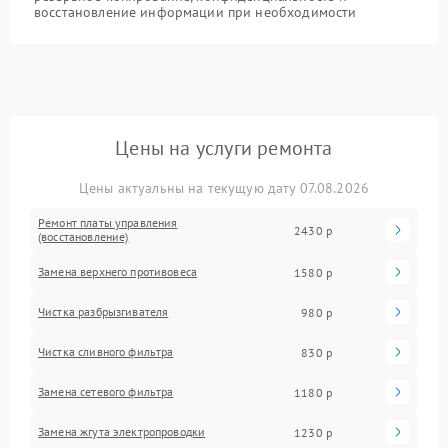
восстановление информации при необходимости
Цены на услуги ремонта
Цены актуальны на текущую дату 07.08.2026
Ремонт платы управления
2430 р
(восстановление)
Замена верхнего противовеса
1580 р
Чистка разбрызгивателя
980 р
Чистка сливного фильтра
830 р
Замена сетевого фильтра
1180 р
Замена жгута электропроводки
1230 р