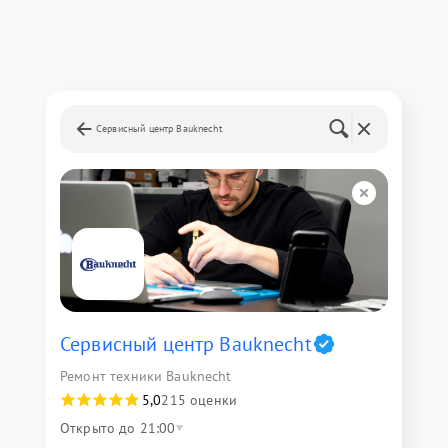
Сервисный центр Bauknecht
Сервисный центр Bauknecht
Ремонт техники Bauknecht
5,0
215 оценки
Открыто до 21:00