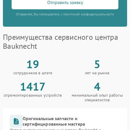
Отправить заявку
Отправляя, Вы соглашаетесь с политикой конфиденциальности
Преимущества сервисного центра
Bauknecht
19
5
сотрудников в штате
лет на рынке
1417
4
отремонтированных устройств
минимальный опыт работы
специалистов
Оригинальные запчасти и
сертифицированные мастера