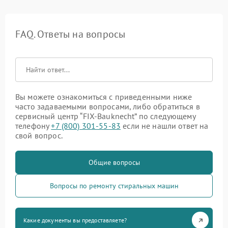
FAQ. Ответы на вопросы
Вы можете ознакомиться с приведенными ниже
часто задаваемыми вопросами, либо обратиться в
сервисный центр “FIX-Bauknecht” по следующему
телефону
+7 (800) 301-55-83
если не нашли ответ на
свой вопрос.
Общие вопросы
Вопросы по ремонту стиральных машин
Какие документы вы предоставляете?