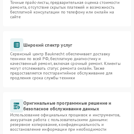
Точные прайс-листы, предварительная оценка стоимости
ремонта, отсутствие скрытых платежей и возможность
бесплатной консультации по телефону или онлайн на
сайте
Широкий спектр услуг
Сервисный центр Bauknecht обеспечивает доставку
техники по всей РФ, бесплатную диагностику и
качественный ремонт, включая срочный ремонт. Клиенты
могут отслеживать статус ремонта онлайн. Также
предоставляется постгарантийное обслуживание для
продления срока службы техники
Оригинальные программные решение и
безопасное обслуживание данных
Использование официальных прошивок и инструментов,
аккуратная работа с пользовательскими данными:
резервное копирование, конфиденциальность и
восстановление информации при необходимости