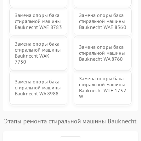
Замена опоры бака
Замена опоры бака
стиральной машины
стиральной машины
Bauknecht WAE 8783
Bauknecht WAE 8560
Замена опоры бака
Замена опоры бака
стиральной машины
стиральной машины
Bauknecht WAK
Bauknecht WA 8760
7750
Замена опоры бака
Замена опоры бака
стиральной машины
стиральной машины
Bauknecht WTE 1732
Bauknecht WA 8988
W
Этапы ремонта стиральной машины Bauknecht