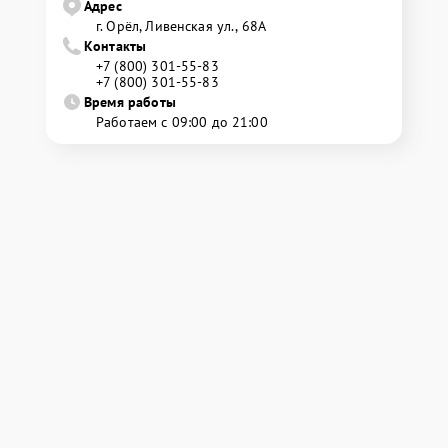
Адрес
г. Орёл, Ливенская ул., 68А
Контакты
+7 (800) 301-55-83
+7 (800) 301-55-83
Время работы
Работаем с 09:00 до 21:00