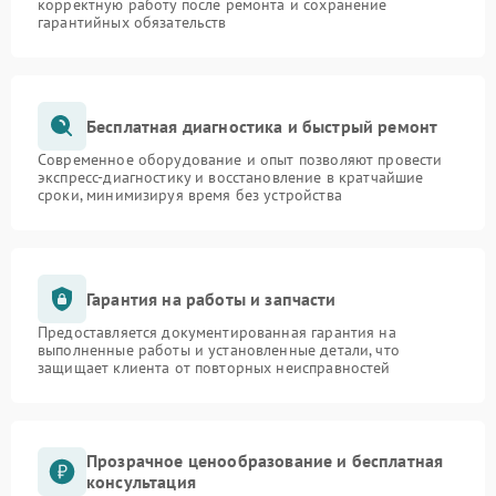
корректную работу после ремонта и сохранение
гарантийных обязательств
Бесплатная диагностика и быстрый ремонт
Современное оборудование и опыт позволяют провести
экспресс-диагностику и восстановление в кратчайшие
сроки, минимизируя время без устройства
Гарантия на работы и запчасти
Предоставляется документированная гарантия на
выполненные работы и установленные детали, что
защищает клиента от повторных неисправностей
Прозрачное ценообразование и бесплатная
консультация