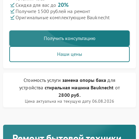
20%
Скидка для вас до
Получите 1500 рублей на ремонт
Оригинальные комплектующие Bauknecht
Получить консультацию
Наши цены
Стоимость услуги
замена опоры бака
для
устройства
стиральная машина Bauknecht
от
2800 руб.
Цена актуальна на текущую дату 06.08.2026
Ремонт бытовой техники