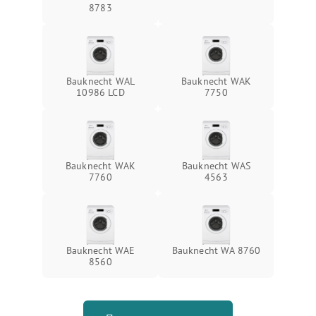
8783
Bauknecht WAL
Bauknecht WAK
10986 LCD
7750
Bauknecht WAK
Bauknecht WAS
7760
4563
Bauknecht WAE
Bauknecht WA 8760
8560