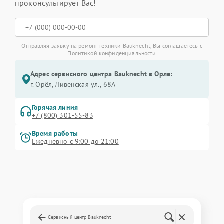
проконсультирует Вас!
Отправляя заявку на ремонт техники Bauknecht, Вы соглашаетесь с
Политикой конфиденциальности
Адрес сервисного центра Bauknecht в Орле:
г. Орёл, Ливенская ул., 68А
Горячая линия
+7 (800) 301-55-83
Время работы
Ежедневно с 9:00 до 21:00
Сервисный центр Bauknecht