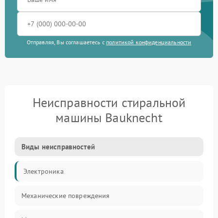
Отправляя, Вы соглашаетесь с
политикой конфиденциальности
Неисправности стиральной
машины Bauknecht
Виды неисправностей
Электроника
Механические повреждения