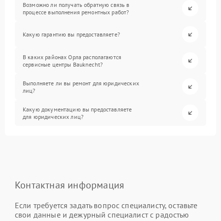
Возможно ли получать обратную связь в
процессе выполнения ремонтных работ?
Какую гарантию вы предоставляете?
В каких районах Орла располагаются
сервисные центры Bauknecht?
Выполняете ли вы ремонт для юридических
лиц?
Какую документацию вы предоставляете
для юридических лиц?
Контактная информация
Если требуется задать вопрос специалисту, оставьте
свои данные и дежурный специалист с радостью