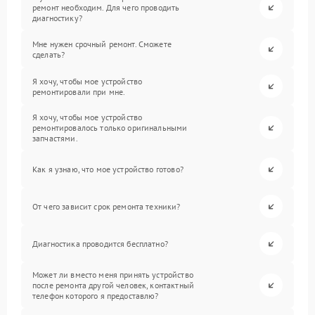
ремонт необходим. Для чего проводить
диагностику?
Мне нужен срочный ремонт. Сможете
сделать?
Я хочу, чтобы мое устройство
ремонтировали при мне.
Я хочу, чтобы мое устройство
ремонтировалось только оригинальными
запчастями.
Как я узнаю, что мое устройство готово?
От чего зависит срок ремонта техники?
Диагностика проводится бесплатно?
Может ли вместо меня принять устройство
после ремонта другой человек, контактный
телефон которого я предоставлю?