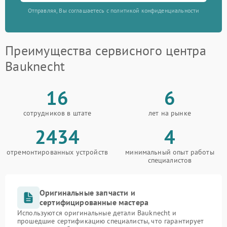
Отправляя, Вы соглашаетесь с политикой конфиденциальности
Преимущества сервисного центра
Bauknecht
16
6
сотрудников в штате
лет на рынке
2434
4
отремонтированных устройств
минимальный опыт работы
специалистов
Оригинальные запчасти и
сертифицированные мастера
Используются оригинальные детали Bauknecht и
прошедшие сертификацию специалисты, что гарантирует