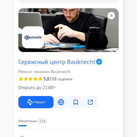
Сервисный центр Bauknecht
Ремонт техники Bauknecht
5,0
208 оценки
Открыто до 21:00
Маршрут
228
Обзор
Отзывы