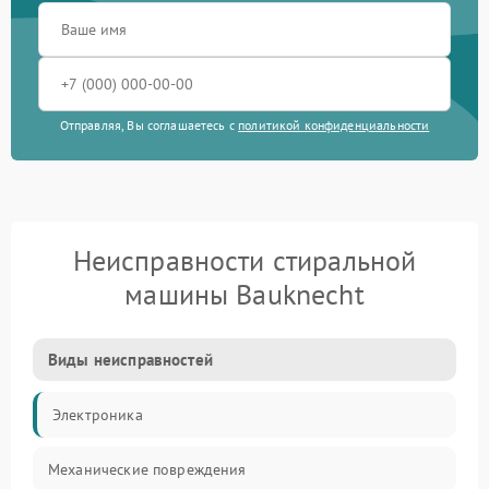
Отправляя, Вы соглашаетесь с
политикой конфиденциальности
Неисправности стиральной
машины Bauknecht
Виды неисправностей
Электроника
Механические повреждения