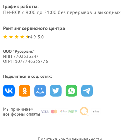
График работы:
ПН-ВСК с 9:00 до 21:00 без перерывов и выходных
Рейтинг сервисного центра
4.9-5.0
ООО "Русервис"
ИНН 7702633247
ОГРН 1077746335776
Поделиться в соц. сетях:
Мы принимаем
все формы оплаты
Политика конфиденциальности