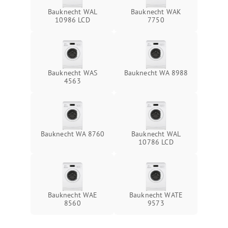
Bauknecht WAL
Bauknecht WAK
10986 LCD
7750
Bauknecht WAS
Bauknecht WA 8988
4563
Bauknecht WA 8760
Bauknecht WAL
10786 LCD
Bauknecht WAE
Bauknecht WATE
8560
9573