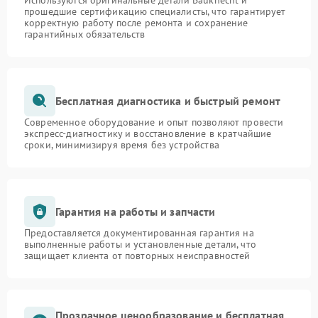
Используются оригинальные детали Bauknecht и
прошедшие сертификацию специалисты, что гарантирует
корректную работу после ремонта и сохранение
гарантийных обязательств
Бесплатная диагностика и быстрый ремонт
Современное оборудование и опыт позволяют провести
экспресс-диагностику и восстановление в кратчайшие
сроки, минимизируя время без устройства
Гарантия на работы и запчасти
Предоставляется документированная гарантия на
выполненные работы и установленные детали, что
защищает клиента от повторных неисправностей
Прозрачное ценообразование и бесплатная