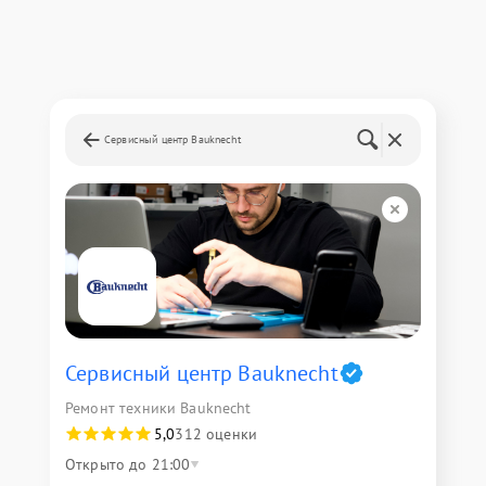
Сервисный центр Bauknecht
Сервисный центр Bauknecht
Ремонт техники Bauknecht
5,0
312 оценки
Открыто до 21:00