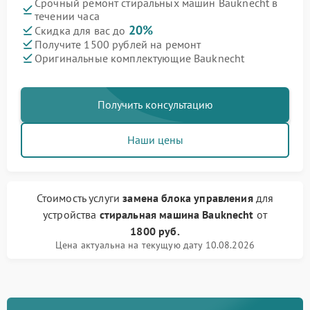
Срочный ремонт стиральных машин Bauknecht в
течении часа
20%
Скидка для вас до
Получите 1500 рублей на ремонт
Оригинальные комплектующие Bauknecht
Получить консультацию
Наши цены
Стоимость услуги
замена блока управления
для
устройства
стиральная машина Bauknecht
от
1800 руб.
Цена актуальна на текущую дату 10.08.2026