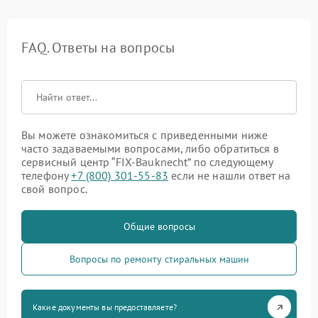
FAQ. Ответы на вопросы
Вы можете ознакомиться с приведенными ниже
часто задаваемыми вопросами, либо обратиться в
сервисный центр “FIX-Bauknecht” по следующему
телефону
+7 (800) 301-55-83
если не нашли ответ на
свой вопрос.
Общие вопросы
Вопросы по ремонту стиральных машин
Какие документы вы предоставляете?