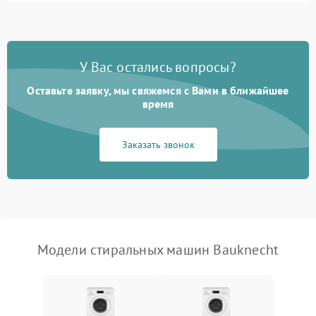
Замена ТЭНа
2200 ₽
Подробнее →
Замена платы управления
2200 ₽
Подробнее →
У Вас остались вопросы?
Оставьте заявку, мы свяжемся с Вами в ближайшее
время
Заказать звонок
Модели стиральных машин Bauknecht