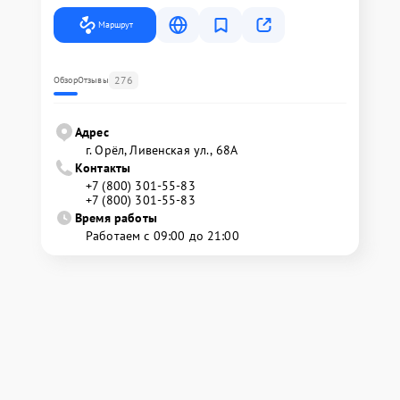
Маршрут
276
Обзор
Отзывы
Адрес
г. Орёл, Ливенская ул., 68А
Контакты
+7 (800) 301-55-83
+7 (800) 301-55-83
Время работы
Работаем с 09:00 до 21:00