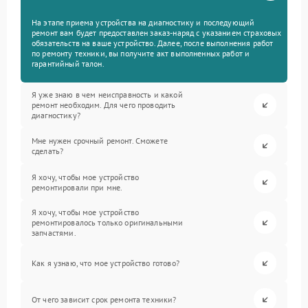
На этапе приема устройства на диагностику и последующий
ремонт вам будет предоставлен заказ-наряд с указанием страховых
обязательств на ваше устройство. Далее, после выполнения работ
по ремонту техники, вы получите акт выполненных работ и
гарантийный талон.
Я уже знаю в чем неисправность и какой
ремонт необходим. Для чего проводить
диагностику?
Мне нужен срочный ремонт. Сможете
сделать?
Я хочу, чтобы мое устройство
ремонтировали при мне.
Я хочу, чтобы мое устройство
ремонтировалось только оригинальными
запчастями.
Как я узнаю, что мое устройство готово?
От чего зависит срок ремонта техники?