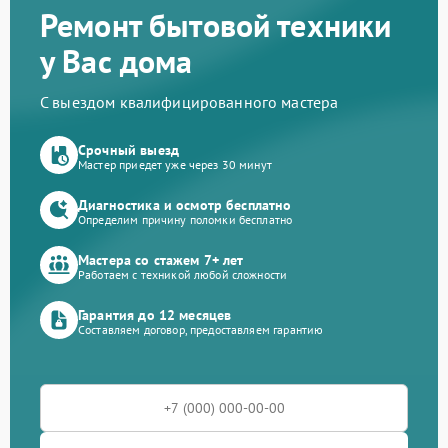
Ремонт бытовой техники
у Вас дома
С выездом квалифицированного мастера
Срочный выезд
Мастер приедет уже через 30 минут
Диагностика и осмотр бесплатно
Определим причину поломки бесплатно
Мастера со стажем 7+ лет
Работаем с техникой любой сложности
Гарантия до 12 месяцев
Составляем договор, предоставляем гарантию