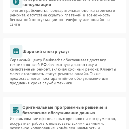
консультация
Точные прайс-листы, предварительная оценка стоимости
ремонта, отсутствие скрытых платежей и возможность
бесплатной консультации по телефону или онлайн на
сайте
Широкий спектр услуг
Сервисный центр Bauknecht обеспечивает доставку
техники по всей РФ, бесплатную диагностику и
качественный ремонт, включая срочный ремонт. Клиенты
могут отслеживать статус ремонта онлайн. Также
предоставляется постгарантийное обслуживание для
продления срока службы техники
Оригинальные программные решение и
безопасное обслуживание данных
Использование официальных прошивок и инструментов,
аккуратная работа с пользовательскими данными:
резервное копирование, конфиденциальность и