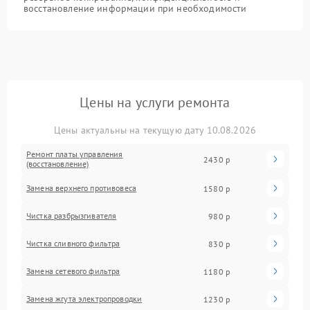
восстановление информации при необходимости
Цены на услуги ремонта
Цены актуальны на текущую дату 10.08.2026
Ремонт платы управления
2430 р
(восстановление)
Замена верхнего противовеса
1580 р
Чистка разбрызгивателя
980 р
Чистка сливного фильтра
830 р
Замена сетевого фильтра
1180 р
Замена жгута электропроводки
1230 р