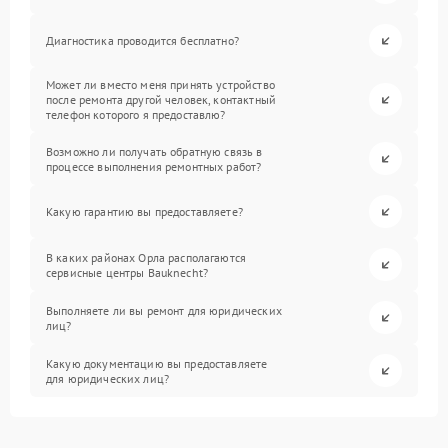
Диагностика проводится бесплатно?
Может ли вместо меня принять устройство
после ремонта другой человек, контактный
телефон которого я предоставлю?
Возможно ли получать обратную связь в
процессе выполнения ремонтных работ?
Какую гарантию вы предоставляете?
В каких районах Орла располагаются
сервисные центры Bauknecht?
Выполняете ли вы ремонт для юридических
лиц?
Какую документацию вы предоставляете
для юридических лиц?