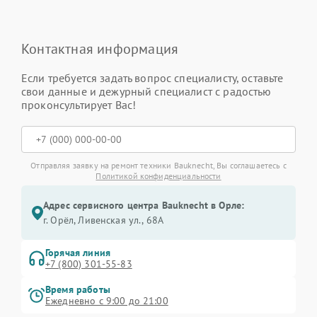
Контактная информация
Если требуется задать вопрос специалисту, оставьте
свои данные и дежурный специалист с радостью
проконсультирует Вас!
Отправляя заявку на ремонт техники Bauknecht, Вы соглашаетесь с
Политикой конфиденциальности
Адрес сервисного центра Bauknecht в Орле:
г. Орёл, Ливенская ул., 68А
Горячая линия
+7 (800) 301-55-83
Время работы
Ежедневно с 9:00 до 21:00