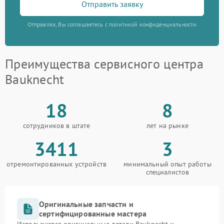
Отправить заявку
Отправляя, Вы соглашаетесь с политикой конфиденциальности
Преимущества сервисного центра
Bauknecht
18
8
сотрудников в штате
лет на рынке
3411
3
отремонтированных устройств
минимальный опыт работы
специалистов
Оригинальные запчасти и
сертифицированные мастера