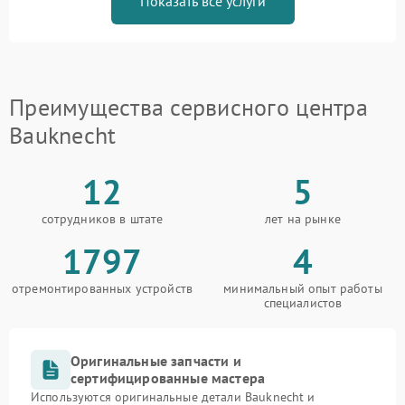
Показать все услуги
Преимущества сервисного центра
Bauknecht
12
5
сотрудников в штате
лет на рынке
1797
4
отремонтированных устройств
минимальный опыт работы
специалистов
Оригинальные запчасти и
сертифицированные мастера
Используются оригинальные детали Bauknecht и