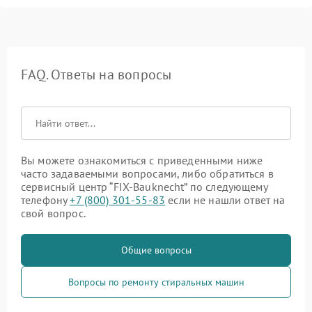
FAQ. Ответы на вопросы
Вы можете ознакомиться с приведенными ниже
часто задаваемыми вопросами, либо обратиться в
сервисный центр “FIX-Bauknecht” по следующему
телефону
+7 (800) 301-55-83
если не нашли ответ на
свой вопрос.
Общие вопросы
Вопросы по ремонту стиральных машин