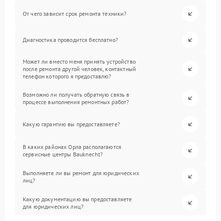
От чего зависит срок ремонта техники?
Диагностика проводится бесплатно?
Может ли вместо меня принять устройство
после ремонта другой человек, контактный
телефон которого я предоставлю?
Возможно ли получать обратную связь в
процессе выполнения ремонтных работ?
Какую гарантию вы предоставляете?
В каких районах Орла располагаются
сервисные центры Bauknecht?
Выполняете ли вы ремонт для юридических
лиц?
Какую документацию вы предоставляете
для юридических лиц?