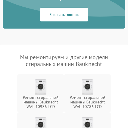
Заказать звонок
Мы ремонтируем и другие модели
стиральных машин Bauknecht
Ремонт стиральной
Ремонт стиральной
машины Bauknecht
машины Bauknecht
WAL 10986 LCD
WAL 10786 LCD