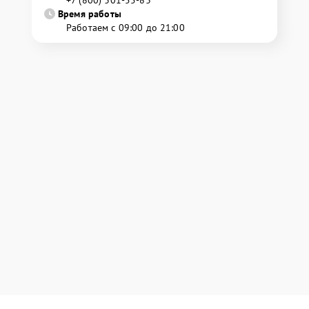
+7 (800) 301-55-83
Время работы
Работаем с 09:00 до 21:00