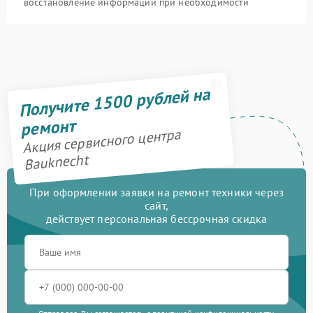
восстановление информации при необходимости
Получите 1500 рублей на
ремонт
Акция сервисного центра
Bauknecht
При оформлении заявки на ремонт техники через
сайт,
действует персональная бессрочная скидка