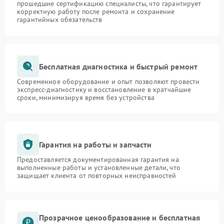
прошедшие сертификацию специалисты, что гарантирует
корректную работу после ремонта и сохранение
гарантийных обязательств
Бесплатная диагностика и быстрый ремонт
Современное оборудование и опыт позволяют провести
экспресс-диагностику и восстановление в кратчайшие
сроки, минимизируя время без устройства
Гарантия на работы и запчасти
Предоставляется документированная гарантия на
выполненные работы и установленные детали, что
защищает клиента от повторных неисправностей
Прозрачное ценообразование и бесплатная