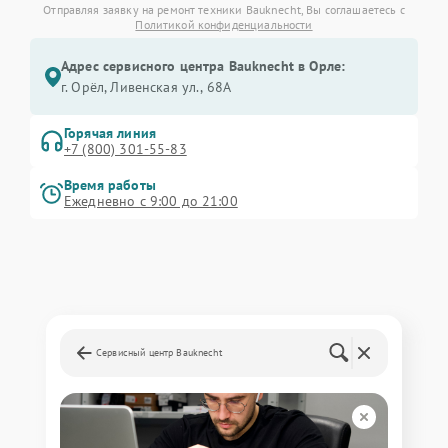
Отправляя заявку на ремонт техники Bauknecht, Вы соглашаетесь с
Политикой конфиденциальности
Адрес сервисного центра Bauknecht в Орле:
г. Орёл, Ливенская ул., 68А
Горячая линия
+7 (800) 301-55-83
Время работы
Ежедневно с 9:00 до 21:00
Сервисный центр Bauknecht