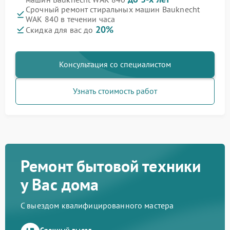
Срочный ремонт стиральных машин Bauknecht
WAK 840 в течении часа
20%
Скидка для вас до
Консультация со специалистом
Узнать стоимость работ
Ремонт бытовой техники
у Вас дома
С выездом квалифицированного мастера
Срочный выезд