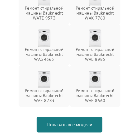
Ремонт стиральной
Ремонт стиральной
машины Bauknecht
машины Bauknecht
WATE 9573
WAK 7760
Ремонт стиральной
Ремонт стиральной
машины Bauknecht
машины Bauknecht
WAS 4563
WAE 8985
Ремонт стиральной
Ремонт стиральной
машины Bauknecht
машины Bauknecht
WAE 8783
WAE 8560
Показать все модели