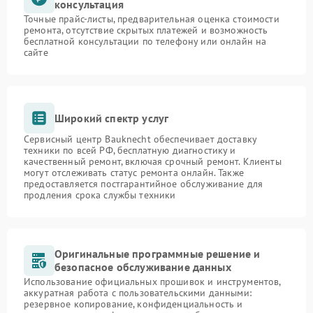
консультация
Точные прайс-листы, предварительная оценка стоимости
ремонта, отсутствие скрытых платежей и возможность
бесплатной консультации по телефону или онлайн на
сайте
Широкий спектр услуг
Сервисный центр Bauknecht обеспечивает доставку
техники по всей РФ, бесплатную диагностику и
качественный ремонт, включая срочный ремонт. Клиенты
могут отслеживать статус ремонта онлайн. Также
предоставляется постгарантийное обслуживание для
продления срока службы техники
Оригинальные программные решение и
безопасное обслуживание данных
Использование официальных прошивок и инструментов,
аккуратная работа с пользовательскими данными:
резервное копирование, конфиденциальность и