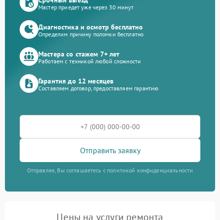
Мастер приедет уже через 30 минут
Диагностика и осмотр бесплатно
Определим причину поломки бесплатно
Мастера со стажем 7+ лет
Работаем с техникой любой сложности
Гарантия до 12 месяцев
Составляем договор, предоставляем гарантию
Отправить заявку
Отправляя, Вы соглашаетесь с политикой конфиденциальности
Цены на услуги ремонта