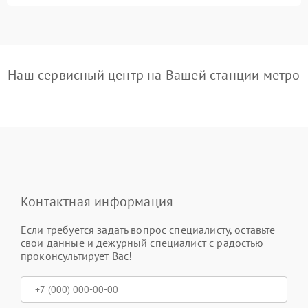
Наш сервисный центр на Вашей станции метро
Контактная информация
Если требуется задать вопрос специалисту, оставьте
свои данные и дежурный специалист с радостью
проконсультирует Вас!