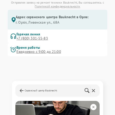
Отправляя заявку на ремонт техники Bauknecht, Вы соглашаетесь с
Политикой конфиденциальности
Адрес сервисного центра Bauknecht в Орле:
г. Орёл, Ливенская ул., 68А
Горячая линия
+7 (800) 301-55-83
Время работы
Ежедневно с 9:00 до 21:00
Сервисный центр Bauknecht