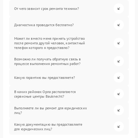
От чего зависит срок ремонта техники?
Диагностика проводится бесплатно?
Может ли вместо меня принять устройство
после ремонта другой человек, контактный
телефон которого я предоставлю?
Возможно ли получать обратную связь в
процессе выполнения ремонтных работ?
Какую гарантию вы предоставляете?
В каких районах Орла располагаются
сервисные центры Bauknecht?
Выполняете ли вы ремонт для юридических
лиц?
Какую документацию вы предоставляете
для юридических лиц?