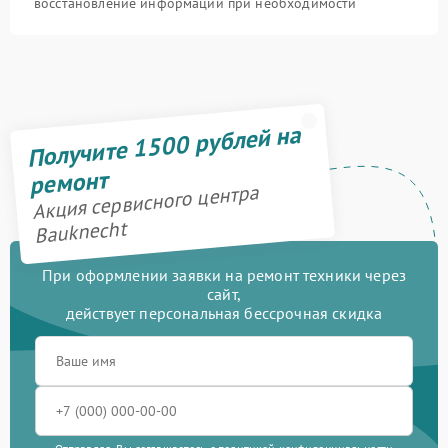
восстановление информации при необходимости
Получите 1500 рублей на
ремонт
Акция сервисного центра
Bauknecht
При оформлении заявки на ремонт техники через
сайт,
действует персональная бессрочная скидка