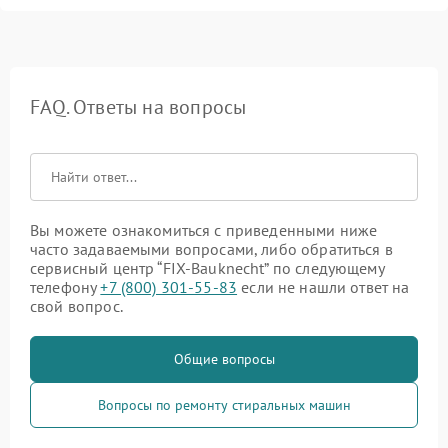
FAQ. Ответы на вопросы
Вы можете ознакомиться с приведенными ниже
часто задаваемыми вопросами, либо обратиться в
сервисный центр “FIX-Bauknecht” по следующему
телефону
+7 (800) 301-55-83
если не нашли ответ на
свой вопрос.
Общие вопросы
Вопросы по ремонту стиральных машин