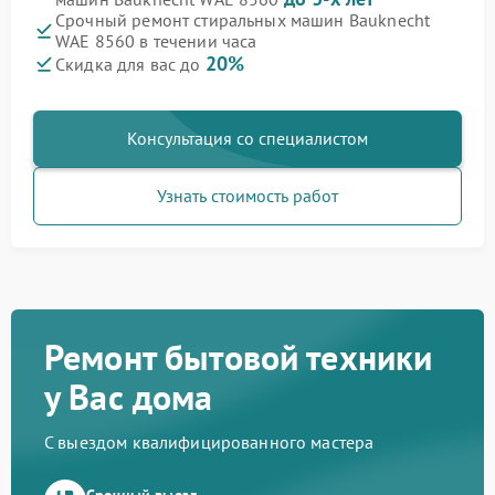
Срочный ремонт стиральных машин Bauknecht
WAE 8560 в течении часа
20%
Скидка для вас до
Консультация со специалистом
Узнать стоимость работ
Ремонт бытовой техники
у Вас дома
С выездом квалифицированного мастера
Срочный выезд