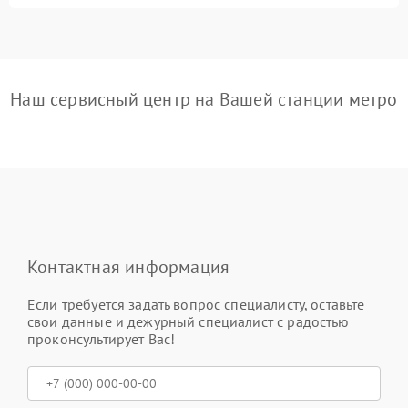
Наш сервисный центр на Вашей станции метро
Контактная информация
Если требуется задать вопрос специалисту, оставьте
свои данные и дежурный специалист с радостью
проконсультирует Вас!