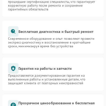
прошедшие сертификацию специалисты, что гарантирует
корректную работу после ремонта и сохранение
гарантийных обязательств
Бесплатная диагностика и быстрый ремонт
Современное оборудование и опыт позволяют провести
экспресс-диагностику и восстановление в кратчайшие
сроки, минимизируя время без устройства
Гарантия на работы и запчасти
Предоставляется документированная гарантия на
выполненные работы и установленные детали, что
защищает клиента от повторных неисправностей
Прозрачное ценообразование и бесплатная