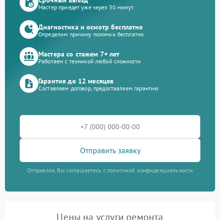
Мастер приедет уже через 30 минут
Диагностика и осмотр бесплатно
Определим причину поломки бесплатно
Мастера со стажем 7+ лет
Работаем с техникой любой сложности
Гарантия до 12 месяцев
Составляем договор, предоставляем гарантию
Отправить заявку
Отправляя, Вы соглашаетесь с политикой конфиденциальности
Цены на услуги ремонта