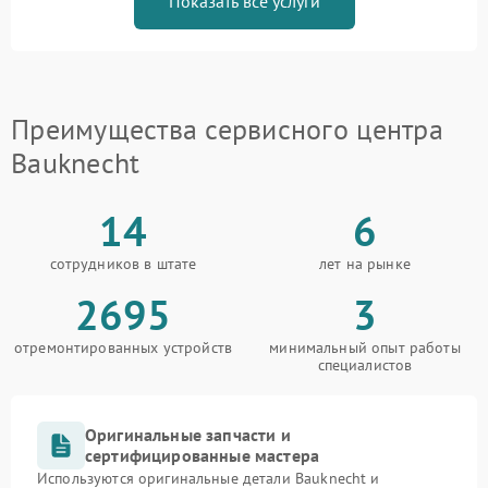
Показать все услуги
Преимущества сервисного центра
Bauknecht
14
6
сотрудников в штате
лет на рынке
2695
3
отремонтированных устройств
минимальный опыт работы
специалистов
Оригинальные запчасти и
сертифицированные мастера
Используются оригинальные детали Bauknecht и