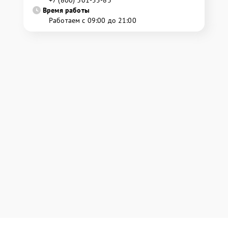
+7 (800) 301-55-83
Время работы
Работаем с 09:00 до 21:00