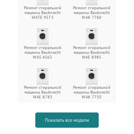
Ремонт стиральной
Ремонт стиральной
машины Bauknecht
машины Bauknecht
WATE 9573
WAK 7760
Ремонт стиральной
Ремонт стиральной
машины Bauknecht
машины Bauknecht
WAS 4563
WAE 8985
Ремонт стиральной
Ремонт стиральной
машины Bauknecht
машины Bauknecht
WAE 8783
WAK 7750
Показать все модели