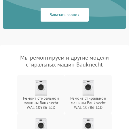
Заказать звонок
Мы ремонтируем и другие модели
стиральных машин Bauknecht
Ремонт стиральной
Ремонт стиральной
машины Bauknecht
машины Bauknecht
WAL 10986 LCD
WAL 10786 LCD