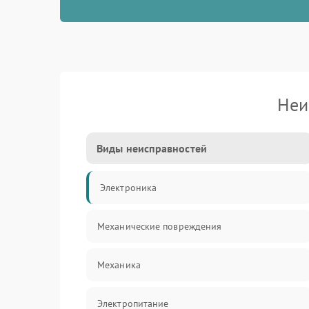
Неи
Виды неисправностей
Электроника
Механические повреждения
Механика
Электропитание