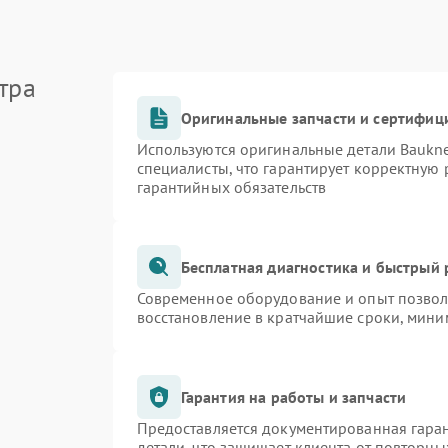
тра
Оригинальные запчасти и сертифиц
Используются оригинальные детали Bauk
специалисты, что гарантирует корректную 
гарантийных обязательств
Бесплатная диагностика и быстрый
Современное оборудование и опыт позволя
восстановление в кратчайшие сроки, мини
Гарантия на работы и запчасти
Предоставляется документированная гара
детали, что защищает клиента от повторн