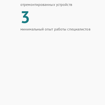
отремонтированных устройств
3
минимальный опыт работы специалистов