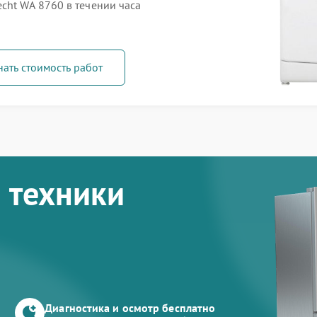
ht WA 8760 в течении часа
нать стоимость работ
 техники
Диагностика и осмотр бесплатно