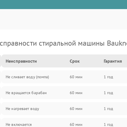
справности стиральной машины Baukn
Неисправности
Срок
Гарантия
Не сливает воду (помпа)
60 мин
1 год
Не вращается барабан
60 мин
1 год
Не нагревает воду
60 мин
1 год
Не включается
60 мин
1 год