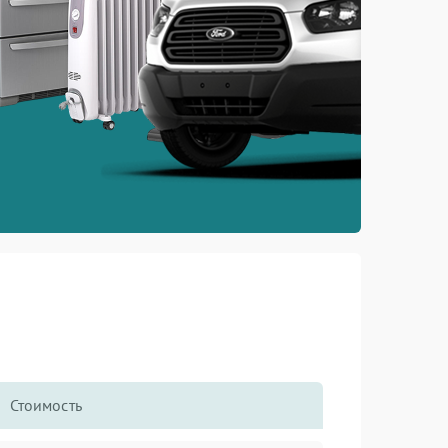
Стоимость