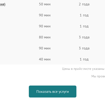
ие)
50 мин
2 года
90 мин
1 год
90 мин
1 год
80 мин
3 года
90 мин
3 года
40 мин
1 год
Цены в прайс-листе указаны
Мы прове
Показать все услуги