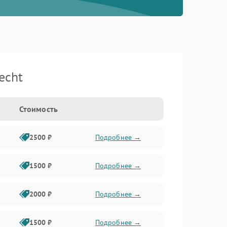
echt
Стоимость
2500 ₽
Подробнее →
1500 ₽
Подробнее →
2000 ₽
Подробнее →
1500 ₽
Подробнее →