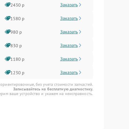
Заказать
2430 р
Заказать
1580 р
Заказать
980 р
Заказать
830 р
Заказать
1180 р
Заказать
1230 р
 ориентировочные, без учета стоимости запчастей.
Записывайтесь на бесплатную диагностику.
рим ваше устройство и укажем на неисправность.