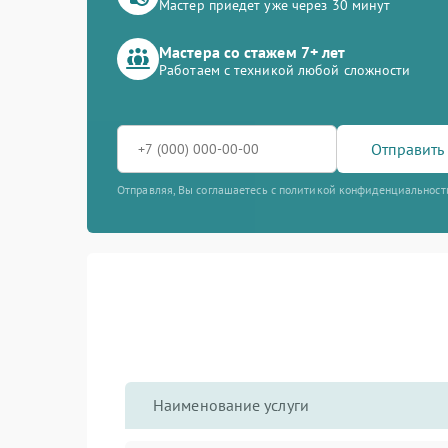
Мастер приедет уже через 30 минут
Мастера со стажем 7+ лет
Работаем с техникой любой сложности
Отправить 
Отправляя, Вы соглашаетесь с политикой конфиденциальност
Наименование услуги