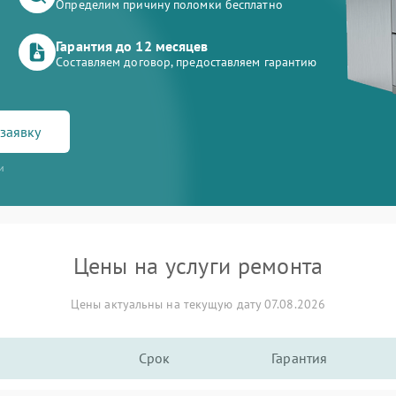
Определим причину поломки бесплатно
Гарантия до 12 месяцев
Составляем договор, предоставляем гарантию
заявку
и
Цены на услуги ремонта
Цены актуальны на текущую дату 07.08.2026
Срок
Гарантия