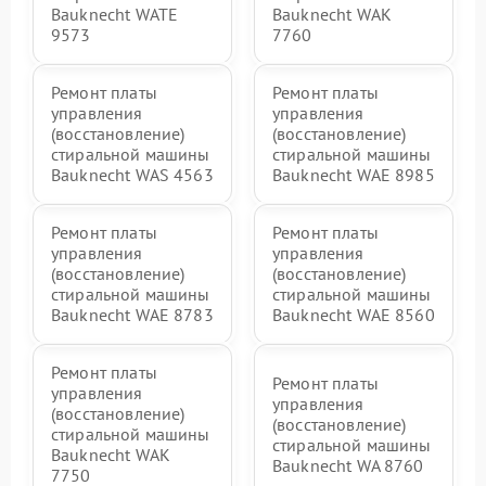
Bauknecht WATE
Bauknecht WAK
9573
7760
Ремонт платы
Ремонт платы
управления
управления
(восстановление)
(восстановление)
стиральной машины
стиральной машины
Bauknecht WAS 4563
Bauknecht WAE 8985
Ремонт платы
Ремонт платы
управления
управления
(восстановление)
(восстановление)
стиральной машины
стиральной машины
Bauknecht WAE 8783
Bauknecht WAE 8560
Ремонт платы
Ремонт платы
управления
управления
(восстановление)
(восстановление)
стиральной машины
стиральной машины
Bauknecht WAK
Bauknecht WA 8760
7750