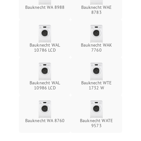
Bauknecht WA 8988
Bauknecht WAE
8783
Bauknecht WAL
Bauknecht WAK
10786 LCD
7760
Bauknecht WAL
Bauknecht WTE
10986 LCD
1732 W
Bauknecht WA 8760
Bauknecht WATE
9573