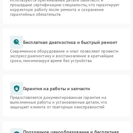
Используются оригинальные детали Bauknecht и
прошедшие сертификацию специалисты, что гарантирует
корректную работу после ремонта и сохранение
гарантийных обязательств
Бесплатная диагностика и быстрый ремонт
Современное оборудование и опыт позволяют провести
экспресс-диагностику и восстановление в кратчайшие
сроки, минимизируя время без устройства
Гарантия на работы и запчасти
Предоставляется документированная гарантия на
выполненные работы и установленные детали, что
защищает клиента от повторных неисправностей
Прозрачное ценообразование и бесплатная