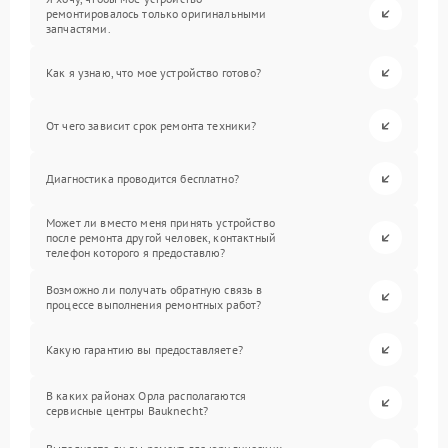
ремонтировалось только оригинальными
запчастями.
Как я узнаю, что мое устройство готово?
От чего зависит срок ремонта техники?
Диагностика проводится бесплатно?
Может ли вместо меня принять устройство
после ремонта другой человек, контактный
телефон которого я предоставлю?
Возможно ли получать обратную связь в
процессе выполнения ремонтных работ?
Какую гарантию вы предоставляете?
В каких районах Орла располагаются
сервисные центры Bauknecht?