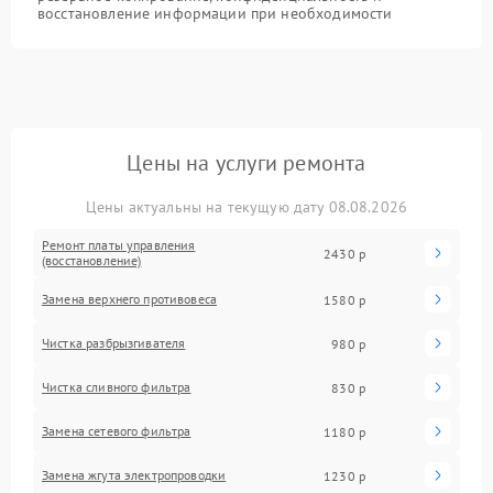
восстановление информации при необходимости
Цены на услуги ремонта
Цены актуальны на текущую дату 08.08.2026
Ремонт платы управления
2430 р
(восстановление)
Замена верхнего противовеса
1580 р
Чистка разбрызгивателя
980 р
Чистка сливного фильтра
830 р
Замена сетевого фильтра
1180 р
Замена жгута электропроводки
1230 р