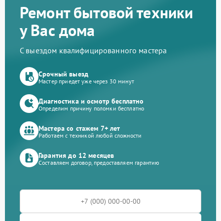
Ремонт бытовой техники
у Вас дома
С выездом квалифицированного мастера
Срочный выезд
Мастер приедет уже через 30 минут
Диагностика и осмотр бесплатно
Определим причину поломки бесплатно
Мастера со стажем 7+ лет
Работаем с техникой любой сложности
Гарантия до 12 месяцев
Составляем договор, предоставляем гарантию