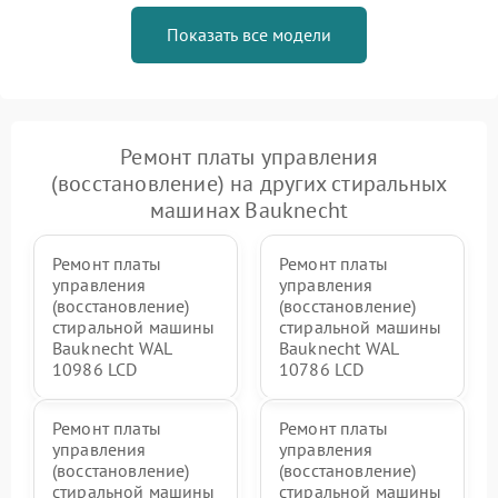
Показать все модели
Ремонт платы управления
(восстановление) на других стиральных
машинах Bauknecht
Ремонт платы
Ремонт платы
управления
управления
(восстановление)
(восстановление)
стиральной машины
стиральной машины
Bauknecht WAL
Bauknecht WAL
10986 LCD
10786 LCD
Ремонт платы
Ремонт платы
управления
управления
(восстановление)
(восстановление)
стиральной машины
стиральной машины