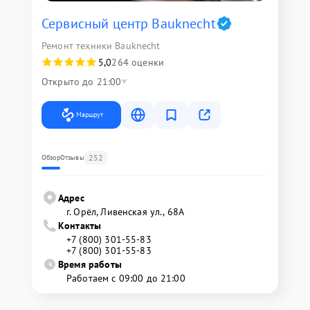
Сервисный центр Bauknecht
Ремонт техники Bauknecht
5,0
264 оценки
Открыто до 21:00
Маршрут
252
Обзор
Отзывы
Адрес
г. Орёл, Ливенская ул., 68А
Контакты
+7 (800) 301-55-83
+7 (800) 301-55-83
Время работы
Работаем с 09:00 до 21:00