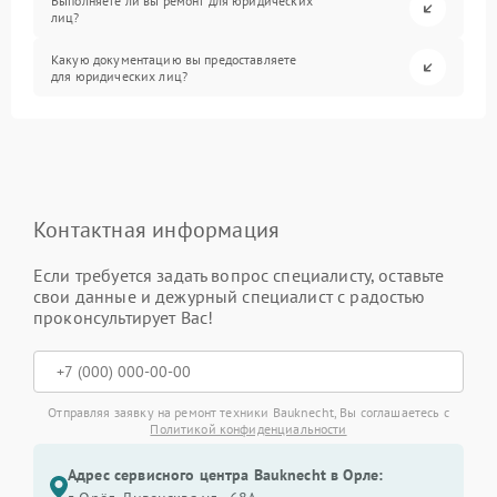
Выполняете ли вы ремонт для юридических
лиц?
Какую документацию вы предоставляете
для юридических лиц?
Контактная информация
Если требуется задать вопрос специалисту, оставьте
свои данные и дежурный специалист с радостью
проконсультирует Вас!
Отправляя заявку на ремонт техники Bauknecht, Вы соглашаетесь с
Политикой конфиденциальности
Адрес сервисного центра Bauknecht в Орле: