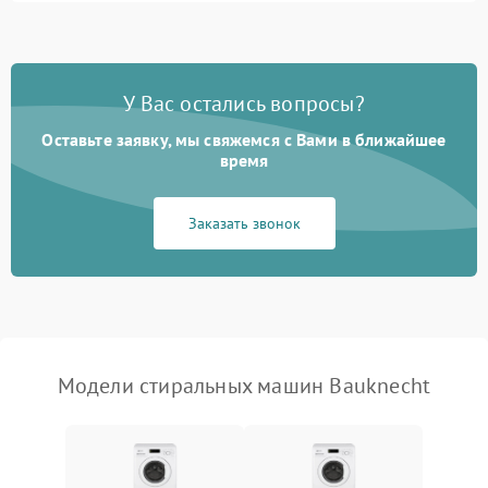
Замена ТЭНа
2200 ₽
Подробнее →
Замена платы управления
2200 ₽
Подробнее →
У Вас остались вопросы?
Оставьте заявку, мы свяжемся с Вами в ближайшее
время
Заказать звонок
Модели стиральных машин Bauknecht