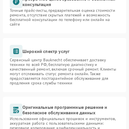
консультация
Точные прайс-листы, предварительная оценка стоимости
ремонта, отсутствие скрытых платежей и возможность
бесплатной консультации по телефону или онлайн на
сайте
Широкий спектр услуг
Сервисный центр Bauknecht обеспечивает доставку
техники по всей РФ, бесплатную диагностику и
качественный ремонт, включая срочный ремонт. Клиенты
могут отслеживать статус ремонта онлайн. Также
предоставляется постгарантийное обслуживание для
продления срока службы техники
Оригинальные программные решение и
безопасное обслуживание данных
Использование официальных прошивок и инструментов,
аккуратная работа с пользовательскими данными:
резервное копирование, конфиденциальность и