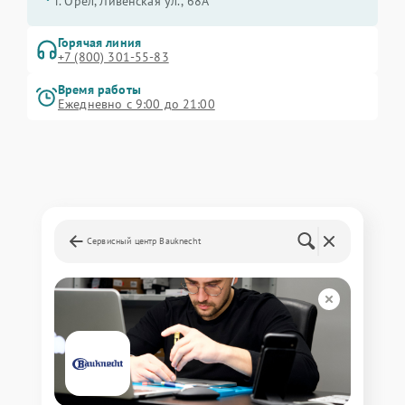
г. Орёл, Ливенская ул., 68А
Горячая линия
+7 (800) 301-55-83
Время работы
Ежедневно с 9:00 до 21:00
Сервисный центр Bauknecht