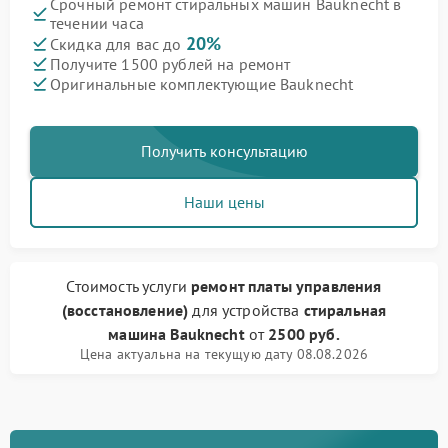
Срочный ремонт стиральных машин Bauknecht в
течении часа
20%
Скидка для вас до
Получите 1500 рублей на ремонт
Оригинальные комплектующие Bauknecht
Получить консультацию
Наши цены
Стоимость услуги
ремонт платы управления
(восстановление)
для устройства
стиральная
машина Bauknecht
от
2500 руб.
Цена актуальна на текущую дату 08.08.2026