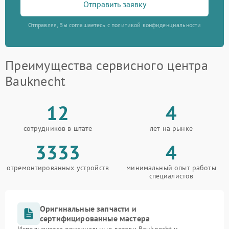
Отправить заявку
Отправляя, Вы соглашаетесь с политикой конфиденциальности
Преимущества сервисного центра
Bauknecht
12
4
сотрудников в штате
лет на рынке
3333
4
отремонтированных устройств
минимальный опыт работы
специалистов
Оригинальные запчасти и
сертифицированные мастера