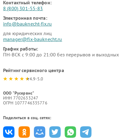
Контактный телефон:
8 (800) 301-55-83
Электронная почта:
info@bauknecht-fix.ru
для юридических лиц
manager@fix-bauknecht.ru
График работы:
ПН-ВСК с 9:00 до 21:00 без перерывов и выходных
Рейтинг сервисного центра
4.9-5.0
ООО "Русервис"
ИНН 7702633247
ОГРН 1077746335776
Поделиться в соц. сетях: