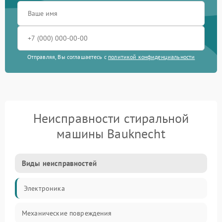
Отправляя, Вы соглашаетесь с
политикой конфиденциальности
Неисправности стиральной
машины Bauknecht
Виды неисправностей
Электроника
Механические повреждения