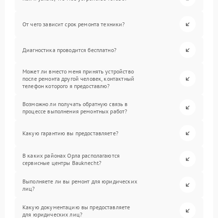
От чего зависит срок ремонта техники?
Диагностика проводится бесплатно?
Может ли вместо меня принять устройство
после ремонта другой человек, контактный
телефон которого я предоставлю?
Возможно ли получать обратную связь в
процессе выполнения ремонтных работ?
Какую гарантию вы предоставляете?
В каких районах Орла располагаются
сервисные центры Bauknecht?
Выполняете ли вы ремонт для юридических
лиц?
Какую документацию вы предоставляете
для юридических лиц?