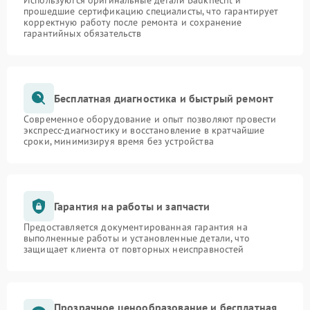
Используются оригинальные детали Bauknecht и
прошедшие сертификацию специалисты, что гарантирует
корректную работу после ремонта и сохранение
гарантийных обязательств
Бесплатная диагностика и быстрый ремонт
Современное оборудование и опыт позволяют провести
экспресс-диагностику и восстановление в кратчайшие
сроки, минимизируя время без устройства
Гарантия на работы и запчасти
Предоставляется документированная гарантия на
выполненные работы и установленные детали, что
защищает клиента от повторных неисправностей
Прозрачное ценообразование и бесплатная