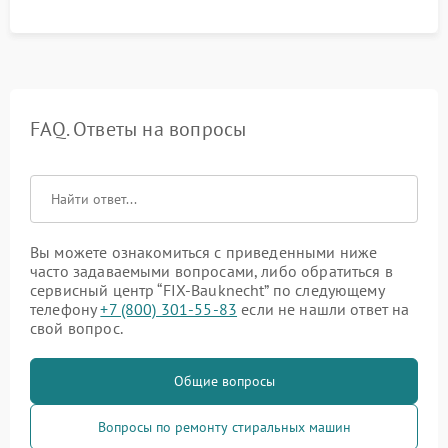
FAQ. Ответы на вопросы
Вы можете ознакомиться с приведенными ниже
часто задаваемыми вопросами, либо обратиться в
сервисный центр “FIX-Bauknecht” по следующему
телефону
+7 (800) 301-55-83
если не нашли ответ на
свой вопрос.
Общие вопросы
Вопросы по ремонту стиральных машин