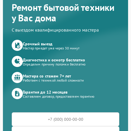
Ремонт бытовой техники
у Вас дома
С выездом квалифицированного мастера
Срочный выезд
Мастер приедет уже через 30 минут
Диагностика и осмотр бесплатно
Определим причину поломки бесплатно
Мастера со стажем 7+ лет
Работаем с техникой любой сложности
Гарантия до 12 месяцев
Составляем договор, предоставляем гарантию