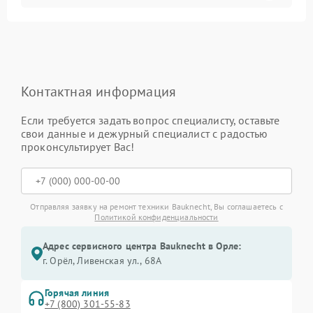
Контактная информация
Если требуется задать вопрос специалисту, оставьте
свои данные и дежурный специалист с радостью
проконсультирует Вас!
Отправляя заявку на ремонт техники Bauknecht, Вы соглашаетесь с
Политикой конфиденциальности
Адрес сервисного центра Bauknecht в Орле:
г. Орёл, Ливенская ул., 68А
Горячая линия
+7 (800) 301-55-83