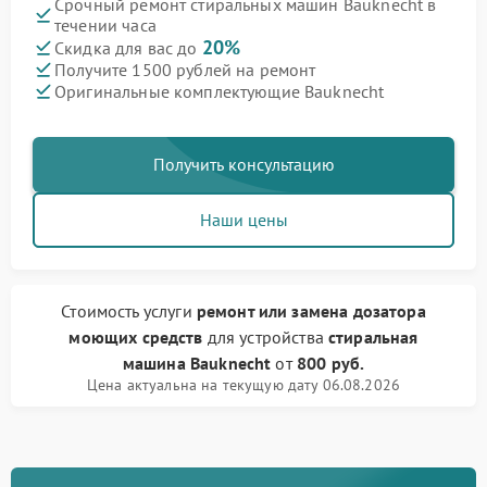
Срочный ремонт стиральных машин Bauknecht в
течении часа
20%
Скидка для вас до
Получите 1500 рублей на ремонт
Оригинальные комплектующие Bauknecht
Получить консультацию
Наши цены
Стоимость услуги
ремонт или замена дозатора
моющих средств
для устройства
стиральная
машина Bauknecht
от
800 руб.
Цена актуальна на текущую дату 06.08.2026