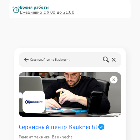
Время работы
Ежедневно с 9:00 до 21:00
Сервисный центр Bauknecht
Сервисный центр Bauknecht
Ремонт техники Bauknecht