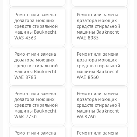
Ремонт или замена
Ремонт или замена
дозатора моющих
дозатора моющих
средств стиральной
средств стиральной
машины Bauknecht
машины Bauknecht
WAS 4563
WAE 8985
Ремонт или замена
Ремонт или замена
дозатора моющих
дозатора моющих
средств стиральной
средств стиральной
машины Bauknecht
машины Bauknecht
WAE 8783
WAE 8560
Ремонт или замена
Ремонт или замена
дозатора моющих
дозатора моющих
средств стиральной
средств стиральной
машины Bauknecht
машины Bauknecht
WAK 7750
WA 8760
Ремонт или замена
Ремонт или замена