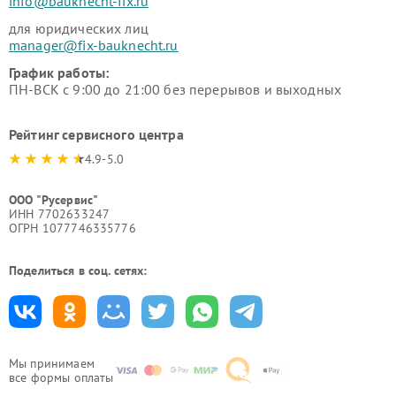
info@bauknecht-fix.ru
для юридических лиц
manager@fix-bauknecht.ru
График работы:
ПН-ВСК с 9:00 до 21:00 без перерывов и выходных
Рейтинг сервисного центра
4.9-5.0
ООО "Русервис"
ИНН 7702633247
ОГРН 1077746335776
Поделиться в соц. сетях:
Мы принимаем
все формы оплаты