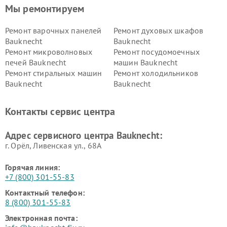
Мы ремонтируем
Ремонт варочных панелей
Ремонт духовых шкафов
Bauknecht
Bauknecht
Ремонт микроволновых
Ремонт посудомоечных
печей Bauknecht
машин Bauknecht
Ремонт стиральных машин
Ремонт холодильников
Bauknecht
Bauknecht
Контакты сервис центра
Адрес сервисного центра Bauknecht:
г. Орёл, Ливенская ул., 68А
Горячая линия:
+7 (800) 301-55-83
Контактный телефон:
8 (800) 301-55-83
Электронная почта: