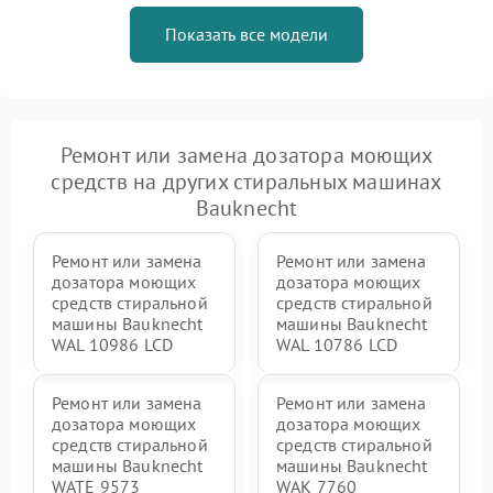
Показать все модели
Ремонт или замена дозатора моющих
средств на других стиральных машинах
Bauknecht
Ремонт или замена
Ремонт или замена
дозатора моющих
дозатора моющих
средств стиральной
средств стиральной
машины Bauknecht
машины Bauknecht
WAL 10986 LCD
WAL 10786 LCD
Ремонт или замена
Ремонт или замена
дозатора моющих
дозатора моющих
средств стиральной
средств стиральной
машины Bauknecht
машины Bauknecht
WATE 9573
WAK 7760