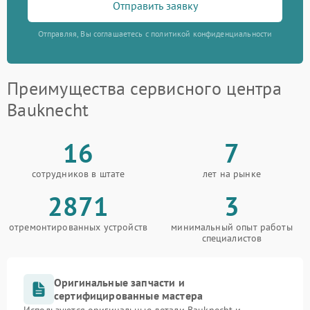
Отправить заявку
Отправляя, Вы соглашаетесь с политикой конфиденциальности
Преимущества сервисного центра
Bauknecht
16
7
сотрудников в штате
лет на рынке
2871
3
отремонтированных устройств
минимальный опыт работы
специалистов
Оригинальные запчасти и
сертифицированные мастера