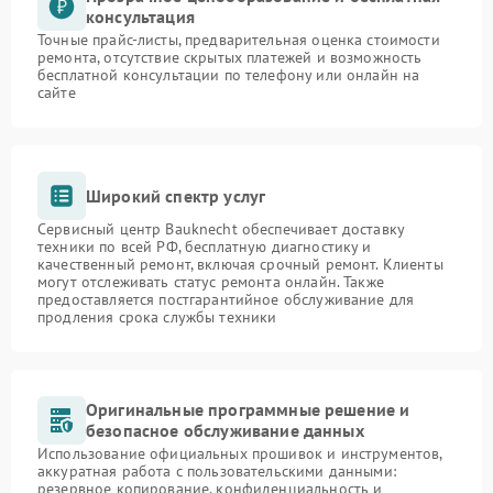
консультация
Точные прайс-листы, предварительная оценка стоимости
ремонта, отсутствие скрытых платежей и возможность
бесплатной консультации по телефону или онлайн на
сайте
Широкий спектр услуг
Сервисный центр Bauknecht обеспечивает доставку
техники по всей РФ, бесплатную диагностику и
качественный ремонт, включая срочный ремонт. Клиенты
могут отслеживать статус ремонта онлайн. Также
предоставляется постгарантийное обслуживание для
продления срока службы техники
Оригинальные программные решение и
безопасное обслуживание данных
Использование официальных прошивок и инструментов,
аккуратная работа с пользовательскими данными:
резервное копирование, конфиденциальность и