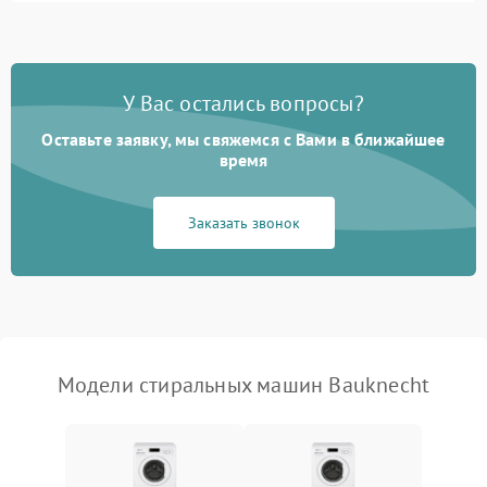
Замена ТЭНа
2200 ₽
Подробнее →
Замена платы управления
2200 ₽
Подробнее →
У Вас остались вопросы?
Оставьте заявку, мы свяжемся с Вами в ближайшее
время
Заказать звонок
Модели стиральных машин Bauknecht