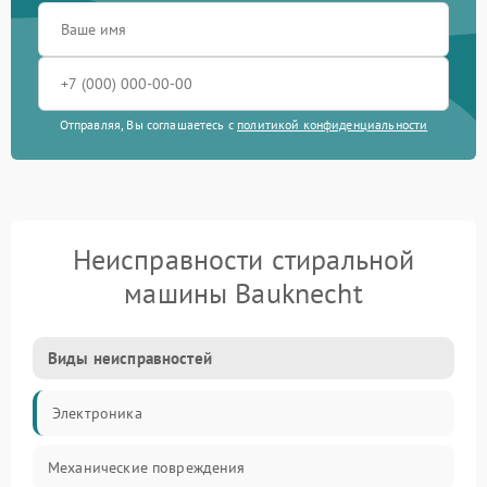
Отправляя, Вы соглашаетесь с
политикой конфиденциальности
Неисправности стиральной
машины Bauknecht
Виды неисправностей
Электроника
Механические повреждения