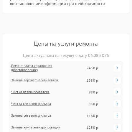
восстановление информации при необходимости
Цены на услуги ремонта
Цены актуальны на текущую дату 06.08.2026
Ремонт платы управления
2430 р
(восстановление)
Замена верхнего противовеса
1580 р
Чистка разбрызгивателя
980 р
Чистка сливного фильтра
830 р
Замена сетевого фильтра
1180 р
Замена жгута электропроводки
1230 р