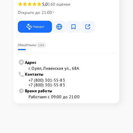
5,0
160 оценки
Открыто до 21:00
Маршрут
164
Обзор
Отзывы
Адрес
г. Орёл, Ливенская ул., 68А
Контакты
+7 (800) 301-55-83
+7 (800) 301-55-83
Время работы
Работаем с 09:00 до 21:00