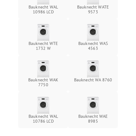
Bauknecht WAL
Bauknecht WATE
10986 LCD
9573
Bauknecht WTE
Bauknecht WAS
1732 W
4563
Bauknecht WAK
Bauknecht WA 8760
7750
Bauknecht WAL
Bauknecht WAE
10786 LCD
8985