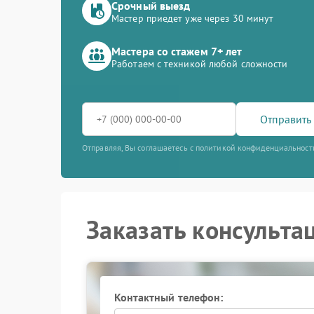
Срочный выезд
Мастер приедет уже через 30 минут
Мастера со стажем 7+ лет
Работаем с техникой любой сложности
Отправить 
Отправляя, Вы соглашаетесь с политикой конфиденциальност
Заказать консульта
Контактный телефон: