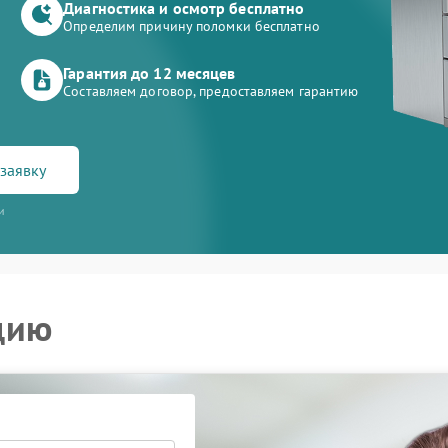
Диагностика и осмотр бесплатно
Определим причину поломки бесплатно
Гарантия до 12 месяцев
Составляем договор, предоставляем гарантию
заявку
и
цию