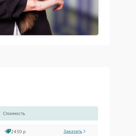
Стоимость
Заказать
2430 р