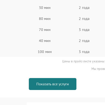
30 мин
2 года
80 мин
2 года
70 мин
3 года
40 мин
2 года
100 мин
3 года
Цены в прайс-листе указаны
Мы прове
Показать все услуги