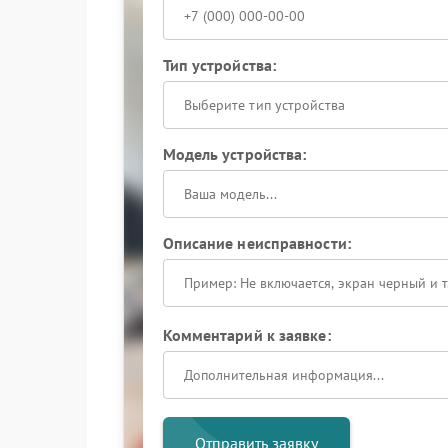
Тип устройства:
Выберите тип устройства
Модель устройства:
Описание неисправности:
Комментарий к заявке:
Отправить заявку