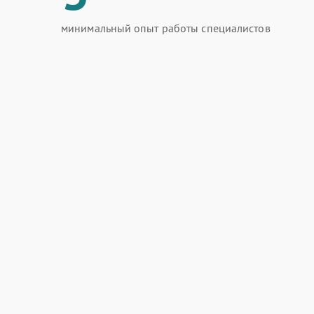
минимальный опыт работы специалистов