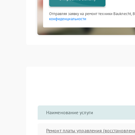
Отправляя заявку на ремонт техники Bauknecht, 
конфиденциальности
Наименование услуги
Ремонт платы управления (восстановлен