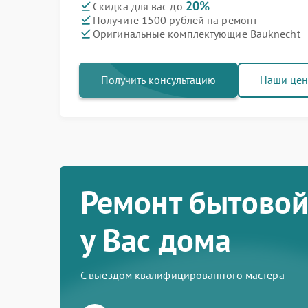
20%
Скидка для вас до
Получите 1500 рублей на ремонт
Оригинальные комплектующие Bauknecht
Получить консультацию
Наши це
Ремонт бытовой
у Вас дома
С выездом квалифицированного мастера