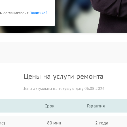
Вы соглашаетесь с
Политикой
Цены на услуги ремонта
Цены актуальны на текущую дату 06.08.2026
Срок
Гарантия
ие)
80 мин
2 года