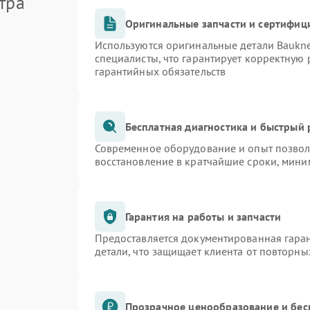
тра
Оригинальные запчасти и сертифиц
Используются оригинальные детали Bauk
специалисты, что гарантирует корректную 
гарантийных обязательств
Бесплатная диагностика и быстрый
Современное оборудование и опыт позволя
восстановление в кратчайшие сроки, мини
Гарантия на работы и запчасти
Предоставляется документированная гара
детали, что защищает клиента от повторн
Прозрачное ценообразование и бес