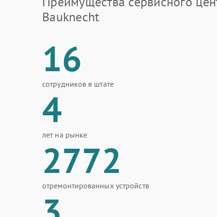
Преимущества сервисного цен
Bauknecht
16
сотрудников в штате
4
лет на рынке
2772
отремонтированных устройств
3