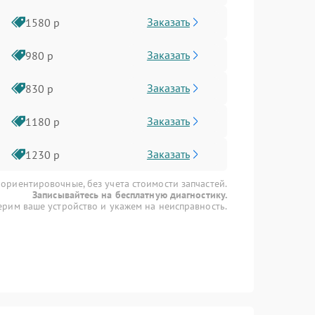
Заказать
1580 р
Заказать
980 р
Заказать
830 р
Заказать
1180 р
Заказать
1230 р
 ориентировочные, без учета стоимости запчастей.
Записывайтесь на бесплатную диагностику.
рим ваше устройство и укажем на неисправность.