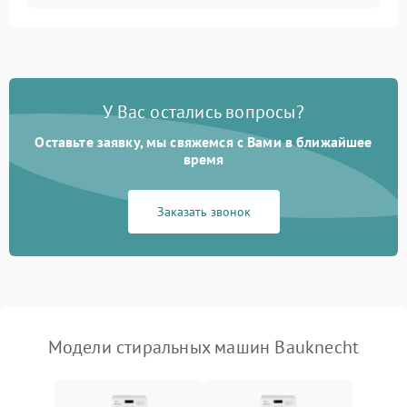
Замена ТЭНа
2200 ₽
Подробнее →
Замена платы управления
2200 ₽
Подробнее →
У Вас остались вопросы?
Оставьте заявку, мы свяжемся с Вами в ближайшее
время
Заказать звонок
Модели стиральных машин Bauknecht