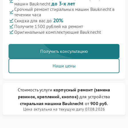
до 3-х лет
машин Bauknecht
Срочный ремонт стиральных машин Bauknecht в
течении часа
20%
Скидка для вас до
Получите 1500 рублей на ремонт
Оригинальные комплектующие Bauknecht
Получить консультацию
Наши цены
Стоимость услуги
корпусный ремонт (замена
резинок, креплений, кнопок)
для устройства
стиральная машина Bauknecht
от
900 руб.
Цена актуальна на текущую дату 07.08.2026