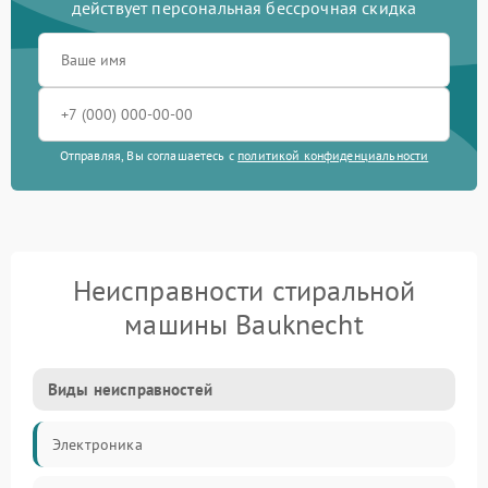
действует персональная бессрочная скидка
Отправляя, Вы соглашаетесь с
политикой конфиденциальности
Неисправности стиральной
машины Bauknecht
Виды неисправностей
Электроника