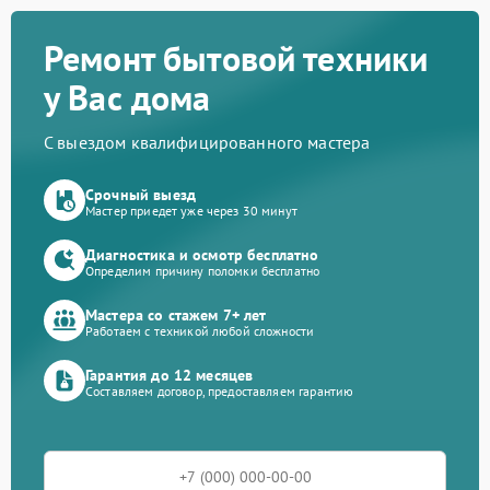
Ремонт бытовой техники
у Вас дома
С выездом квалифицированного мастера
Срочный выезд
Мастер приедет уже через 30 минут
Диагностика и осмотр бесплатно
Определим причину поломки бесплатно
Мастера со стажем 7+ лет
Работаем с техникой любой сложности
Гарантия до 12 месяцев
Составляем договор, предоставляем гарантию