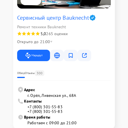
Сервисный центр Bauknecht
Ремонт техники Bauknecht
5,0
265 оценки
Открыто до 21:00
Маршрут
300
Обзор
Отзывы
Адрес
г. Орёл, Ливенская ул., 68А
Контакты
+7 (800) 301-55-83
+7 (800) 301-55-83
Время работы
Работаем с 09:00 до 21:00