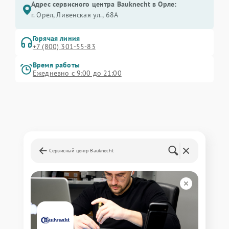
Адрес сервисного центра Bauknecht в Орле:
г. Орёл, Ливенская ул., 68А
Горячая линия
+7 (800) 301-55-83
Время работы
Ежедневно с 9:00 до 21:00
Сервисный центр Bauknecht