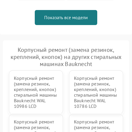
Показать все модели
Корпусный ремонт (замена резинок,
креплений, кнопок) на других стиральных
машинах Bauknecht
Корпусный ремонт
Корпусный ремонт
(замена резинок,
(замена резинок,
креплений, кнопок)
креплений, кнопок)
стиральной машины
стиральной машины
Bauknecht WAL
Bauknecht WAL
10986 LCD
10786 LCD
Корпусный ремонт
Корпусный ремонт
(замена резинок,
(замена резинок,