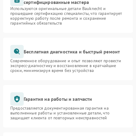
сертифицированные мастера
Используются оригинальные детали Bauknecht и
прошедшие сертификацию специалисты, что гарантирует
корректную работу после ремонта и сохранение
гарантийных обязательств
Бесплатная диагностика и быстрый ремонт
Современное оборудование и опыт позволяют провести
экспресс-диагностику и восстановление в кратчайшие
сроки, минимизируя время без устройства
Гарантия на работы и запчасти
Предоставляется документированная гарантия на
выполненные работы и установленные детали, что
защищает клиента от повторных неисправностей