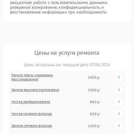
аккуратная работа с пользовательскими данными:
резервное копирование, конфиденциальность и
восстановление информации при необходимости
Цены на услуги ремонта
Цены актуальны на текущую дату 07.08.2026
Ремонт платы управления
2430 р
(восстановление)
Замена верхнего противовеса
1580 р
Чистка разбрызгивателя
980 р
Чистка сливного фильтра
830 р
Замена сетевого фильтра
1180 р