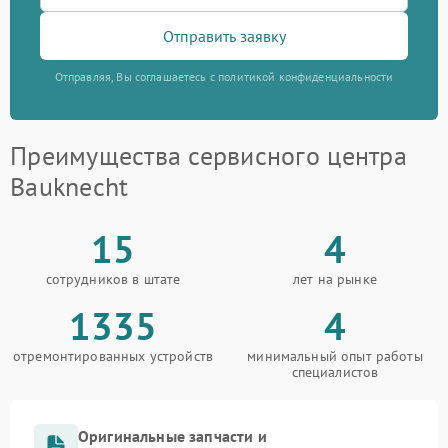
Отправить заявку
Отправляя, Вы соглашаетесь с политикой конфиденциальности
Преимущества сервисного центра
Bauknecht
15
4
сотрудников в штате
лет на рынке
1335
4
отремонтированных устройств
минимальный опыт работы
специалистов
Оригинальные запчасти и