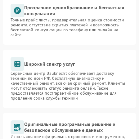
Прозрачное ценообразование и бесплатная
консультация
Точные прайс-листы, предварительная оценка стоимости
ремонта, отсутствие скрытых платежей и возможность
бесплатной консультации по телефону или онлайн на
сайте
Широкий спектр услуг
Сервисный центр Bauknecht обеспечивает доставку
техники по всей РФ, бесплатную диагностику и
качественный ремонт, включая срочный ремонт. Клиенты
могут отслеживать статус ремонта онлайн. Также
предоставляется постгарантийное обслуживание для
продления срока службы техники
Оригинальные программные решение и
безопасное обслуживание данных
Использование официальных прошивок и инструментов,