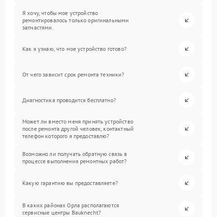
Я хочу, чтобы мое устройство
ремонтировалось только оригинальными
запчастями.
Как я узнаю, что мое устройство готово?
От чего зависит срок ремонта техники?
Диагностика проводится бесплатно?
Может ли вместо меня принять устройство
после ремонта другой человек, контактный
телефон которого я предоставлю?
Возможно ли получать обратную связь в
процессе выполнения ремонтных работ?
Какую гарантию вы предоставляете?
В каких районах Орла располагаются
сервисные центры Bauknecht?