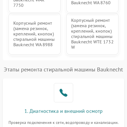
Bauknecht WA 8760
7750
Корпусный ремонт
Корпусный ремонт
(замена резинок,
(замена резинок,
креплений, кнопок)
креплений, кнопок)
стиральной машины
стиральной машины
Bauknecht WTE 1732
Bauknecht WA 8988
W
Этапы ремонта стиральной машины Bauknecht
1. Диагностика и внешний осмотр
Проверка подключения к сети, водопроводу и канализации.