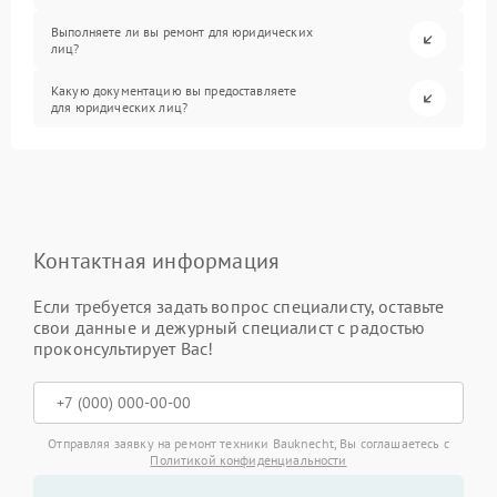
Выполняете ли вы ремонт для юридических
лиц?
Какую документацию вы предоставляете
для юридических лиц?
Контактная информация
Если требуется задать вопрос специалисту, оставьте
свои данные и дежурный специалист с радостью
проконсультирует Вас!
Отправляя заявку на ремонт техники Bauknecht, Вы соглашаетесь с
Политикой конфиденциальности