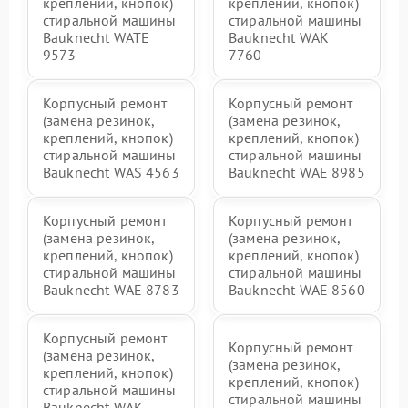
креплений, кнопок)
креплений, кнопок)
стиральной машины
стиральной машины
Bauknecht WATE
Bauknecht WAK
9573
7760
Корпусный ремонт
Корпусный ремонт
(замена резинок,
(замена резинок,
креплений, кнопок)
креплений, кнопок)
стиральной машины
стиральной машины
Bauknecht WAS 4563
Bauknecht WAE 8985
Корпусный ремонт
Корпусный ремонт
(замена резинок,
(замена резинок,
креплений, кнопок)
креплений, кнопок)
стиральной машины
стиральной машины
Bauknecht WAE 8783
Bauknecht WAE 8560
Корпусный ремонт
Корпусный ремонт
(замена резинок,
(замена резинок,
креплений, кнопок)
креплений, кнопок)
стиральной машины
стиральной машины
Bauknecht WAK