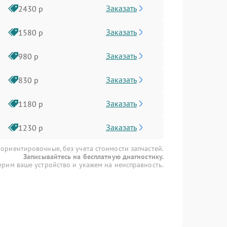
Заказать
2430 р
Заказать
1580 р
Заказать
980 р
Заказать
830 р
Заказать
1180 р
Заказать
1230 р
 ориентировочные, без учета стоимости запчастей.
Записывайтесь на бесплатную диагностику.
рим ваше устройство и укажем на неисправность.