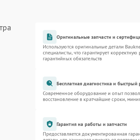
тра
Оригинальные запчасти и сертифиц
Используются оригинальные детали Bauk
специалисты, что гарантирует корректную 
гарантийных обязательств
Бесплатная диагностика и быстрый
Современное оборудование и опыт позволя
восстановление в кратчайшие сроки, мини
Гарантия на работы и запчасти
Предоставляется документированная гара
детали, что защищает клиента от повторн