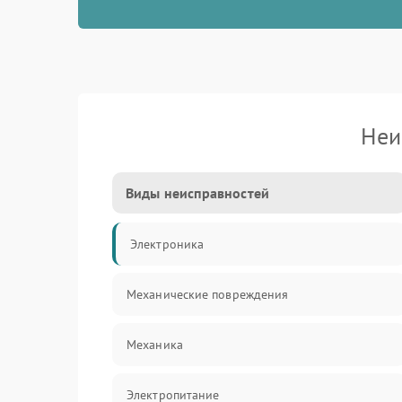
Неи
Виды неисправностей
Электроника
Механические повреждения
Механика
Электропитание