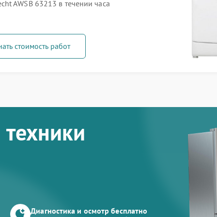
cht AWSB 63213 в течении часа
нать стоимость работ
 техники
Диагностика и осмотр бесплатно