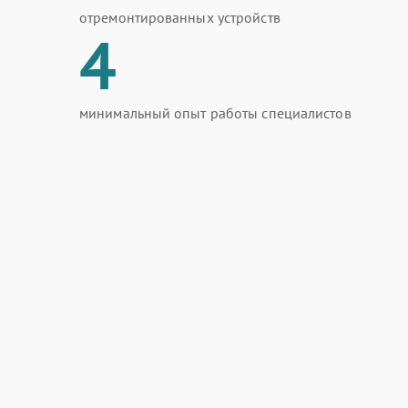
отремонтированных устройств
4
минимальный опыт работы специалистов