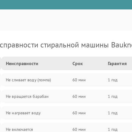
справности стиральной машины Baukn
Неисправности
Срок
Гарантия
Не сливает воду (помпа)
60 мин
1 год
Не вращается барабан
60 мин
1 год
Не нагревает воду
60 мин
1 год
Не включается
60 мин
1 год