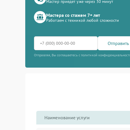
Мастер приедет уже через 30 минут
Мастера со стажем 7+ лет
Работаем с техникой любой сложности
Отправить 
Отправляя, Вы соглашаетесь с политикой конфиденциальност
Наименование услуги