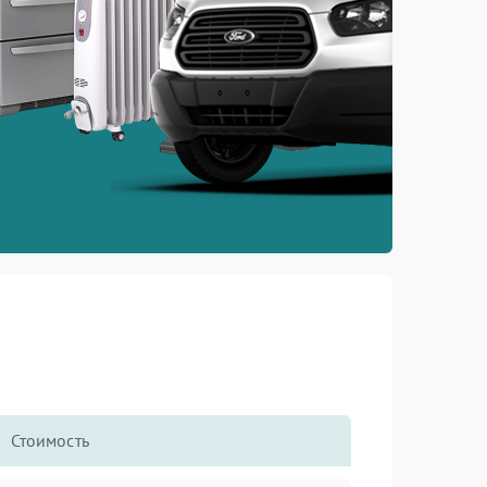
Стоимость