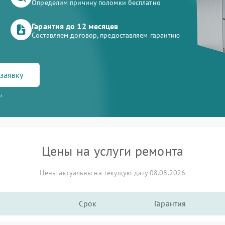
Определим причину поломки бесплатно
Гарантия до 12 месяцев
Составляем договор, предоставляем гарантию
заявку
и
Цены на услуги ремонта
Цены актуальны на текущую дату 08.08.2026
Срок
Гарантия