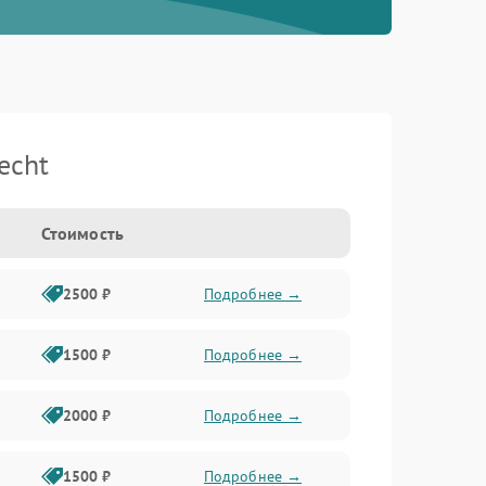
echt
Стоимость
2500 ₽
Подробнее →
1500 ₽
Подробнее →
2000 ₽
Подробнее →
1500 ₽
Подробнее →