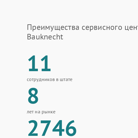
Преимущества сервисного цен
Bauknecht
11
сотрудников в штате
8
лет на рынке
2746