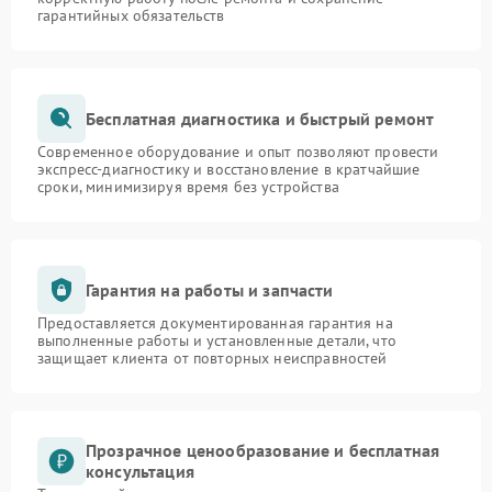
гарантийных обязательств
Бесплатная диагностика и быстрый ремонт
Современное оборудование и опыт позволяют провести
экспресс-диагностику и восстановление в кратчайшие
сроки, минимизируя время без устройства
Гарантия на работы и запчасти
Предоставляется документированная гарантия на
выполненные работы и установленные детали, что
защищает клиента от повторных неисправностей
Прозрачное ценообразование и бесплатная
консультация