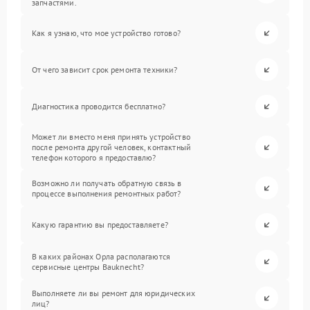
запчастями.
Как я узнаю, что мое устройство готово?
От чего зависит срок ремонта техники?
Диагностика проводится бесплатно?
Может ли вместо меня принять устройство
после ремонта другой человек, контактный
телефон которого я предоставлю?
Возможно ли получать обратную связь в
процессе выполнения ремонтных работ?
Какую гарантию вы предоставляете?
В каких районах Орла располагаются
сервисные центры Bauknecht?
Выполняете ли вы ремонт для юридических
лиц?