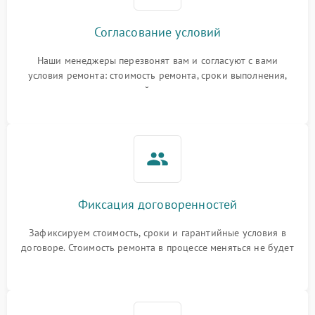
Согласование условий
Наши менеджеры перезвонят вам и согласуют с вами
условия ремонта: стоимость ремонта, сроки выполнения,
гарантийные условия
Фиксация договоренностей
Зафиксируем стоимость, сроки и гарантийные условия в
договоре. Стоимость ремонта в процессе меняться не будет