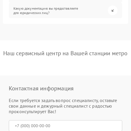
Какую документацию вы предоставляете
для юридических лиц?
Наш сервисный центр на Вашей станции метро
Контактная информация
Если требуется задать вопрос специалисту, оставьте
свои данные и дежурный специалист с радостью
проконсультирует Вас!