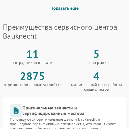
Показать еще
Преимущества сервисного центра
Bauknecht
11
5
сотрудников в штате
лет на рынке
2875
4
отремонтированных устройств
минимальный опыт работы
специалистов
Оригинальные запчасти и
сертифицированные мастера
Используются оригинальные детали Bauknecht и
прошедшие сертификацию специалисты, что гарантирует
корректную работу после ремонта и сохранение