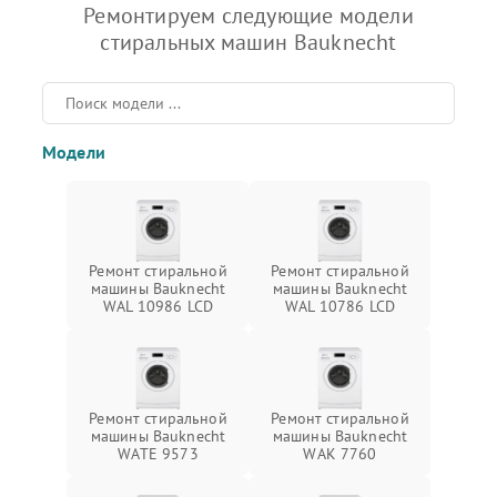
Ремонтируем следующие модели
стиральных машин Bauknecht
Модели
Ремонт стиральной
Ремонт стиральной
машины Bauknecht
машины Bauknecht
WAL 10986 LCD
WAL 10786 LCD
Ремонт стиральной
Ремонт стиральной
машины Bauknecht
машины Bauknecht
WATE 9573
WAK 7760