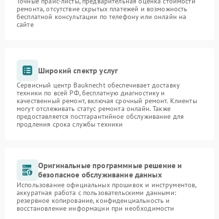
Точные прайс-листы, предварительная оценка стоимости
ремонта, отсутствие скрытых платежей и возможность
бесплатной консультации по телефону или онлайн на
сайте
Широкий спектр услуг
Сервисный центр Bauknecht обеспечивает доставку
техники по всей РФ, бесплатную диагностику и
качественный ремонт, включая срочный ремонт. Клиенты
могут отслеживать статус ремонта онлайн. Также
предоставляется постгарантийное обслуживание для
продления срока службы техники
Оригинальные программные решение и
безопасное обслуживание данных
Использование официальных прошивок и инструментов,
аккуратная работа с пользовательскими данными:
резервное копирование, конфиденциальность и
восстановление информации при необходимости