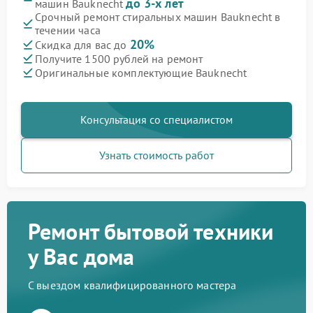
до 3-х лет
машин Bauknecht
Срочный ремонт стиральных машин Bauknecht в
течении часа
20%
Скидка для вас до
Получите 1500 рублей на ремонт
Оригинальные комплектующие Bauknecht
Консультация со специалистом
Узнать стоимость работ
Ремонт бытовой техники
у Вас дома
С выездом квалифицированного мастера