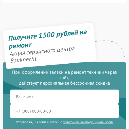
Получите 1500 рублей на
ремонт
Акция сервисного центра
Bauknecht
При оформлении заявки на ремонт техники через
сайт,
действует персональная бессрочная скидка
Отправляя, Вы соглашаетесь с
политикой конфиденциальности