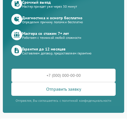
Срочный выезд
Мастер приедет уже через 30 минут
Диагностика и осмотр бесплатно
Определим причину поломки бесплатно
Мастера со стажем 7+ лет
Работаем с техникой любой сложности
Гарантия до 12 месяцев
Составляем договор, предоставляем гарантию
Отправить заявку
Отправляя, Вы соглашаетесь с политикой конфиденциальности