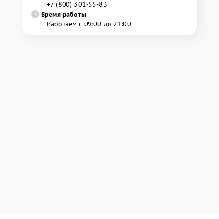
+7 (800) 301-55-83
Время работы
Работаем с 09:00 до 21:00