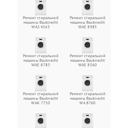
Ремонт стиральной
Ремонт стиральной
машины Bauknecht
машины Bauknecht
WAS 4563
WAE 8985
Ремонт стиральной
Ремонт стиральной
машины Bauknecht
машины Bauknecht
WAE 8783
WAE 8560
Ремонт стиральной
Ремонт стиральной
машины Bauknecht
машины Bauknecht
WAK 7750
WA 8760