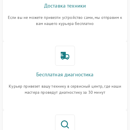
Доставка техники
Если вы не можете привезти устройство сами, мы отправим к
вам нашего курьера бесплатно
Бесплатная диагностика
Курьер привезет вашу технику в сервисный центр, где наши
мастера проведут диагностику за 30 минут