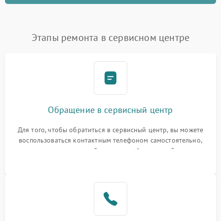
Этапы ремонта в сервисном центре
Обращение в сервисный центр
Для того, чтобы обратиться в сервисный центр, вы можете
воспользоваться контактным телефоном самостоятельно,
или оставить свой номер телефона на сайте