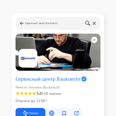
Сервисный центр Bauknecht
Сервисный центр Bauknecht
Ремонт техники Bauknecht
5,0
160 оценки
Открыто до 21:00
Маршрут