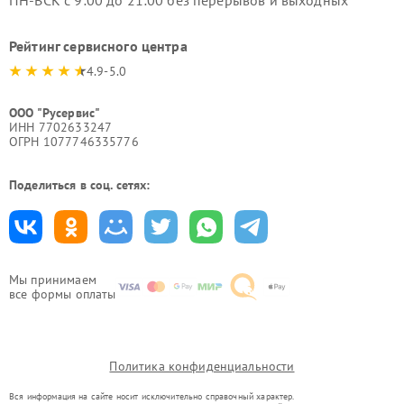
Рейтинг сервисного центра
4.9-5.0
ООО "Русервис"
ИНН 7702633247
ОГРН 1077746335776
Поделиться в соц. сетях:
Мы принимаем
все формы оплаты
Политика конфиденциальности
Вся информация на сайте носит исключительно справочный характер.