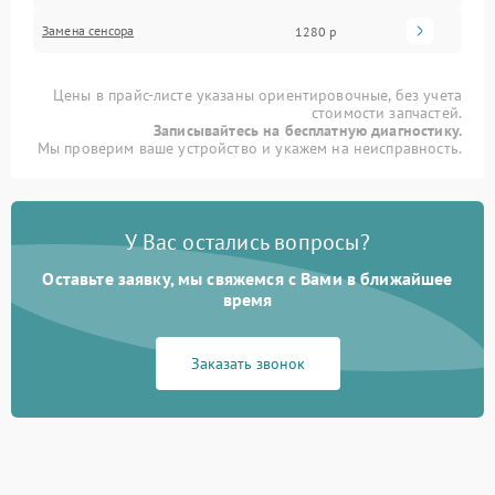
Замена сенсора
1280 р
Цены в прайс-листе указаны ориентировочные, без учета
стоимости запчастей.
Записывайтесь на бесплатную диагностику.
Мы проверим ваше устройство и укажем на неисправность.
У Вас остались вопросы?
Оставьте заявку, мы свяжемся с Вами в ближайшее
время
Заказать звонок