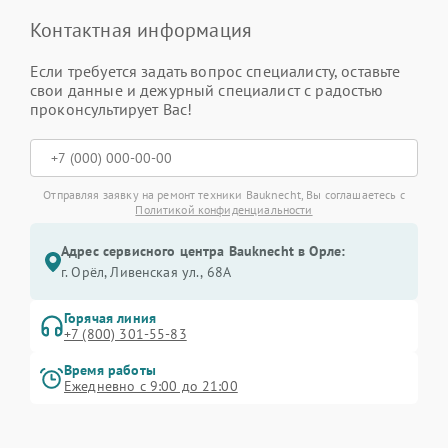
Контактная информация
Если требуется задать вопрос специалисту, оставьте
свои данные и дежурный специалист с радостью
проконсультирует Вас!
Отправляя заявку на ремонт техники Bauknecht, Вы соглашаетесь с
Политикой конфиденциальности
Адрес сервисного центра Bauknecht в Орле:
г. Орёл, Ливенская ул., 68А
Горячая линия
+7 (800) 301-55-83
Время работы
Ежедневно с 9:00 до 21:00