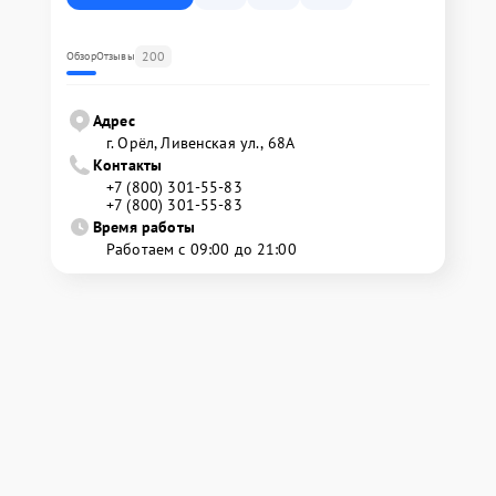
200
Обзор
Отзывы
Адрес
г. Орёл, Ливенская ул., 68А
Контакты
+7 (800) 301-55-83
+7 (800) 301-55-83
Время работы
Работаем с 09:00 до 21:00