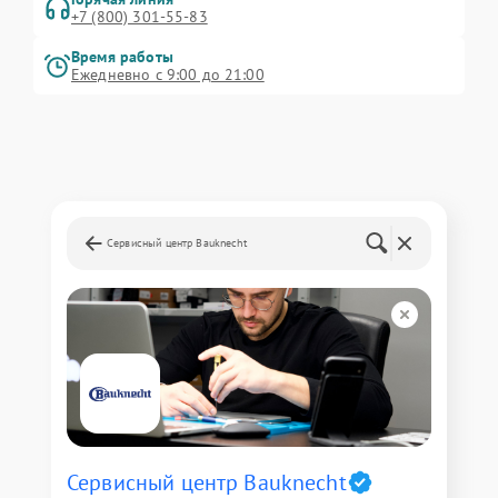
+7 (800) 301-55-83
Время работы
Ежедневно с 9:00 до 21:00
Сервисный центр Bauknecht
Сервисный центр Bauknecht