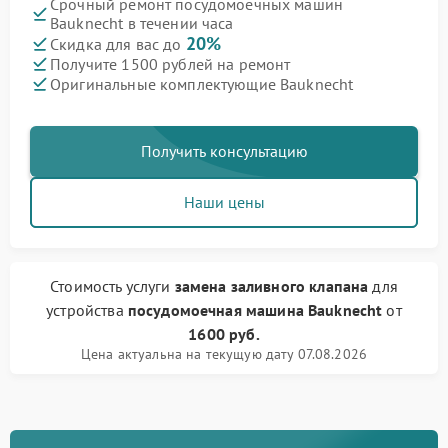
Срочный ремонт посудомоечных машин
Bauknecht в течении часа
20%
Скидка для вас до
Получите 1500 рублей на ремонт
Оригинальные комплектующие Bauknecht
Получить консультацию
Наши цены
Стоимость услуги
замена заливного клапана
для
устройства
посудомоечная машина Bauknecht
от
1600 руб.
Цена актуальна на текущую дату 07.08.2026