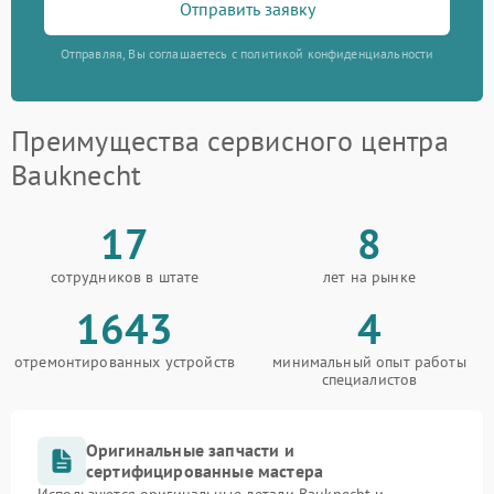
Отправить заявку
Отправляя, Вы соглашаетесь с политикой конфиденциальности
Преимущества сервисного центра
Bauknecht
17
8
сотрудников в штате
лет на рынке
1643
4
отремонтированных устройств
минимальный опыт работы
специалистов
Оригинальные запчасти и
сертифицированные мастера