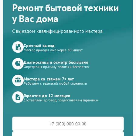
Ремонт бытовой техники
у Вас дома
С выездом квалифицированного мастера
Срочный выезд
Мастер приедет уже через 30 минут
Диагностика и осмотр бесплатно
Определим причину поломки бесплатно
Мастера со стажем 7+ лет
Работаем с техникой любой сложности
Гарантия до 12 месяцев
Составляем договор, предоставляем гарантию