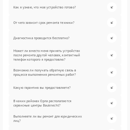
Как я узнаю, что мое устройство готово?
От чего зависит срок ремонта техники?
Диагностика проводится бесплатно?
Может ли вместо меня принять устройство
после ремонта другой человек, контактный
телефон которого я предоставлю?
Возможно ли получать обратную связь в
процессе выполнения ремонтных работ?
Какую гарантию вы предоставляете?
В каких районах Орла располагаются
сервисные центры Bauknecht?
Выполняете ли вы ремонт для юридических
лиц?