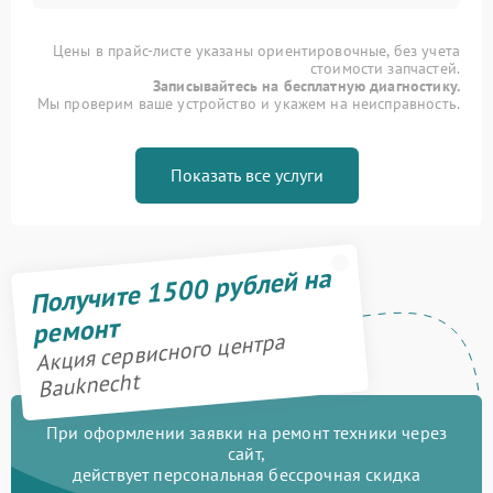
Цены в прайс-листе указаны ориентировочные, без учета
стоимости запчастей.
Записывайтесь на бесплатную диагностику.
Мы проверим ваше устройство и укажем на неисправность.
Показать все услуги
Получите 1500 рублей на
ремонт
Акция сервисного центра
Bauknecht
При оформлении заявки на ремонт техники через
сайт,
действует персональная бессрочная скидка