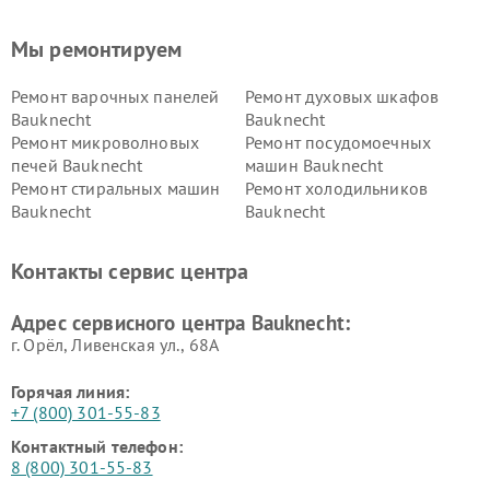
Мы ремонтируем
Ремонт варочных панелей
Ремонт духовых шкафов
Bauknecht
Bauknecht
Ремонт микроволновых
Ремонт посудомоечных
печей Bauknecht
машин Bauknecht
Ремонт стиральных машин
Ремонт холодильников
Bauknecht
Bauknecht
Контакты сервис центра
Адрес сервисного центра Bauknecht:
г. Орёл, Ливенская ул., 68А
Горячая линия:
+7 (800) 301-55-83
Контактный телефон:
8 (800) 301-55-83