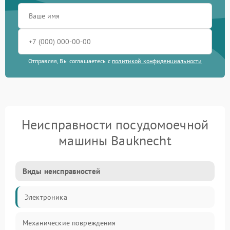
Отправляя, Вы соглашаетесь с
политикой конфиденциальности
Неисправности посудомоечной
машины Bauknecht
Виды неисправностей
Электроника
Механические повреждения