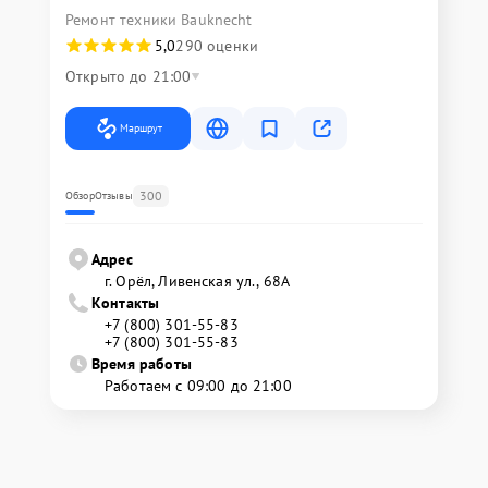
Ремонт техники Bauknecht
5,0
290 оценки
Открыто до 21:00
Маршрут
300
Обзор
Отзывы
Адрес
г. Орёл, Ливенская ул., 68А
Контакты
+7 (800) 301-55-83
+7 (800) 301-55-83
Время работы
Работаем с 09:00 до 21:00