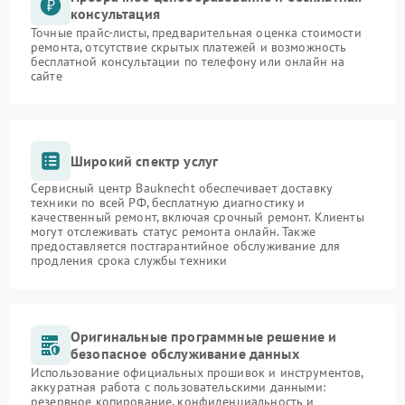
консультация
Точные прайс-листы, предварительная оценка стоимости
ремонта, отсутствие скрытых платежей и возможность
бесплатной консультации по телефону или онлайн на
сайте
Широкий спектр услуг
Сервисный центр Bauknecht обеспечивает доставку
техники по всей РФ, бесплатную диагностику и
качественный ремонт, включая срочный ремонт. Клиенты
могут отслеживать статус ремонта онлайн. Также
предоставляется постгарантийное обслуживание для
продления срока службы техники
Оригинальные программные решение и
безопасное обслуживание данных
Использование официальных прошивок и инструментов,
аккуратная работа с пользовательскими данными:
резервное копирование, конфиденциальность и