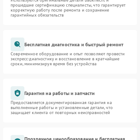
Используются оригинальные детали Bauknecht и
прошедшие сертификацию специалисты, что гарантирует
корректную работу после ремонта и сохранение
гарантийных обязательств
Бесплатная диагностика и быстрый ремонт
Современное оборудование и опыт позволяют провести
экспресс-диагностику и восстановление в кратчайшие
сроки, минимизируя время без устройства
Гарантия на работы и запчасти
Предоставляется документированная гарантия на
выполненные работы и установленные детали, что
защищает клиента от повторных неисправностей
Прозрачное ценообразование и бесплатная