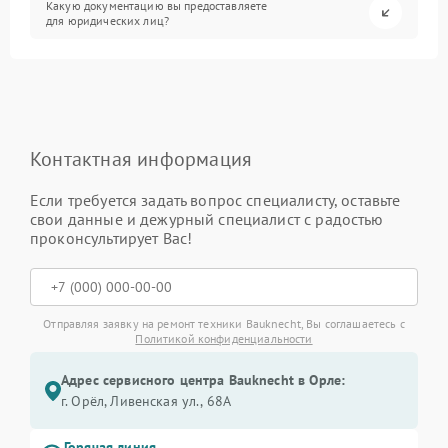
Какую документацию вы предоставляете
для юридических лиц?
Контактная информация
Если требуется задать вопрос специалисту, оставьте
свои данные и дежурный специалист с радостью
проконсультирует Вас!
Отправляя заявку на ремонт техники Bauknecht, Вы соглашаетесь с
Политикой конфиденциальности
Адрес сервисного центра Bauknecht в Орле:
г. Орёл, Ливенская ул., 68А
Горячая линия