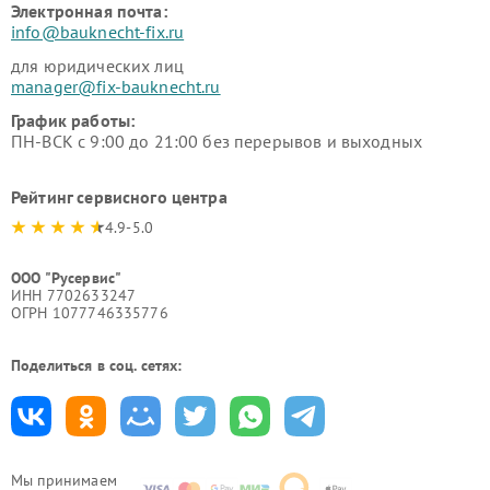
Электронная почта:
info@bauknecht-fix.ru
для юридических лиц
manager@fix-bauknecht.ru
График работы:
ПН-ВСК с 9:00 до 21:00 без перерывов и выходных
Рейтинг сервисного центра
4.9-5.0
ООО "Русервис"
ИНН 7702633247
ОГРН 1077746335776
Поделиться в соц. сетях:
Мы принимаем