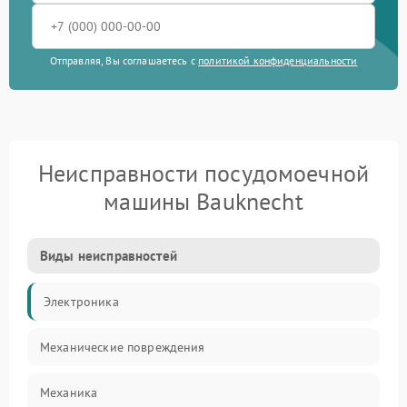
Отправляя, Вы соглашаетесь с
политикой конфиденциальности
Неисправности посудомоечной
машины Bauknecht
Виды неисправностей
Электроника
Механические повреждения
Механика