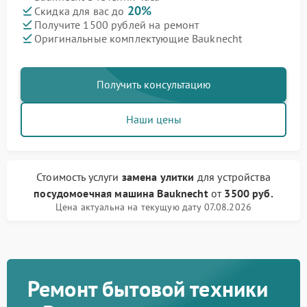
20%
Скидка для вас до
Получите 1500 рублей на ремонт
Оригинальные комплектующие Bauknecht
Получить консультацию
Наши цены
Стоимость услуги
замена улитки
для устройства
посудомоечная машина Bauknecht
от
3500 руб.
Цена актуальна на текущую дату 07.08.2026
Ремонт бытовой техники