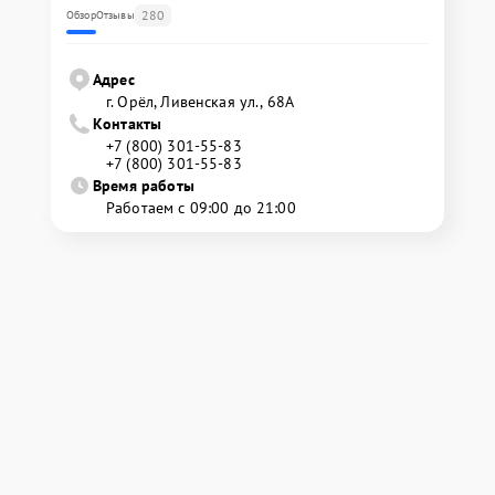
280
Обзор
Отзывы
Адрес
г. Орёл, Ливенская ул., 68А
Контакты
+7 (800) 301-55-83
+7 (800) 301-55-83
Время работы
Работаем с 09:00 до 21:00