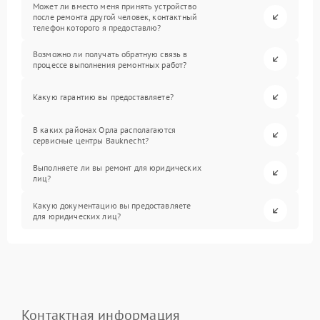
Может ли вместо меня принять устройство
после ремонта другой человек, контактный
телефон которого я предоставлю?
Возможно ли получать обратную связь в
процессе выполнения ремонтных работ?
Какую гарантию вы предоставляете?
В каких районах Орла располагаются
сервисные центры Bauknecht?
Выполняете ли вы ремонт для юридических
лиц?
Какую документацию вы предоставляете
для юридических лиц?
Контактная информация