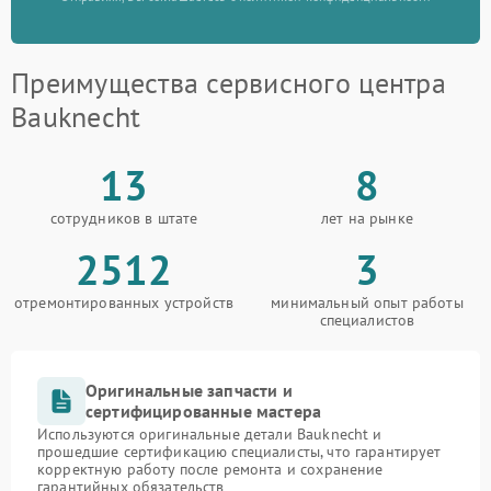
Преимущества сервисного центра
Bauknecht
13
8
сотрудников в штате
лет на рынке
2512
3
отремонтированных устройств
минимальный опыт работы
специалистов
Оригинальные запчасти и
сертифицированные мастера
Используются оригинальные детали Bauknecht и
прошедшие сертификацию специалисты, что гарантирует
корректную работу после ремонта и сохранение
гарантийных обязательств