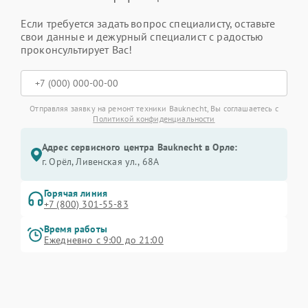
Если требуется задать вопрос специалисту, оставьте
свои данные и дежурный специалист с радостью
проконсультирует Вас!
Отправляя заявку на ремонт техники Bauknecht, Вы соглашаетесь с
Политикой конфиденциальности
Адрес сервисного центра Bauknecht в Орле:
г. Орёл, Ливенская ул., 68А
Горячая линия
+7 (800) 301-55-83
Время работы
Ежедневно с 9:00 до 21:00