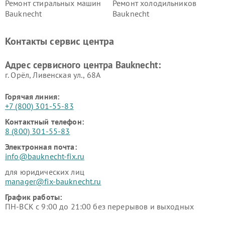
Ремонт стиральных машин
Ремонт холодильников
Bauknecht
Bauknecht
Контакты сервис центра
Адрес сервисного центра Bauknecht:
г. Орёл, Ливенская ул., 68А
Горячая линия:
+7 (800) 301-55-83
Контактный телефон:
8 (800) 301-55-83
Электронная почта:
info@bauknecht-fix.ru
для юридических лиц
manager@fix-bauknecht.ru
График работы:
ПН-ВСК с 9:00 до 21:00 без перерывов и выходных