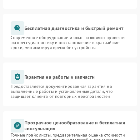
Бесплатная диагностика и быстрый ремонт
Современное оборудование и опыт позволяют провести
экспресс-диагностику и восстановление в кратчайшие
сроки, минимизируя время без устройства
Гарантия на работы и запчасти
Предоставляется документированная гарантия на
выполненные работы и установленные детали, что
защищает клиента от повторных неисправностей
Прозрачное ценообразование и бесплатная
консультация
Точные прайс-листы, предварительная оценка стоимости