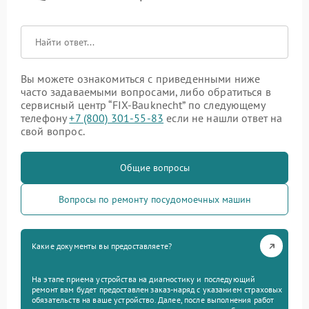
Вы можете ознакомиться с приведенными ниже
часто задаваемыми вопросами, либо обратиться в
сервисный центр “FIX-Bauknecht” по следующему
телефону
+7 (800) 301-55-83
если не нашли ответ на
свой вопрос.
Общие вопросы
Вопросы по ремонту посудомоечных машин
Какие документы вы предоставляете?
На этапе приема устройства на диагностику и последующий
ремонт вам будет предоставлен заказ-наряд с указанием страховых
обязательств на ваше устройство. Далее, после выполнения работ