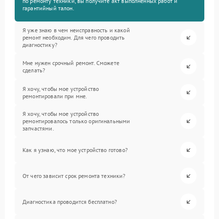
по ремонту техники, вы получите акт выполненных работ и
гарантийный талон.
Я уже знаю в чем неисправность и какой
ремонт необходим. Для чего проводить
диагностику?
Мне нужен срочный ремонт. Сможете
сделать?
Я хочу, чтобы мое устройство
ремонтировали при мне.
Я хочу, чтобы мое устройство
ремонтировалось только оригинальными
запчастями.
Как я узнаю, что мое устройство готово?
От чего зависит срок ремонта техники?
Диагностика проводится бесплатно?