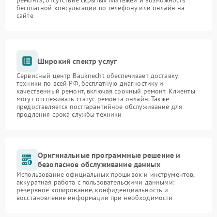
ремонта, отсутствие скрытых платежей и возможность
бесплатной консультации по телефону или онлайн на
сайте
Широкий спектр услуг
Сервисный центр Bauknecht обеспечивает доставку
техники по всей РФ, бесплатную диагностику и
качественный ремонт, включая срочный ремонт. Клиенты
могут отслеживать статус ремонта онлайн. Также
предоставляется постгарантийное обслуживание для
продления срока службы техники
Оригинальные программные решение и
безопасное обслуживание данных
Использование официальных прошивок и инструментов,
аккуратная работа с пользовательскими данными:
резервное копирование, конфиденциальность и
восстановление информации при необходимости