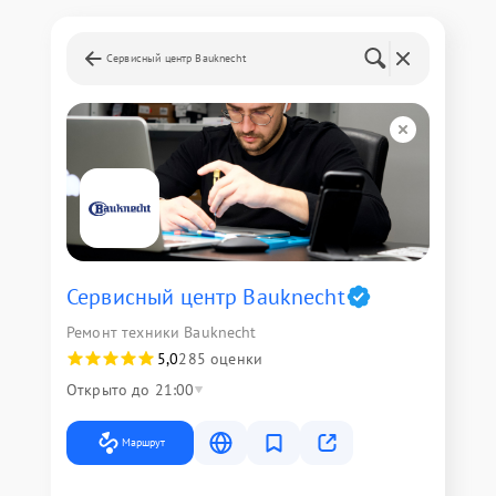
Сервисный центр Bauknecht
Сервисный центр Bauknecht
Ремонт техники Bauknecht
5,0
285 оценки
Открыто до 21:00
Маршрут