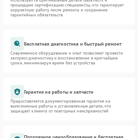
Используются оригинальные детали Bauknecht и
прошедшие сертификацию специалисты, что гарантирует
корректную работу после ремонта и сохранение
гарантийных обязательств
Бесплатная диагностика и быстрый ремонт
Современное оборудование и опыт позволяют провести
экспресс-диагностику и восстановление в кратчайшие
сроки, минимизируя время без устройства
Гарантия на работы и запчасти
Предоставляется документированная гарантия на
выполненные работы и установленные детали, что
защищает клиента от повторных неисправностей
Прозрачное ценообразование и бесплатная