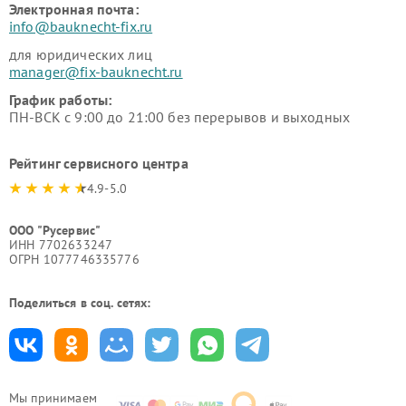
Электронная почта:
info@bauknecht-fix.ru
для юридических лиц
manager@fix-bauknecht.ru
График работы:
ПН-ВСК с 9:00 до 21:00 без перерывов и выходных
Рейтинг сервисного центра
4.9-5.0
ООО "Русервис"
ИНН 7702633247
ОГРН 1077746335776
Поделиться в соц. сетях:
Мы принимаем