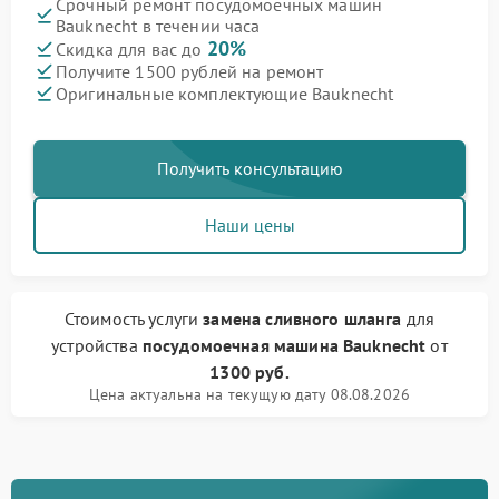
Срочный ремонт посудомоечных машин
Bauknecht в течении часа
20%
Скидка для вас до
Получите 1500 рублей на ремонт
Оригинальные комплектующие Bauknecht
Получить консультацию
Наши цены
Стоимость услуги
замена сливного шланга
для
устройства
посудомоечная машина Bauknecht
от
1300 руб.
Цена актуальна на текущую дату 08.08.2026