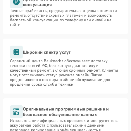
консультация
Точные прайс-листы, предварительная оценка стоимости
ремонта, отсутствие скрытых платежей и возможность
бесплатной консультации по телефону или онлайн на
сайте
Широкий спектр услуг
Сервисный центр Bauknecht обеспечивает доставку
техники по всей РФ, бесплатную диагностику и
качественный ремонт, включая срочный ремонт. Клиенты
могут отслеживать статус ремонта онлайн. Также
предоставляется постгарантийное обслуживание для
продления срока службы техники
Оригинальные программные решение и
безопасное обслуживание данных
Использование официальных прошивок и инструментов,
аккуратная работа с пользовательскими данными:
резервное копирование, конфиденциальность и