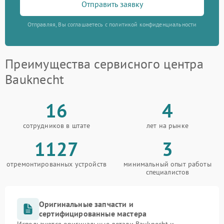
Отправить заявку
Отправляя, Вы соглашаетесь с политикой конфиденциальности
Преимущества сервисного центра
Bauknecht
16
4
сотрудников в штате
лет на рынке
1127
3
отремонтированных устройств
минимальный опыт работы
специалистов
Оригинальные запчасти и
сертифицированные мастера