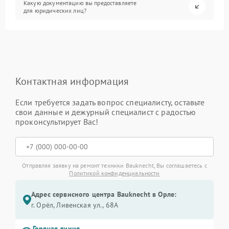
Какую документацию вы предоставляете
для юридических лиц?
Контактная информация
Если требуется задать вопрос специалисту, оставьте
свои данные и дежурный специалист с радостью
проконсультирует Вас!
Отправляя заявку на ремонт техники Bauknecht, Вы соглашаетесь с
Политикой конфиденциальности
Адрес сервисного центра Bauknecht в Орле:
г. Орёл, Ливенская ул., 68А
Горячая линия