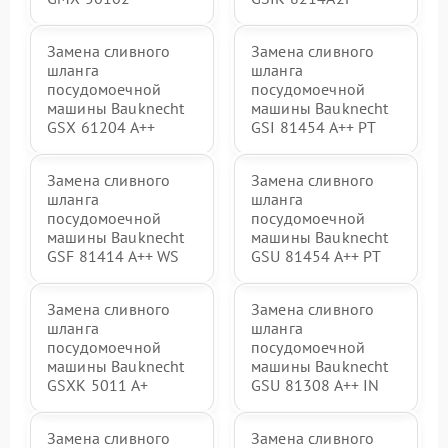
Замена сливного
Замена сливного
шланга
шланга
посудомоечной
посудомоечной
машины Bauknecht
машины Bauknecht
GSX 61204 A++
GSI 81454 A++ PT
Замена сливного
Замена сливного
шланга
шланга
посудомоечной
посудомоечной
машины Bauknecht
машины Bauknecht
GSF 81414 A++ WS
GSU 81454 A++ PT
Замена сливного
Замена сливного
шланга
шланга
посудомоечной
посудомоечной
машины Bauknecht
машины Bauknecht
GSXK 5011 A+
GSU 81308 A++ IN
Замена сливного
Замена сливного