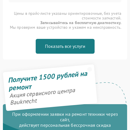
Цены в прайс-листе указаны ориентировочные, без учета
стоимости запчастей.
Записывайтесь на бесплатную диагностику.
Мы проверим ваше устройство и укажем на неисправность.
Показать все услуги
Получите 1500 рублей на
ремонт
Акция сервисного центра
Bauknecht
При оформлении заявки на ремонт техники через
сайт,
действует персональная бессрочная скидка