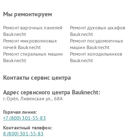
Мы ремонтируем
Ремонт варочных панелей
Ремонт духовых шкафов
Bauknecht
Bauknecht
Ремонт микроволновых
Ремонт посудомоечных
печей Bauknecht
машин Bauknecht
Ремонт стиральных машин
Ремонт холодильников
Bauknecht
Bauknecht
Контакты сервис центра
Адрес сервисного центра Bauknecht:
г. Орёл, Ливенская ул., 68А
Горячая линия:
+7 (800) 301-55-83
Контактный телефон:
8 (800) 301-55-83