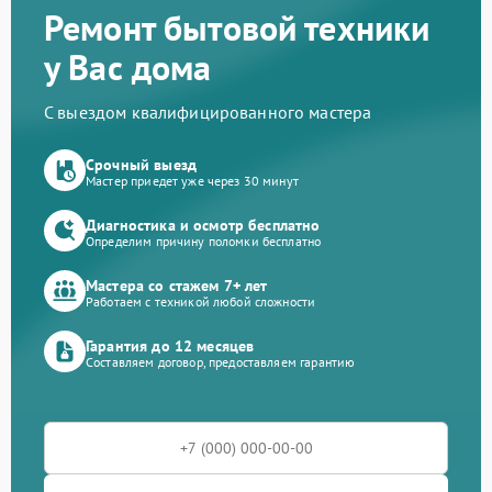
Ремонт бытовой техники
у Вас дома
С выездом квалифицированного мастера
Срочный выезд
Мастер приедет уже через 30 минут
Диагностика и осмотр бесплатно
Определим причину поломки бесплатно
Мастера со стажем 7+ лет
Работаем с техникой любой сложности
Гарантия до 12 месяцев
Составляем договор, предоставляем гарантию