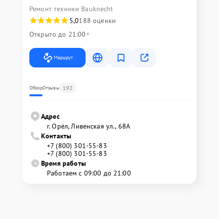
Ремонт техники Bauknecht
5,0
188 оценки
Открыто до 21:00
Маршрут
192
Обзор
Отзывы
Адрес
г. Орёл, Ливенская ул., 68А
Контакты
+7 (800) 301-55-83
+7 (800) 301-55-83
Время работы
Работаем с 09:00 до 21:00