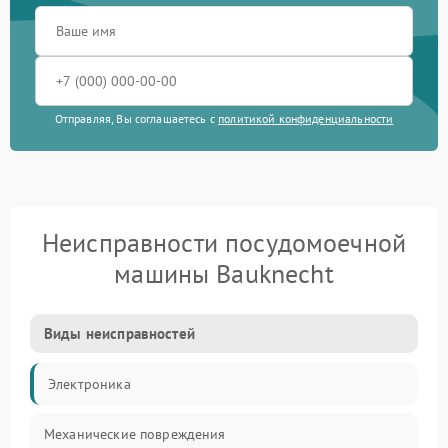
Отправляя, Вы соглашаетесь с
политикой конфиденциальности
Неисправности посудомоечной
машины Bauknecht
Виды неисправностей
Электроника
Механические повреждения