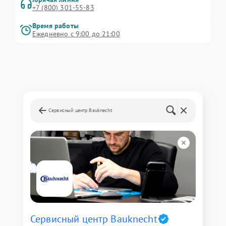
+7 (800) 301-55-83
Время работы
Ежедневно с 9:00 до 21:00
Сервисный центр Bauknecht
Сервисный центр Bauknecht