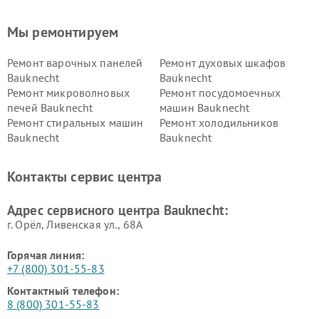
Мы ремонтируем
Ремонт варочных панелей
Ремонт духовых шкафов
Bauknecht
Bauknecht
Ремонт микроволновых
Ремонт посудомоечных
печей Bauknecht
машин Bauknecht
Ремонт стиральных машин
Ремонт холодильников
Bauknecht
Bauknecht
Контакты сервис центра
Адрес сервисного центра Bauknecht:
г. Орёл, Ливенская ул., 68А
Горячая линия:
+7 (800) 301-55-83
Контактный телефон:
8 (800) 301-55-83