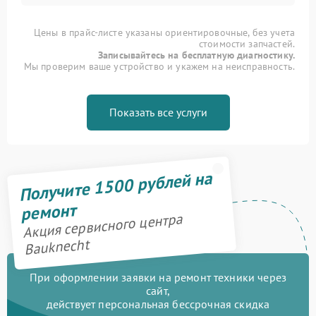
Цены в прайс-листе указаны ориентировочные, без учета
стоимости запчастей.
Записывайтесь на бесплатную диагностику.
Мы проверим ваше устройство и укажем на неисправность.
Показать все услуги
Получите 1500 рублей на
ремонт
Акция сервисного центра
Bauknecht
При оформлении заявки на ремонт техники через
сайт,
действует персональная бессрочная скидка