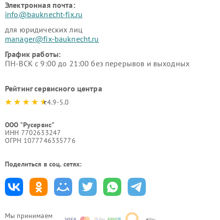
Электронная почта:
info@bauknecht-fix.ru
для юридических лиц
manager@fix-bauknecht.ru
График работы:
ПН-ВСК с 9:00 до 21:00 без перерывов и выходных
Рейтинг сервисного центра
4.9-5.0
ООО "Русервис"
ИНН 7702633247
ОГРН 1077746335776
Поделиться в соц. сетях:
Мы принимаем