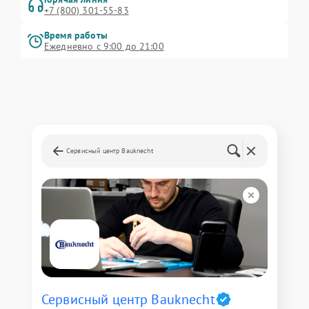
+7 (800) 301-55-83
Время работы
Ежедневно с 9:00 до 21:00
Сервисный центр Bauknecht
Сервисный центр Bauknecht