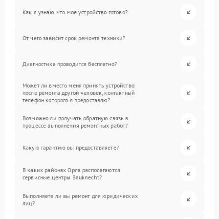
Как я узнаю, что мое устройство готово?
От чего зависит срок ремонта техники?
Диагностика проводится бесплатно?
Может ли вместо меня принять устройство
после ремонта другой человек, контактный
телефон которого я предоставлю?
Возможно ли получать обратную связь в
процессе выполнения ремонтных работ?
Какую гарантию вы предоставляете?
В каких районах Орла располагаются
сервисные центры Bauknecht?
Выполняете ли вы ремонт для юридических
лиц?