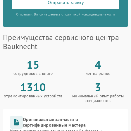
Отправить заявку
Отправляя, Вы соглашаетесь с политикой конфиденциальности
Преимущества сервисного центра
Bauknecht
15
4
сотрудников в штате
лет на рынке
1310
3
отремонтированных устройств
минимальный опыт работы
специалистов
Оригинальные запчасти и
сертифицированные мастера