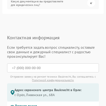
Какую документацию вы предоставляете
для юридических лиц?
Контактная информация
Если требуется задать вопрос специалисту, оставьте
свои данные и дежурный специалист с радостью
проконсультирует Вас!
Отправляя заявку на ремонт техники Bauknecht, Вы соглашаетесь с
Политикой конфиденциальности
Адрес сервисного центра Bauknecht в Орле:
г. Орёл, Ливенская ул., 68А
Горячая линия