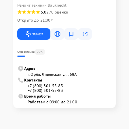
Ремонт техники Bauknecht
5,0
270 оценки
Открыто до 21:00
Маршрут
225
Обзор
Отзывы
Адрес
г. Орёл, Ливенская ул., 68А
Контакты
+7 (800) 301-55-83
+7 (800) 301-55-83
Время работы
Работаем с 09:00 до 21:00