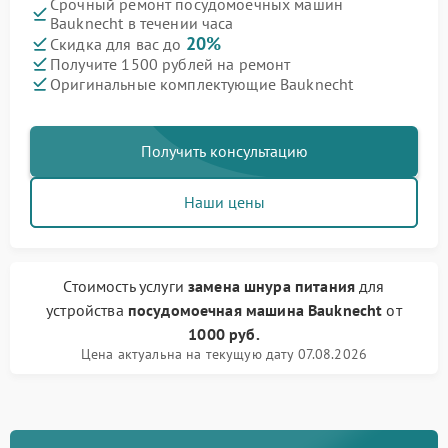
Срочный ремонт посудомоечных машин
Bauknecht в течении часа
20%
Скидка для вас до
Получите 1500 рублей на ремонт
Оригинальные комплектующие Bauknecht
Получить консультацию
Наши цены
Стоимость услуги
замена шнура питания
для
устройства
посудомоечная машина Bauknecht
от
1000 руб.
Цена актуальна на текущую дату 07.08.2026