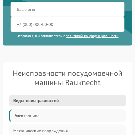
Отправляя, Вы соглашаетесь с
политикой конфиденциальности
Неисправности посудомоечной
машины Bauknecht
Виды неисправностей
Электроника
Механические повреждения