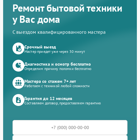
Ремонт бытовой техники
у Вас дома
С выездом квалифицированного мастера
Срочный выезд
Мастер приедет уже через 30 минут
Диагностика и осмотр бесплатно
Определим причину поломки бесплатно
Мастера со стажем 7+ лет
Работаем с техникой любой сложности
Гарантия до 12 месяцев
Составляем договор, предоставляем гарантию