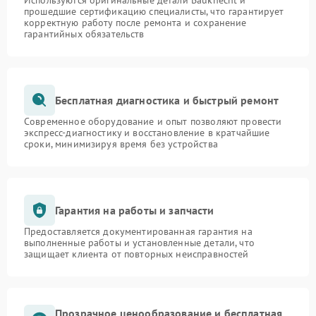
Используются оригинальные детали Bauknecht и
прошедшие сертификацию специалисты, что гарантирует
корректную работу после ремонта и сохранение
гарантийных обязательств
Бесплатная диагностика и быстрый ремонт
Современное оборудование и опыт позволяют провести
экспресс-диагностику и восстановление в кратчайшие
сроки, минимизируя время без устройства
Гарантия на работы и запчасти
Предоставляется документированная гарантия на
выполненные работы и установленные детали, что
защищает клиента от повторных неисправностей
Прозрачное ценообразование и бесплатная