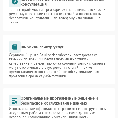
консультация
Точные прайс-листы, предварительная оценка стоимости
ремонта, отсутствие скрытых платежей и возможность
бесплатной консультации по телефону или онлайн на
сайте
Широкий спектр услуг
Сервисный центр Bauknecht обеспечивает доставку
техники по всей РФ, бесплатную диагностику и
качественный ремонт, включая срочный ремонт. Клиенты
могут отслеживать статус ремонта онлайн. Также
предоставляется постгарантийное обслуживание для
продления срока службы техники
Оригинальные программные решение и
безопасное обслуживание данных
Использование официальных прошивок и инструментов,
аккуратная работа с пользовательскими данными:
резервное копирование, конфиденциальность и