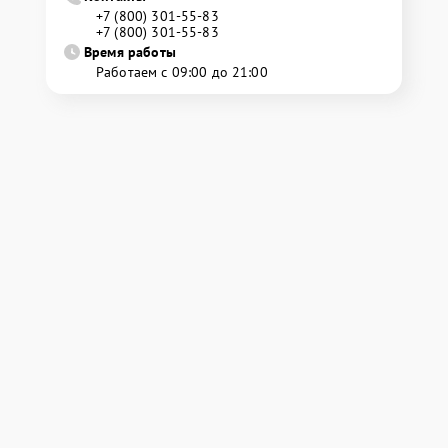
+7 (800) 301-55-83
+7 (800) 301-55-83
Время работы
Работаем с 09:00 до 21:00