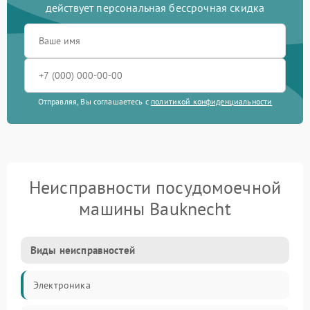
действует персональная бессрочная скидка
Отправляя, Вы соглашаетесь с
политикой конфиденциальности
Неисправности посудомоечной
машины Bauknecht
Виды неисправностей
Электроника