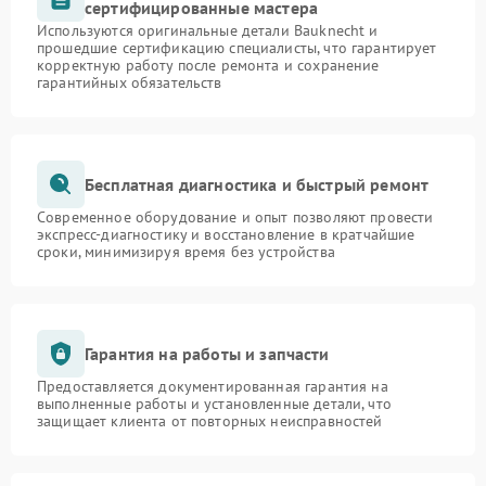
сертифицированные мастера
Используются оригинальные детали Bauknecht и
прошедшие сертификацию специалисты, что гарантирует
корректную работу после ремонта и сохранение
гарантийных обязательств
Бесплатная диагностика и быстрый ремонт
Современное оборудование и опыт позволяют провести
экспресс-диагностику и восстановление в кратчайшие
сроки, минимизируя время без устройства
Гарантия на работы и запчасти
Предоставляется документированная гарантия на
выполненные работы и установленные детали, что
защищает клиента от повторных неисправностей