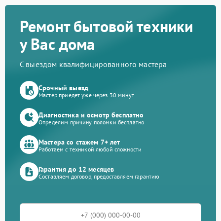
Ремонт бытовой техники
у Вас дома
С выездом квалифицированного мастера
Срочный выезд
Мастер приедет уже через 30 минут
Диагностика и осмотр бесплатно
Определим причину поломки бесплатно
Мастера со стажем 7+ лет
Работаем с техникой любой сложности
Гарантия до 12 месяцев
Составляем договор, предоставляем гарантию