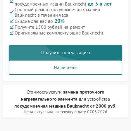
до 3-х лет
посудомоечных машин Bauknecht
Срочный ремонт посудомоечных машин
Bauknecht в течении часа
20%
Скидка для вас до
Получите 1500 рублей на ремонт
Оригинальные комплектующие Bauknecht
Получить консультацию
Наши цены
Стоимость услуги
замена проточного
нагревательного элемента
для устройства
посудомоечная машина Bauknecht
от
2000 руб.
Цена актуальна на текущую дату 07.08.2026