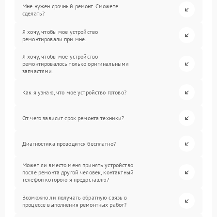
Мне нужен срочный ремонт. Сможете
сделать?
Я хочу, чтобы мое устройство
ремонтировали при мне.
Я хочу, чтобы мое устройство
ремонтировалось только оригинальными
запчастями.
Как я узнаю, что мое устройство готово?
От чего зависит срок ремонта техники?
Диагностика проводится бесплатно?
Может ли вместо меня принять устройство
после ремонта другой человек, контактный
телефон которого я предоставлю?
Возможно ли получать обратную связь в
процессе выполнения ремонтных работ?