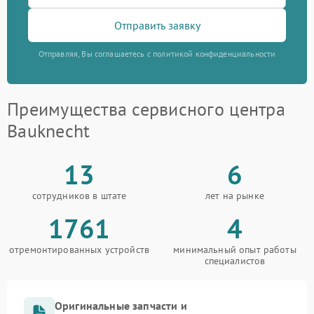
Отправить заявку
Отправляя, Вы соглашаетесь с политикой конфиденциальности
Преимущества сервисного центра
Bauknecht
13
6
сотрудников в штате
лет на рынке
1761
4
отремонтированных устройств
минимальный опыт работы
специалистов
Оригинальные запчасти и