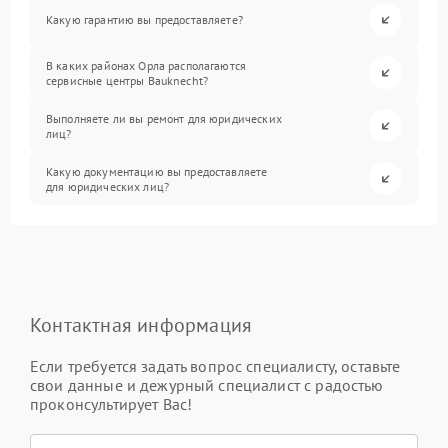
Какую гарантию вы предоставляете?
В каких районах Орла располагаются
сервисные центры Bauknecht?
Выполняете ли вы ремонт для юридических
лиц?
Какую документацию вы предоставляете
для юридических лиц?
Контактная информация
Если требуется задать вопрос специалисту, оставьте
свои данные и дежурный специалист с радостью
проконсультирует Вас!