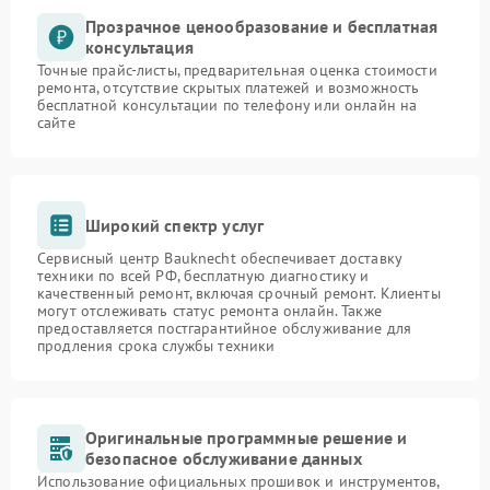
Прозрачное ценообразование и бесплатная
консультация
Точные прайс-листы, предварительная оценка стоимости
ремонта, отсутствие скрытых платежей и возможность
бесплатной консультации по телефону или онлайн на
сайте
Широкий спектр услуг
Сервисный центр Bauknecht обеспечивает доставку
техники по всей РФ, бесплатную диагностику и
качественный ремонт, включая срочный ремонт. Клиенты
могут отслеживать статус ремонта онлайн. Также
предоставляется постгарантийное обслуживание для
продления срока службы техники
Оригинальные программные решение и
безопасное обслуживание данных
Использование официальных прошивок и инструментов,