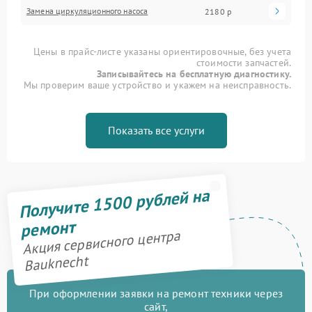
Замена циркуляционного насоса
2180 р
Цены в прайс-листе указаны ориентировочные, без учета
стоимости запчастей.
Записывайтесь на бесплатную диагностику.
Мы проверим ваше устройство и укажем на неисправность.
Показать все услуги
Получите 1500 рублей на
ремонт
Акция сервисного центра
Bauknecht
При оформлении заявки на ремонт техники через
сайт,