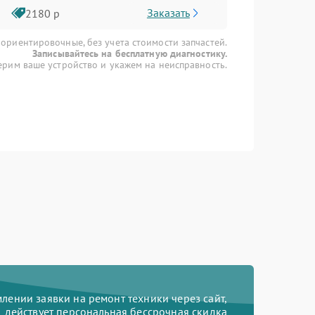
Заказать
2180 р
 ориентировочные, без учета стоимости запчастей.
Записывайтесь на бесплатную диагностику.
рим ваше устройство и укажем на неисправность.
ении заявки на ремонт техники через сайт,
действует персональная бессрочная скидка