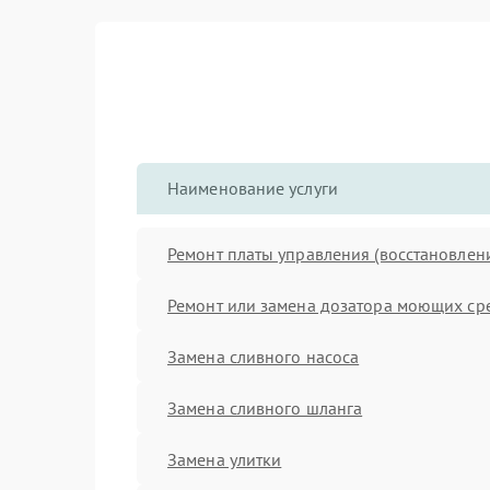
Наименование услуги
Ремонт платы управления (восстановлен
Ремонт или замена дозатора моющих ср
Замена сливного насоса
Замена сливного шланга
Замена улитки