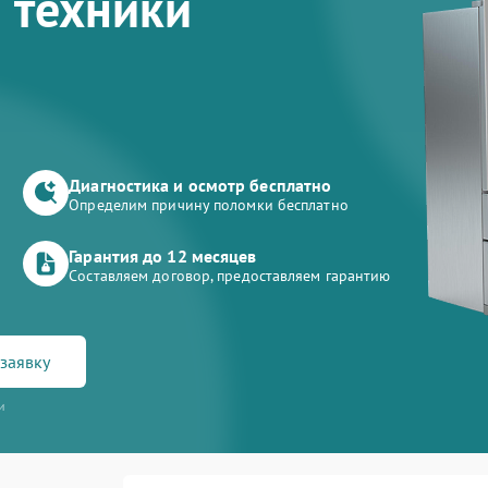
 техники
Диагностика и осмотр бесплатно
Определим причину поломки бесплатно
Гарантия до 12 месяцев
Составляем договор, предоставляем гарантию
заявку
и