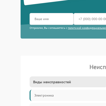
Отправляя, Вы соглашаетесь с
политикой конфиденциально
Неисп
Виды неисправностей
Электроника