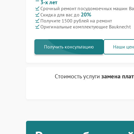
3-х лет
Срочный ремонт посудомоечных машин Bau
20%
Скидка для вас до
Получите 1500 рублей на ремонт
Оригинальные комплектующие Bauknecht
Получить консультацию
Наши це
Стоимость услуги
замена пла