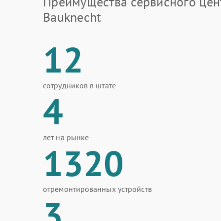
Преимущества сервисного цен
Bauknecht
12
сотрудников в штате
4
лет на рынке
1320
отремонтированных устройств
3