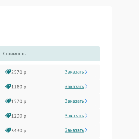
Стоимость
Заказать
2570 р
Заказать
1180 р
Заказать
1570 р
Заказать
1230 р
Заказать
3430 р