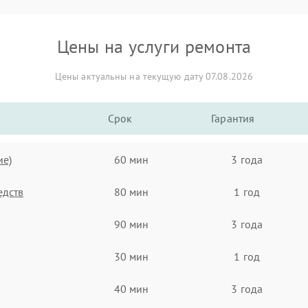
Цены на услуги ремонта
Цены актуальны на текущую дату 07.08.2026
Срок
Гарантия
ие)
60 мин
3 года
едств
80 мин
1 год
90 мин
3 года
30 мин
1 год
40 мин
3 года