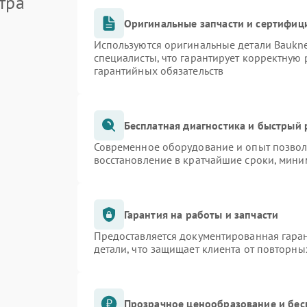
тра
Оригинальные запчасти и сертифиц
Используются оригинальные детали Bauk
специалисты, что гарантирует корректную 
гарантийных обязательств
Бесплатная диагностика и быстрый
Современное оборудование и опыт позволя
восстановление в кратчайшие сроки, мини
Гарантия на работы и запчасти
Предоставляется документированная гара
детали, что защищает клиента от повторн
Прозрачное ценообразование и бес