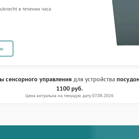
knecht в течении часа
ны
ты сенсорного управления
для устройства
посудо
1100 руб.
Цена актуальна на текущую дату 07.08.2026