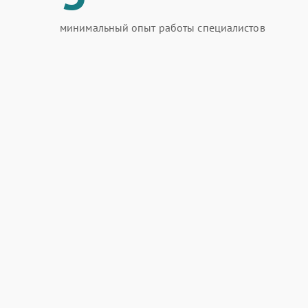
минимальный опыт работы специалистов