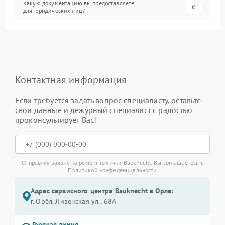
Какую документацию вы предоставляете
для юридических лиц?
Контактная информация
Если требуется задать вопрос специалисту, оставьте
свои данные и дежурный специалист с радостью
проконсультирует Вас!
Отправляя заявку на ремонт техники Bauknecht, Вы соглашаетесь с
Политикой конфиденциальности
Адрес сервисного центра Bauknecht в Орле:
г. Орёл, Ливенская ул., 68А
Горячая линия