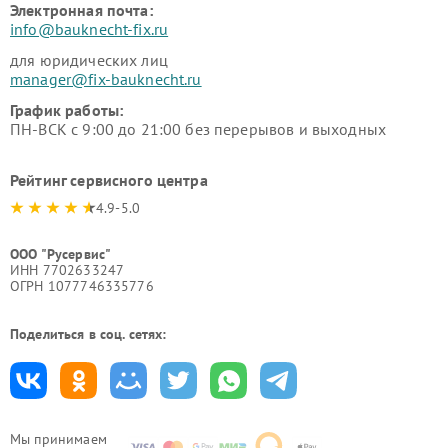
Электронная почта:
info@bauknecht-fix.ru
для юридических лиц
manager@fix-bauknecht.ru
График работы:
ПН-ВСК с 9:00 до 21:00 без перерывов и выходных
Рейтинг сервисного центра
4.9-5.0
ООО "Русервис"
ИНН 7702633247
ОГРН 1077746335776
Поделиться в соц. сетях:
Мы принимаем