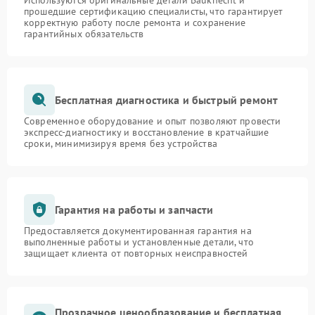
Используются оригинальные детали Bauknecht и
прошедшие сертификацию специалисты, что гарантирует
корректную работу после ремонта и сохранение
гарантийных обязательств
Бесплатная диагностика и быстрый ремонт
Современное оборудование и опыт позволяют провести
экспресс-диагностику и восстановление в кратчайшие
сроки, минимизируя время без устройства
Гарантия на работы и запчасти
Предоставляется документированная гарантия на
выполненные работы и установленные детали, что
защищает клиента от повторных неисправностей
Прозрачное ценообразование и бесплатная