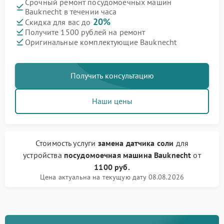
Срочный ремонт посудомоечных машин
Bauknecht в течении часа
20%
Скидка для вас до
Получите 1500 рублей на ремонт
Оригинальные комплектующие Bauknecht
Получить консультацию
Наши цены
Стоимость услуги
замена датчика соли
для
устройства
посудомоечная машина Bauknecht
от
1100 руб.
Цена актуальна на текущую дату 08.08.2026