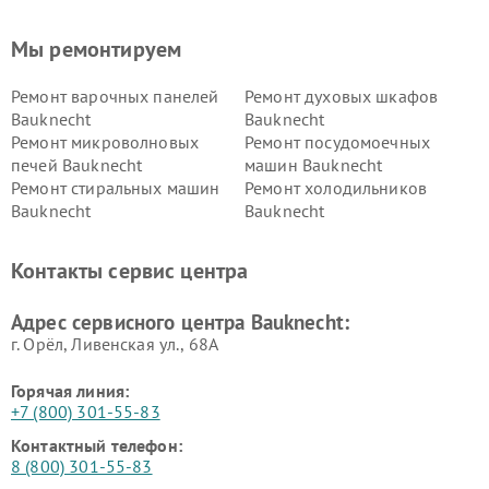
Мы ремонтируем
Ремонт варочных панелей
Ремонт духовых шкафов
Bauknecht
Bauknecht
Ремонт микроволновых
Ремонт посудомоечных
печей Bauknecht
машин Bauknecht
Ремонт стиральных машин
Ремонт холодильников
Bauknecht
Bauknecht
Контакты сервис центра
Адрес сервисного центра Bauknecht:
г. Орёл, Ливенская ул., 68А
Горячая линия:
+7 (800) 301-55-83
Контактный телефон:
8 (800) 301-55-83