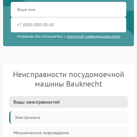
Отправляя, Вы соглашаетесь с
политикой конфиденциальности
Неисправности посудомоечной
машины Bauknecht
Виды неисправностей
Электроника
Механические повреждения