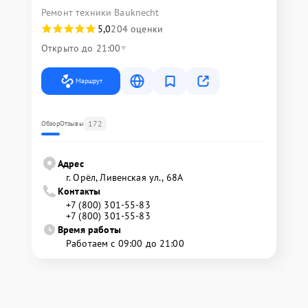
Ремонт техники Bauknecht
5,0
204 оценки
Открыто до 21:00
Маршрут
172
Обзор
Отзывы
Адрес
г. Орёл, Ливенская ул., 68А
Контакты
+7 (800) 301-55-83
+7 (800) 301-55-83
Время работы
Работаем с 09:00 до 21:00