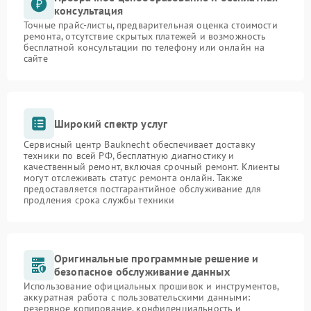
консультация
Точные прайс-листы, предварительная оценка стоимости
ремонта, отсутствие скрытых платежей и возможность
бесплатной консультации по телефону или онлайн на
сайте
Широкий спектр услуг
Сервисный центр Bauknecht обеспечивает доставку
техники по всей РФ, бесплатную диагностику и
качественный ремонт, включая срочный ремонт. Клиенты
могут отслеживать статус ремонта онлайн. Также
предоставляется постгарантийное обслуживание для
продления срока службы техники
Оригинальные программные решение и
безопасное обслуживание данных
Использование официальных прошивок и инструментов,
аккуратная работа с пользовательскими данными:
резервное копирование, конфиденциальность и