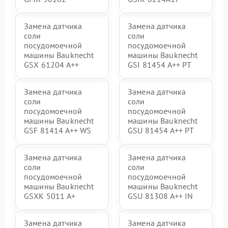
Замена датчика
Замена датчика
соли
соли
посудомоечной
посудомоечной
машины Bauknecht
машины Bauknecht
GSX 61204 A++
GSI 81454 A++ PT
Замена датчика
Замена датчика
соли
соли
посудомоечной
посудомоечной
машины Bauknecht
машины Bauknecht
GSF 81414 A++ WS
GSU 81454 A++ PT
Замена датчика
Замена датчика
соли
соли
посудомоечной
посудомоечной
машины Bauknecht
машины Bauknecht
GSXK 5011 A+
GSU 81308 A++ IN
Замена датчика
Замена датчика