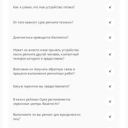
Как я узнаю, что мое устройство готово?
От чего зависит срок ремонта техники?
Диагностика проводится бесплатно?
Может ли вместо меня принять устройство
после ремонта другой человек, контактный
телефон которого я предоставлю?
Возможно ли получать обратную связь в
процессе выполнения ремонтных работ?
Какую гарантию вы предоставляете?
В каких районах Орла располагаются
сервисные центры Bauknecht?
Выполняете ли вы ремонт для юридических
лиц?