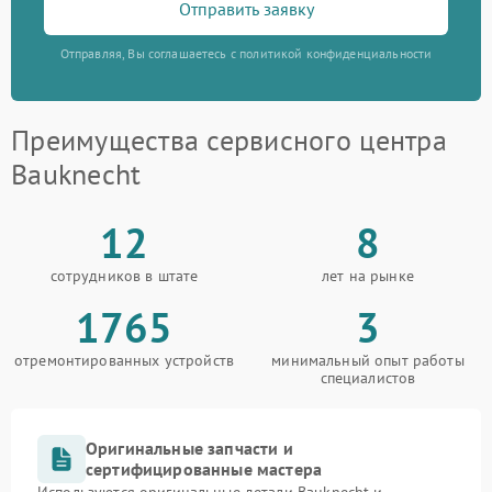
Отправить заявку
Отправляя, Вы соглашаетесь с политикой конфиденциальности
Преимущества сервисного центра
Bauknecht
12
8
сотрудников в штате
лет на рынке
1765
3
отремонтированных устройств
минимальный опыт работы
специалистов
Оригинальные запчасти и
сертифицированные мастера