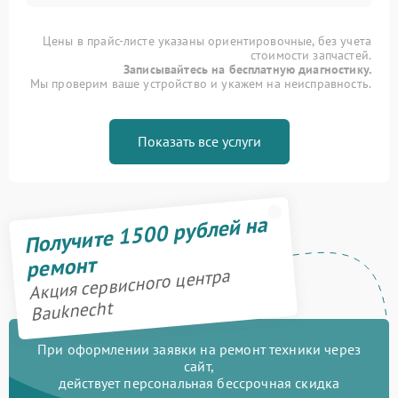
Цены в прайс-листе указаны ориентировочные, без учета
стоимости запчастей.
Записывайтесь на бесплатную диагностику.
Мы проверим ваше устройство и укажем на неисправность.
Показать все услуги
Получите 1500 рублей на
ремонт
Акция сервисного центра
Bauknecht
При оформлении заявки на ремонт техники через
сайт,
действует персональная бессрочная скидка