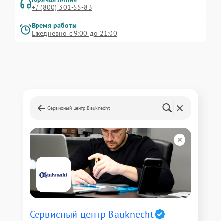
+7 (800) 301-55-83
Время работы
Ежедневно с 9:00 до 21:00
Сервисный центр Bauknecht
Сервисный центр Bauknecht