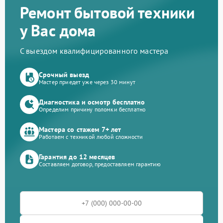
Ремонт бытовой техники
у Вас дома
С выездом квалифицированного мастера
Срочный выезд
Мастер приедет уже через 30 минут
Диагностика и осмотр бесплатно
Определим причину поломки бесплатно
Мастера со стажем 7+ лет
Работаем с техникой любой сложности
Гарантия до 12 месяцев
Составляем договор, предоставляем гарантию