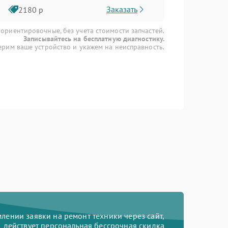
Заказать
2180 р
 ориентировочные, без учета стоимости запчастей.
Записывайтесь на бесплатную диагностику.
рим ваше устройство и укажем на неисправность.
ении заявки на ремонт техники через сайт,
действует персональная бессрочная скидка