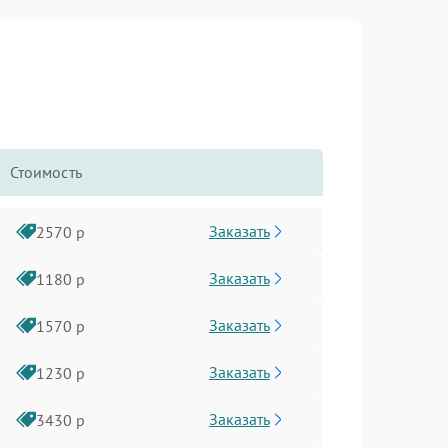
Стоимость
Заказать
2570 р
Заказать
1180 р
Заказать
1570 р
Заказать
1230 р
Заказать
3430 р