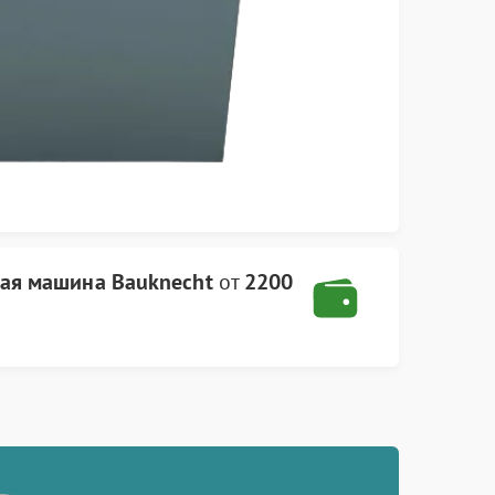
ая машина Bauknecht
от
2200