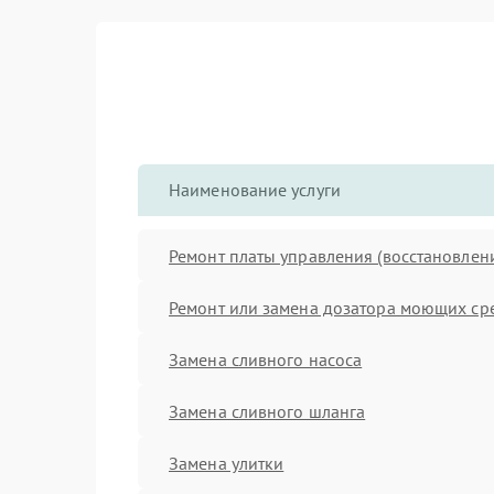
Наименование услуги
Ремонт платы управления (восстановлен
Ремонт или замена дозатора моющих ср
Замена сливного насоса
Замена сливного шланга
Замена улитки