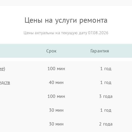
Цены на услуги ремонта
Цены актуальны на текущую дату 07.08.2026
Срок
Гарантия
ие)
100 мин
1 год
едств
40 мин
1 год
100 мин
3 года
30 мин
1 год
30 мин
2 года