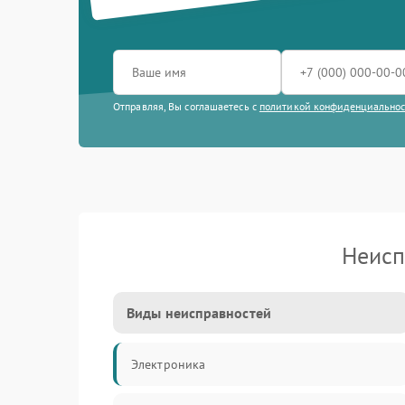
Отправляя, Вы соглашаетесь с
политикой конфиденциально
Неисп
Виды неисправностей
Электроника