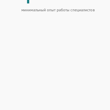
минимальный опыт работы специалистов