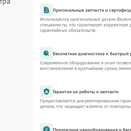
тра
Оригинальные запчасти и сертифиц
Используются оригинальные детали Bauk
специалисты, что гарантирует корректную 
гарантийных обязательств
Бесплатная диагностика и быстрый
Современное оборудование и опыт позволя
восстановление в кратчайшие сроки, мини
Гарантия на работы и запчасти
Предоставляется документированная гара
детали, что защищает клиента от повторн
Прозрачное ценообразование и бес