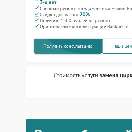
3-х лет
Срочный ремонт посудомоечных машин Bau
20%
Скидка для вас до
Получите 1500 рублей на ремонт
Оригинальные комплектующие Bauknecht
Получить консультацию
Наши це
Стоимость услуги
замена цир