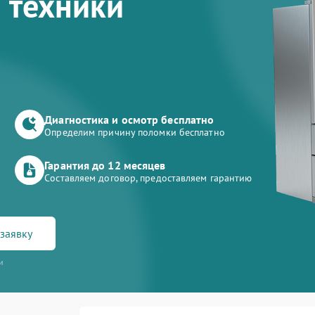
 техники
Диагностика и осмотр бесплатно
Определим причину поломки бесплатно
Гарантия до 12 месяцев
Составляем договор, предоставляем гарантию
заявку
и