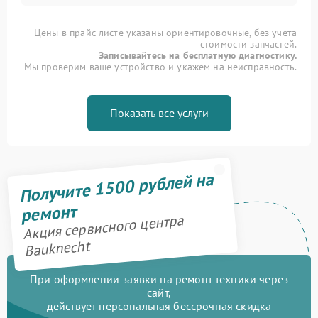
Цены в прайс-листе указаны ориентировочные, без учета
стоимости запчастей.
Записывайтесь на бесплатную диагностику.
Мы проверим ваше устройство и укажем на неисправность.
Показать все услуги
Получите 1500 рублей на
ремонт
Акция сервисного центра
Bauknecht
При оформлении заявки на ремонт техники через
сайт,
действует персональная бессрочная скидка