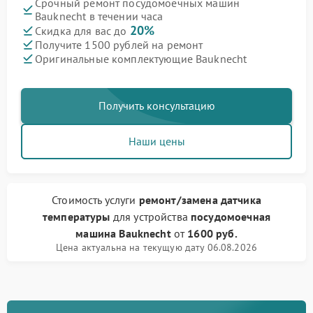
Срочный ремонт посудомоечных машин
Bauknecht в течении часа
20%
Скидка для вас до
Получите 1500 рублей на ремонт
Оригинальные комплектующие Bauknecht
Получить консультацию
Наши цены
Стоимость услуги
ремонт/замена датчика
температуры
для устройства
посудомоечная
машина Bauknecht
от
1600 руб.
Цена актуальна на текущую дату 06.08.2026