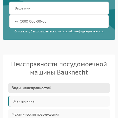
Отправляя, Вы соглашаетесь с
политикой конфиденциальности
Неисправности посудомоечной
машины Bauknecht
Виды неисправностей
Электроника
Механические повреждения