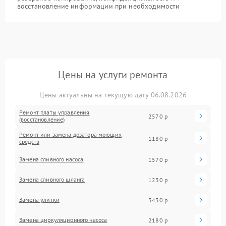
восстановление информации при необходимости
Цены на услуги ремонта
Цены актуальны на текущую дату 06.08.2026
Ремонт платы управления
2570 р
(восстановление)
Ремонт или замена дозатора моющих
1180 р
средств
Замена сливного насоса
1570 р
Замена сливного шланга
1230 р
Замена улитки
3430 р
Замена циркуляционного насоса
2180 р