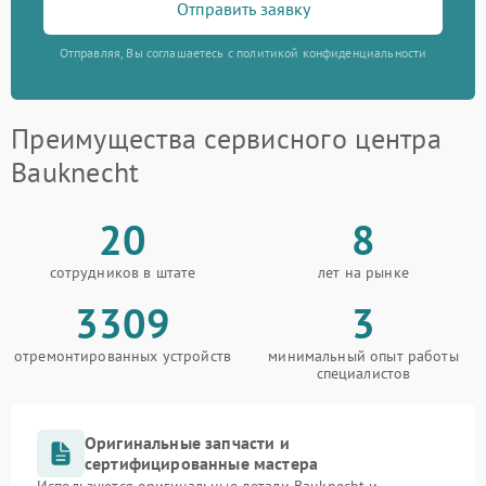
Отправить заявку
Отправляя, Вы соглашаетесь с политикой конфиденциальности
Преимущества сервисного центра
Bauknecht
20
8
сотрудников в штате
лет на рынке
3309
3
отремонтированных устройств
минимальный опыт работы
специалистов
Оригинальные запчасти и
сертифицированные мастера