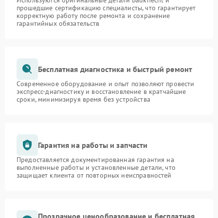
Используются оригинальные детали Bauknecht и
прошедшие сертификацию специалисты, что гарантирует
корректную работу после ремонта и сохранение
гарантийных обязательств
Бесплатная диагностика и быстрый ремонт
Современное оборудование и опыт позволяют провести
экспресс-диагностику и восстановление в кратчайшие
сроки, минимизируя время без устройства
Гарантия на работы и запчасти
Предоставляется документированная гарантия на
выполненные работы и установленные детали, что
защищает клиента от повторных неисправностей
Прозрачное ценообразование и бесплатная