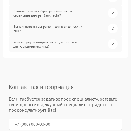
В каких районах Орла располагаются
сервисные центры Bauknecht?
Выполняете ли вы ремонт для юридических
лиц?
Какую документацию вы предоставляете
для юридических лиц?
Контактная информация
Если требуется задать вопрос специалисту, оставьте
свои данные и дежурный специалист с радостью
проконсультирует Вас!