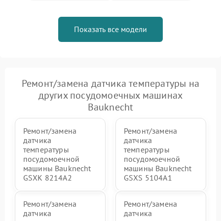
Показать все модели
Ремонт/замена датчика температуры на
других посудомоечных машинах
Bauknecht
Ремонт/замена
Ремонт/замена
датчика
датчика
температуры
температуры
посудомоечной
посудомоечной
машины Bauknecht
машины Bauknecht
GSXK 8214A2
GSXS 5104A1
Ремонт/замена
Ремонт/замена
датчика
датчика