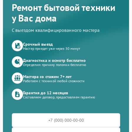
Ремонт бытовой техники
у Вас дома
С выездом квалифицированного мастера
Срочный выезд
Мастер приедет уже через 30 минут
Диагностика и осмотр бесплатно
Определим причину поломки бесплатно
Мастера со стажем 7+ лет
Работаем с техникой любой сложности
Гарантия до 12 месяцев
Составляем договор, предоставляем гарантию