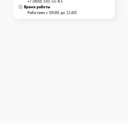
+7 (800) 301-55-83
Время работы
Работаем с 09:00 до 21:00