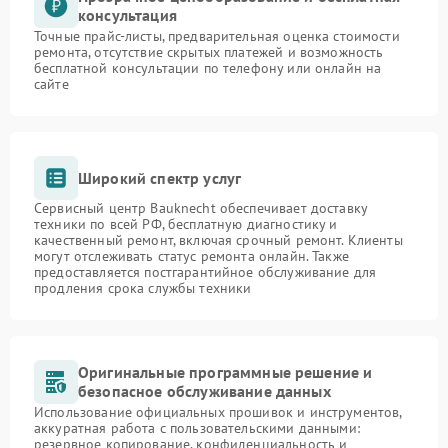
консультация
Точные прайс-листы, предварительная оценка стоимости
ремонта, отсутствие скрытых платежей и возможность
бесплатной консультации по телефону или онлайн на
сайте
Широкий спектр услуг
Сервисный центр Bauknecht обеспечивает доставку
техники по всей РФ, бесплатную диагностику и
качественный ремонт, включая срочный ремонт. Клиенты
могут отслеживать статус ремонта онлайн. Также
предоставляется постгарантийное обслуживание для
продления срока службы техники
Оригинальные программные решение и
безопасное обслуживание данных
Использование официальных прошивок и инструментов,
аккуратная работа с пользовательскими данными:
резервное копирование, конфиденциальность и