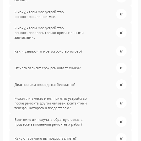
Я хочу, чтобы мое устройство
ремонтировали при мне.
Я хочу, чтобы мое устройство
ремонтировалось только оригинальными
запчастями.
Как я узнаю, что мое устройство готово?
От чего зависит срок ремонта техники?
Диагностика проводится бесплатно?
Может ли вместо меня принять устройство
после ремонта другой человек, контактный
телефон которого я предоставлю?
Возможно ли получать обратную связь в
процессе выполнения ремонтных работ?
Какую гарантию вы предоставляете?