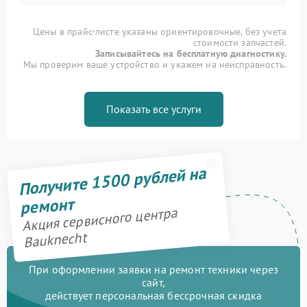
Цены в прайс-листе указаны ориентировочные, без учета
стоимости запчастей.
Записывайтесь на бесплатную диагностику.
Мы проверим ваше устройство и укажем на неисправность.
Показать все услуги
Получите 1500 рублей на
ремонт
Акция сервисного центра
Bauknecht
При оформлении заявки на ремонт техники через
сайт,
действует персональная бессрочная скидка