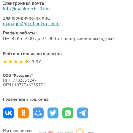
Электронная почта:
info@bauknecht-fix.ru
для юридических лиц
manager@fix-bauknecht.ru
График работы:
ПН-ВСК с 9:00 до 21:00 без перерывов и выходных
Рейтинг сервисного центра
4.9-5.0
ООО "Русервис"
ИНН 7702633247
ОГРН 1077746335776
Поделиться в соц. сетях:
Мы принимаем