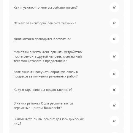
Как я узнаю, что мое устройство готово?
От чего зависит срок ремонта техники?
Диагностика проводится бесплатно?
Может ли вместо меня принять устройство
после ремонта другой человек, контактный
телефон которого я предоставлю?
Возможно ли получать обратную связь в
процессе выполнения ремонтных работ?
Какую гарантию вы предоставляете?
В каких районах Орла располагаются
сервисные центры Bauknecht?
Выполняете ли вы ремонт для юридических
лиц?