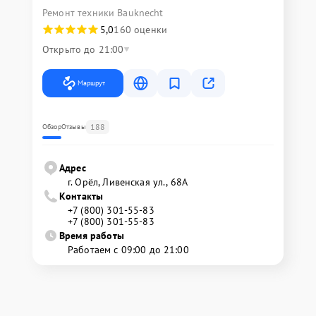
Ремонт техники Bauknecht
5,0
160 оценки
Открыто до 21:00
Маршрут
188
Обзор
Отзывы
Адрес
г. Орёл, Ливенская ул., 68А
Контакты
+7 (800) 301-55-83
+7 (800) 301-55-83
Время работы
Работаем с 09:00 до 21:00