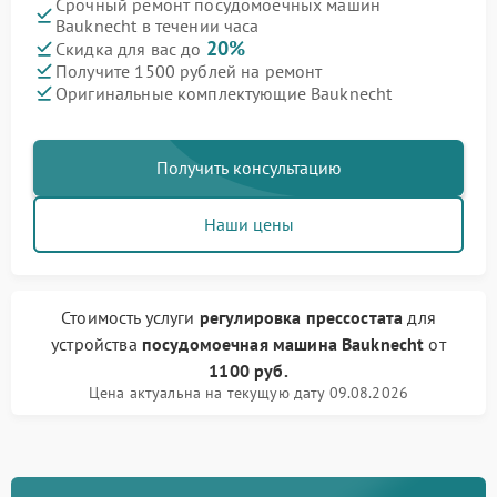
Срочный ремонт посудомоечных машин
Bauknecht в течении часа
20%
Скидка для вас до
Получите 1500 рублей на ремонт
Оригинальные комплектующие Bauknecht
Получить консультацию
Наши цены
Стоимость услуги
регулировка прессостата
для
устройства
посудомоечная машина Bauknecht
от
1100 руб.
Цена актуальна на текущую дату 09.08.2026