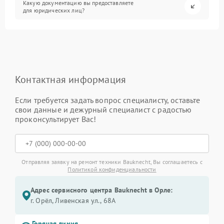
Какую документацию вы предоставляете
для юридических лиц?
Контактная информация
Если требуется задать вопрос специалисту, оставьте
свои данные и дежурный специалист с радостью
проконсультирует Вас!
Отправляя заявку на ремонт техники Bauknecht, Вы соглашаетесь с
Политикой конфиденциальности
Адрес сервисного центра Bauknecht в Орле:
г. Орёл, Ливенская ул., 68А
Горячая линия