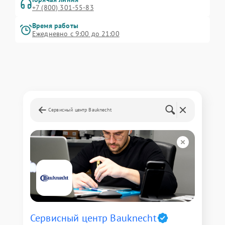
+7 (800) 301-55-83
Время работы
Ежедневно с 9:00 до 21:00
Сервисный центр Bauknecht
Сервисный центр Bauknecht