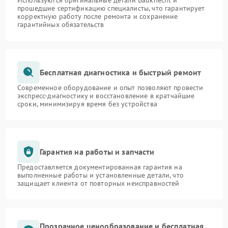
Используются оригинальные детали Bauknecht и
прошедшие сертификацию специалисты, что гарантирует
корректную работу после ремонта и сохранение
гарантийных обязательств
Бесплатная диагностика и быстрый ремонт
Современное оборудование и опыт позволяют провести
экспресс-диагностику и восстановление в кратчайшие
сроки, минимизируя время без устройства
Гарантия на работы и запчасти
Предоставляется документированная гарантия на
выполненные работы и установленные детали, что
защищает клиента от повторных неисправностей
Прозрачное ценообразование и бесплатная