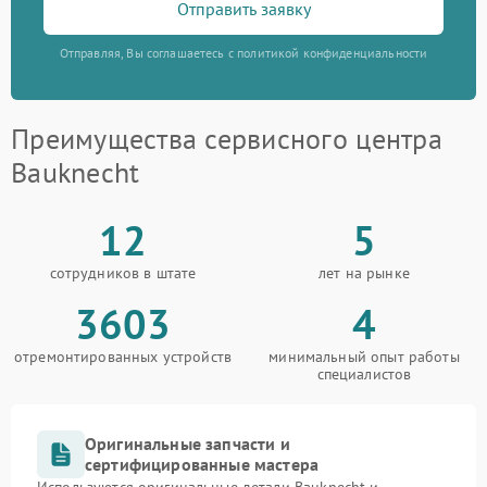
Отправить заявку
Отправляя, Вы соглашаетесь с политикой конфиденциальности
Преимущества сервисного центра
Bauknecht
12
5
сотрудников в штате
лет на рынке
3603
4
отремонтированных устройств
минимальный опыт работы
специалистов
Оригинальные запчасти и
сертифицированные мастера