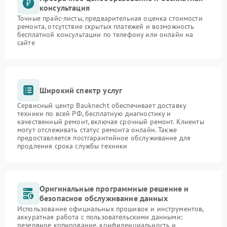
консультация
Точные прайс-листы, предварительная оценка стоимости
ремонта, отсутствие скрытых платежей и возможность
бесплатной консультации по телефону или онлайн на
сайте
Широкий спектр услуг
Сервисный центр Bauknecht обеспечивает доставку
техники по всей РФ, бесплатную диагностику и
качественный ремонт, включая срочный ремонт. Клиенты
могут отслеживать статус ремонта онлайн. Также
предоставляется постгарантийное обслуживание для
продления срока службы техники
Оригинальные программные решение и
безопасное обслуживание данных
Использование официальных прошивок и инструментов,
аккуратная работа с пользовательскими данными:
резервное копирование, конфиденциальность и