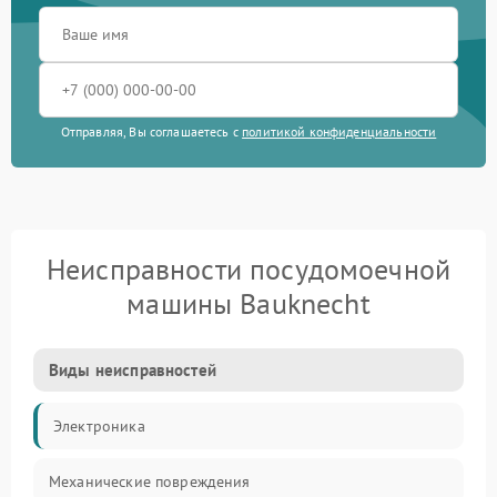
Отправляя, Вы соглашаетесь с
политикой конфиденциальности
Неисправности посудомоечной
машины Bauknecht
Виды неисправностей
Электроника
Механические повреждения