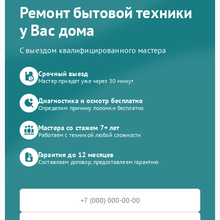
Ремонт бытовой техники
у Вас дома
С выездом квалифицированного мастера
Срочный выезд
Мастер приедет уже через 30 минут
Диагностика и осмотр бесплатно
Определим причину поломки бесплатно
Мастера со стажем 7+ лет
Работаем с техникой любой сложности
Гарантия до 12 месяцев
Составляем договор, предоставляем гарантию