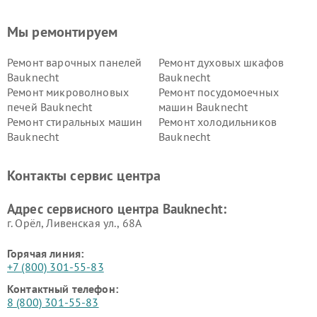
Мы ремонтируем
Ремонт варочных панелей
Ремонт духовых шкафов
Bauknecht
Bauknecht
Ремонт микроволновых
Ремонт посудомоечных
печей Bauknecht
машин Bauknecht
Ремонт стиральных машин
Ремонт холодильников
Bauknecht
Bauknecht
Контакты сервис центра
Адрес сервисного центра Bauknecht:
г. Орёл, Ливенская ул., 68А
Горячая линия:
+7 (800) 301-55-83
Контактный телефон:
8 (800) 301-55-83