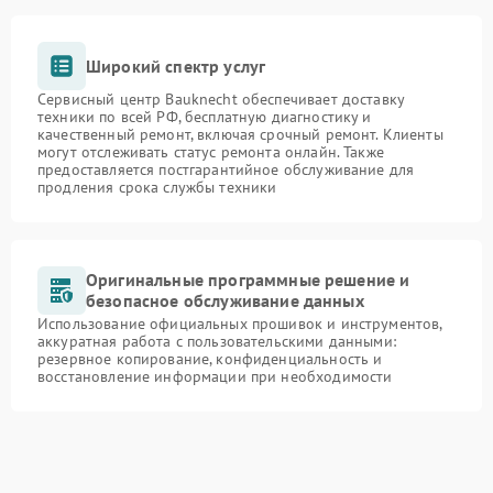
Широкий спектр услуг
Сервисный центр Bauknecht обеспечивает доставку
техники по всей РФ, бесплатную диагностику и
качественный ремонт, включая срочный ремонт. Клиенты
могут отслеживать статус ремонта онлайн. Также
предоставляется постгарантийное обслуживание для
продления срока службы техники
Оригинальные программные решение и
безопасное обслуживание данных
Использование официальных прошивок и инструментов,
аккуратная работа с пользовательскими данными:
резервное копирование, конфиденциальность и
восстановление информации при необходимости