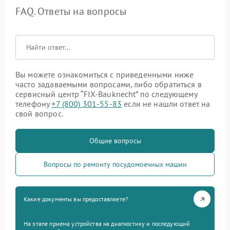
FAQ. Ответы на вопросы
Вы можете ознакомиться с приведенными ниже
часто задаваемыми вопросами, либо обратиться в
сервисный центр “FIX-Bauknecht” по следующему
телефону
+7 (800) 301-55-83
если не нашли ответ на
свой вопрос.
Общие вопросы
Вопросы по ремонту посудомоечных машин
Какие документы вы предоставляете?
На этапе приема устройства на диагностику и последующий