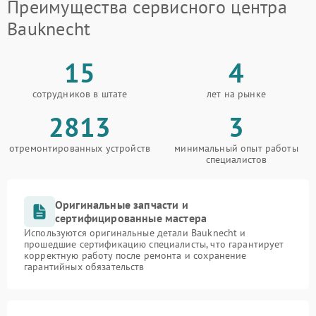
Преимущества сервисного центра
Bauknecht
15
4
сотрудников в штате
лет на рынке
2813
3
отремонтированных устройств
минимальный опыт работы
специалистов
Оригинальные запчасти и
сертифицированные мастера
Используются оригинальные детали Bauknecht и
прошедшие сертификацию специалисты, что гарантирует
корректную работу после ремонта и сохранение
гарантийных обязательств