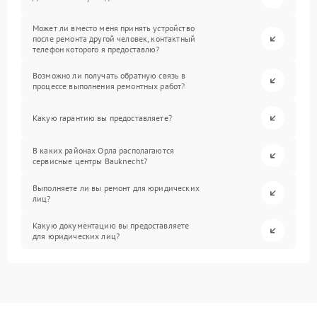
Может ли вместо меня принять устройство
после ремонта другой человек, контактный
телефон которого я предоставлю?
Возможно ли получать обратную связь в
процессе выполнения ремонтных работ?
Какую гарантию вы предоставляете?
В каких районах Орла располагаются
сервисные центры Bauknecht?
Выполняете ли вы ремонт для юридических
лиц?
Какую документацию вы предоставляете
для юридических лиц?