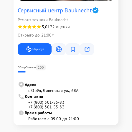
Сервисный центр Bauknecht
Ремонт техники Bauknecht
5,0
172 оценки
Открыто до 21:00
Маршрут
200
Обзор
Отзывы
Адрес
г. Орёл, Ливенская ул., 68А
Контакты
+7 (800) 301-55-83
+7 (800) 301-55-83
Время работы
Работаем с 09:00 до 21:00