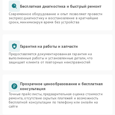
Бесплатная диагностика и быстрый ремонт
Современное оборудование и опыт позволяют провести
экспресс-диагностику и восстановление в кратчайшие
сроки, минимизируя время без устройства
Гарантия на работы и запчасти
Предоставляется документированная гарантия на
выполненные работы и установленные детали, что
защищает клиента от повторных неисправностей
Прозрачное ценообразование и бесплатная
консультация
Точные прайс-листы, предварительная оценка стоимости
ремонта, отсутствие скрытых платежей и возможность
бесплатной консультации по телефону или онлайн на
сайте