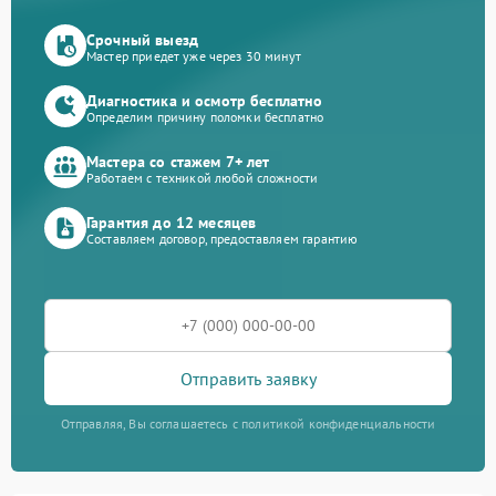
Срочный выезд
Мастер приедет уже через 30 минут
Диагностика и осмотр бесплатно
Определим причину поломки бесплатно
Мастера со стажем 7+ лет
Работаем с техникой любой сложности
Гарантия до 12 месяцев
Составляем договор, предоставляем гарантию
Отправить заявку
Отправляя, Вы соглашаетесь с политикой конфиденциальности