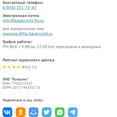
Контактный телефон:
8 (800) 301-55-83
Электронная почта:
info@bauknecht-fix.ru
для юридических лиц
manager@fix-bauknecht.ru
График работы:
ПН-ВСК с 9:00 до 21:00 без перерывов и выходных
Рейтинг сервисного центра
4.9-5.0
ООО "Русервис"
ИНН 7702633247
ОГРН 1077746335776
Поделиться в соц. сетях: