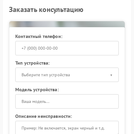
Заказать консультацию
Контактный телефон:
Тип устройства:
Выберите тип устройства
Модель устройства:
Описание неисправности: