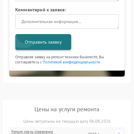
Комментарий к заявке:
Отправить заявку
Отправляя заявку на ремонт техники Bauknecht, Вы
соглашаетесь с
Политикой конфиденциальности
Цены на услуги ремонта
Цены актуальны на текущую дату 06.08.2026
Ремонт платы управления
2570 р