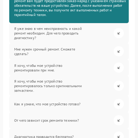
ремонт вам будет предоставлен заказ-наряд с указанием страховых
обязательств на ваше устройство. Далее, после выполнения работ
по ремонту техники, вы получите акт выполненных работ и
гарантийный талон.
Я уже знаю в чем неисправность и какой
ремонт необходим. Для чего проводить
диагностику?
Мне нужен срочный ремонт. Сможете
сделать?
Я хочу, чтобы мое устройство
ремонтировали при мне.
Я хочу, чтобы мое устройство
ремонтировалось только оригинальными
запчастями.
Как я узнаю, что мое устройство готово?
От чего зависит срок ремонта техники?
Диагностика проводится бесплатно?