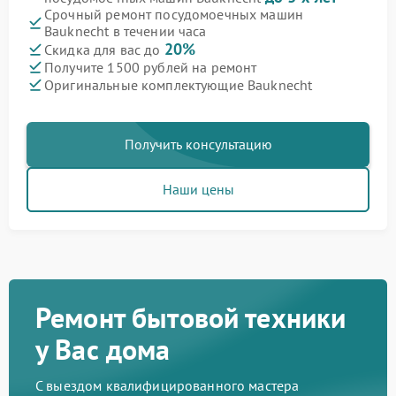
Срочный ремонт посудомоечных машин
Bauknecht в течении часа
20%
Скидка для вас до
Получите 1500 рублей на ремонт
Оригинальные комплектующие Bauknecht
Получить консультацию
Наши цены
Ремонт бытовой техники
у Вас дома
С выездом квалифицированного мастера