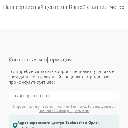
Наш сервисный центр на Вашей станции метро
Контактная информация
Если требуется задать вопрос специалисту, оставьте
свои данные и дежурный специалист с радостью
проконсультирует Вас!
Отправляя заявку на ремонт техники Bauknecht, Вы соглашаетесь с
Политикой конфиденциальности
Адрес сервисного центра Bauknecht в Орле: