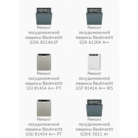
Ремонт
Ремонт
посудомоечной
посудомоечной
машины Bauknecht
машины Bauknecht
GSIK 8214A2P
GSX 61204 A++
Ремонт
Ремонт
посудомоечной
посудомоечной
машины Bauknecht
машины Bauknecht
GSI 81454 A++ PT
GSF 81414 A++ WS
Ремонт
Ремонт
посудомоечной
посудомоечной
машины Bauknecht
машины Bauknecht
GSU 81454 A++ PT
GSXK 5011 A+