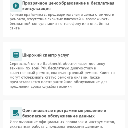
Прозрачное ценообразование и бесплатная
консультация
Точные прайс-листы, предварительная оценка стоимости
ремонта, отсутствие скрытых платежей и возможность
бесплатной консультации по телефону или онлайн на
сайте
Широкий спектр услуг
Сервисный центр Bauknecht обеспечивает доставку
техники по всей РФ, бесплатную диагностику и
качественный ремонт, включая срочный ремонт. Клиенты
могут отслеживать статус ремонта онлайн. Также
предоставляется постгарантийное обслуживание для
продления срока службы техники
Оригинальные программные решение и
безопасное обслуживание данных
Использование официальных прошивок и инструментов,
аккуратная работа с пользовательскими данными: