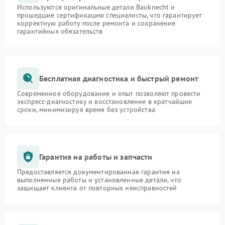
Используются оригинальные детали Bauknecht и
прошедшие сертификацию специалисты, что гарантирует
корректную работу после ремонта и сохранение
гарантийных обязательств
Бесплатная диагностика и быстрый ремонт
Современное оборудование и опыт позволяют провести
экспресс-диагностику и восстановление в кратчайшие
сроки, минимизируя время без устройства
Гарантия на работы и запчасти
Предоставляется документированная гарантия на
выполненные работы и установленные детали, что
защищает клиента от повторных неисправностей