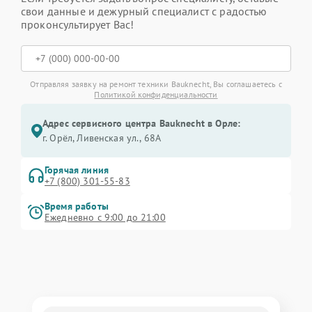
свои данные и дежурный специалист с радостью
проконсультирует Вас!
Отправляя заявку на ремонт техники Bauknecht, Вы соглашаетесь с
Политикой конфиденциальности
Адрес сервисного центра Bauknecht в Орле:
г. Орёл, Ливенская ул., 68А
Горячая линия
+7 (800) 301-55-83
Время работы
Ежедневно с 9:00 до 21:00