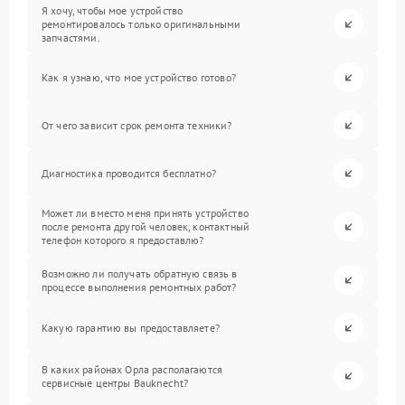
Я хочу, чтобы мое устройство
ремонтировалось только оригинальными
запчастями.
Как я узнаю, что мое устройство готово?
От чего зависит срок ремонта техники?
Диагностика проводится бесплатно?
Может ли вместо меня принять устройство
после ремонта другой человек, контактный
телефон которого я предоставлю?
Возможно ли получать обратную связь в
процессе выполнения ремонтных работ?
Какую гарантию вы предоставляете?
В каких районах Орла располагаются
сервисные центры Bauknecht?