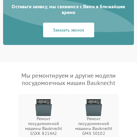
Оставьте заявку, мы свяжемся с Вами в ближайшее
время
Заказать звонок
Мы ремонтируем и другие модели
посудомоечных машин Bauknecht
Ремонт
Ремонт
посудомоечной
посудомоечной
машины Bauknecht
машины Bauknecht
GSXK 8214A2
GMX 50102