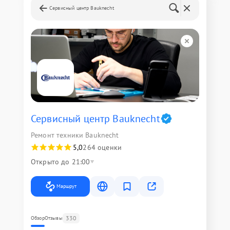
Сервисный центр Bauknecht
Сервисный центр Bauknecht
Ремонт техники Bauknecht
5,0
264 оценки
Открыто до 21:00
Маршрут
330
Обзор
Отзывы