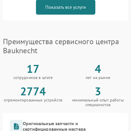
Показать все услуги
Преимущества сервисного центра
Bauknecht
17
4
сотрудников в штате
лет на рынке
2774
3
отремонтированных устройств
минимальный опыт работы
специалистов
Оригинальные запчасти и
сертифицированные мастера