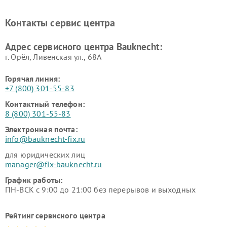
Контакты сервис центра
Адрес сервисного центра Bauknecht:
г. Орёл, Ливенская ул., 68А
Горячая линия:
+7 (800) 301-55-83
Контактный телефон:
8 (800) 301-55-83
Электронная почта:
info@bauknecht-fix.ru
для юридических лиц
manager@fix-bauknecht.ru
График работы:
ПН-ВСК с 9:00 до 21:00 без перерывов и выходных
Рейтинг сервисного центра