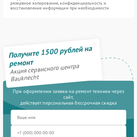
резервное копирование, конфиденциальность и
восстановление информации при необходимости
Получите 1500 рублей на
ремонт
Акция сервисного центра
Bauknecht
При оформлении заявки на ремонт техники через
сайт,
действует персональная бессрочная скидка