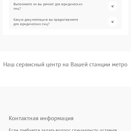
Выполняете ли вы ремонт для юридических
лиц?
Какую документацию вы предоставляете
для юридических лиц?
Наш сервисный центр на Вашей станции метро
Контактная информация
Если требуется задать вопрос специалисту, оставьте