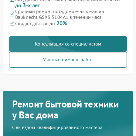
до 3-х лет
Срочный ремонт посудомоечных машин
Bauknecht GSXS 5104A1 в течении часа
20%
Скидка для вас до
Консультация со специалистом
Узнать стоимость работ
Ремонт бытовой техники
у Вас дома
С выездом квалифицированного мастера