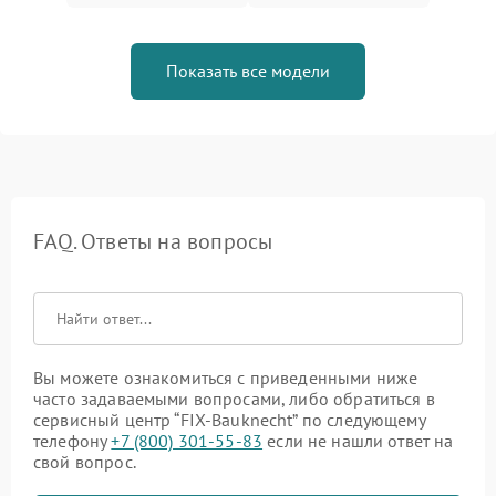
Показать все модели
FAQ. Ответы на вопросы
Вы можете ознакомиться с приведенными ниже
часто задаваемыми вопросами, либо обратиться в
сервисный центр “FIX-Bauknecht” по следующему
телефону
+7 (800) 301-55-83
если не нашли ответ на
свой вопрос.