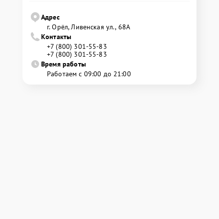
Адрес
г. Орёл, Ливенская ул., 68А
Контакты
+7 (800) 301-55-83
+7 (800) 301-55-83
Время работы
Работаем с 09:00 до 21:00