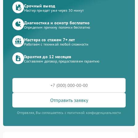
Срочный выезд
Мастер приедет уже через 30 минут
Диагностика и осмотр бесплатно
Определим причину поломки бесплатно
Мастера со стажем 7+ лет
Работаем с техникой любой сложности
Гарантия до 12 месяцев
Составляем договор, предоставляем гарантию
Отправить заявку
Отправляя, Вы соглашаетесь с политикой конфиденциальности