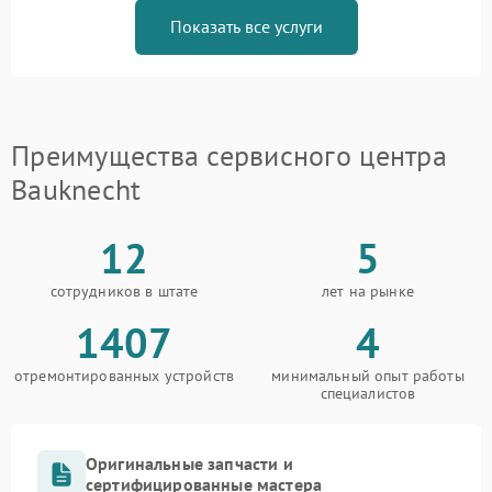
Показать все услуги
Преимущества сервисного центра
Bauknecht
12
5
сотрудников в штате
лет на рынке
1407
4
отремонтированных устройств
минимальный опыт работы
специалистов
Оригинальные запчасти и
сертифицированные мастера