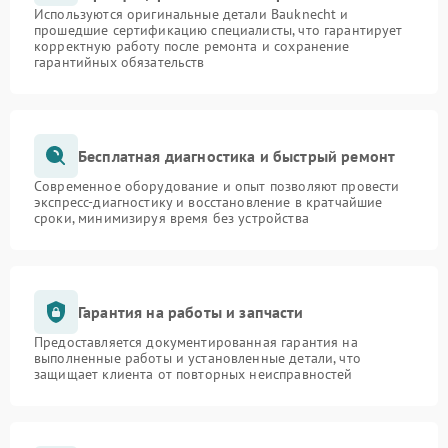
Используются оригинальные детали Bauknecht и
прошедшие сертификацию специалисты, что гарантирует
корректную работу после ремонта и сохранение
гарантийных обязательств
Бесплатная диагностика и быстрый ремонт
Современное оборудование и опыт позволяют провести
экспресс-диагностику и восстановление в кратчайшие
сроки, минимизируя время без устройства
Гарантия на работы и запчасти
Предоставляется документированная гарантия на
выполненные работы и установленные детали, что
защищает клиента от повторных неисправностей