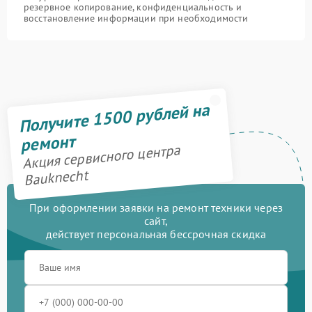
резервное копирование, конфиденциальность и
восстановление информации при необходимости
Получите 1500 рублей на
ремонт
Акция сервисного центра
Bauknecht
При оформлении заявки на ремонт техники через
сайт,
действует персональная бессрочная скидка