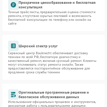
Прозрачное ценообразование и бесплатная
консультация
Точные прайс-листы, предварительная оценка стоимости
ремонта, отсутствие скрытых платежей и возможность
бесплатной консультации по телефону или онлайн на
сайте
Широкий спектр услуг
Сервисный центр Bauknecht обеспечивает доставку
техники по всей РФ, бесплатную диагностику и
качественный ремонт, включая срочный ремонт. Клиенты
могут отслеживать статус ремонта онлайн. Также
предоставляется постгарантийное обслуживание для
продления срока службы техники
Оригинальные программные решение и
безопасное обслуживание данных
Использование официальных прошивок и инструментов,
аккуратная работа с пользовательскими данными: