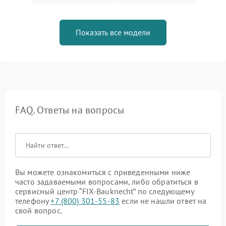
Показать все модели
FAQ. Ответы на вопросы
Вы можете ознакомиться с приведенными ниже
часто задаваемыми вопросами, либо обратиться в
сервисный центр “FIX-Bauknecht” по следующему
телефону
+7 (800) 301-55-83
если не нашли ответ на
свой вопрос.