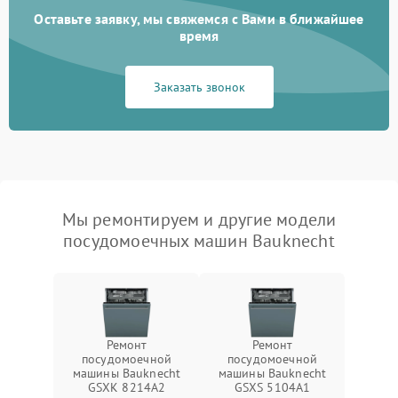
Оставьте заявку, мы свяжемся с Вами в ближайшее
время
Заказать звонок
Мы ремонтируем и другие модели
посудомоечных машин Bauknecht
Ремонт
Ремонт
посудомоечной
посудомоечной
машины Bauknecht
машины Bauknecht
GSXK 8214A2
GSXS 5104A1