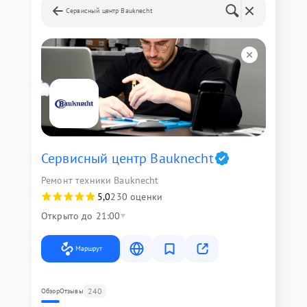
Сервисный центр Bauknecht
Сервисный центр Bauknecht
Ремонт техники Bauknecht
5,0
230 оценки
Открыто до 21:00
Маршрут
240
Обзор
Отзывы