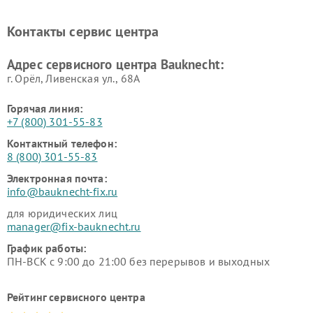
Контакты сервис центра
Адрес сервисного центра Bauknecht:
г. Орёл, Ливенская ул., 68А
Горячая линия:
+7 (800) 301-55-83
Контактный телефон:
8 (800) 301-55-83
Электронная почта:
info@bauknecht-fix.ru
для юридических лиц
manager@fix-bauknecht.ru
График работы:
ПН-ВСК с 9:00 до 21:00 без перерывов и выходных
Рейтинг сервисного центра