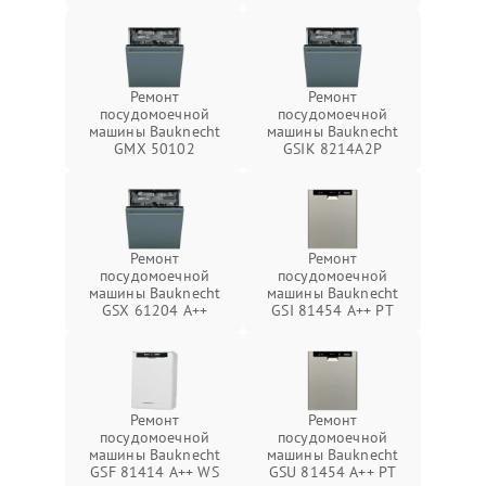
Ремонт
Ремонт
посудомоечной
посудомоечной
машины Bauknecht
машины Bauknecht
GMX 50102
GSIK 8214A2P
Ремонт
Ремонт
посудомоечной
посудомоечной
машины Bauknecht
машины Bauknecht
GSX 61204 A++
GSI 81454 A++ PT
Ремонт
Ремонт
посудомоечной
посудомоечной
машины Bauknecht
машины Bauknecht
GSF 81414 A++ WS
GSU 81454 A++ PT