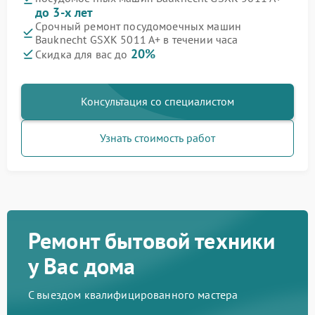
до 3-х лет
Срочный ремонт посудомоечных машин
Bauknecht GSXK 5011 A+ в течении часа
20%
Скидка для вас до
Консультация со специалистом
Узнать стоимость работ
Ремонт бытовой техники
у Вас дома
С выездом квалифицированного мастера