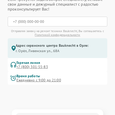
свои данные и дежурный специалист с радостью
проконсультирует Вас!
Отправляя заявку на ремонт техники Bauknecht, Вы соглашаетесь с
Политикой конфиденциальности
Адрес сервисного центра Bauknecht в Орле:
г. Орёл, Ливенская ул., 68А
Горячая линия
+7 (800) 301-55-83
Время работы
Ежедневно с 9:00 до 21:00