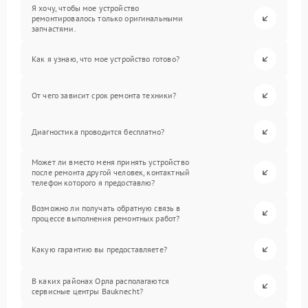
Я хочу, чтобы мое устройство
ремонтировалось только оригинальными
запчастями.
Как я узнаю, что мое устройство готово?
От чего зависит срок ремонта техники?
Диагностика проводится бесплатно?
Может ли вместо меня принять устройство
после ремонта другой человек, контактный
телефон которого я предоставлю?
Возможно ли получать обратную связь в
процессе выполнения ремонтных работ?
Какую гарантию вы предоставляете?
В каких районах Орла располагаются
сервисные центры Bauknecht?