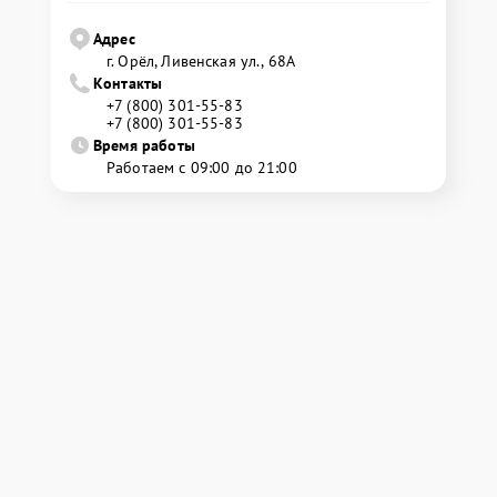
Адрес
г. Орёл, Ливенская ул., 68А
Контакты
+7 (800) 301-55-83
+7 (800) 301-55-83
Время работы
Работаем с 09:00 до 21:00