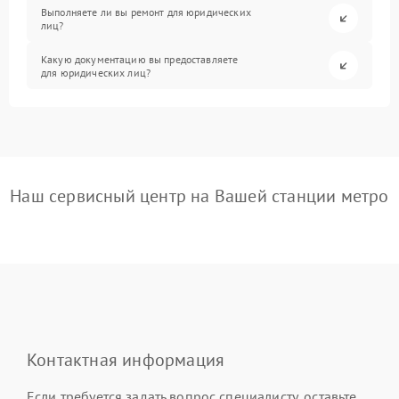
Выполняете ли вы ремонт для юридических
лиц?
Какую документацию вы предоставляете
для юридических лиц?
Наш сервисный центр на Вашей станции метро
Контактная информация
Если требуется задать вопрос специалисту, оставьте