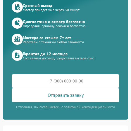
Срочный выезд
Мастер приедет уже через 30 минут
Диагностика и осмотр бесплатно
Определим причину поломки бесплатно
Мастера со стажем 7+ лет
Работаем с техникой любой сложности
Гарантия до 12 месяцев
Составляем договор, предоставляем гарантию
Отправить заявку
Отправляя, Вы соглашаетесь с политикой конфиденциальности