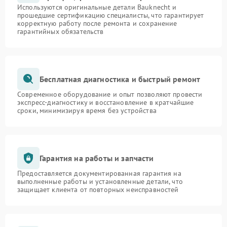
Используются оригинальные детали Bauknecht и
прошедшие сертификацию специалисты, что гарантирует
корректную работу после ремонта и сохранение
гарантийных обязательств
Бесплатная диагностика и быстрый ремонт
Современное оборудование и опыт позволяют провести
экспресс-диагностику и восстановление в кратчайшие
сроки, минимизируя время без устройства
Гарантия на работы и запчасти
Предоставляется документированная гарантия на
выполненные работы и установленные детали, что
защищает клиента от повторных неисправностей