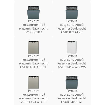
Ремонт
Ремонт
посудомоечной
посудомоечной
машины Bauknecht
машины Bauknecht
GMX 50102
GSIK 8214A2P
Ремонт
Ремонт
посудомоечной
посудомоечной
машины Bauknecht
машины Bauknecht
GSI 81454 A++ PT
GSF 81414 A++ WS
Ремонт
Ремонт
посудомоечной
посудомоечной
машины Bauknecht
машины Bauknecht
GSU 81454 A++ PT
GSXK 5011 A+