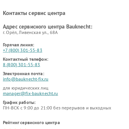
Контакты сервис центра
Адрес сервисного центра Bauknecht:
г. Орёл, Ливенская ул., 68А
Горячая линия:
+7 (800) 301-55-83
Контактный телефон:
8 (800) 301-55-83
Электронная почта:
info@bauknecht-fix.ru
для юридических лиц
manager@fix-bauknecht.ru
График работы:
ПН-ВСК с 9:00 до 21:00 без перерывов и выходных
Рейтинг сервисного центра