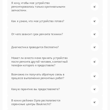
Я хочу, чтобы мое устройство
ремонтировалось только оригинальными
запчастями.
Как я узнаю, что мое устройство готово?
От чего зависит срок ремонта техники?
Диагностика проводится бесплатно?
Может ли вместо меня принять устройство
после ремонта другой человек, контактный
телефон которого я предоставлю?
Возможно ли получать обратную связь в
процессе выполнения ремонтных работ?
Какую гарантию вы предоставляете?
В каких районах Орла располагаются
сервисные центры Bauknecht?