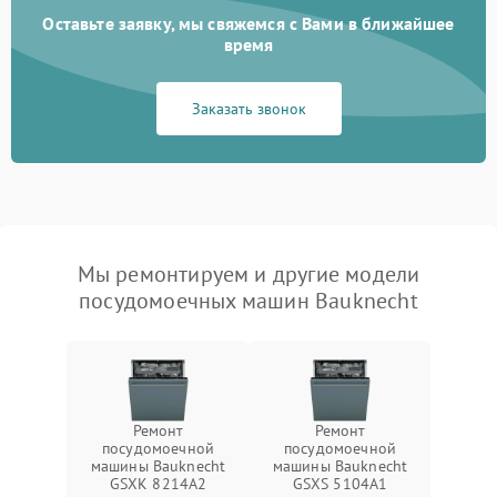
Оставьте заявку, мы свяжемся с Вами в ближайшее
время
Заказать звонок
Мы ремонтируем и другие модели
посудомоечных машин Bauknecht
Ремонт
Ремонт
посудомоечной
посудомоечной
машины Bauknecht
машины Bauknecht
GSXK 8214A2
GSXS 5104A1