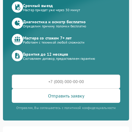
Срочный выезд
Мастер приедет уже через 30 минут
Диагностика и осмотр бесплатно
Определим причину поломки бесплатно
Мастера со стажем 7+ лет
Работаем с техникой любой сложности
Гарантия до 12 месяцев
Составляем договор, предоставляем гарантию
Отправить заявку
Отправляя, Вы соглашаетесь с политикой конфиденциальности