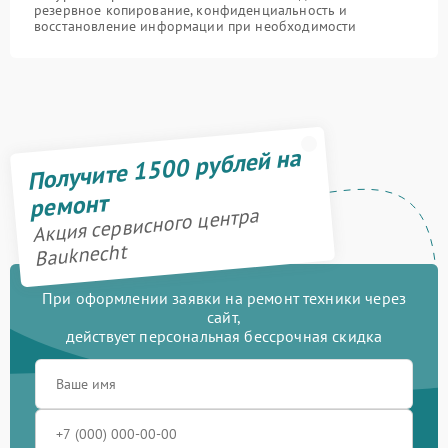
резервное копирование, конфиденциальность и
восстановление информации при необходимости
Получите 1500 рублей на
ремонт
Акция сервисного центра
Bauknecht
При оформлении заявки на ремонт техники через
сайт,
действует персональная бессрочная скидка