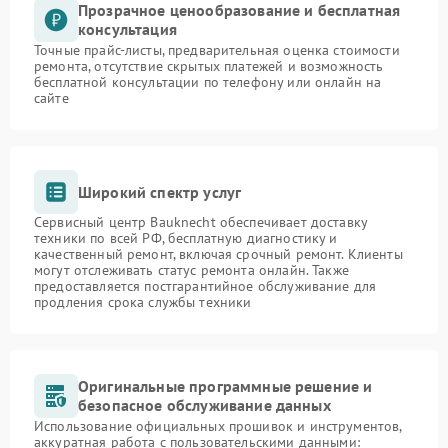
Прозрачное ценообразование и бесплатная
консультация
Точные прайс-листы, предварительная оценка стоимости
ремонта, отсутствие скрытых платежей и возможность
бесплатной консультации по телефону или онлайн на
сайте
Широкий спектр услуг
Сервисный центр Bauknecht обеспечивает доставку
техники по всей РФ, бесплатную диагностику и
качественный ремонт, включая срочный ремонт. Клиенты
могут отслеживать статус ремонта онлайн. Также
предоставляется постгарантийное обслуживание для
продления срока службы техники
Оригинальные программные решение и
безопасное обслуживание данных
Использование официальных прошивок и инструментов,
аккуратная работа с пользовательскими данными: