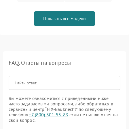
Показать все модели
FAQ. Ответы на вопросы
Вы можете ознакомиться с приведенными ниже
часто задаваемыми вопросами, либо обратиться в
сервисный центр “FIX-Bauknecht” по следующему
телефону
+7 (800) 301-55-83
если не нашли ответ на
свой вопрос.