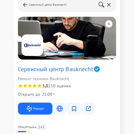
Сервисный центр Bauknecht
Сервисный центр Bauknecht
Ремонт техники Bauknecht
5,0
250 оценки
Открыто до 21:00
Маршрут
245
Обзор
Отзывы