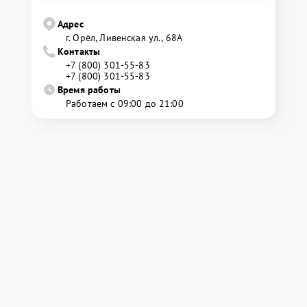
Адрес
г. Орёл, Ливенская ул., 68А
Контакты
+7 (800) 301-55-83
+7 (800) 301-55-83
Время работы
Работаем с 09:00 до 21:00