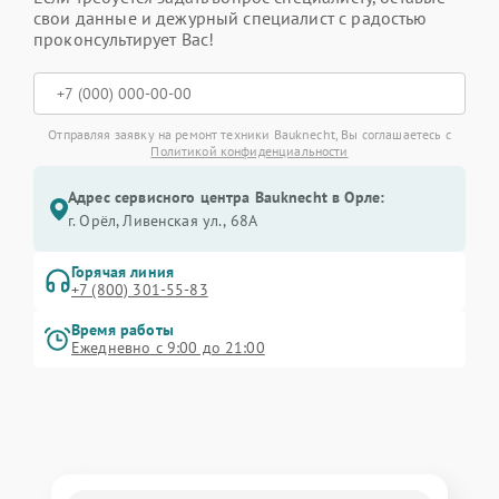
свои данные и дежурный специалист с радостью
проконсультирует Вас!
Отправляя заявку на ремонт техники Bauknecht, Вы соглашаетесь с
Политикой конфиденциальности
Адрес сервисного центра Bauknecht в Орле:
г. Орёл, Ливенская ул., 68А
Горячая линия
+7 (800) 301-55-83
Время работы
Ежедневно с 9:00 до 21:00