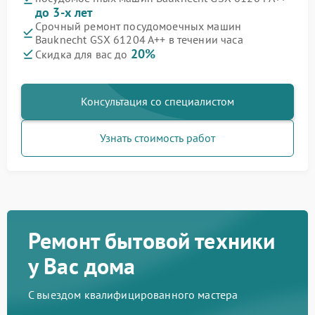
до 3-х лет
Срочный ремонт посудомоечных машин
Bauknecht GSX 61204 A++ в течении часа
20%
Скидка для вас до
Консультация со специалистом
Узнать стоимость работ
Ремонт бытовой техники
у Вас дома
С выездом квалифицированного мастера