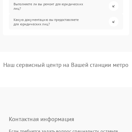
Выполняете ли вы ремонт для юридических
лиц?
Какую документацию вы предоставляете
для юридических лиц?
Наш сервисный центр на Вашей станции метро
Контактная информация
Если требуется задать вопрос специалисту, оставьте