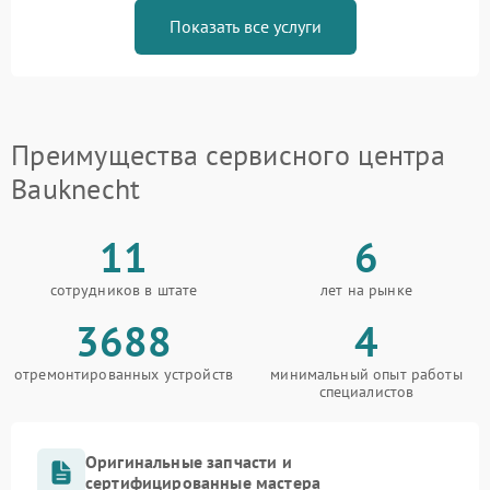
Показать все услуги
Преимущества сервисного центра
Bauknecht
11
6
сотрудников в штате
лет на рынке
3688
4
отремонтированных устройств
минимальный опыт работы
специалистов
Оригинальные запчасти и
сертифицированные мастера