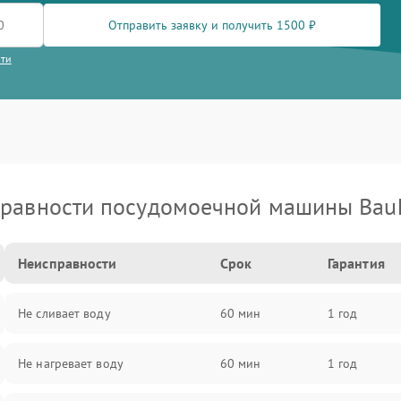
Отправить заявку и получить 1500 ₽
сти
равности посудомоечной машины Bau
Неисправности
Срок
Гарантия
Не сливает воду
60 мин
1 год
Не нагревает воду
60 мин
1 год