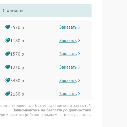
Стоимость
Заказать
2570 р
Заказать
1180 р
Заказать
1570 р
Заказать
1230 р
Заказать
3430 р
Заказать
2180 р
 ориентировочные, без учета стоимости запчастей.
Записывайтесь на бесплатную диагностику.
рим ваше устройство и укажем на неисправность.