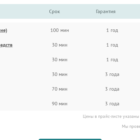
Срок
Гарантия
ие)
100 мин
1 год
едств
30 мин
1 год
30 мин
1 год
30 мин
3 года
70 мин
3 года
90 мин
3 года
Цены в прайс-листе указаны
Мы прове