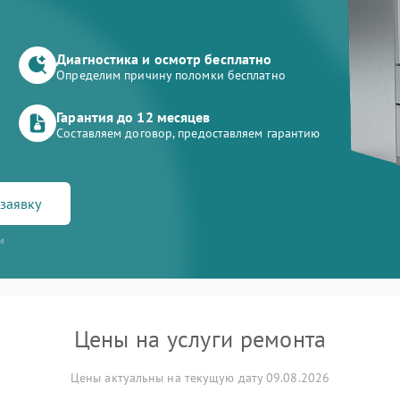
Диагностика и осмотр бесплатно
Определим причину поломки бесплатно
Гарантия до 12 месяцев
Составляем договор, предоставляем гарантию
заявку
и
Цены на услуги ремонта
Цены актуальны на текущую дату 09.08.2026