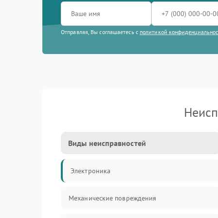
Отправляя, Вы соглашаетесь с
политикой конфиденциально
Неисп
Виды неисправностей
Электроника
Механические повреждения