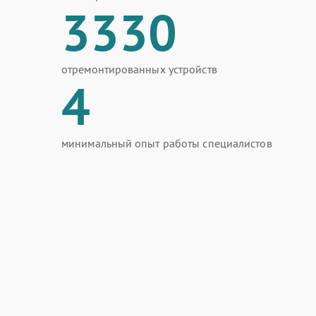
3330
отремонтированных устройств
4
минимальный опыт работы специалистов