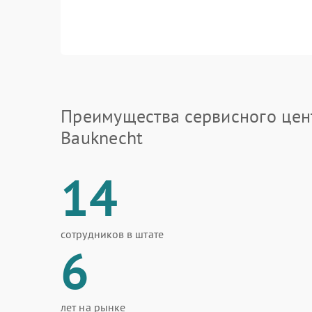
Преимущества сервисного цен
Bauknecht
14
сотрудников в штате
6
лет на рынке