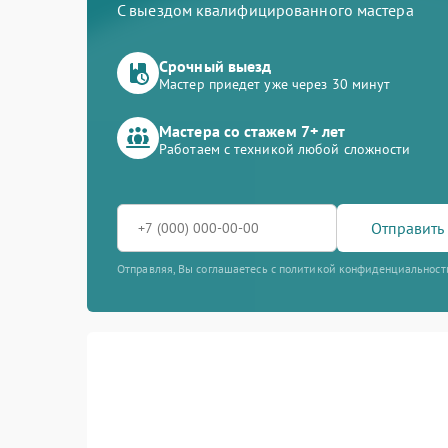
С выездом квалифицированного мастера
Срочный выезд
Мастер приедет уже через 30 минут
Мастера со стажем 7+ лет
Работаем с техникой любой сложности
Отправить 
Отправляя, Вы соглашаетесь с политикой конфиденциальност