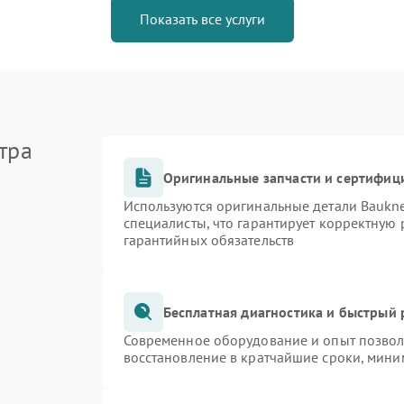
Показать все услуги
тра
Оригинальные запчасти и сертифиц
Используются оригинальные детали Bauk
специалисты, что гарантирует корректную 
гарантийных обязательств
Бесплатная диагностика и быстрый
Современное оборудование и опыт позволя
восстановление в кратчайшие сроки, мини