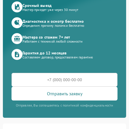
Срочный выезд
Мастер приедет уже через 30 минут
Диагностика и осмотр бесплатно
Определим причину поломки бесплатно
Мастера со стажем 7+ лет
Работаем с техникой любой сложности
Гарантия до 12 месяцев
Составляем договор, предоставляем гарантию
Отправить заявку
Отправляя, Вы соглашаетесь с политикой конфиденциальности