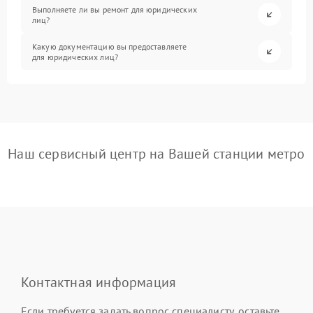
Выполняете ли вы ремонт для юридических
лиц?
Какую документацию вы предоставляете
для юридических лиц?
Наш сервисный центр на Вашей станции метро
Контактная информация
Если требуется задать вопрос специалисту, оставьте