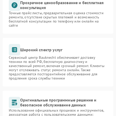
Прозрачное ценообразование и бесплатная
консультация
Точные прайс-листы, предварительная оценка стоимости
ремонта, отсутствие скрытых платежей и возможность
бесплатной консультации по телефону или онлайн на
сайте
Широкий спектр услуг
Сервисный центр Bauknecht обеспечивает доставку
техники по всей РФ, бесплатную диагностику и
качественный ремонт, включая срочный ремонт. Клиенты
могут отслеживать статус ремонта онлайн. Также
предоставляется постгарантийное обслуживание для
продления срока службы техники
Оригинальные программные решение и
безопасное обслуживание данных
Использование официальных прошивок и инструментов,
аккуратная работа с пользовательскими данными: