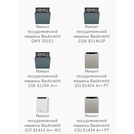
Ремонт
Ремонт
посудомоечной
посудомоечной
машины Bauknecht
машины Bauknecht
GMX 50102
GSIK 8214A2P
Ремонт
Ремонт
посудомоечной
посудомоечной
машины Bauknecht
машины Bauknecht
GSX 61204 A++
GSI 81454 A++ PT
Ремонт
Ремонт
посудомоечной
посудомоечной
машины Bauknecht
машины Bauknecht
GSF 81414 A++ WS
GSU 81454 A++ PT