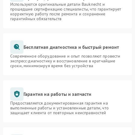
Используются оригинальные детали Bauknecht и
прошедшие сертификацию специалисты, что гарантирует
корректную работу после ремонта и сохранение
гарантийных обязательств
Бесплатная диагностика и быстрый ремонт
Современное оборудование и опыт позволяют провести
экспресс-диагностику и восстановление в кратчайшие
сроки, минимизируя время без устройства
Гарантия на работы и запчасти
Предоставляется документированная гарантия на
выполненные работы и установленные детали, что
защищает клиента от повторных неисправностей