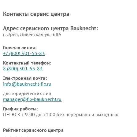
Контакты сервис центра
Адрес сервисного центра Bauknecht:
г. Орёл, Ливенская ул., 68А
Горячая линия:
+7 (800) 301-55-83
Контактный телефон:
8 (800) 301-55-83
Электронная почта:
info@bauknecht-fix.ru
для юридических лиц
manager@fix-bauknecht.ru
График работы:
ПН-ВСК с 9:00 до 21:00 без перерывов и выходных
Рейтинг сервисного центра