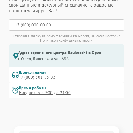
свои данные и дежурный специалист с радостью
проконсультирует Вас!
Отправляя заявку на ремонт техники Bauknecht, Вы соглашаетесь с
Политикой конфиденциальности
Адрес сервисного центра Bauknecht в Орле:
г. Орёл, Ливенская ул., 68А
Горячая линия
+7 (800) 301-55-83
Время работы
Ежедневно с 9:00 до 21:00