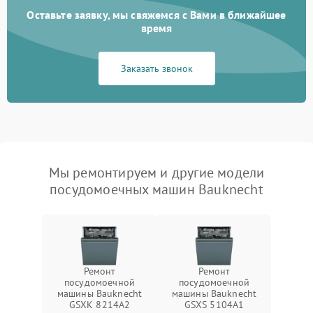
Оставьте заявку, мы свяжемся с Вами в ближайшее
время
Заказать звонок
Мы ремонтируем и другие модели
посудомоечных машин Bauknecht
Ремонт
Ремонт
посудомоечной
посудомоечной
машины Bauknecht
машины Bauknecht
GSXK 8214A2
GSXS 5104A1