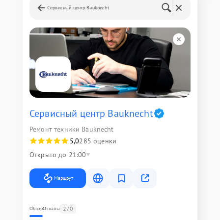
Сервисный центр Bauknecht
Сервисный центр Bauknecht
Ремонт техники Bauknecht
5,0
285 оценки
Открыто до 21:00
Маршрут
270
Обзор
Отзывы