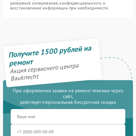
резервное копирование, конфиденциальность и
восстановление информации при необходимости
Получите 1500 рублей на
ремонт
Акция сервисного центра
Bauknecht
При оформлении заявки на ремонт техники через
сайт,
действует персональная бессрочная скидка