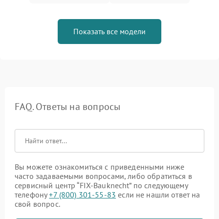
Показать все модели
FAQ. Ответы на вопросы
Вы можете ознакомиться с приведенными ниже
часто задаваемыми вопросами, либо обратиться в
сервисный центр “FIX-Bauknecht” по следующему
телефону
+7 (800) 301-55-83
если не нашли ответ на
свой вопрос.