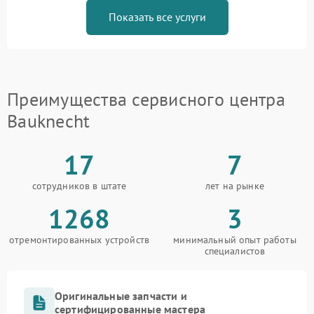
Показать все услуги
Преимущества сервисного центра
Bauknecht
17
7
сотрудников в штате
лет на рынке
1268
3
отремонтированных устройств
минимальный опыт работы
специалистов
Оригинальные запчасти и
сертифицированные мастера