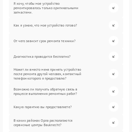
Я хочу, чтобы мое устройство
ремонтировалось только оригинальными
запчастями.
Как я узнаю, что мое устройство готово?
От чего зависит срок ремонта техники?
Диагностика проводится бесплатно?
Может ли вместо меня принять устройство
после ремонта другой человек, контактный
телефон которого я предоставлю?
Возможно ли получать обратную связь в
процессе выполнения ремонтных работ?
Какую гарантию вы предоставляете?
В каких районах Орла располагаются
сервисные центры Bauknecht?