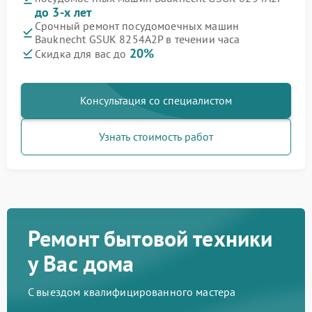
до 3-х лет
Срочный ремонт посудомоечных машин
Bauknecht GSUK 8254A2P в течении часа
20%
Скидка для вас до
Консультация со специалистом
Узнать стоимость работ
Ремонт бытовой техники
у Вас дома
С выездом квалифицированного мастера