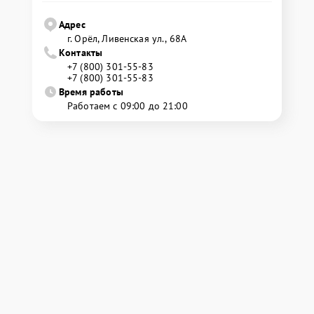
Адрес
г. Орёл, Ливенская ул., 68А
Контакты
+7 (800) 301-55-83
+7 (800) 301-55-83
Время работы
Работаем с 09:00 до 21:00