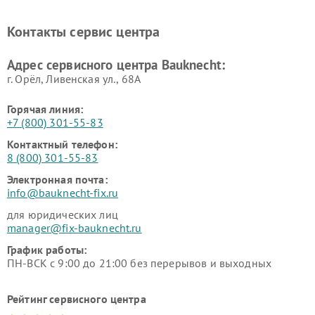
Контакты сервис центра
Адрес сервисного центра Bauknecht:
г. Орёл, Ливенская ул., 68А
Горячая линия:
+7 (800) 301-55-83
Контактный телефон:
8 (800) 301-55-83
Электронная почта:
info@bauknecht-fix.ru
для юридических лиц
manager@fix-bauknecht.ru
График работы:
ПН-ВСК с 9:00 до 21:00 без перерывов и выходных
Рейтинг сервисного центра