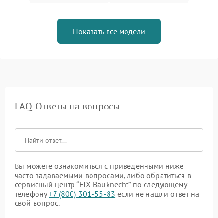
Показать все модели
FAQ. Ответы на вопросы
Вы можете ознакомиться с приведенными ниже
часто задаваемыми вопросами, либо обратиться в
сервисный центр “FIX-Bauknecht” по следующему
телефону
+7 (800) 301-55-83
если не нашли ответ на
свой вопрос.