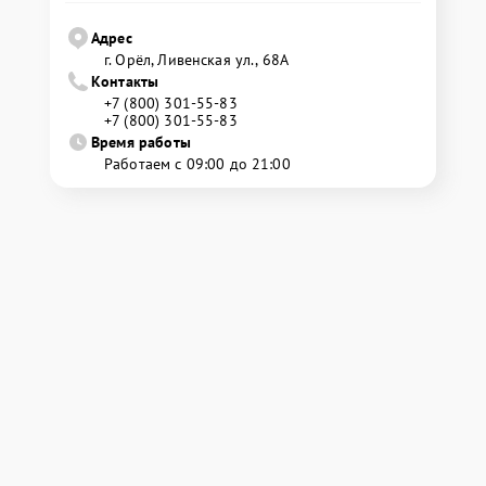
Адрес
г. Орёл, Ливенская ул., 68А
Контакты
+7 (800) 301-55-83
+7 (800) 301-55-83
Время работы
Работаем с 09:00 до 21:00