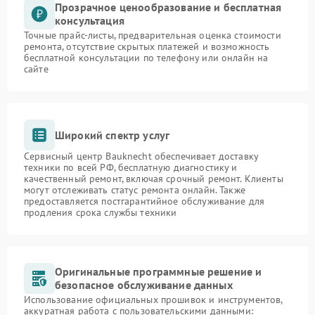
Прозрачное ценообразование и бесплатная
консультация
Точные прайс-листы, предварительная оценка стоимости
ремонта, отсутствие скрытых платежей и возможность
бесплатной консультации по телефону или онлайн на
сайте
Широкий спектр услуг
Сервисный центр Bauknecht обеспечивает доставку
техники по всей РФ, бесплатную диагностику и
качественный ремонт, включая срочный ремонт. Клиенты
могут отслеживать статус ремонта онлайн. Также
предоставляется постгарантийное обслуживание для
продления срока службы техники
Оригинальные программные решение и
безопасное обслуживание данных
Использование официальных прошивок и инструментов,
аккуратная работа с пользовательскими данными: