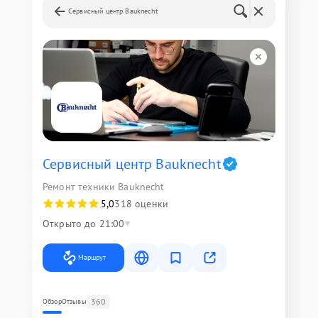
Сервисный центр Bauknecht
Сервисный центр Bauknecht
Ремонт техники Bauknecht
5,0
318 оценки
Открыто до 21:00
Маршрут
360
Обзор
Отзывы