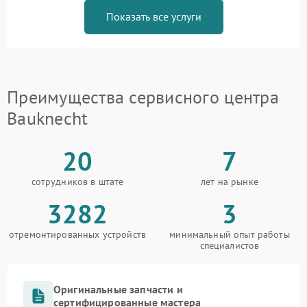
Показать все услуги
Преимущества сервисного центра
Bauknecht
20
7
сотрудников в штате
лет на рынке
3282
3
отремонтированных устройств
минимальный опыт работы
специалистов
Оригинальные запчасти и
сертифицированные мастера