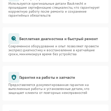
Используются оригинальные детали Bauknecht и
прошедшие сертификацию специалисты, что гарантирует
корректную работу после ремонта и сохранение
гарантийных обязательств
Бесплатная диагностика и быстрый ремонт
Современное оборудование и опыт позволяют провести
экспресс-диагностику и восстановление в кратчайшие
сроки, минимизируя время без устройства
Гарантия на работы и запчасти
Предоставляется документированная гарантия на
выполненные работы и установленные детали, что
защищает клиента от повторных неисправностей