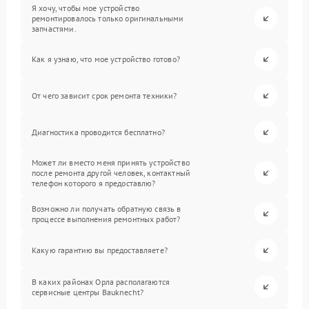
Я хочу, чтобы мое устройство
ремонтировалось только оригинальными
запчастями.
Как я узнаю, что мое устройство готово?
От чего зависит срок ремонта техники?
Диагностика проводится бесплатно?
Может ли вместо меня принять устройство
после ремонта другой человек, контактный
телефон которого я предоставлю?
Возможно ли получать обратную связь в
процессе выполнения ремонтных работ?
Какую гарантию вы предоставляете?
В каких районах Орла располагаются
сервисные центры Bauknecht?