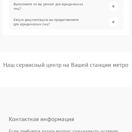
Выполняете ли вы ремонт для юридических
лиц?
Какую документацию вы предоставляете
для юридических лиц?
Наш сервисный центр на Вашей станции метро
Контактная информация
Если требуется задать вопрос специалисту, оставьте