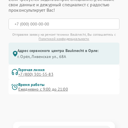
свои данные и дежурный специалист с радостью
проконсультирует Вас!
Отправляя заявку на ремонт техники Bauknecht, Вы соглашаетесь с
Политикой конфиденциальности
Адрес сервисного центра Bauknecht в Орле:
г. Орёл, Ливенская ул., 68А
Горячая линия
+7 (800) 301-55-83
Время работы
Ежедневно с 9:00 до 21:00