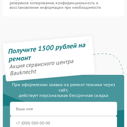
резервное копирование, конфиденциальность и
восстановление информации при необходимости
Получите 1500 рублей на
ремонт
Акция сервисного центра
Bauknecht
При оформлении заявки на ремонт техники через
сайт,
действует персональная бессрочная скидка