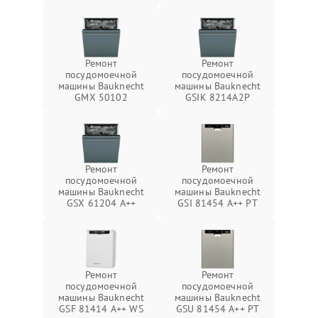
Ремонт
Ремонт
посудомоечной
посудомоечной
машины Bauknecht
машины Bauknecht
GMX 50102
GSIK 8214A2P
Ремонт
Ремонт
посудомоечной
посудомоечной
машины Bauknecht
машины Bauknecht
GSX 61204 A++
GSI 81454 A++ PT
Ремонт
Ремонт
посудомоечной
посудомоечной
машины Bauknecht
машины Bauknecht
GSF 81414 A++ WS
GSU 81454 A++ PT