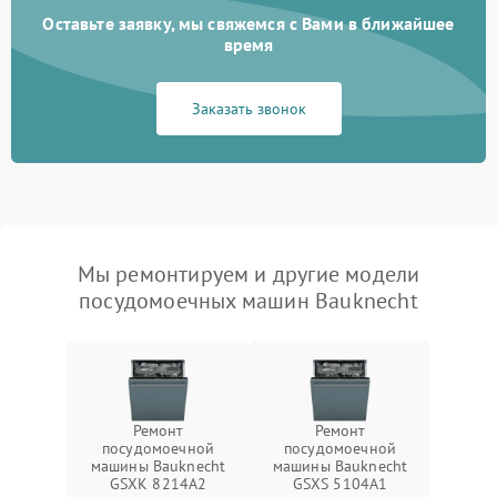
Оставьте заявку, мы свяжемся с Вами в ближайшее
время
Заказать звонок
Мы ремонтируем и другие модели
посудомоечных машин Bauknecht
Ремонт
Ремонт
посудомоечной
посудомоечной
машины Bauknecht
машины Bauknecht
GSXK 8214A2
GSXS 5104A1