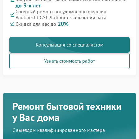
до 3-х лет
Срочный ремонт посудомоечных машин
Bauknecht GSI Platinum 5 в течении часа
20%
Скидка для вас до
Консультация со специалистом
Узнать стоимость работ
Ремонт бытовой техники
у Вас дома
С выездом квалифицированного мастера