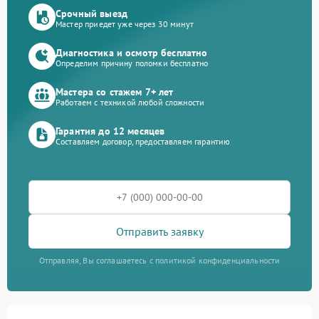
Срочный выезд
Мастер приедет уже через 30 минут
Диагностика и осмотр бесплатно
Определим причину поломки бесплатно
Мастера со стажем 7+ лет
Работаем с техникой любой сложности
Гарантия до 12 месяцев
Составляем договор, предоставляем гарантию
Отправить заявку
Отправляя, Вы соглашаетесь с политикой конфиденциальности