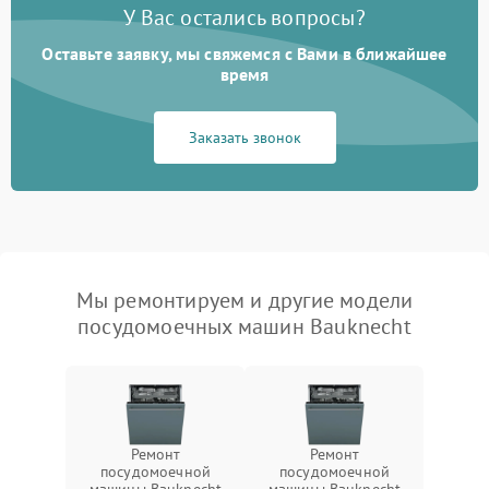
У Вас остались вопросы?
Оставьте заявку, мы свяжемся с Вами в ближайшее
время
Заказать звонок
Мы ремонтируем и другие модели
посудомоечных машин Bauknecht
Ремонт
Ремонт
посудомоечной
посудомоечной