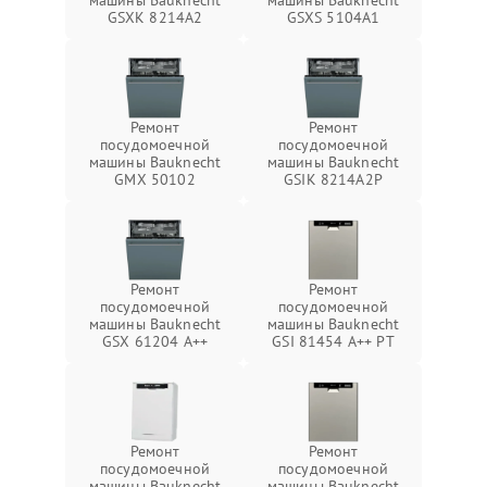
машины Bauknecht
машины Bauknecht
GSXK 8214A2
GSXS 5104A1
Ремонт
Ремонт
посудомоечной
посудомоечной
машины Bauknecht
машины Bauknecht
GMX 50102
GSIK 8214A2P
Ремонт
Ремонт
посудомоечной
посудомоечной
машины Bauknecht
машины Bauknecht
GSX 61204 A++
GSI 81454 A++ PT
Ремонт
Ремонт
посудомоечной
посудомоечной
машины Bauknecht
машины Bauknecht