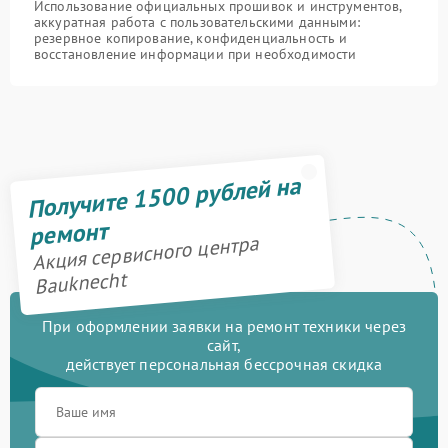
Использование официальных прошивок и инструментов,
аккуратная работа с пользовательскими данными:
резервное копирование, конфиденциальность и
восстановление информации при необходимости
Получите 1500 рублей на
ремонт
Акция сервисного центра
Bauknecht
При оформлении заявки на ремонт техники через
сайт,
действует персональная бессрочная скидка