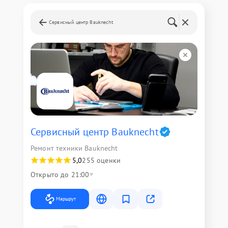
Сервисный центр Bauknecht
Сервисный центр Bauknecht
Ремонт техники Bauknecht
5,0
255 оценки
Открыто до 21:00
Маршрут