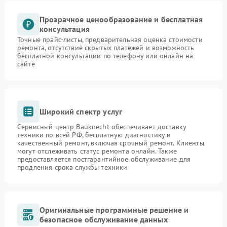
Прозрачное ценообразование и бесплатная
консультация
Точные прайс-листы, предварительная оценка стоимости
ремонта, отсутствие скрытых платежей и возможность
бесплатной консультации по телефону или онлайн на
сайте
Широкий спектр услуг
Сервисный центр Bauknecht обеспечивает доставку
техники по всей РФ, бесплатную диагностику и
качественный ремонт, включая срочный ремонт. Клиенты
могут отслеживать статус ремонта онлайн. Также
предоставляется постгарантийное обслуживание для
продления срока службы техники
Оригинальные программные решение и
безопасное обслуживание данных