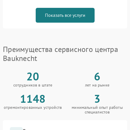
Показать все услуги
Преимущества сервисного центра
Bauknecht
20
6
сотрудников в штате
лет на рынке
1148
3
отремонтированных устройств
минимальный опыт работы
специалистов