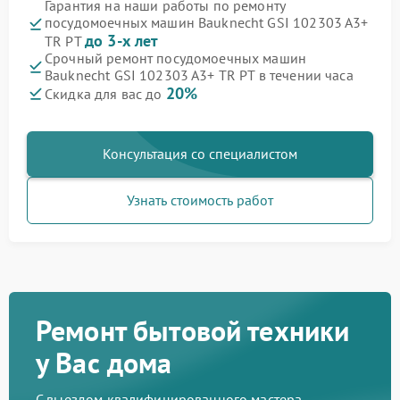
Гарантия на наши работы по ремонту
посудомоечных машин Bauknecht GSI 102303 A3+
до 3-х лет
TR PT
Срочный ремонт посудомоечных машин
Bauknecht GSI 102303 A3+ TR PT в течении часа
20%
Скидка для вас до
Консультация со специалистом
Узнать стоимость работ
Ремонт бытовой техники
у Вас дома
С выездом квалифицированного мастера