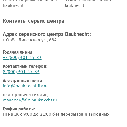
Bauknecht
Bauknecht
Контакты сервис центра
Адрес сервисного центра Bauknecht:
г. Орёл, Ливенская ул., 68А
Горячая линия:
+7 (800) 301-55-83
Контактный телефон:
8 (800) 301-55-83
Электронная почта:
info@bauknecht-fix.ru
для юридических лиц
manager@fix-bauknecht.ru
График работы:
ПН-ВСК с 9:00 до 21:00 без перерывов и выходных