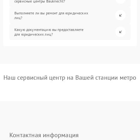
сервисные центры Bauknecht?
Выполняете ли вы ремонт для юридических
лиц?
Какую документацию вы предоставляете
для юридических лиц?
Наш сервисный центр на Вашей станции метро
Контактная информация