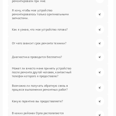
ремонтировали при мне.
Я хочу, чтобы мое устройство
ремонтировалось только оригинальными
запчастями.
Как я узнаю, что мое устройство готово?
От чего зависит срок ремонта техники?
Диагностика проводится бесплатно?
Может ли вместо меня принять устройство
после ремонта другой человек, контактный
телефон которого я предоставлю?
Возможно ли получать обратную связь в
процессе выполнения ремонтных работ?
Какую гарантию вы предоставляете?
В каких районах Орла располагаются