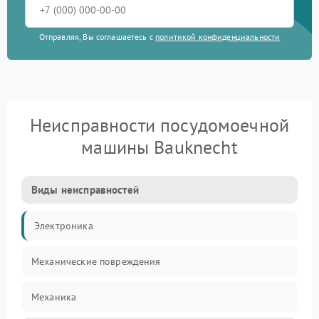
Отправляя, Вы соглашаетесь с
политикой конфиденциальности
Неисправности посудомоечной
машины Bauknecht
Виды неисправностей
Электроника
Механические повреждения
Механика