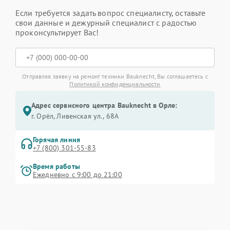
Если требуется задать вопрос специалисту, оставьте
свои данные и дежурный специалист с радостью
проконсультирует Вас!
Отправляя заявку на ремонт техники Bauknecht, Вы соглашаетесь с
Политикой конфиденциальности
Адрес сервисного центра Bauknecht в Орле:
г. Орёл, Ливенская ул., 68А
Горячая линия
+7 (800) 301-55-83
Время работы
Ежедневно с 9:00 до 21:00