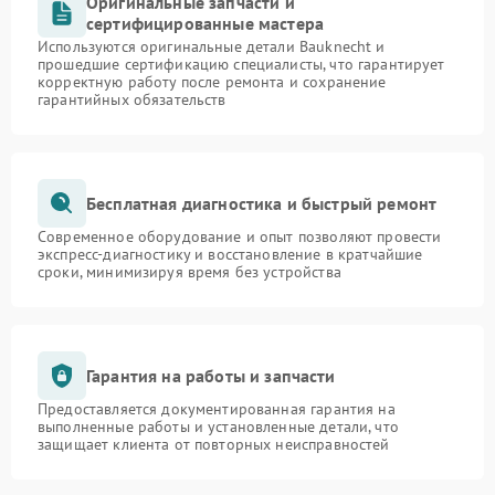
Оригинальные запчасти и
сертифицированные мастера
Используются оригинальные детали Bauknecht и
прошедшие сертификацию специалисты, что гарантирует
корректную работу после ремонта и сохранение
гарантийных обязательств
Бесплатная диагностика и быстрый ремонт
Современное оборудование и опыт позволяют провести
экспресс-диагностику и восстановление в кратчайшие
сроки, минимизируя время без устройства
Гарантия на работы и запчасти
Предоставляется документированная гарантия на
выполненные работы и установленные детали, что
защищает клиента от повторных неисправностей