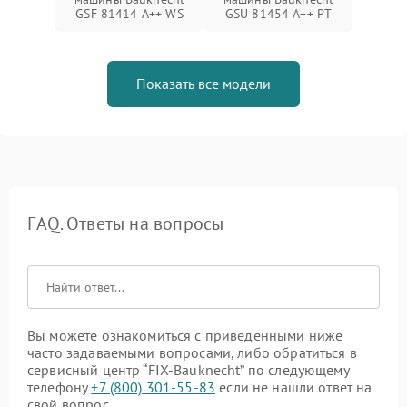
GSF 81414 A++ WS
GSU 81454 A++ PT
Показать все модели
FAQ. Ответы на вопросы
Вы можете ознакомиться с приведенными ниже
часто задаваемыми вопросами, либо обратиться в
сервисный центр “FIX-Bauknecht” по следующему
телефону
+7 (800) 301-55-83
если не нашли ответ на
свой вопрос.