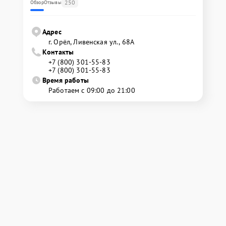
250
Обзор
Отзывы
Адрес
г. Орёл, Ливенская ул., 68А
Контакты
+7 (800) 301-55-83
+7 (800) 301-55-83
Время работы
Работаем с 09:00 до 21:00