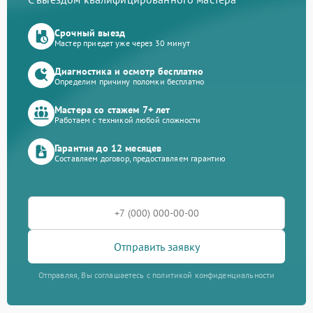
Срочный выезд
Мастер приедет уже через 30 минут
Диагностика и осмотр бесплатно
Определим причину поломки бесплатно
Мастера со стажем 7+ лет
Работаем с техникой любой сложности
Гарантия до 12 месяцев
Составляем договор, предоставляем гарантию
Отправить заявку
Отправляя, Вы соглашаетесь с политикой конфиденциальности