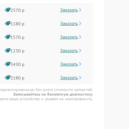
Заказать
2570 р
Заказать
1180 р
Заказать
1570 р
Заказать
1230 р
Заказать
3430 р
Заказать
2180 р
 ориентировочные, без учета стоимости запчастей.
Записывайтесь на бесплатную диагностику.
рим ваше устройство и укажем на неисправность.