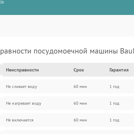
сти
равности посудомоечной машины Bau
Неисправности
Срок
Гарантия
Не сливает воду
60 мин
1 год
Не нагревает воду
60 мин
1 год
Не включается
60 мин
1 год