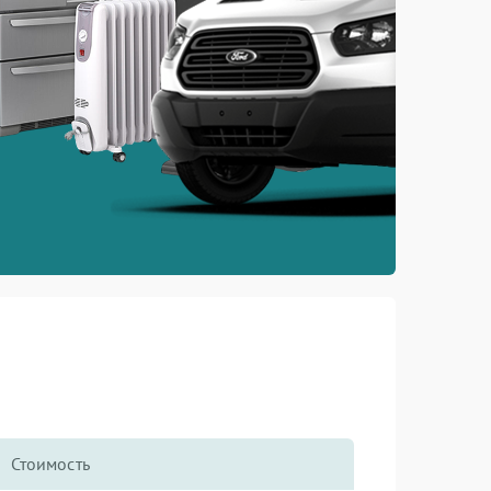
Стоимость