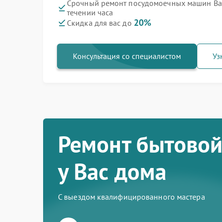
Срочный ремонт посудомоечных машин Ba
течении часа
20%
Скидка для вас до
Консультация со специалистом
Уз
Ремонт бытовой
у Вас дома
С выездом квалифицированного мастера