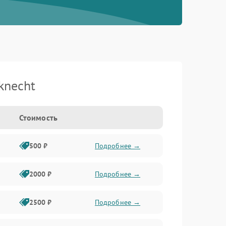
knecht
Стоимость
500 ₽
Подробнее →
2000 ₽
Подробнее →
2500 ₽
Подробнее →