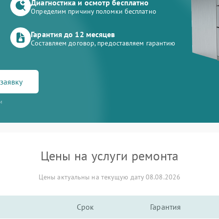
Диагностика и осмотр бесплатно
Определим причину поломки бесплатно
Гарантия до 12 месяцев
Составляем договор, предоставляем гарантию
заявку
и
Цены на услуги ремонта
Цены актуальны на текущую дату 08.08.2026
Срок
Гарантия