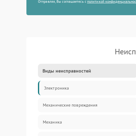
Отправляя, Вы соглашаетесь с
политикой конфиденциально
Неисп
Виды неисправностей
Электроника
Механические повреждения
Механика