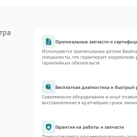
тра
Оригинальные запчасти и сертифиц
Используются оригинальные детали Bauk
специалисты, что гарантирует корректную 
гарантийных обязательств
Бесплатная диагностика и быстрый
Современное оборудование и опыт позволя
восстановление в кратчайшие сроки, мини
Гарантия на работы и запчасти
Предоставляется документированная гара