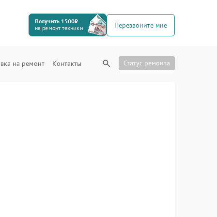
Получить 1500₽
Перезвоните мне
на ремонт техники
Статус ремонта
вка на ремонт
Контакты