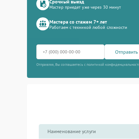
Срочный выезд
Мастер приедет уже через 30 минут
Мастера со стажем 7+ лет
Работаем с техникой любой сложности
Отправить 
Отправляя, Вы соглашаетесь с политикой конфиденциальност
Наименование услуги