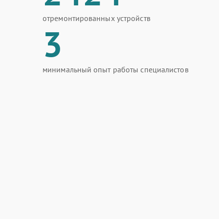
отремонтированных устройств
3
минимальный опыт работы специалистов