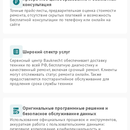
консультация
Точные прайс-листы, предварительная оценка стоимости
ремонта, отсутствие скрытых платежей и возможность
бесплатной консультации по телефону или онлайн на
сайте
Широкий спектр услуг
Сервисный центр Bauknecht обеспечивает доставку
техники по всей РФ, бесплатную диагностику и
качественный ремонт, включая срочный ремонт. Клиенты
могут отслеживать статус ремонта онлайн. Также
предоставляется постгарантийное обслуживание для
продления срока службы техники
Оригинальные программные решение и
безопасное обслуживание данных
Использование официальных прошивок и инструментов,
аккуратная работа с пользовательскими данными:
резервное копирование, конфиденциальность и