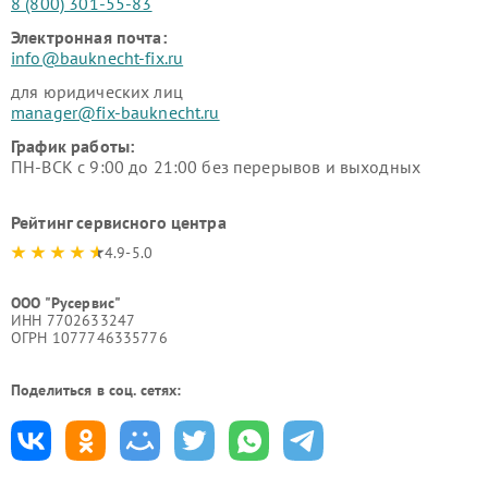
8 (800) 301-55-83
Электронная почта:
info@bauknecht-fix.ru
для юридических лиц
manager@fix-bauknecht.ru
График работы:
ПН-ВСК с 9:00 до 21:00 без перерывов и выходных
Рейтинг сервисного центра
4.9-5.0
ООО "Русервис"
ИНН 7702633247
ОГРН 1077746335776
Поделиться в соц. сетях: