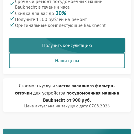
Срочный ремонт посудомоечных машин
Bauknecht в течении часа
20%
Скидка для вас до
Получите 1500 рублей на ремонт
Оригинальные комплектующие Bauknecht
Получить консультацию
Наши цены
Стоимость услуги
чистка заливного фильтра-
сеточки
для устройства
посудомоечная машина
Bauknecht
от
900 руб.
Цена актуальна на текущую дату 07.08.2026