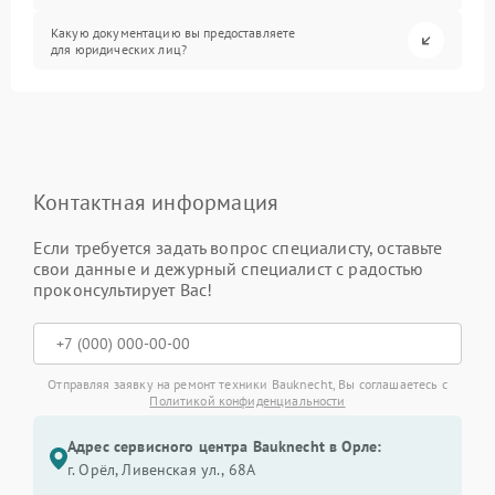
Какую документацию вы предоставляете
для юридических лиц?
Контактная информация
Если требуется задать вопрос специалисту, оставьте
свои данные и дежурный специалист с радостью
проконсультирует Вас!
Отправляя заявку на ремонт техники Bauknecht, Вы соглашаетесь с
Политикой конфиденциальности
Адрес сервисного центра Bauknecht в Орле:
г. Орёл, Ливенская ул., 68А