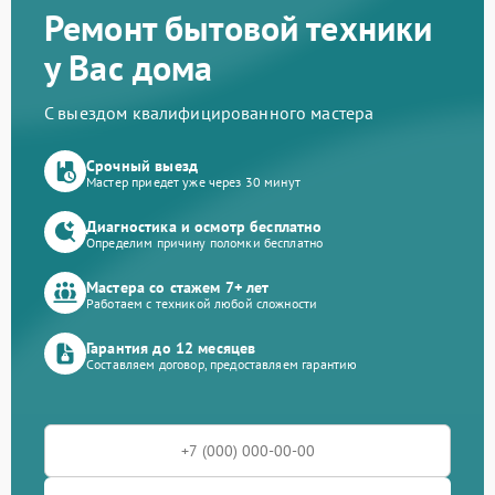
Ремонт бытовой техники
у Вас дома
С выездом квалифицированного мастера
Срочный выезд
Мастер приедет уже через 30 минут
Диагностика и осмотр бесплатно
Определим причину поломки бесплатно
Мастера со стажем 7+ лет
Работаем с техникой любой сложности
Гарантия до 12 месяцев
Составляем договор, предоставляем гарантию