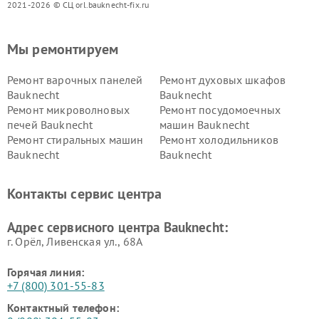
2021-2026 © СЦ orl.bauknecht-fix.ru
Мы ремонтируем
Ремонт варочных панелей
Ремонт духовых шкафов
Bauknecht
Bauknecht
Ремонт микроволновых
Ремонт посудомоечных
печей Bauknecht
машин Bauknecht
Ремонт стиральных машин
Ремонт холодильников
Bauknecht
Bauknecht
Контакты сервис центра
Адрес сервисного центра Bauknecht:
г. Орёл, Ливенская ул., 68А
Горячая линия:
+7 (800) 301-55-83
Контактный телефон: