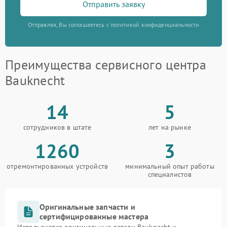
Отправить заявку
Отправляя, Вы соглашаетесь с политикой конфиденциальности
Преимущества сервисного центра
Bauknecht
14
5
сотрудников в штате
лет на рынке
1260
3
отремонтированных устройств
минимальный опыт работы
специалистов
Оригинальные запчасти и
сертифицированные мастера