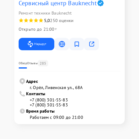
Сервисный центр Bauknecht
Ремонт техники Bauknecht
5,0
250 оценки
Открыто до 21:00
Маршрут
285
Обзор
Отзывы
Адрес
г. Орёл, Ливенская ул., 68А
Контакты
+7 (800) 301-55-83
+7 (800) 301-55-83
Время работы
Работаем с 09:00 до 21:00