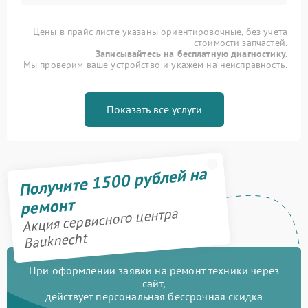
Цены в прайс-листе указаны ориентировочные, без учета
стоимости запчастей.
Записывайтесь на бесплатную диагностику.
Мы проверим ваше устройство и укажем на неисправность.
Показать все услуги
Получите 1500 рублей на
ремонт
Акция сервисного центра
Bauknecht
При оформлении заявки на ремонт техники через
сайт,
действует персональная бессрочная скидка