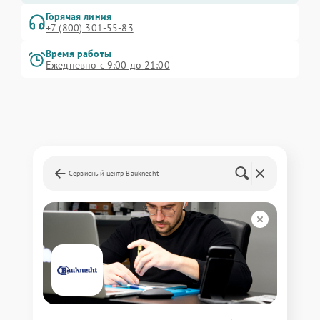
Горячая линия
+7 (800) 301-55-83
Время работы
Ежедневно с 9:00 до 21:00
Сервисный центр Bauknecht