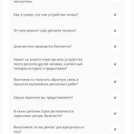
запчастями.
Как я узнаю, что мое устройство готово?
От чего зависит срок ремонта техники?
Диагностика проводится бесплатно?
Может ли вместо меня принять устройство
после ремонта другой человек, контактный
телефон которого я предоставлю?
Возможно ли получать обратную связь в
процессе выполнения ремонтных работ?
Какую гарантию вы предоставляете?
В каких районах Орла располагаются
сервисные центры Bauknecht?
Выполняете ли вы ремонт для юридических
лиц?