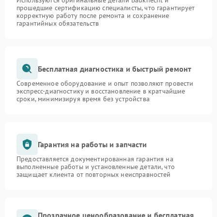
Используются оригинальные детали Bauknecht и
прошедшие сертификацию специалисты, что гарантирует
корректную работу после ремонта и сохранение
гарантийных обязательств
Бесплатная диагностика и быстрый ремонт
Современное оборудование и опыт позволяют провести
экспресс-диагностику и восстановление в кратчайшие
сроки, минимизируя время без устройства
Гарантия на работы и запчасти
Предоставляется документированная гарантия на
выполненные работы и установленные детали, что
защищает клиента от повторных неисправностей
Прозрачное ценообразование и бесплатная