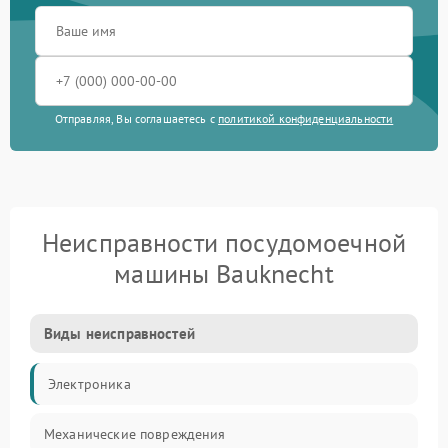
Отправляя, Вы соглашаетесь с
политикой конфиденциальности
Неисправности посудомоечной
машины Bauknecht
Виды неисправностей
Электроника
Механические повреждения