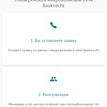
Bauknecht
1. Вы оставляете заявку
Оставьте заявку на ремонт микроволновой печи Bauknecht
2. Консультация
Менеджер колл центра позвонит вам, проинформирует по