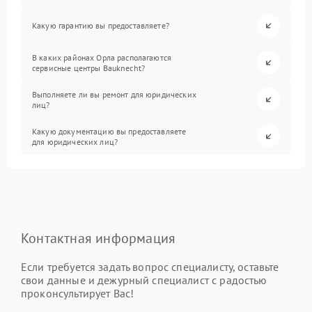
Какую гарантию вы предоставляете?
В каких районах Орла располагаются
сервисные центры Bauknecht?
Выполняете ли вы ремонт для юридических
лиц?
Какую документацию вы предоставляете
для юридических лиц?
Контактная информация
Если требуется задать вопрос специалисту, оставьте
свои данные и дежурный специалист с радостью
проконсультирует Вас!