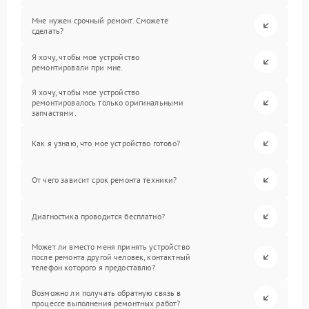
Мне нужен срочный ремонт. Сможете
сделать?
Я хочу, чтобы мое устройство
ремонтировали при мне.
Я хочу, чтобы мое устройство
ремонтировалось только оригинальными
запчастями.
Как я узнаю, что мое устройство готово?
От чего зависит срок ремонта техники?
Диагностика проводится бесплатно?
Может ли вместо меня принять устройство
после ремонта другой человек, контактный
телефон которого я предоставлю?
Возможно ли получать обратную связь в
процессе выполнения ремонтных работ?