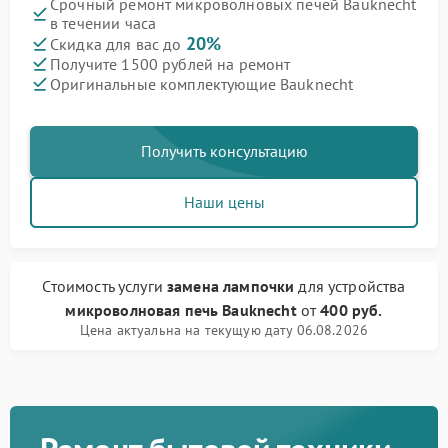
Срочный ремонт микроволновых печей Bauknecht
в течении часа
20%
Скидка для вас до
Получите 1500 рублей на ремонт
Оригинальные комплектующие Bauknecht
Получить консультацию
Наши цены
Стоимость услуги
замена лампочки
для устройства
микроволновая печь Bauknecht
от
400 руб.
Цена актуальна на текущую дату 06.08.2026