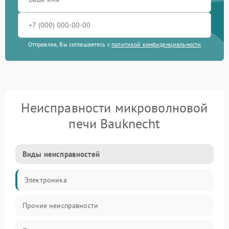
Отправляя, Вы соглашаетесь с
политикой конфиденциальности
Неисправности микроволновой
печи Bauknecht
Виды неисправностей
Электроника
Прочие неисправности