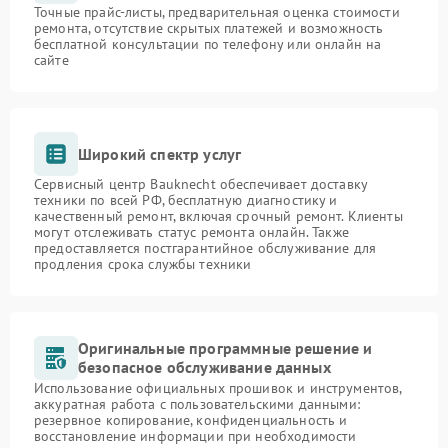
Точные прайс-листы, предварительная оценка стоимости
ремонта, отсутствие скрытых платежей и возможность
бесплатной консультации по телефону или онлайн на
сайте
Широкий спектр услуг
Сервисный центр Bauknecht обеспечивает доставку
техники по всей РФ, бесплатную диагностику и
качественный ремонт, включая срочный ремонт. Клиенты
могут отслеживать статус ремонта онлайн. Также
предоставляется постгарантийное обслуживание для
продления срока службы техники
Оригинальные программные решение и
безопасное обслуживание данных
Использование официальных прошивок и инструментов,
аккуратная работа с пользовательскими данными:
резервное копирование, конфиденциальность и
восстановление информации при необходимости