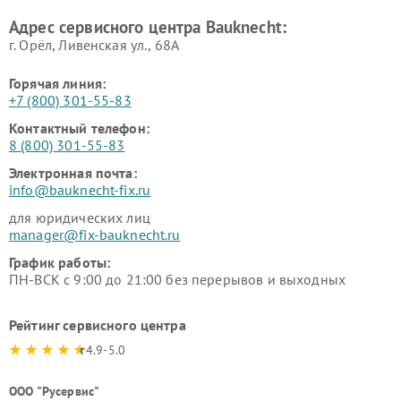
Адрес сервисного центра Bauknecht:
г. Орёл, Ливенская ул., 68А
Горячая линия:
+7 (800) 301-55-83
Контактный телефон:
8 (800) 301-55-83
Электронная почта:
info@bauknecht-fix.ru
для юридических лиц
manager@fix-bauknecht.ru
График работы:
ПН-ВСК с 9:00 до 21:00 без перерывов и выходных
Рейтинг сервисного центра
4.9-5.0
ООО "Русервис"