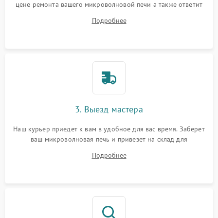
цене ремонта вашего микроволновой печи а также ответит
на все ваши вопросы.
Подробнее
3. Выезд мастера
Наш курьер приедет к вам в удобное для вас время. Заберет
ваш микроволновая печь и привезет на склад для
диагностики.
Подробнее