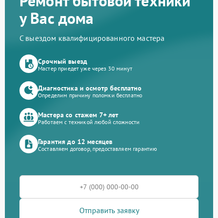
Ремонт бытовой техники
у Вас дома
С выездом квалифицированного мастера
Срочный выезд
Мастер приедет уже через 30 минут
Диагностика и осмотр бесплатно
Определим причину поломки бесплатно
Мастера со стажем 7+ лет
Работаем с техникой любой сложности
Гарантия до 12 месяцев
Составляем договор, предоставляем гарантию
Отправить заявку