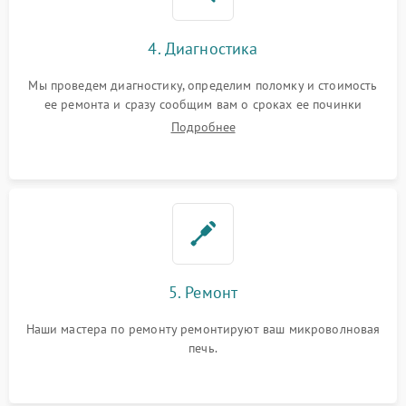
4. Диагностика
Мы проведем диагностику, определим поломку и стоимость
ее ремонта и сразу сообщим вам о сроках ее починки
Подробнее
5. Ремонт
Наши мастера по ремонту ремонтируют ваш микроволновая
печь.