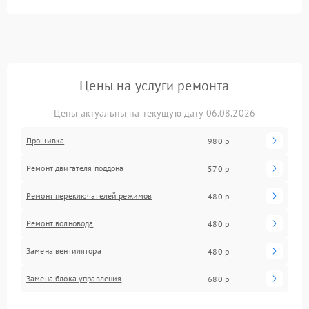
Цены на услуги ремонта
Цены актуальны на текущую дату 06.08.2026
Прошивка
980 р
Ремонт двигателя поддона
570 р
Ремонт переключателей режимов
480 р
Ремонт волновода
480 р
Замена вентилятора
480 р
Замена блока управления
680 р