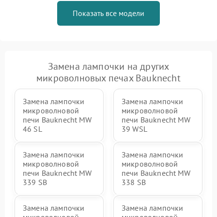
Показать все модели
Замена лампочки на других
микроволновых печах Bauknecht
Замена лампочки
Замена лампочки
микроволновой
микроволновой
печи Bauknecht MW
печи Bauknecht MW
46 SL
39 WSL
Замена лампочки
Замена лампочки
микроволновой
микроволновой
печи Bauknecht MW
печи Bauknecht MW
339 SB
338 SB
Замена лампочки
Замена лампочки