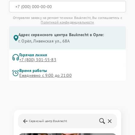
Отправляя заявку на ремонт техники Bauknecht, Вы соглашаетесь с
Политикой конфиденциальности
Адрес сервисного центра Bauknecht в Орле:
г. Орёл, Ливенская ул., 68А
Горячая линия
+7 (800) 301-55-83
Время работы
Ежедневно с 9:00 до 21:00
Сервисный центр Bauknecht