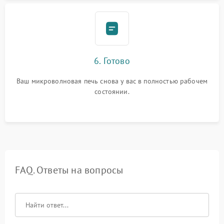
6. Готово
Ваш микроволновая печь снова у вас в полностью рабочем
состоянии.
FAQ. Ответы на вопросы