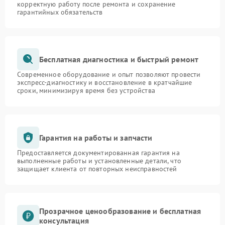
корректную работу после ремонта и сохранение
гарантийных обязательств
Бесплатная диагностика и быстрый ремонт
Современное оборудование и опыт позволяют провести
экспресс-диагностику и восстановление в кратчайшие
сроки, минимизируя время без устройства
Гарантия на работы и запчасти
Предоставляется документированная гарантия на
выполненные работы и установленные детали, что
защищает клиента от повторных неисправностей
Прозрачное ценообразование и бесплатная
консультация