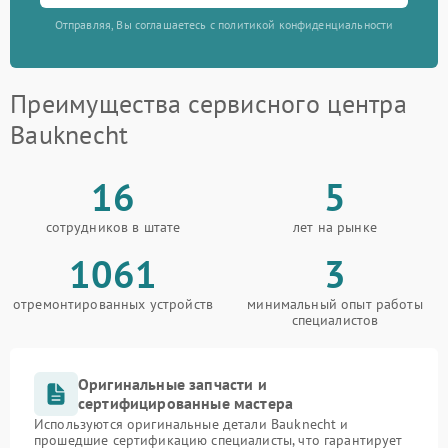
Отправляя, Вы соглашаетесь с политикой конфиденциальности
Преимущества сервисного центра
Bauknecht
16
5
сотрудников в штате
лет на рынке
1061
3
отремонтированных устройств
минимальный опыт работы
специалистов
Оригинальные запчасти и
сертифицированные мастера
Используются оригинальные детали Bauknecht и
прошедшие сертификацию специалисты, что гарантирует