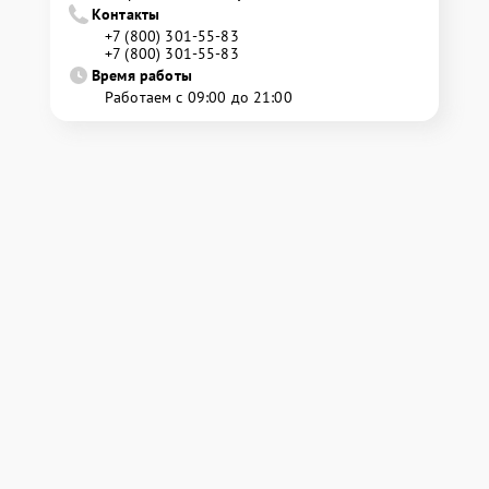
Контакты
+7 (800) 301-55-83
+7 (800) 301-55-83
Время работы
Работаем с 09:00 до 21:00