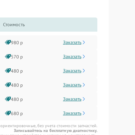
Стоимость
Заказать
980 р
Заказать
570 р
Заказать
480 р
Заказать
480 р
Заказать
480 р
Заказать
680 р
 ориентировочные, без учета стоимости запчастей.
Записывайтесь на бесплатную диагностику.