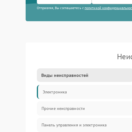
Отправляя, Вы соглашаетесь с
политикой конфиденциально
Неи
Виды неисправностей
Электроника
Прочие неисправности
Панель управления и электроника