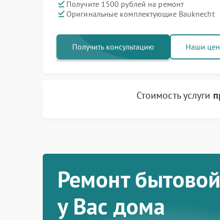
Получите 1500 рублей на ремонт
Оригинальные комплектующие Bauknecht
Получить консультацию
Наши це
Стоимость услуги
п
Ремонт бытовой
у Вас дома