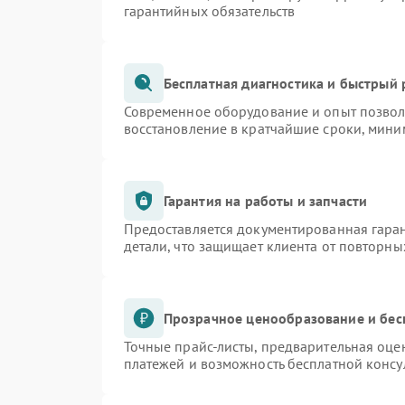
гарантийных обязательств
Бесплатная диагностика и быстрый
Современное оборудование и опыт позволя
восстановление в кратчайшие сроки, мини
Гарантия на работы и запчасти
Предоставляется документированная гара
детали, что защищает клиента от повторн
Прозрачное ценообразование и бес
Точные прайс-листы, предварительная оцен
платежей и возможность бесплатной консу