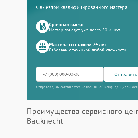
С выездом квалифицированного мастера
Срочный выезд
Мастер приедет уже через 30 минут
Мастера со стажем 7+ лет
Работаем с техникой любой сложности
Отправить 
Отправляя, Вы соглашаетесь с политикой конфиденциальност
Преимущества сервисного цен
Bauknecht