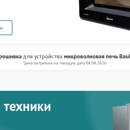
ны
рошивка
для устройства
микроволновая печь Bau
Цена актуальна на текущую дату 08.08.2026
 техники