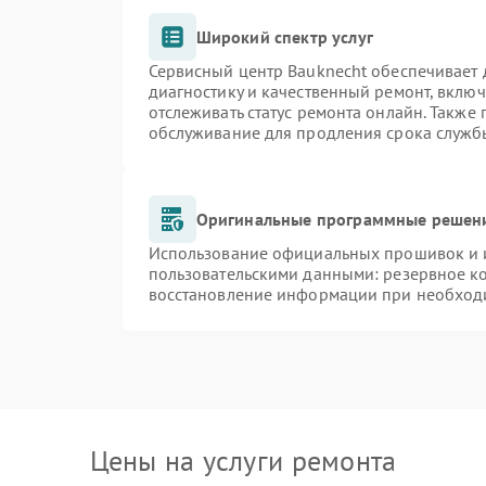
Широкий спектр услуг
Сервисный центр Bauknecht обеспечивает д
диагностику и качественный ремонт, включ
отслеживать статус ремонта онлайн. Также
обслуживание для продления срока служб
Оригинальные программные решени
Использование официальных прошивок и и
пользовательскими данными: резервное к
восстановление информации при необход
Цены на услуги ремонта