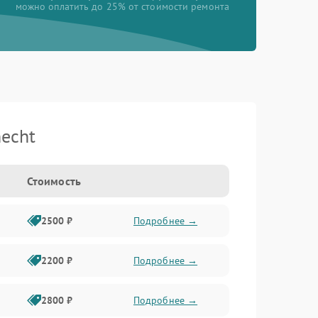
можно оплатить до 25% от стоимости ремонта
echt
Стоимость
2500 ₽
Подробнее →
2200 ₽
Подробнее →
2800 ₽
Подробнее →