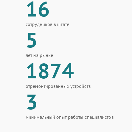
16
сотрудников в штате
5
лет на рынке
1874
отремонтированных устройств
3
минимальный опыт работы специалистов