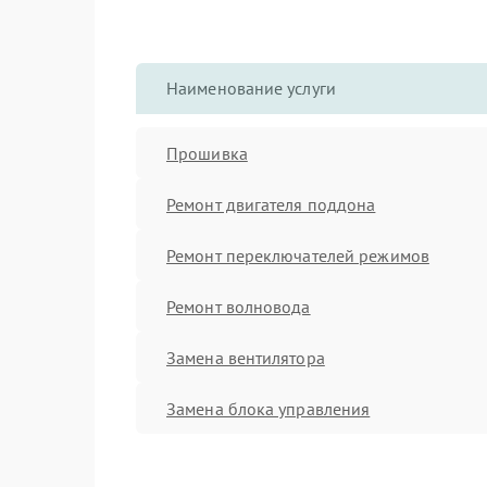
Наименование услуги
Прошивка
Ремонт двигателя поддона
Ремонт переключателей режимов
Ремонт волновода
Замена вентилятора
Замена блока управления