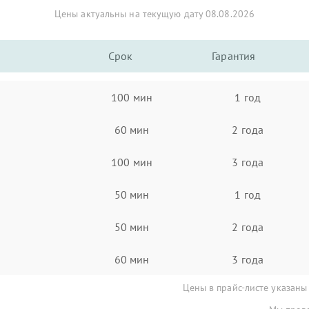
Цены актуальны на текущую дату 08.08.2026
Срок
Гарантия
100 мин
1 год
60 мин
2 года
100 мин
3 года
50 мин
1 год
50 мин
2 года
60 мин
3 года
Цены в прайс-листе указаны