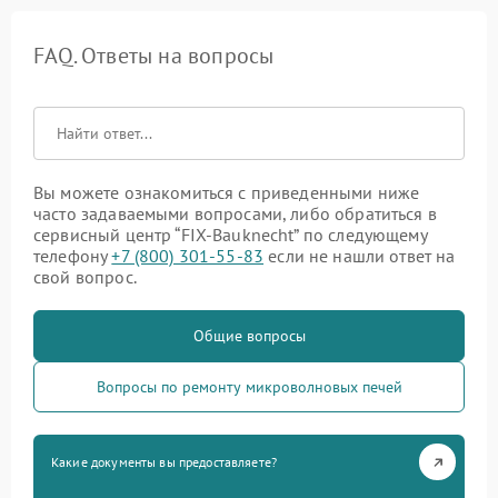
FAQ. Ответы на вопросы
Вы можете ознакомиться с приведенными ниже
часто задаваемыми вопросами, либо обратиться в
сервисный центр “FIX-Bauknecht” по следующему
телефону
+7 (800) 301-55-83
если не нашли ответ на
свой вопрос.
Общие вопросы
Вопросы по ремонту микроволновых печей
Какие документы вы предоставляете?