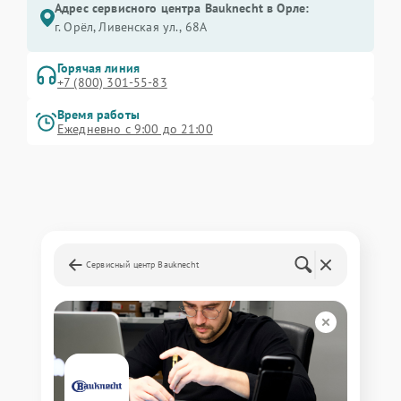
Адрес сервисного центра Bauknecht в Орле:
г. Орёл, Ливенская ул., 68А
Горячая линия
+7 (800) 301-55-83
Время работы
Ежедневно с 9:00 до 21:00
Сервисный центр Bauknecht