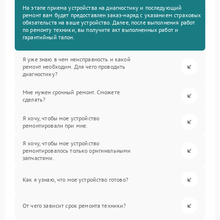
На этапе приема устройства на диагностику и последующий
ремонт вам будет предоставлен заказ-наряд с указанием страховых
обязательств на ваше устройство. Далее, после выполнения работ
по ремонту техники, вы получите акт выполненных работ и
гарантийный талон.
Я уже знаю в чем неисправность и какой
ремонт необходим. Для чего проводить
диагностику?
Мне нужен срочный ремонт. Сможете
сделать?
Я хочу, чтобы мое устройство
ремонтировали при мне.
Я хочу, чтобы мое устройство
ремонтировалось только оригинальными
запчастями.
Как я узнаю, что мое устройство готово?
От чего зависит срок ремонта техники?