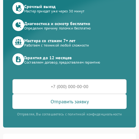
Срочный выезд
Мастер приедет уже через 30 минут
Диагностика и осмотр бесплатно
Определим причину поломки бесплатно
Мастера со стажем 7+ лет
Работаем с техникой любой сложности
Гарантия до 12 месяцев
Составляем договор, предоставляем гарантию
Отправить заявку
Отправляя, Вы соглашаетесь с политикой конфиденциальности