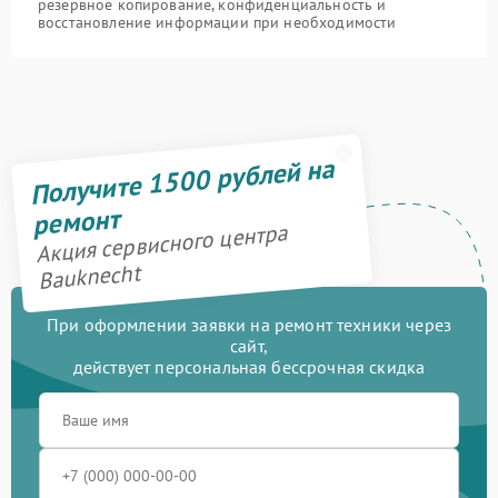
резервное копирование, конфиденциальность и
восстановление информации при необходимости
Получите 1500 рублей на
ремонт
Акция сервисного центра
Bauknecht
При оформлении заявки на ремонт техники через
сайт,
действует персональная бессрочная скидка