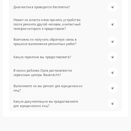
Диагностика проводится бесплатно?
Может ли вместо меня принять устройство
после ремонта другой человек, контактный
телефон которого я предоставлю?
Возможно ли получать обратную связь в
процессе выполнения ремонтных работ?
Какую гарантию вы предоставляете?
В каких районах Орла располагаются
сервисные центры Bauknecht?
Выполняете ли вы ремонт для юридических
лиц?
Какую документацию вы предоставляете
для юридических лиц?