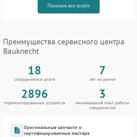
Показать все услуги
Преимущества сервисного центра
Bauknecht
18
7
сотрудников в штате
лет на рынке
2896
3
отремонтированных устройств
минимальный опыт работы
специалистов
Оригинальные запчасти и
сертифицированные мастера