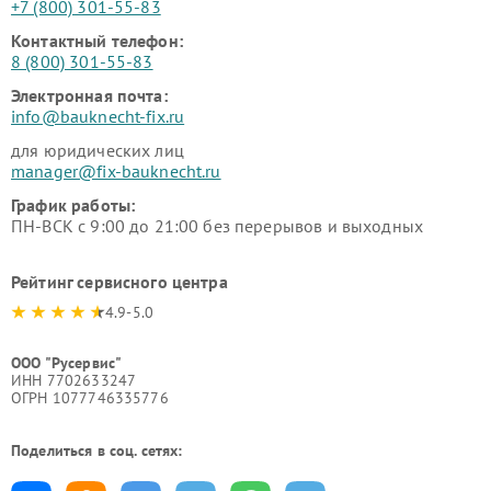
+7 (800) 301-55-83
Контактный телефон:
8 (800) 301-55-83
Электронная почта:
info@bauknecht-fix.ru
для юридических лиц
manager@fix-bauknecht.ru
График работы:
ПН-ВСК с 9:00 до 21:00 без перерывов и выходных
Рейтинг сервисного центра
4.9-5.0
ООО "Русервис"
ИНН 7702633247
ОГРН 1077746335776
Поделиться в соц. сетях: