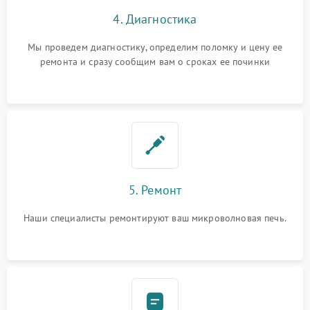
4. Диагностика
Мы проведем диагностику, определим поломку и цену ее
ремонта и сразу сообщим вам о сроках ее починки
5. Ремонт
Наши специалисты ремонтируют ваш микроволновая печь.