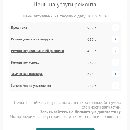
Цены на услуги ремонта
Цены актуальны на текущую дату 06.08.2026
Прошивка
980 р
Ремонт двигателя поддона
680 р
Ремонт переключателей режимов
480 р
Ремонт волновода
480 р
Замена вентилятора
480 р
Замена блока управления
570 р
Цены в прайс-листе указаны ориентировочные, без учета
стоимости запчастей.
Записывайтесь на бесплатную диагностику.
Мы проверим ваше устройство и укажем на неисправность.