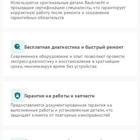
Используются оригинальные детали Bauknecht и
прошедшие сертификацию специалисты, что гарантирует
корректную работу после ремонта и сохранение
гарантийных обязательств
Бесплатная диагностика и быстрый ремонт
Современное оборудование и опыт позволяют провести
экспресс-диагностику и восстановление в кратчайшие
сроки, минимизируя время без устройства
Гарантия на работы и запчасти
Предоставляется документированная гарантия на
выполненные работы и установленные детали, что
защищает клиента от повторных неисправностей