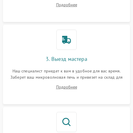
ответит на все ваши вопросы.
Подробнее
3. Выезд мастера
Наш специалист приедет к вам в удобное для вас время.
Заберет ваш микроволновая печь и привезет на склад для
диагностики.
Подробнее