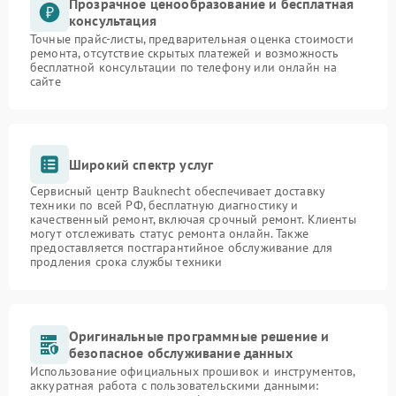
Прозрачное ценообразование и бесплатная
консультация
Точные прайс-листы, предварительная оценка стоимости
ремонта, отсутствие скрытых платежей и возможность
бесплатной консультации по телефону или онлайн на
сайте
Широкий спектр услуг
Сервисный центр Bauknecht обеспечивает доставку
техники по всей РФ, бесплатную диагностику и
качественный ремонт, включая срочный ремонт. Клиенты
могут отслеживать статус ремонта онлайн. Также
предоставляется постгарантийное обслуживание для
продления срока службы техники
Оригинальные программные решение и
безопасное обслуживание данных
Использование официальных прошивок и инструментов,
аккуратная работа с пользовательскими данными: