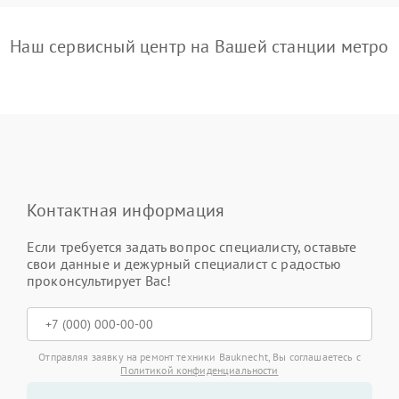
Наш сервисный центр на Вашей станции метро
Контактная информация
Если требуется задать вопрос специалисту, оставьте
свои данные и дежурный специалист с радостью
проконсультирует Вас!
Отправляя заявку на ремонт техники Bauknecht, Вы соглашаетесь с
Политикой конфиденциальности