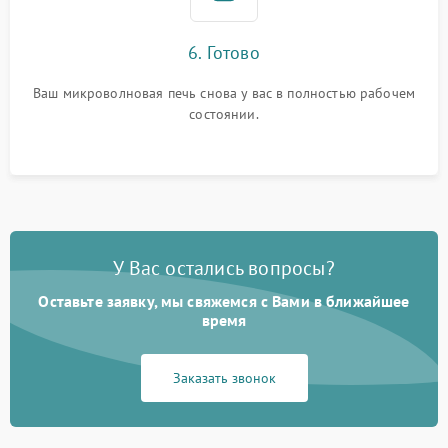
6. Готово
Ваш микроволновая печь снова у вас в полностью рабочем
состоянии.
У Вас остались вопросы?
Оставьте заявку, мы свяжемся с Вами в ближайшее
время
Заказать звонок