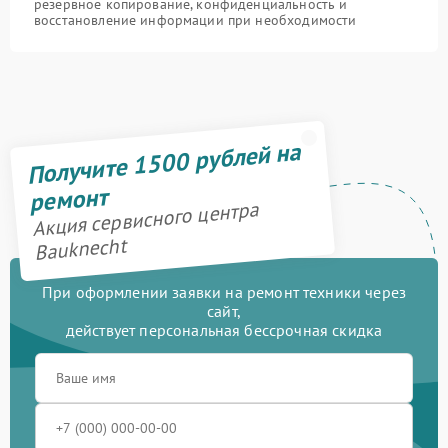
резервное копирование, конфиденциальность и
восстановление информации при необходимости
Получите 1500 рублей на
ремонт
Акция сервисного центра
Bauknecht
При оформлении заявки на ремонт техники через
сайт,
действует персональная бессрочная скидка