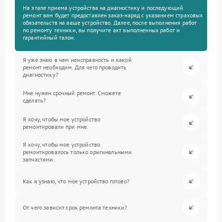
На этапе приема устройства на диагностику и последующий
ремонт вам будет предоставлен заказ-наряд с указанием страховых
обязательств на ваше устройство. Далее, после выполнения работ
по ремонту техники, вы получите акт выполненных работ и
гарантийный талон.
Я уже знаю в чем неисправность и какой
ремонт необходим. Для чего проводить
диагностику?
Мне нужен срочный ремонт. Сможете
сделать?
Я хочу, чтобы мое устройство
ремонтировали при мне.
Я хочу, чтобы мое устройство
ремонтировалось только оригинальными
запчастями.
Как я узнаю, что мое устройство готово?
От чего зависит срок ремонта техники?