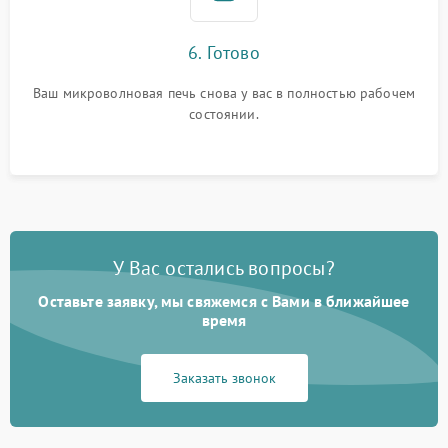
6. Готово
Ваш микроволновая печь снова у вас в полностью рабочем
состоянии.
У Вас остались вопросы?
Оставьте заявку, мы свяжемся с Вами в ближайшее
время
Заказать звонок