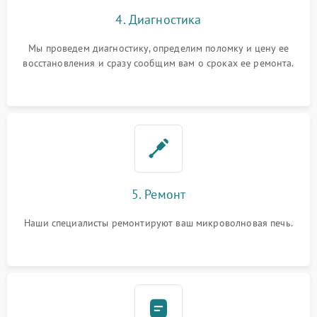
4. Диагностика
Мы проведем диагностику, определим поломку и цену ее
восстановления и сразу сообщим вам о сроках ее ремонта.
5. Ремонт
Наши специалисты ремонтируют ваш микроволновая печь.