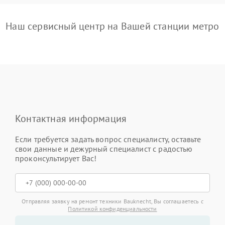
Наш сервисный центр на Вашей станции метро
Контактная информация
Если требуется задать вопрос специалисту, оставьте
свои данные и дежурный специалист с радостью
проконсультирует Вас!
Отправляя заявку на ремонт техники Bauknecht, Вы соглашаетесь с
Политикой конфиденциальности