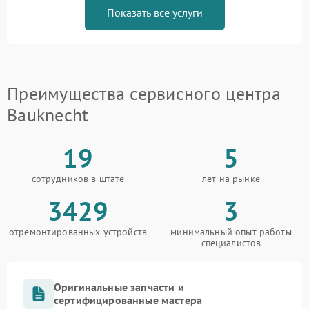
Показать все услуги
Преимущества сервисного центра
Bauknecht
19
5
сотрудников в штате
лет на рынке
3429
3
отремонтированных устройств
минимальный опыт работы
специалистов
Оригинальные запчасти и
сертифицированные мастера