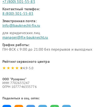
+7 (800) 301-55-83
Контактный телефон:
8 (800) 301-55-83
Электронная почта:
info@bauknecht-fix.ru
для юридических лиц
manager@fix-bauknecht.ru
График работы:
ПН-ВСК с 9:00 до 21:00 без перерывов и выходных
Рейтинг сервисного центра
4.9-5.0
ООО "Русервис"
ИНН 7702633247
ОГРН 1077746335776
Поделиться в соц. сетях: