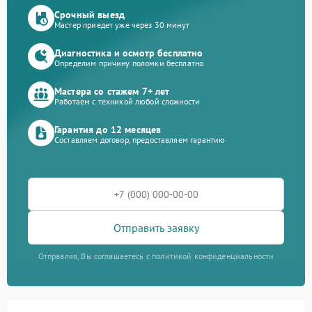
Срочный выезд
Мастер приедет уже через 30 минут
Диагностика и осмотр бесплатно
Определим причину поломки бесплатно
Мастера со стажем 7+ лет
Работаем с техникой любой сложности
Гарантия до 12 месяцев
Составляем договор, предоставляем гарантию
Отправить заявку
Отправляя, Вы соглашаетесь с политикой конфиденциальности