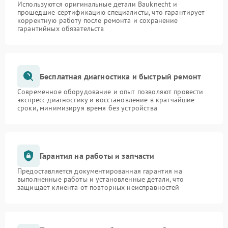
Используются оригинальные детали Bauknecht и
прошедшие сертификацию специалисты, что гарантирует
корректную работу после ремонта и сохранение
гарантийных обязательств
Бесплатная диагностика и быстрый ремонт
Современное оборудование и опыт позволяют провести
экспресс-диагностику и восстановление в кратчайшие
сроки, минимизируя время без устройства
Гарантия на работы и запчасти
Предоставляется документированная гарантия на
выполненные работы и установленные детали, что
защищает клиента от повторных неисправностей