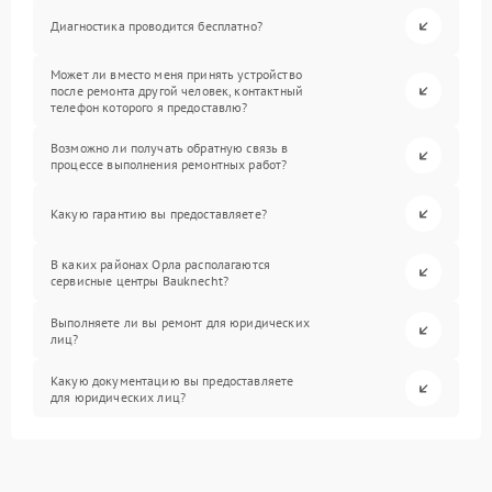
Диагностика проводится бесплатно?
Может ли вместо меня принять устройство
после ремонта другой человек, контактный
телефон которого я предоставлю?
Возможно ли получать обратную связь в
процессе выполнения ремонтных работ?
Какую гарантию вы предоставляете?
В каких районах Орла располагаются
сервисные центры Bauknecht?
Выполняете ли вы ремонт для юридических
лиц?
Какую документацию вы предоставляете
для юридических лиц?