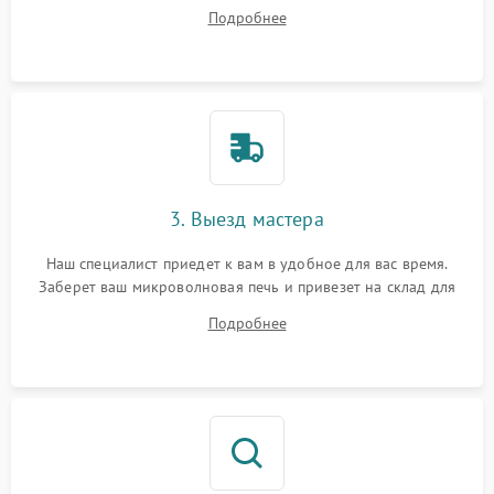
ваши вопросы.
Подробнее
3. Выезд мастера
Наш специалист приедет к вам в удобное для вас время.
Заберет ваш микроволновая печь и привезет на склад для
диагностики.
Подробнее