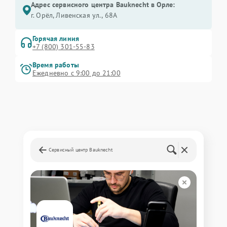
Адрес сервисного центра Bauknecht в Орле:
г. Орёл, Ливенская ул., 68А
Горячая линия
+7 (800) 301-55-83
Время работы
Ежедневно с 9:00 до 21:00
Сервисный центр Bauknecht