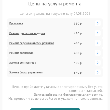
Цены на услуги ремонта
Цены актуальны на текущую дату 07.08.2026
Прошивка
980 р
Ремонт двигателя поддона
680 р
Ремонт переключателей режимов
480 р
Ремонт волновода
480 р
Замена вентилятора
480 р
Замена блока управления
570 р
Цены в прайс-листе указаны ориентировочные, без учета
стоимости запчастей.
Записывайтесь на бесплатную диагностику.
Мы проверим ваше устройство и укажем на неисправность.