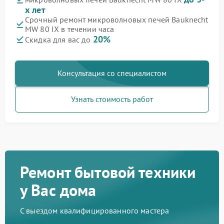
х лет
Срочный ремонт микроволновых печей Bauknecht
MW 80 IX в течении часа
20%
Скидка для вас до
Консультация со специалистом
Узнать стоимость работ
Ремонт бытовой техники
у Вас дома
С выездом квалифицированного мастера