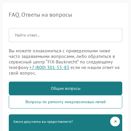
FAQ. Ответы на вопросы
Вы можете ознакомиться с приведенными ниже
часто задаваемыми вопросами, либо обратиться в
сервисный центр “FIX-Bauknecht” по следующему
телефону
+7 (800) 301-55-83
если не нашли ответ на
свой вопрос.
Общие вопросы
Вопросы по ремонту микроволновых печей
Какие документы вы предоставляете?