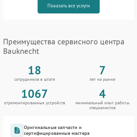
Показать все услуги
Преимущества сервисного центра
Bauknecht
18
7
сотрудников в штате
лет на рынке
1067
4
отремонтированных устройств
минимальный опыт работы
специалистов
Оригинальные запчасти и
сертифицированные мастера