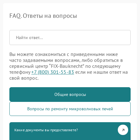
FAQ. Ответы на вопросы
Вы можете ознакомиться с приведенными ниже
часто задаваемыми вопросами, либо обратиться в
сервисный центр “FIX-Bauknecht” по следующему
телефону
+7 (800) 301-55-83
если не нашли ответ на
свой вопрос.
Общие вопросы
Вопросы по ремонту микроволновых печей
Какие документы вы предоставляете?