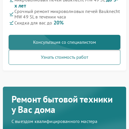
х лет
Срочный ремонт микроволновых печей Bauknecht
MW 49 SL в течении часа
20%
Скидка для вас до
Консультация со специалистом
Узнать стоимость работ
Ремонт бытовой техники
у Вас дома
С выездом квалифицированного мастера