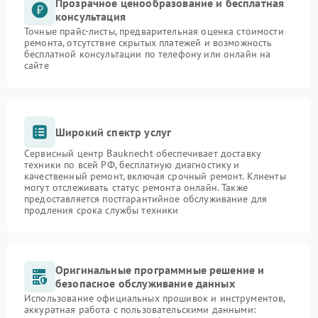
Прозрачное ценообразование и бесплатная
консультация
Точные прайс-листы, предварительная оценка стоимости
ремонта, отсутствие скрытых платежей и возможность
бесплатной консультации по телефону или онлайн на
сайте
Широкий спектр услуг
Сервисный центр Bauknecht обеспечивает доставку
техники по всей РФ, бесплатную диагностику и
качественный ремонт, включая срочный ремонт. Клиенты
могут отслеживать статус ремонта онлайн. Также
предоставляется постгарантийное обслуживание для
продления срока службы техники
Оригинальные программные решение и
безопасное обслуживание данных
Использование официальных прошивок и инструментов,
аккуратная работа с пользовательскими данными: