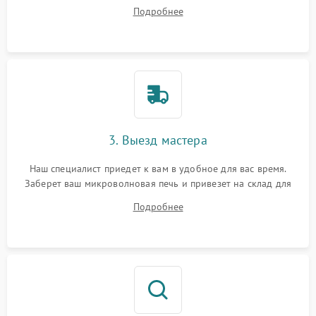
ответит на все ваши вопросы.
Подробнее
3. Выезд мастера
Наш специалист приедет к вам в удобное для вас время.
Заберет ваш микроволновая печь и привезет на склад для
диагностики.
Подробнее