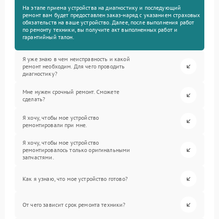
На этапе приема устройства на диагностику и последующий
ремонт вам будет предоставлен заказ-наряд с указанием страховых
обязательств на ваше устройство. Далее, после выполнения работ
по ремонту техники, вы получите акт выполненных работ и
гарантийный талон.
Я уже знаю в чем неисправность и какой
ремонт необходим. Для чего проводить
диагностику?
Мне нужен срочный ремонт. Сможете
сделать?
Я хочу, чтобы мое устройство
ремонтировали при мне.
Я хочу, чтобы мое устройство
ремонтировалось только оригинальными
запчастями.
Как я узнаю, что мое устройство готово?
От чего зависит срок ремонта техники?