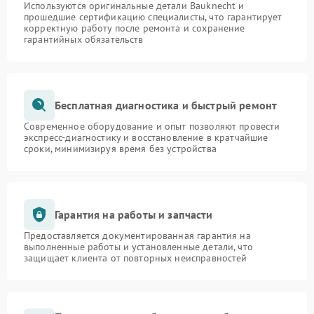
Используются оригинальные детали Bauknecht и
прошедшие сертификацию специалисты, что гарантирует
корректную работу после ремонта и сохранение
гарантийных обязательств
Бесплатная диагностика и быстрый ремонт
Современное оборудование и опыт позволяют провести
экспресс-диагностику и восстановление в кратчайшие
сроки, минимизируя время без устройства
Гарантия на работы и запчасти
Предоставляется документированная гарантия на
выполненные работы и установленные детали, что
защищает клиента от повторных неисправностей