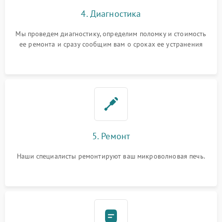
4. Диагностика
Мы проведем диагностику, определим поломку и стоимость
ее ремонта и сразу сообщим вам о сроках ее устранения
5. Ремонт
Наши специалисты ремонтируют ваш микроволновая печь.