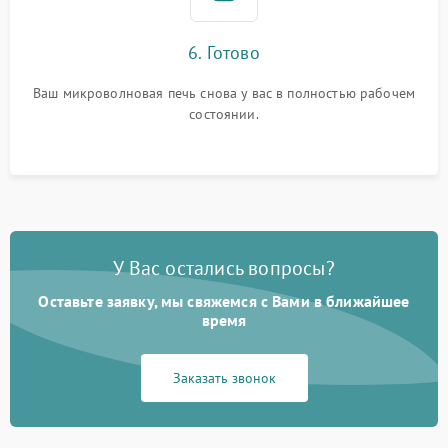
6. Готово
Ваш микроволновая печь снова у вас в полностью рабочем
состоянии.
У Вас остались вопросы?
Оставьте заявку, мы свяжемся с Вами в ближайшее
время
Заказать звонок