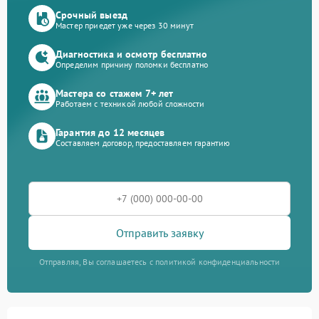
Срочный выезд
Мастер приедет уже через 30 минут
Диагностика и осмотр бесплатно
Определим причину поломки бесплатно
Мастера со стажем 7+ лет
Работаем с техникой любой сложности
Гарантия до 12 месяцев
Составляем договор, предоставляем гарантию
Отправить заявку
Отправляя, Вы соглашаетесь с политикой конфиденциальности