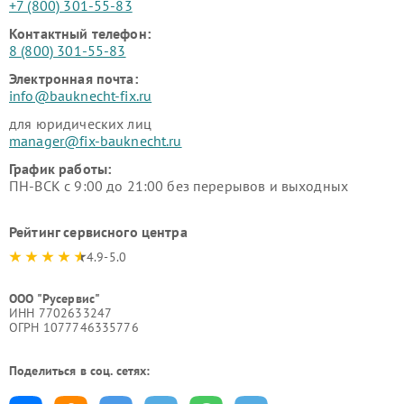
+7 (800) 301-55-83
Контактный телефон:
8 (800) 301-55-83
Электронная почта:
info@bauknecht-fix.ru
для юридических лиц
manager@fix-bauknecht.ru
График работы:
ПН-ВСК с 9:00 до 21:00 без перерывов и выходных
Рейтинг сервисного центра
4.9-5.0
ООО "Русервис"
ИНН 7702633247
ОГРН 1077746335776
Поделиться в соц. сетях: