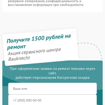
резервное копирование, конфиденциальность и
восстановление информации при необходимости
Получите 1500 рублей на
ремонт
Акция сервисного центра
Bauknecht
При оформлении заявки на ремонт техники через
сайт,
действует персональная бессрочная скидка