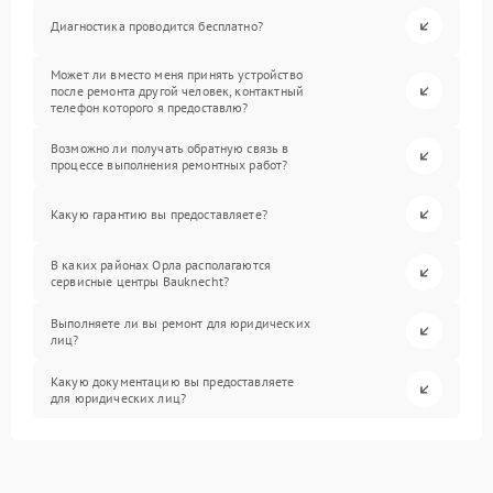
Диагностика проводится бесплатно?
Может ли вместо меня принять устройство
после ремонта другой человек, контактный
телефон которого я предоставлю?
Возможно ли получать обратную связь в
процессе выполнения ремонтных работ?
Какую гарантию вы предоставляете?
В каких районах Орла располагаются
сервисные центры Bauknecht?
Выполняете ли вы ремонт для юридических
лиц?
Какую документацию вы предоставляете
для юридических лиц?