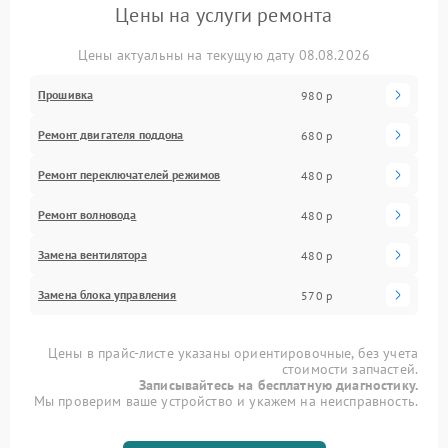
Цены на услуги ремонта
Цены актуальны на текущую дату 08.08.2026
Прошивка
980 р
Ремонт двигателя поддона
680 р
Ремонт переключателей режимов
480 р
Ремонт волновода
480 р
Замена вентилятора
480 р
Замена блока управления
570 р
Цены в прайс-листе указаны ориентировочные, без учета
стоимости запчастей.
Записывайтесь на бесплатную диагностику.
Мы проверим ваше устройство и укажем на неисправность.