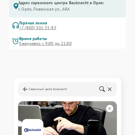
Адрес сервисного центра Bauknecht в Орле:
г. Орёл, Ливенская ул., 68А
Горячая линия
+7 (800) 301-55-83
Время работы
Ежедневно с 9:00 до 21:00
Сервисный центр Bauknecht