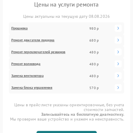
Цены на услуги ремонта
Цены актуальны на текущую дату 08.08.2026
Прошивка
980 р
Ремонт двигателя поддона
680 р
Ремонт переключателей режимов
480 р
Ремонт волновода
480 р
Замена вентилятора
480 р
Замена блока управления
570 р
Цены в прайс-листе указаны ориентировочные, без учета
стоимости запчастей.
Записывайтесь на бесплатную диагностику.
Мы проверим ваше устройство и укажем на неисправность.