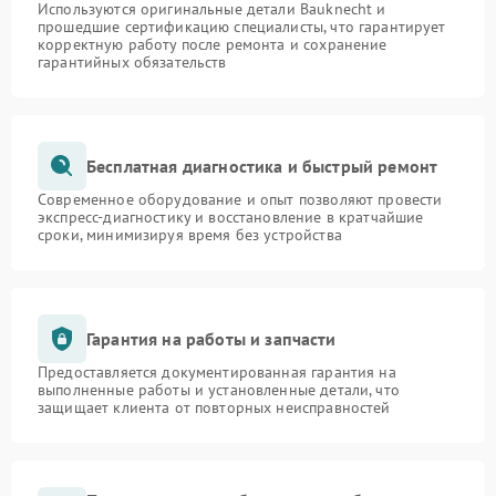
Используются оригинальные детали Bauknecht и
прошедшие сертификацию специалисты, что гарантирует
корректную работу после ремонта и сохранение
гарантийных обязательств
Бесплатная диагностика и быстрый ремонт
Современное оборудование и опыт позволяют провести
экспресс-диагностику и восстановление в кратчайшие
сроки, минимизируя время без устройства
Гарантия на работы и запчасти
Предоставляется документированная гарантия на
выполненные работы и установленные детали, что
защищает клиента от повторных неисправностей