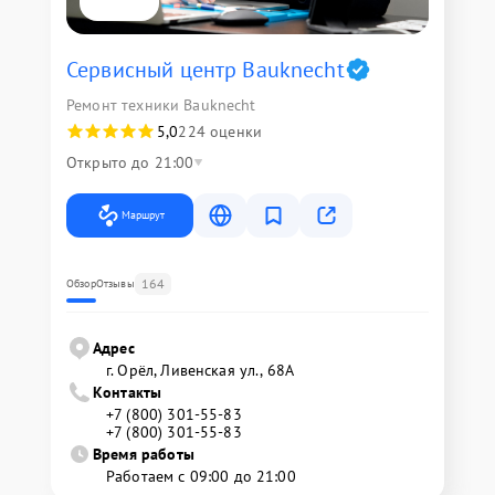
Сервисный центр Bauknecht
Ремонт техники Bauknecht
5,0
224 оценки
Открыто до 21:00
Маршрут
164
Обзор
Отзывы
Адрес
г. Орёл, Ливенская ул., 68А
Контакты
+7 (800) 301-55-83
+7 (800) 301-55-83
Время работы
Работаем с 09:00 до 21:00