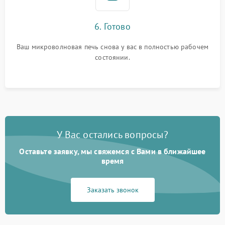
6. Готово
Ваш микроволновая печь снова у вас в полностью рабочем
состоянии.
У Вас остались вопросы?
Оставьте заявку, мы свяжемся с Вами в ближайшее
время
Заказать звонок