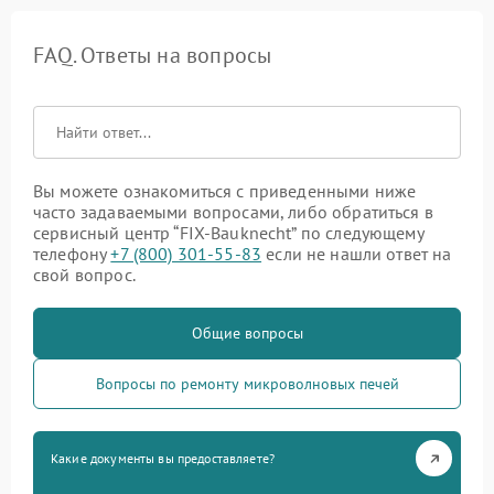
FAQ. Ответы на вопросы
Вы можете ознакомиться с приведенными ниже
часто задаваемыми вопросами, либо обратиться в
сервисный центр “FIX-Bauknecht” по следующему
телефону
+7 (800) 301-55-83
если не нашли ответ на
свой вопрос.
Общие вопросы
Вопросы по ремонту микроволновых печей
Какие документы вы предоставляете?