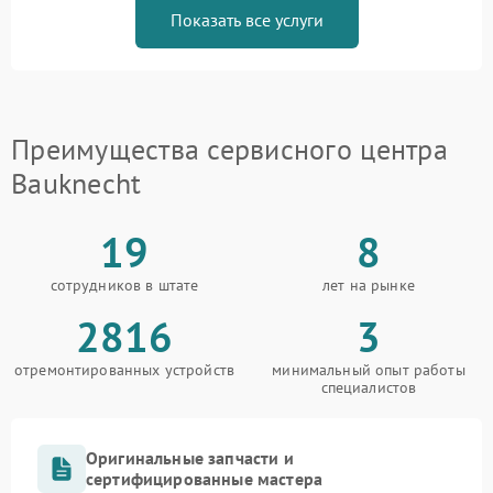
Показать все услуги
Преимущества сервисного центра
Bauknecht
19
8
сотрудников в штате
лет на рынке
2816
3
отремонтированных устройств
минимальный опыт работы
специалистов
Оригинальные запчасти и
сертифицированные мастера