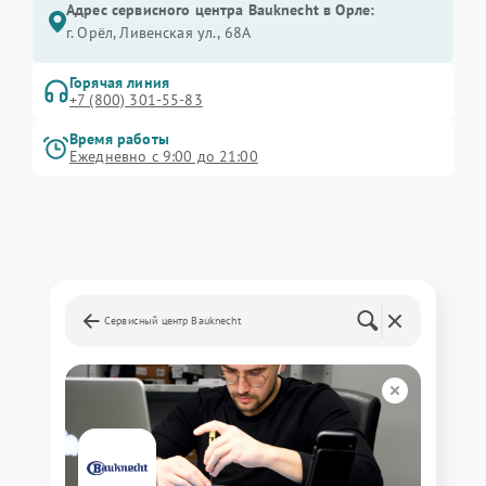
Адрес сервисного центра Bauknecht в Орле:
г. Орёл, Ливенская ул., 68А
Горячая линия
+7 (800) 301-55-83
Время работы
Ежедневно с 9:00 до 21:00
Сервисный центр Bauknecht