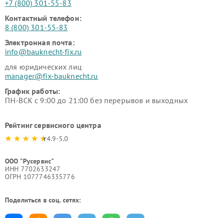
+7 (800) 301-55-83
Контактный телефон:
8 (800) 301-55-83
Электронная почта:
info@bauknecht-fix.ru
для юридических лиц
manager@fix-bauknecht.ru
График работы:
ПН-ВСК с 9:00 до 21:00 без перерывов и выходных
Рейтинг сервисного центра
4.9-5.0
ООО "Русервис"
ИНН 7702633247
ОГРН 1077746335776
Поделиться в соц. сетях: