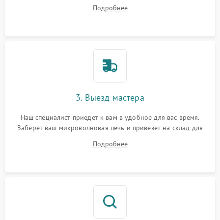
ваши вопросы.
Подробнее
3. Выезд мастера
Наш специалист приедет к вам в удобное для вас время.
Заберет ваш микроволновая печь и привезет на склад для
диагностики.
Подробнее