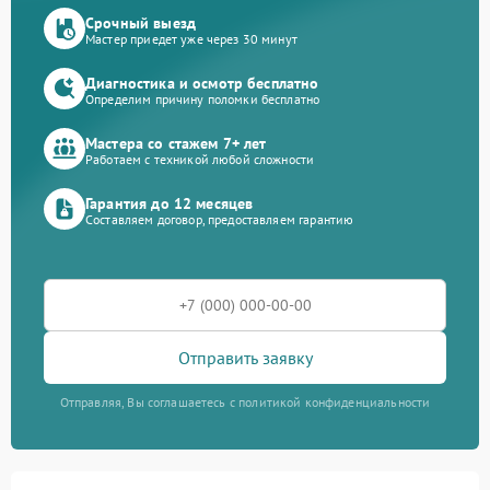
Срочный выезд
Мастер приедет уже через 30 минут
Диагностика и осмотр бесплатно
Определим причину поломки бесплатно
Мастера со стажем 7+ лет
Работаем с техникой любой сложности
Гарантия до 12 месяцев
Составляем договор, предоставляем гарантию
Отправить заявку
Отправляя, Вы соглашаетесь с политикой конфиденциальности