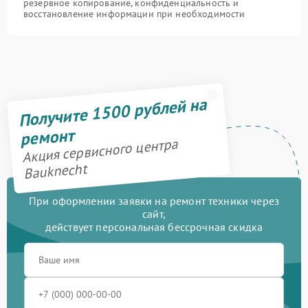
резервное копирование, конфиденциальность и
восстановление информации при необходимости
Получите 1500 рублей на
ремонт
Акция сервисного центра
Bauknecht
При оформлении заявки на ремонт техники через
сайт,
действует персональная бессрочная скидка