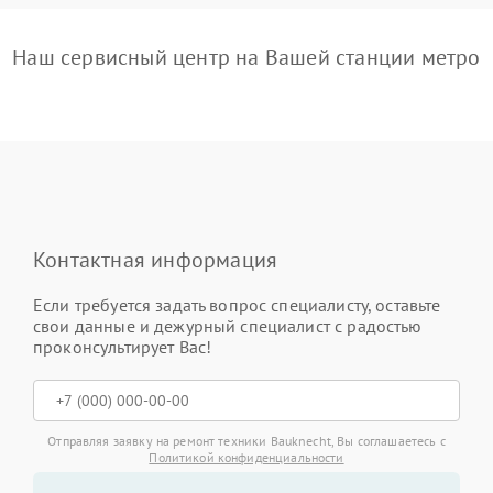
Наш сервисный центр на Вашей станции метро
Контактная информация
Если требуется задать вопрос специалисту, оставьте
свои данные и дежурный специалист с радостью
проконсультирует Вас!
Отправляя заявку на ремонт техники Bauknecht, Вы соглашаетесь с
Политикой конфиденциальности