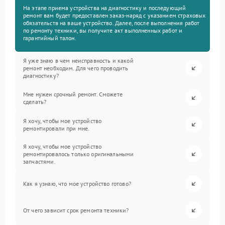
На этапе приема устройства на диагностику и последующий
ремонт вам будет предоставлен заказ-наряд с указанием страховых
обязательств на ваше устройство. Далее, после выполнения работ
по ремонту техники, вы получите акт выполненных работ и
гарантийный талон.
Я уже знаю в чем неисправность и какой
ремонт необходим. Для чего проводить
диагностику?
Мне нужен срочный ремонт. Сможете
сделать?
Я хочу, чтобы мое устройство
ремонтировали при мне.
Я хочу, чтобы мое устройство
ремонтировалось только оригинальными
запчастями.
Как я узнаю, что мое устройство готово?
От чего зависит срок ремонта техники?