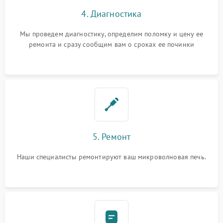
4. Диагностика
Мы проведем диагностику, определим поломку и цену ее
ремонта и сразу сообщим вам о сроках ее починки
5. Ремонт
Наши специалисты ремонтируют ваш микроволновая печь.