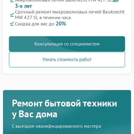
3-х лет
Срочный ремонт микроволновых печей Bauknecht
MW 427 SL в течении часа
20%
Скидка для вас до
Консультация со специалистом
Узнать стоимость работ
Ремонт бытовой техники
у Вас дома
С выездом квалифицированного мастера