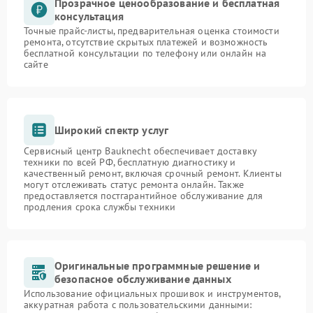
Прозрачное ценообразование и бесплатная
консультация
Точные прайс-листы, предварительная оценка стоимости
ремонта, отсутствие скрытых платежей и возможность
бесплатной консультации по телефону или онлайн на
сайте
Широкий спектр услуг
Сервисный центр Bauknecht обеспечивает доставку
техники по всей РФ, бесплатную диагностику и
качественный ремонт, включая срочный ремонт. Клиенты
могут отслеживать статус ремонта онлайн. Также
предоставляется постгарантийное обслуживание для
продления срока службы техники
Оригинальные программные решение и
безопасное обслуживание данных
Использование официальных прошивок и инструментов,
аккуратная работа с пользовательскими данными: