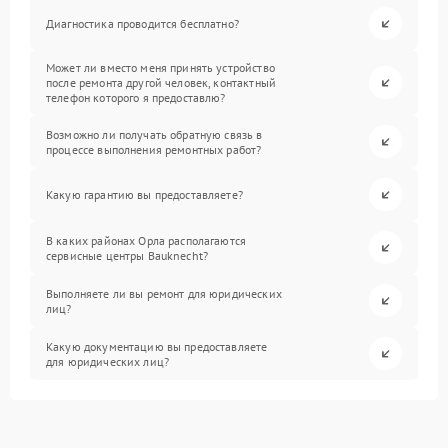
Диагностика проводится бесплатно?
Может ли вместо меня принять устройство
после ремонта другой человек, контактный
телефон которого я предоставлю?
Возможно ли получать обратную связь в
процессе выполнения ремонтных работ?
Какую гарантию вы предоставляете?
В каких районах Орла располагаются
сервисные центры Bauknecht?
Выполняете ли вы ремонт для юридических
лиц?
Какую документацию вы предоставляете
для юридических лиц?