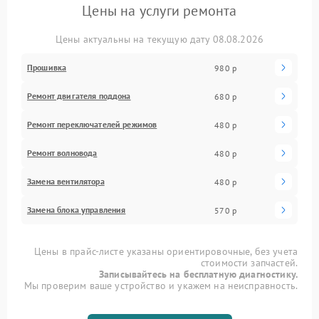
Цены на услуги ремонта
Цены актуальны на текущую дату 08.08.2026
Прошивка
980 р
Ремонт двигателя поддона
680 р
Ремонт переключателей режимов
480 р
Ремонт волновода
480 р
Замена вентилятора
480 р
Замена блока управления
570 р
Цены в прайс-листе указаны ориентировочные, без учета
стоимости запчастей.
Записывайтесь на бесплатную диагностику.
Мы проверим ваше устройство и укажем на неисправность.