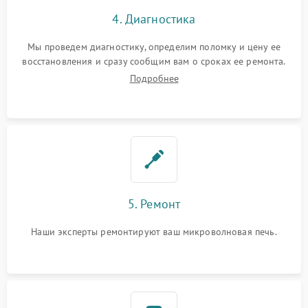
4. Диагностика
Мы проведем диагностику, определим поломку и цену ее
восстановления и сразу сообщим вам о сроках ее ремонта.
Подробнее
5. Ремонт
Наши эксперты ремонтируют ваш микроволновая печь.