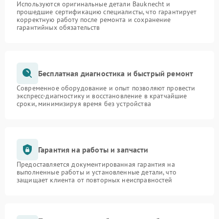
Используются оригинальные детали Bauknecht и
прошедшие сертификацию специалисты, что гарантирует
корректную работу после ремонта и сохранение
гарантийных обязательств
Бесплатная диагностика и быстрый ремонт
Современное оборудование и опыт позволяют провести
экспресс-диагностику и восстановление в кратчайшие
сроки, минимизируя время без устройства
Гарантия на работы и запчасти
Предоставляется документированная гарантия на
выполненные работы и установленные детали, что
защищает клиента от повторных неисправностей