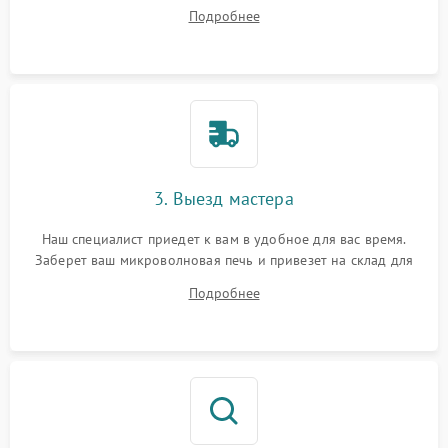
ответит на все ваши вопросы.
Подробнее
3. Выезд мастера
Наш специалист приедет к вам в удобное для вас время.
Заберет ваш микроволновая печь и привезет на склад для
диагностики.
Подробнее