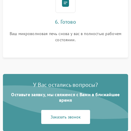
6. Готово
Ваш микроволновая печь снова у вас в полностью рабочем
состоянии.
У Вас остались вопросы?
Оставьте заявку, мы свяжемся с Вами в ближайшее
время
Заказать звонок