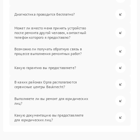
Диагностика проводится бесплатно?
Может ли вместо меня принять устройство
после ремонта другой человек, контактный
телефон которого я предоставлю?
Возможно ли получать обратную связь в
процессе выполнения ремонтных работ?
Какую гарантию вы предоставляете?
В каких районах Орла располагаются
сервисные центры Bauknecht?
Выполняете ли вы ремонт для юридических
лиц?
Какую документацию вы предоставляете
для юридических лиц?