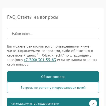
FAQ. Ответы на вопросы
Вы можете ознакомиться с приведенными ниже
часто задаваемыми вопросами, либо обратиться в
сервисный центр “FIX-Bauknecht” по следующему
телефону
+7 (800) 301-55-83
если не нашли ответ на
свой вопрос.
Общие вопросы
Вопросы по ремонту микроволновых печей
Какие документы вы предоставляете?