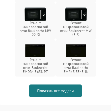
Ремонт
Ремонт
микроволновой
микроволновой
печи Bauknecht MW
печи Bauknecht MW
122 SL
43 SL
Ремонт
Ремонт
микроволновой
микроволновой
печи Bauknecht
печи Bauknecht
EMDR4 5638 PT
EMPK3 3545 IN
Показать все модели