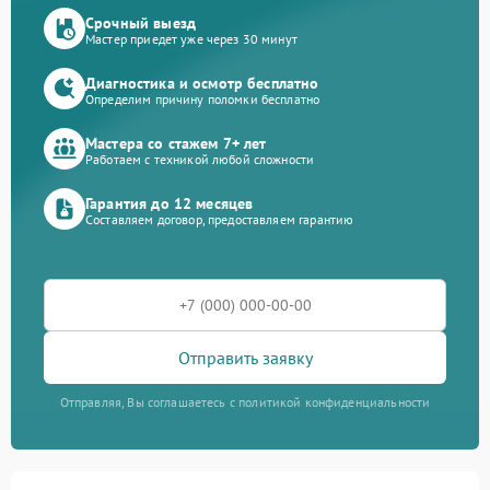
Срочный выезд
Мастер приедет уже через 30 минут
Диагностика и осмотр бесплатно
Определим причину поломки бесплатно
Мастера со стажем 7+ лет
Работаем с техникой любой сложности
Гарантия до 12 месяцев
Составляем договор, предоставляем гарантию
Отправить заявку
Отправляя, Вы соглашаетесь с политикой конфиденциальности