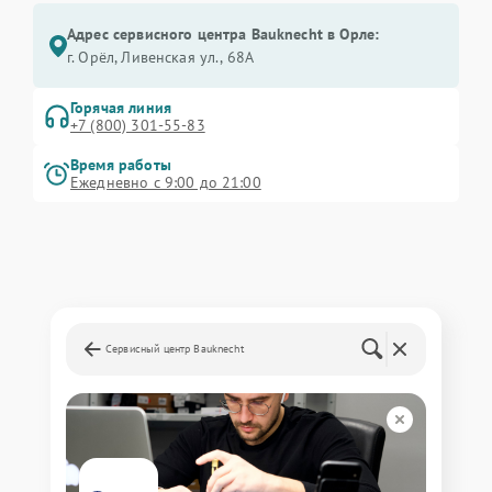
Адрес сервисного центра Bauknecht в Орле:
г. Орёл, Ливенская ул., 68А
Горячая линия
+7 (800) 301-55-83
Время работы
Ежедневно с 9:00 до 21:00
Сервисный центр Bauknecht