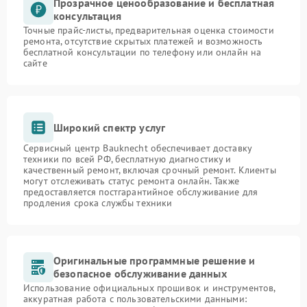
Прозрачное ценообразование и бесплатная
консультация
Точные прайс-листы, предварительная оценка стоимости
ремонта, отсутствие скрытых платежей и возможность
бесплатной консультации по телефону или онлайн на
сайте
Широкий спектр услуг
Сервисный центр Bauknecht обеспечивает доставку
техники по всей РФ, бесплатную диагностику и
качественный ремонт, включая срочный ремонт. Клиенты
могут отслеживать статус ремонта онлайн. Также
предоставляется постгарантийное обслуживание для
продления срока службы техники
Оригинальные программные решение и
безопасное обслуживание данных
Использование официальных прошивок и инструментов,
аккуратная работа с пользовательскими данными: