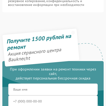
резервное копирование, конфиденциальность и
восстановление информации при необходимости
Получите 1500 рублей на
ремонт
Акция сервисного центра
Bauknecht
При оформлении заявки на ремонт техники через
сайт,
действует персональная бессрочная скидка