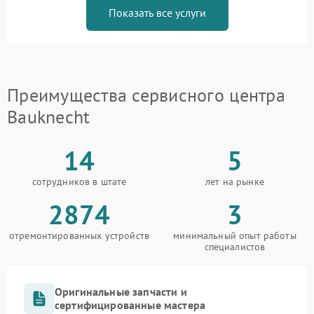
Показать все услуги
Преимущества сервисного центра
Bauknecht
14
5
сотрудников в штате
лет на рынке
2874
3
отремонтированных устройств
минимальный опыт работы
специалистов
Оригинальные запчасти и
сертифицированные мастера