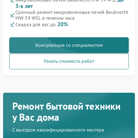
3-х лет
Срочный ремонт микроволновых печей Bauknecht
MW 39 WSL в течении часа
20%
Скидка для вас до
Консультация со специалистом
Узнать стоимость работ
Ремонт бытовой техники
у Вас дома
С выездом квалифицированного мастера