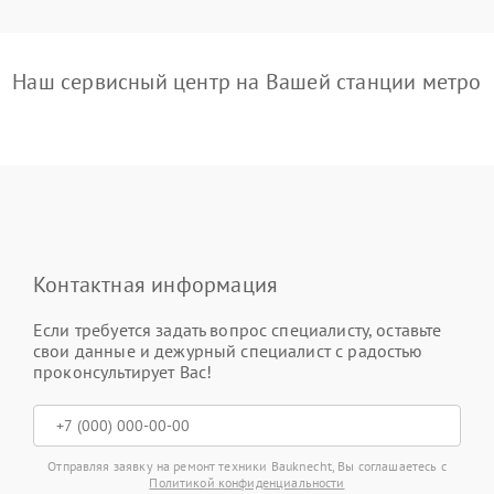
Наш сервисный центр на Вашей станции метро
Контактная информация
Если требуется задать вопрос специалисту, оставьте
свои данные и дежурный специалист с радостью
проконсультирует Вас!
Отправляя заявку на ремонт техники Bauknecht, Вы соглашаетесь с
Политикой конфиденциальности