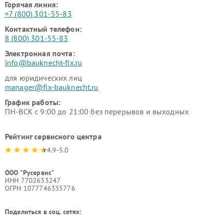
Горячая линия:
+7 (800) 301-55-83
Контактный телефон:
8 (800) 301-55-83
Электронная почта:
info@bauknecht-fix.ru
для юридических лиц
manager@fix-bauknecht.ru
График работы:
ПН-ВСК с 9:00 до 21:00 без перерывов и выходных
Рейтинг сервисного центра
4.9-5.0
ООО "Русервис"
ИНН 7702633247
ОГРН 1077746335776
Поделиться в соц. сетях: