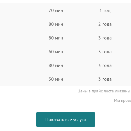
70 мин
1 год
80 мин
2 года
80 мин
3 года
60 мин
3 года
80 мин
3 года
50 мин
3 года
Цены в прайс-листе указаны
Мы прове
Показать все услуги