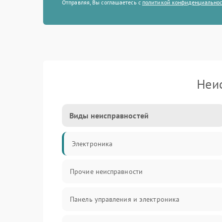
Отправляя, Вы соглашаетесь с
политикой конфиденциально
Неи
Виды неисправностей
Электроника
Прочие неисправности
Панель управления и электроника