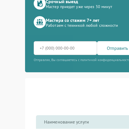
Срочный выезд
Мастер приедет уже через 30 минут
Мастера со стажем 7+ лет
Работаем с техникой любой сложности
Отправить 
Отправляя, Вы соглашаетесь с политикой конфиденциальност
Наименование услуги