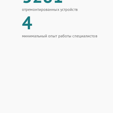
отремонтированных устройств
4
минимальный опыт работы специалистов