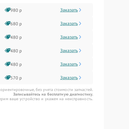
Заказать
980 р
Заказать
680 р
Заказать
480 р
Заказать
480 р
Заказать
480 р
Заказать
570 р
 ориентировочные, без учета стоимости запчастей.
Записывайтесь на бесплатную диагностику.
рим ваше устройство и укажем на неисправность.