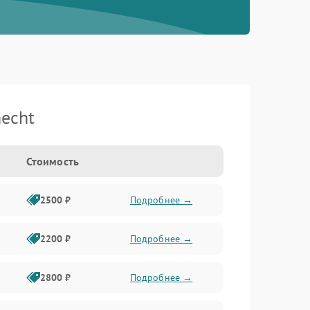
echt
Стоимость
2500 ₽
Подробнее →
2200 ₽
Подробнее →
2800 ₽
Подробнее →