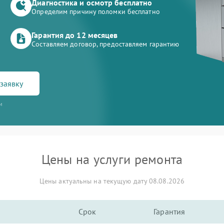
Диагностика и осмотр бесплатно
Определим причину поломки бесплатно
Гарантия до 12 месяцев
Составляем договор, предоставляем гарантию
заявку
и
Цены на услуги ремонта
Цены актуальны на текущую дату 08.08.2026
Срок
Гарантия