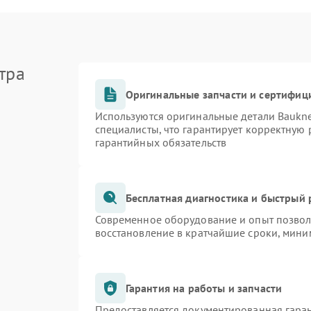
тра
Оригинальные запчасти и сертифиц
Используются оригинальные детали Bauk
специалисты, что гарантирует корректную 
гарантийных обязательств
Бесплатная диагностика и быстрый
Современное оборудование и опыт позволя
восстановление в кратчайшие сроки, мини
Гарантия на работы и запчасти
Предоставляется документированная гара