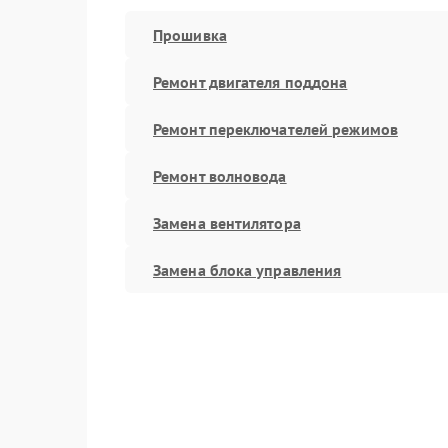
Прошивка
Ремонт двигателя поддона
Ремонт переключателей режимов
Ремонт волновода
Замена вентилятора
Замена блока управления