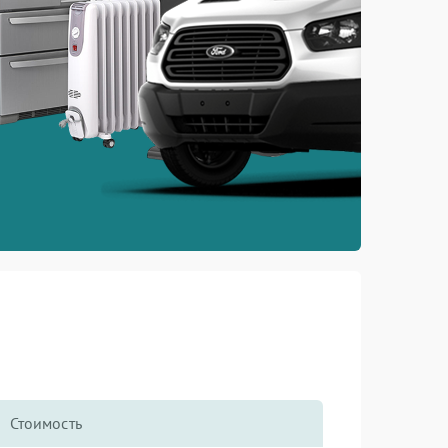
Стоимость