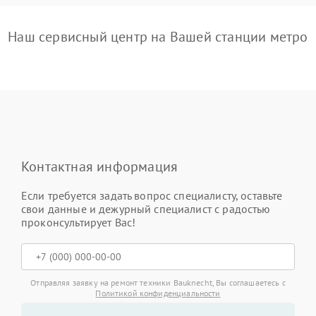
Наш сервисный центр на Вашей станции метро
Контактная информация
Если требуется задать вопрос специалисту, оставьте
свои данные и дежурный специалист с радостью
проконсультирует Вас!
Отправляя заявку на ремонт техники Bauknecht, Вы соглашаетесь с
Политикой конфиденциальности