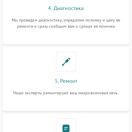
4. Диагностика
Мы проведем диагностику, определим поломку и цену ее
ремонта и сразу сообщим вам о сроках ее починки
5. Ремонт
Наши эксперты ремонтируют ваш микроволновая печь.