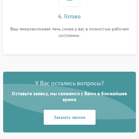
6. Готово
Ваш микроволновая печь снова у вас в полностью рабочем
состоянии.
У Вас остались вопросы?
Оставьте заявку, мы свяжемся с Вами в ближайшее
время
Заказать звонок