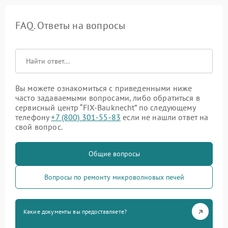
FAQ. Ответы на вопросы
Вы можете ознакомиться с приведенными ниже
часто задаваемыми вопросами, либо обратиться в
сервисный центр “FIX-Bauknecht” по следующему
телефону
+7 (800) 301-55-83
если не нашли ответ на
свой вопрос.
Общие вопросы
Вопросы по ремонту микроволновых печей
Какие документы вы предоставляете?