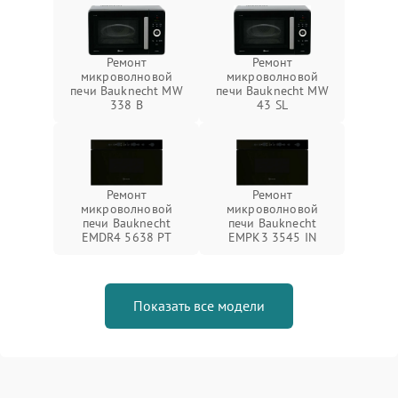
Ремонт
Ремонт
микроволновой
микроволновой
печи Bauknecht MW
печи Bauknecht MW
338 B
43 SL
Ремонт
Ремонт
микроволновой
микроволновой
печи Bauknecht
печи Bauknecht
EMDR4 5638 PT
EMPK3 3545 IN
Показать все модели