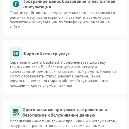
Прозрачное ценообразование и бесплатная
консультация
Точные прайс-листы, предварительная оценка стоимости
ремонта, отсутствие скрытых платежей и возможность
бесплатной консультации по телефону или онлайн на
сайте
Широкий спектр услуг
Сервисный центр Bauknecht обеспечивает доставку
техники по всей РФ, бесплатную диагностику и
качественный ремонт, включая срочный ремонт. Клиенты
могут отслеживать статус ремонта онлайн. Также
предоставляется постгарантийное обслуживание для
продления срока службы техники
Оригинальные программные решение и
безопасное обслуживание данных
Использование официальных прошивок и инструментов,
аккуратная работа с пользовательскими данными: