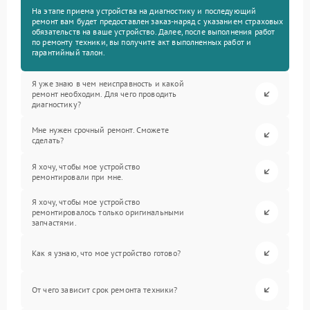
На этапе приема устройства на диагностику и последующий
ремонт вам будет предоставлен заказ-наряд с указанием страховых
обязательств на ваше устройство. Далее, после выполнения работ
по ремонту техники, вы получите акт выполненных работ и
гарантийный талон.
Я уже знаю в чем неисправность и какой
ремонт необходим. Для чего проводить
диагностику?
Мне нужен срочный ремонт. Сможете
сделать?
Я хочу, чтобы мое устройство
ремонтировали при мне.
Я хочу, чтобы мое устройство
ремонтировалось только оригинальными
запчастями.
Как я узнаю, что мое устройство готово?
От чего зависит срок ремонта техники?