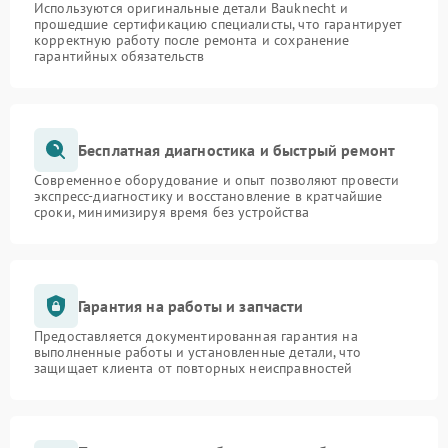
Используются оригинальные детали Bauknecht и
прошедшие сертификацию специалисты, что гарантирует
корректную работу после ремонта и сохранение
гарантийных обязательств
Бесплатная диагностика и быстрый ремонт
Современное оборудование и опыт позволяют провести
экспресс-диагностику и восстановление в кратчайшие
сроки, минимизируя время без устройства
Гарантия на работы и запчасти
Предоставляется документированная гарантия на
выполненные работы и установленные детали, что
защищает клиента от повторных неисправностей