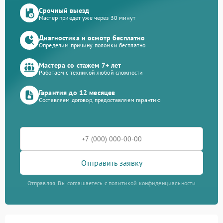
Срочный выезд
Мастер приедет уже через 30 минут
Диагностика и осмотр бесплатно
Определим причину поломки бесплатно
Мастера со стажем 7+ лет
Работаем с техникой любой сложности
Гарантия до 12 месяцев
Составляем договор, предоставляем гарантию
Отправить заявку
Отправляя, Вы соглашаетесь с политикой конфиденциальности