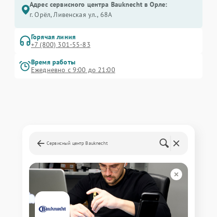
Адрес сервисного центра Bauknecht в Орле:
г. Орёл, Ливенская ул., 68А
Горячая линия
+7 (800) 301-55-83
Время работы
Ежедневно с 9:00 до 21:00
Сервисный центр Bauknecht