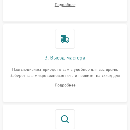
ответит на все ваши вопросы.
Подробнее
3. Выезд мастера
Наш специалист приедет к вам в удобное для вас время.
Заберет ваш микроволновая печь и привезет на склад для
диагностики.
Подробнее