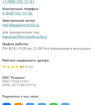
+7 (800) 301-55-83
Контактный телефон:
8 (800) 301-55-83
Электронная почта:
info@bauknecht-fix.ru
для юридических лиц
manager@fix-bauknecht.ru
График работы:
ПН-ВСК с 9:00 до 21:00 без перерывов и выходных
Рейтинг сервисного центра
4.9-5.0
ООО "Русервис"
ИНН 7702633247
ОГРН 1077746335776
Поделиться в соц. сетях: