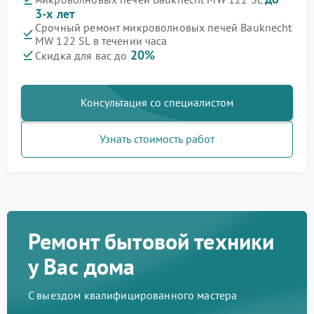
3-х лет
Срочный ремонт микроволновых печей Bauknecht
MW 122 SL в течении часа
20%
Скидка для вас до
Консультация со специалистом
Узнать стоимость работ
Ремонт бытовой техники
у Вас дома
С выездом квалифицированного мастера