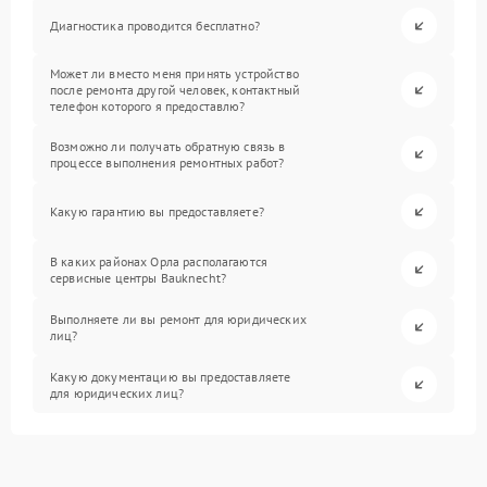
Диагностика проводится бесплатно?
Может ли вместо меня принять устройство
после ремонта другой человек, контактный
телефон которого я предоставлю?
Возможно ли получать обратную связь в
процессе выполнения ремонтных работ?
Какую гарантию вы предоставляете?
В каких районах Орла располагаются
сервисные центры Bauknecht?
Выполняете ли вы ремонт для юридических
лиц?
Какую документацию вы предоставляете
для юридических лиц?