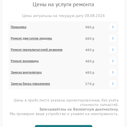
Цены на услуги ремонта
Цены актуальны на текущую дату 08.08.2026
Прошивка
980 р
Ремонт двигателя поддона
680 р
Ремонт переключателей режимов
480 р
Ремонт волновода
480 р
Замена вентилятора
480 р
Замена блока управления
570 р
Цены в прайс-листе указаны ориентировочные, без учета
стоимости запчастей.
Записывайтесь на бесплатную диагностику.
Мы проверим ваше устройство и укажем на неисправность.