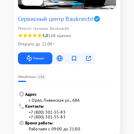
Сервисный центр Bauknecht
Ремонт техники Bauknecht
5,0
168 оценки
Открыто до 21:00
Маршрут
188
Обзор
Отзывы
Адрес
г. Орёл, Ливенская ул., 68А
Контакты
+7 (800) 301-55-83
+7 (800) 301-55-83
Время работы
Работаем с 09:00 до 21:00