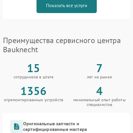
Показать все услуги
Преимущества сервисного центра
Bauknecht
15
7
сотрудников в штате
лет на рынке
1356
4
отремонтированных устройств
минимальный опыт работы
специалистов
Оригинальные запчасти и
сертифицированные мастера