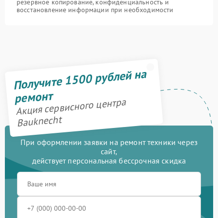
резервное копирование, конфиденциальность и
восстановление информации при необходимости
Получите 1500 рублей на
ремонт
Акция сервисного центра
Bauknecht
При оформлении заявки на ремонт техники через
сайт,
действует персональная бессрочная скидка