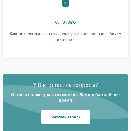
6. Готово
Ваш микроволновая печь снова у вас в полностью рабочем
состоянии.
У Вас остались вопросы?
Оставьте заявку, мы свяжемся с Вами в ближайшее
время
Заказать звонок