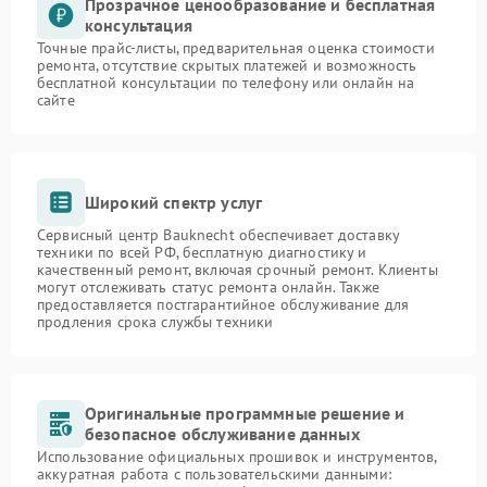
Прозрачное ценообразование и бесплатная
консультация
Точные прайс-листы, предварительная оценка стоимости
ремонта, отсутствие скрытых платежей и возможность
бесплатной консультации по телефону или онлайн на
сайте
Широкий спектр услуг
Сервисный центр Bauknecht обеспечивает доставку
техники по всей РФ, бесплатную диагностику и
качественный ремонт, включая срочный ремонт. Клиенты
могут отслеживать статус ремонта онлайн. Также
предоставляется постгарантийное обслуживание для
продления срока службы техники
Оригинальные программные решение и
безопасное обслуживание данных
Использование официальных прошивок и инструментов,
аккуратная работа с пользовательскими данными: