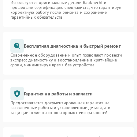
Используются оригинальные детали Bauknecht и
прошедшие сертификацию специалисты, что гарантирует
корректную работу после ремонта и сохранение
гарантийных обязательств
Бесплатная диагностика и быстрый ремонт
Современное оборудование и опыт позволяют провести
экспресс-диагностику и восстановление в кратчайшие
сроки, минимизируя время без устройства
Гарантия на работы и запчасти
Предоставляется документированная гарантия на
выполненные работы и установленные детали, что
защищает клиента от повторных неисправностей