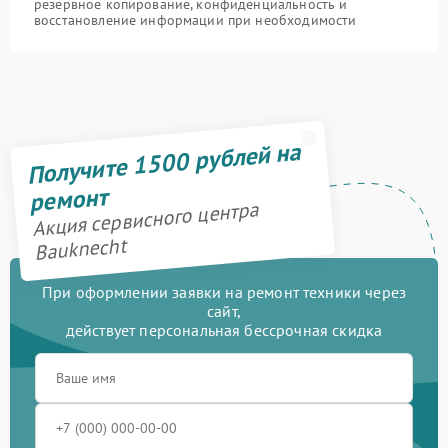
резервное копирование, конфиденциальность и
восстановление информации при необходимости
Получите 1500 рублей на
ремонт
Акция сервисного центра
Bauknecht
При оформлении заявки на ремонт техники через
сайт,
действует персональная бессрочная скидка