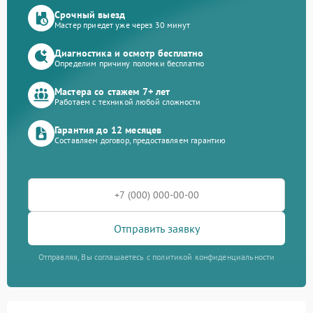
Срочный выезд
Мастер приедет уже через 30 минут
Диагностика и осмотр бесплатно
Определим причину поломки бесплатно
Мастера со стажем 7+ лет
Работаем с техникой любой сложности
Гарантия до 12 месяцев
Составляем договор, предоставляем гарантию
Отправить заявку
Отправляя, Вы соглашаетесь с политикой конфиденциальности