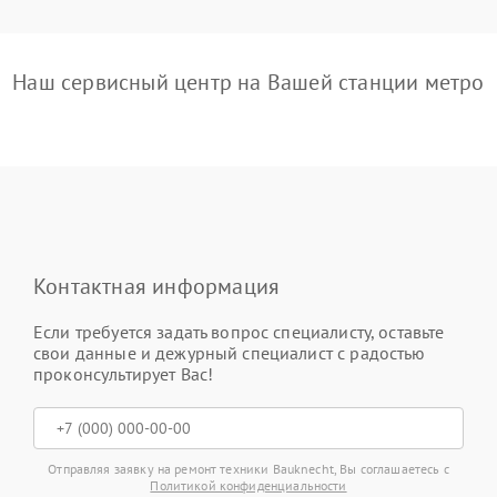
Наш сервисный центр на Вашей станции метро
Контактная информация
Если требуется задать вопрос специалисту, оставьте
свои данные и дежурный специалист с радостью
проконсультирует Вас!
Отправляя заявку на ремонт техники Bauknecht, Вы соглашаетесь с
Политикой конфиденциальности