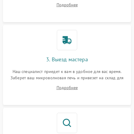
ответит на все ваши вопросы.
Подробнее
3. Выезд мастера
Наш специалист приедет к вам в удобное для вас время.
Заберет ваш микроволновая печь и привезет на склад для
диагностики.
Подробнее