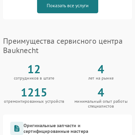
Показать все услуги
Преимущества сервисного центра
Bauknecht
12
4
сотрудников в штате
лет на рынке
1215
4
отремонтированных устройств
минимальный опыт работы
специалистов
Оригинальные запчасти и
сертифицированные мастера