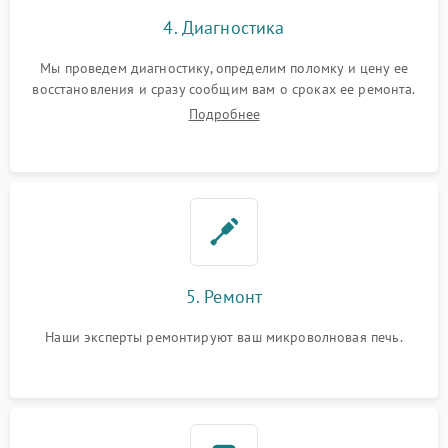
4. Диагностика
Мы проведем диагностику, определим поломку и цену ее
восстановления и сразу сообщим вам о сроках ее ремонта.
Подробнее
5. Ремонт
Наши эксперты ремонтируют ваш микроволновая печь.