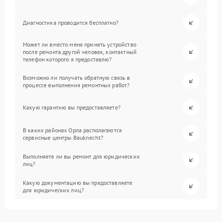
Диагностика проводится бесплатно?
Может ли вместо меня принять устройство
после ремонта другой человек, контактный
телефон которого я предоставлю?
Возможно ли получать обратную связь в
процессе выполнения ремонтных работ?
Какую гарантию вы предоставляете?
В каких районах Орла располагаются
сервисные центры Bauknecht?
Выполняете ли вы ремонт для юридических
лиц?
Какую документацию вы предоставляете
для юридических лиц?