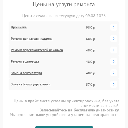
Цены на услуги ремонта
Цены актуальны на текущую дату 09.08.2026
Прошивка
980 р
Ремонт двигателя поддона
680 р
Ремонт переключателей режимов
480 р
Ремонт волновода
480 р
Замена вентилятора
480 р
Замена блока управления
570 р
Цены в прайс-листе указаны ориентировочные, без учета
стоимости запчастей.
Записывайтесь на бесплатную диагностику.
Мы проверим ваше устройство и укажем на неисправность.