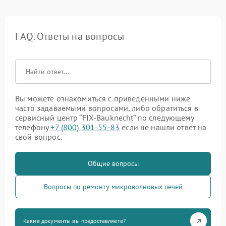
FAQ. Ответы на вопросы
Вы можете ознакомиться с приведенными ниже
часто задаваемыми вопросами, либо обратиться в
сервисный центр “FIX-Bauknecht” по следующему
телефону
+7 (800) 301-55-83
если не нашли ответ на
свой вопрос.
Общие вопросы
Вопросы по ремонту микроволновых печей
Какие документы вы предоставляете?