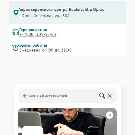
Адрес сервисного центра Bauknecht в Орле:
г. Орёл, Ливенская ул., 68А
Горячая линия
+7 (800) 301-55-83
Время работы
Ежедневно с 9:00 до 21:00
Сервисный центр Bauknecht