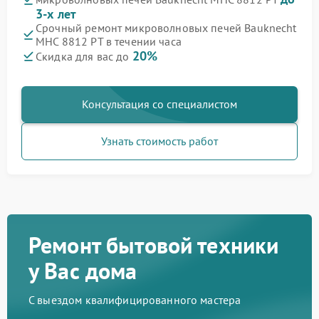
3-х лет
Срочный ремонт микроволновых печей Bauknecht
MHC 8812 PT в течении часа
20%
Скидка для вас до
Консультация со специалистом
Узнать стоимость работ
Ремонт бытовой техники
у Вас дома
С выездом квалифицированного мастера